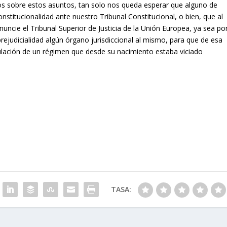
s sobre estos asuntos, tan solo nos queda esperar que alguno de
nstitucionalidad ante nuestro Tribunal Constitucional, o bien, que al
nuncie el Tribunal Superior de Justicia de la Unión Europea, ya sea po
prejudicialidad algún órgano jurisdiccional al mismo, para que de esa
lación de un régimen que desde su nacimiento estaba viciado
TASA: