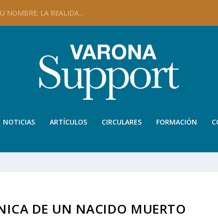
 NOMBRE: LA REALIDA...
NOTICIAS
ARTÍCULOS
CIRCULARES
FORMACIÓN
C
NICA DE UN NACIDO MUERTO