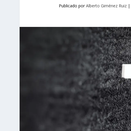
Publicado por
Alberto Giménez Ruiz