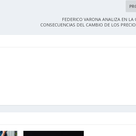
PR
FEDERICO VARONA ANALIZA EN LA
CONSECUENCIAS DEL CAMBIO DE LOS PRECIO