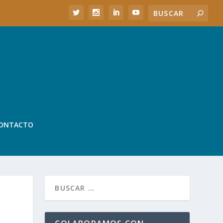
ONTACTO