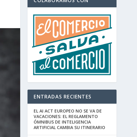
COLABORAMOS CON
ENTRADAS RECIENTES
EL AI ACT EUROPEO NO SE VA DE
VACACIONES: EL REGLAMENTO
ÓMNIBUS DE INTELIGENCIA
ARTIFICIAL CAMBIA SU ITINERARIO