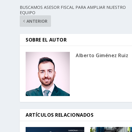
BUSCAMOS ASESOR FISCAL PARA AMPLIAR NUESTRO
EQUIPO
ANTERIOR
SOBRE EL AUTOR
Alberto Giménez Ruiz
ARTÍCULOS RELACIONADOS