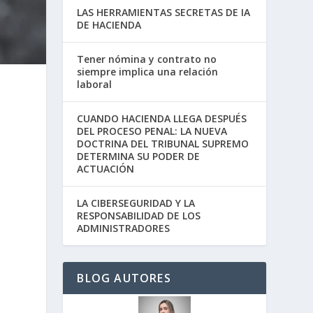
LAS HERRAMIENTAS SECRETAS DE IA
DE HACIENDA
Tener nómina y contrato no
siempre implica una relación
laboral
CUANDO HACIENDA LLEGA DESPUÉS
DEL PROCESO PENAL: LA NUEVA
DOCTRINA DEL TRIBUNAL SUPREMO
DETERMINA SU PODER DE
ACTUACIÓN
LA CIBERSEGURIDAD Y LA
RESPONSABILIDAD DE LOS
ADMINISTRADORES
BLOG AUTORES