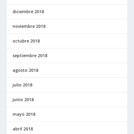
diciembre 2018
noviembre 2018
octubre 2018
septiembre 2018
agosto 2018
julio 2018
junio 2018
mayo 2018
abril 2018