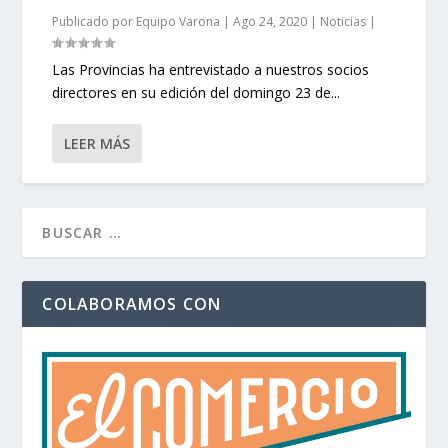
Publicado por
Equipo Varona
|
Ago 24, 2020
|
Noticias
|
Las Provincias ha entrevistado a nuestros socios
directores en su edición del domingo 23 de...
LEER MÁS
COLABORAMOS CON