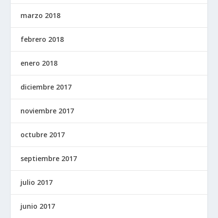
marzo 2018
febrero 2018
enero 2018
diciembre 2017
noviembre 2017
octubre 2017
septiembre 2017
julio 2017
junio 2017