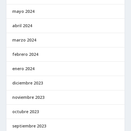
mayo 2024
abril 2024
marzo 2024
febrero 2024
enero 2024
diciembre 2023
noviembre 2023
octubre 2023
septiembre 2023