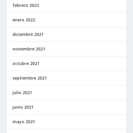
febrero 2022
enero 2022
diciembre 2021
noviembre 2021
octubre 2021
septiembre 2021
julio 2021
junio 2021
mayo 2021