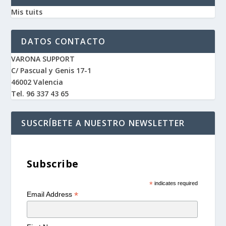
Mis tuits
DATOS CONTACTO
VARONA SUPPORT
C/ Pascual y Genis 17-1
46002 Valencia
Tel. 96 337 43 65
SUSCRÍBETE A NUESTRO NEWSLETTER
Subscribe
*
indicates required
*
Email Address