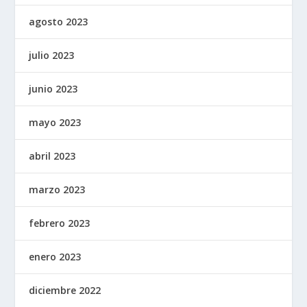
agosto 2023
julio 2023
junio 2023
mayo 2023
abril 2023
marzo 2023
febrero 2023
enero 2023
diciembre 2022