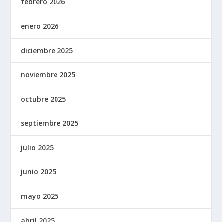
febrero 2026
enero 2026
diciembre 2025
noviembre 2025
octubre 2025
septiembre 2025
julio 2025
junio 2025
mayo 2025
abril 2025