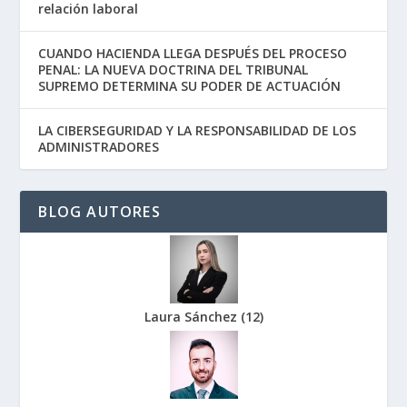
relación laboral
CUANDO HACIENDA LLEGA DESPUÉS DEL PROCESO
PENAL: LA NUEVA DOCTRINA DEL TRIBUNAL
SUPREMO DETERMINA SU PODER DE ACTUACIÓN
LA CIBERSEGURIDAD Y LA RESPONSABILIDAD DE LOS
ADMINISTRADORES
BLOG AUTORES
Laura Sánchez
(
12
)