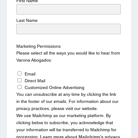
First Name
Last Name
Marketing Permissions
Please select all the ways you would like to hear from
Varona Abogados:
Email
Direct Mail
Customized Online Advertising
You can unsubscribe at any time by clicking the link
in the footer of our emails. For information about our
privacy practices, please visit our website.
We use Mailchimp as our marketing platform. By
clicking below to subscribe, you acknowledge that
your information will be transferred to Mailchimp for
processing.
Learn more about Mailchimp's privacy