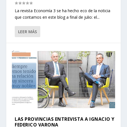
La revista Economía 3 se ha hecho eco de la noticia
que contamos en este blog a final de julio: el...
LEER MÁS
LAS PROVINCIAS ENTREVISTA A IGNACIO Y
FEDERICO VARONA