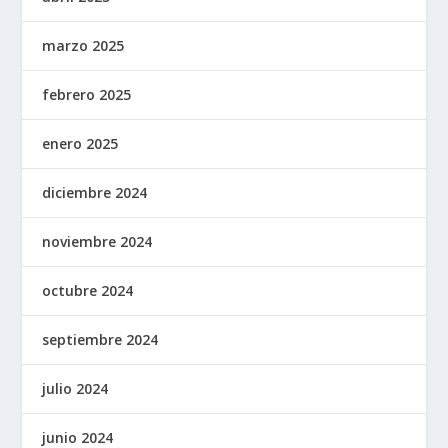
marzo 2025
febrero 2025
enero 2025
diciembre 2024
noviembre 2024
octubre 2024
septiembre 2024
julio 2024
junio 2024