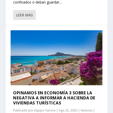
confinados o deban guardar...
LEER MÁS
OPINAMOS EN ECONOMÍA 3 SOBRE LA
NEGATIVA A INFORMAR A HACIENDA DE
VIVIENDAS TURÍSTICAS
Publicado por
Equipo Varona
|
Ago 25, 2020
|
Noticias
|