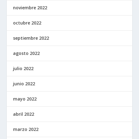
noviembre 2022
octubre 2022
septiembre 2022
agosto 2022
julio 2022
junio 2022
mayo 2022
abril 2022
marzo 2022