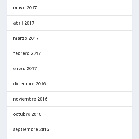
mayo 2017
abril 2017
marzo 2017
febrero 2017
enero 2017
diciembre 2016
noviembre 2016
octubre 2016
septiembre 2016