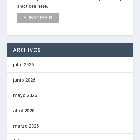
practices here.
ARCHIVOS
julio 2026
junio 2026
mayo 2026
abril 2026
marzo 2026