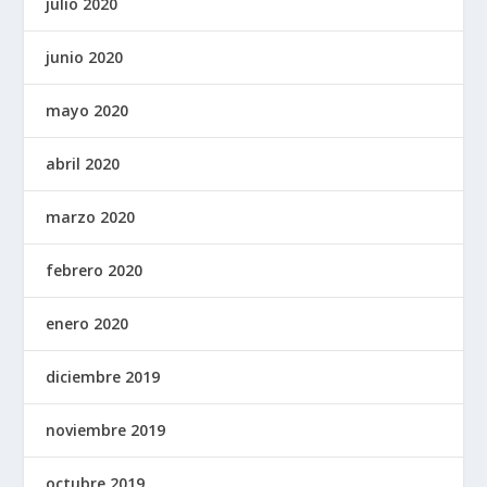
julio 2020
junio 2020
mayo 2020
abril 2020
marzo 2020
febrero 2020
enero 2020
diciembre 2019
noviembre 2019
octubre 2019