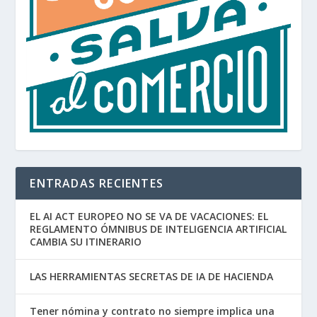
ENTRADAS RECIENTES
EL AI ACT EUROPEO NO SE VA DE VACACIONES: EL
REGLAMENTO ÓMNIBUS DE INTELIGENCIA ARTIFICIAL
CAMBIA SU ITINERARIO
LAS HERRAMIENTAS SECRETAS DE IA DE HACIENDA
Tener nómina y contrato no siempre implica una