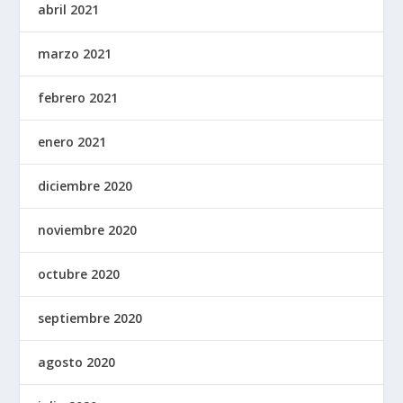
abril 2021
marzo 2021
febrero 2021
enero 2021
diciembre 2020
noviembre 2020
octubre 2020
septiembre 2020
agosto 2020