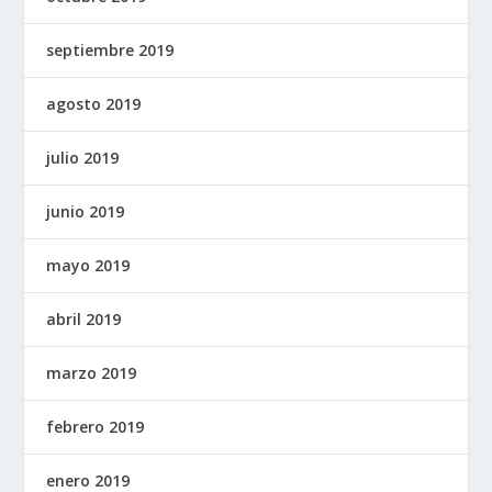
septiembre 2019
agosto 2019
julio 2019
junio 2019
mayo 2019
abril 2019
marzo 2019
febrero 2019
enero 2019