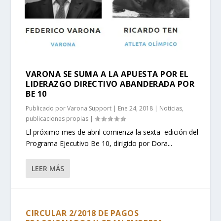
VARONA SE SUMA A LA APUESTA POR EL
LIDERAZGO DIRECTIVO ABANDERADA POR
BE 10
Publicado por
Varona Support
|
Ene 24, 2018
|
Noticias
,
publicaciones propias
|
El próximo mes de abril comienza la sexta edición del
Programa Ejecutivo Be 10, dirigido por Dora...
LEER MÁS
CIRCULAR 2/2018 DE PAGOS