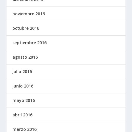
noviembre 2016
octubre 2016
septiembre 2016
agosto 2016
julio 2016
junio 2016
mayo 2016
abril 2016
marzo 2016