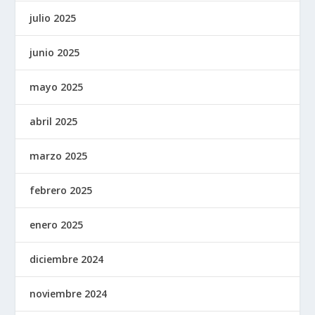
julio 2025
junio 2025
mayo 2025
abril 2025
marzo 2025
febrero 2025
enero 2025
diciembre 2024
noviembre 2024