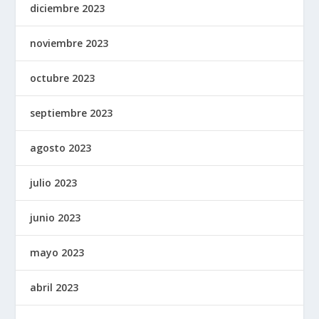
diciembre 2023
noviembre 2023
octubre 2023
septiembre 2023
agosto 2023
julio 2023
junio 2023
mayo 2023
abril 2023