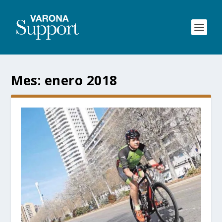
Mes:
enero 2018