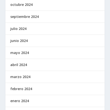
octubre 2024
septiembre 2024
julio 2024
junio 2024
mayo 2024
abril 2024
marzo 2024
febrero 2024
enero 2024