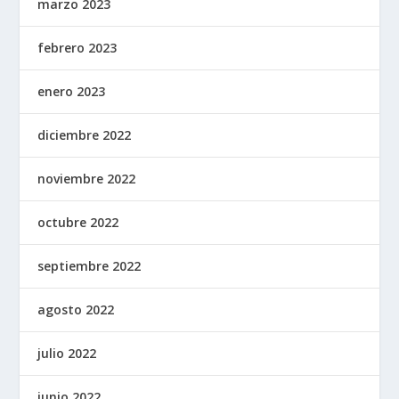
marzo 2023
febrero 2023
enero 2023
diciembre 2022
noviembre 2022
octubre 2022
septiembre 2022
agosto 2022
julio 2022
junio 2022