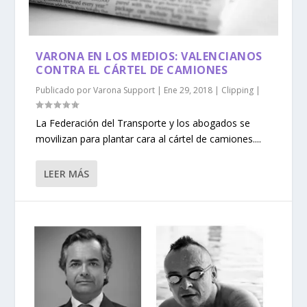
VARONA EN LOS MEDIOS: VALENCIANOS
CONTRA EL CÁRTEL DE CAMIONES
Publicado por
Varona Support
|
Ene 29, 2018
|
Clipping
|
La Federación del Transporte y los abogados se
movilizan para plantar cara al cártel de camiones....
LEER MÁS