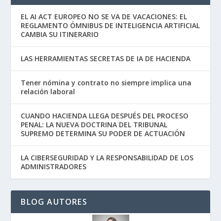
EL AI ACT EUROPEO NO SE VA DE VACACIONES: EL
REGLAMENTO ÓMNIBUS DE INTELIGENCIA ARTIFICIAL
CAMBIA SU ITINERARIO
LAS HERRAMIENTAS SECRETAS DE IA DE HACIENDA
Tener nómina y contrato no siempre implica una
relación laboral
CUANDO HACIENDA LLEGA DESPUÉS DEL PROCESO
PENAL: LA NUEVA DOCTRINA DEL TRIBUNAL
SUPREMO DETERMINA SU PODER DE ACTUACIÓN
LA CIBERSEGURIDAD Y LA RESPONSABILIDAD DE LOS
ADMINISTRADORES
BLOG AUTORES