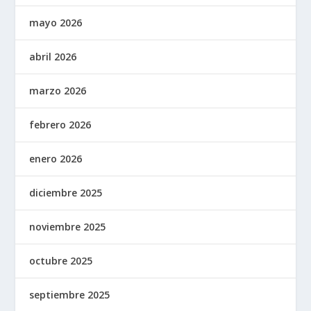
mayo 2026
abril 2026
marzo 2026
febrero 2026
enero 2026
diciembre 2025
noviembre 2025
octubre 2025
septiembre 2025