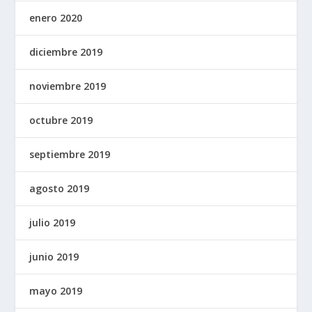
enero 2020
diciembre 2019
noviembre 2019
octubre 2019
septiembre 2019
agosto 2019
julio 2019
junio 2019
mayo 2019