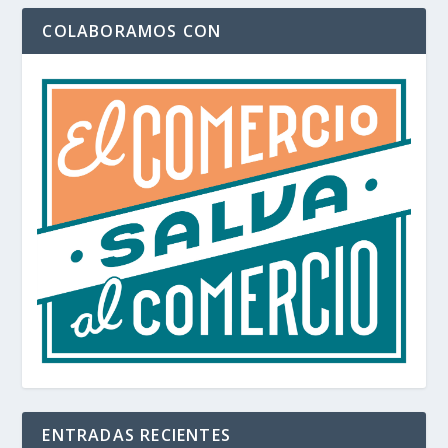
COLABORAMOS CON
ENTRADAS RECIENTES