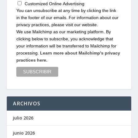
Customized Online Advertising
You can unsubscribe at any time by clicking the link
in the footer of our emails. For information about our
privacy practices, please visit our website.
We use Mailchimp as our marketing platform. By
clicking below to subscribe, you acknowledge that
your information will be transferred to Mailchimp for
processing.
Learn more about Mailchimp's privacy
practices here.
ARCHIVOS
julio 2026
junio 2026