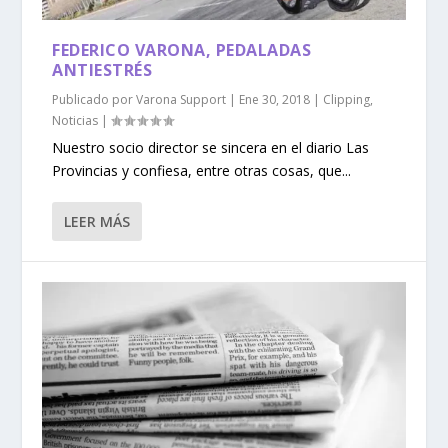
FEDERICO VARONA, PEDALADAS
ANTIESTRÉS
Publicado por
Varona Support
|
Ene 30, 2018
|
Clipping
,
Noticias
|
Nuestro socio director se sincera en el diario Las
Provincias y confiesa, entre otras cosas, que...
LEER MÁS