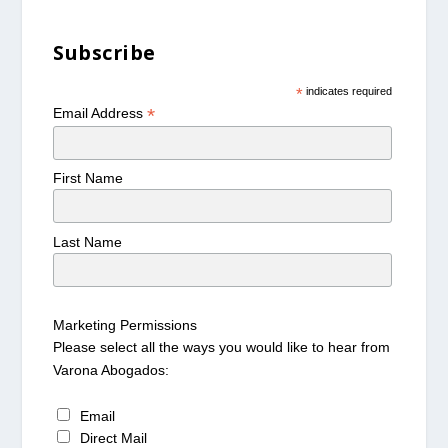
Subscribe
*
indicates required
*
Email Address
First Name
Last Name
Marketing Permissions
Please select all the ways you would like to hear from
Varona Abogados:
Email
Direct Mail