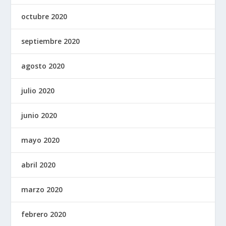
octubre 2020
septiembre 2020
agosto 2020
julio 2020
junio 2020
mayo 2020
abril 2020
marzo 2020
febrero 2020