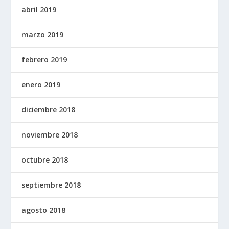
abril 2019
marzo 2019
febrero 2019
enero 2019
diciembre 2018
noviembre 2018
octubre 2018
septiembre 2018
agosto 2018