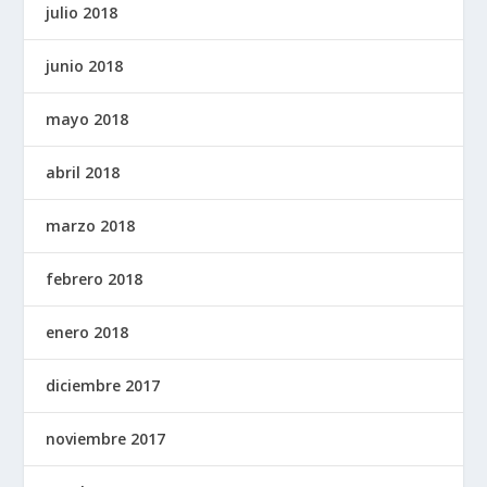
julio 2018
junio 2018
mayo 2018
abril 2018
marzo 2018
febrero 2018
enero 2018
diciembre 2017
noviembre 2017