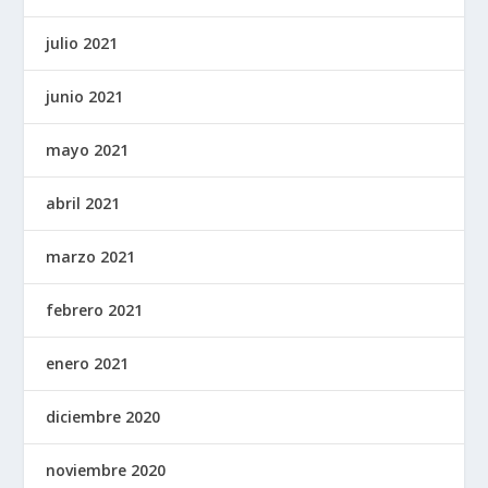
julio 2021
junio 2021
mayo 2021
abril 2021
marzo 2021
febrero 2021
enero 2021
diciembre 2020
noviembre 2020