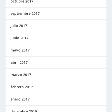
octubre 2017
septiembre 2017
julio 2017
junio 2017
mayo 2017
abril 2017
marzo 2017
febrero 2017
enero 2017
diciembre 2016