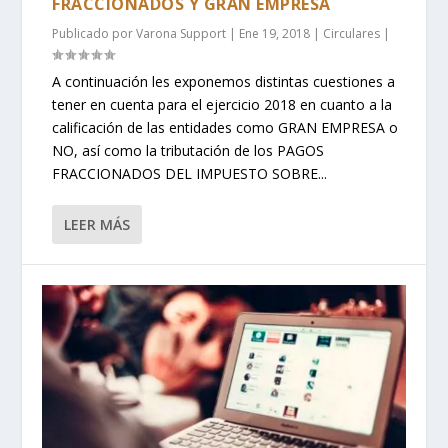
FRACCIONADOS Y GRAN EMPRESA
Publicado por
Varona Support
|
Ene 19, 2018
|
Circulares
|
A continuación les exponemos distintas cuestiones a
tener en cuenta para el ejercicio 2018 en cuanto a la
calificación de las entidades como GRAN EMPRESA o
NO, así como la tributación de los PAGOS
FRACCIONADOS DEL IMPUESTO SOBRE...
LEER MÁS