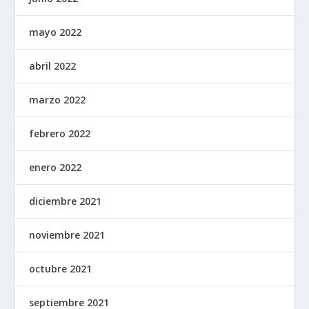
mayo 2022
abril 2022
marzo 2022
febrero 2022
enero 2022
diciembre 2021
noviembre 2021
octubre 2021
septiembre 2021