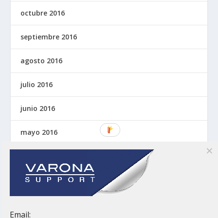
octubre 2016
septiembre 2016
agosto 2016
julio 2016
junio 2016
mayo 2016
abril 2016
marzo 2016
noviembre 2015
Email: