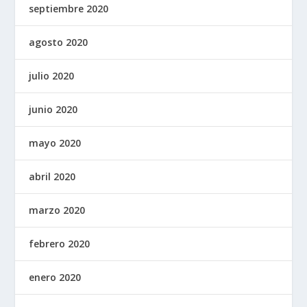
septiembre 2020
agosto 2020
julio 2020
junio 2020
mayo 2020
abril 2020
marzo 2020
febrero 2020
enero 2020