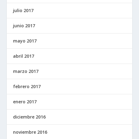
julio 2017
junio 2017
mayo 2017
abril 2017
marzo 2017
febrero 2017
enero 2017
diciembre 2016
noviembre 2016