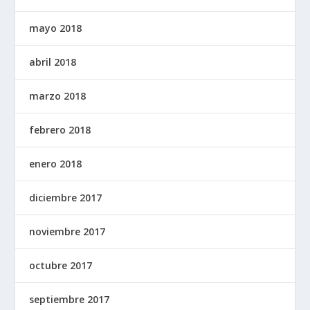
mayo 2018
abril 2018
marzo 2018
febrero 2018
enero 2018
diciembre 2017
noviembre 2017
octubre 2017
septiembre 2017