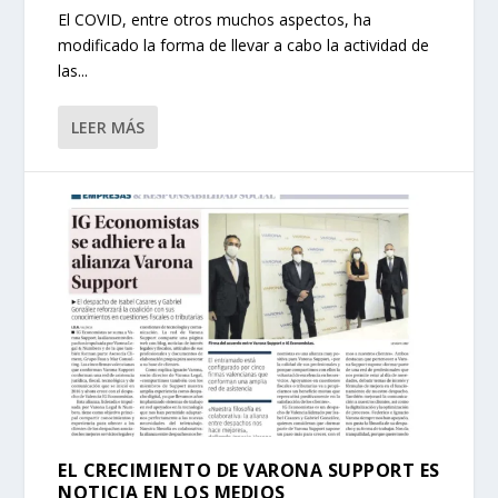
El COVID, entre otros muchos aspectos, ha
modificado la forma de llevar a cabo la actividad de
las...
LEER MÁS
EL CRECIMIENTO DE VARONA SUPPORT ES
NOTICIA EN LOS MEDIOS