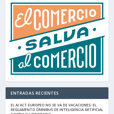
ENTRADAS RECIENTES
EL AI ACT EUROPEO NO SE VA DE VACACIONES: EL
REGLAMENTO ÓMNIBUS DE INTELIGENCIA ARTIFICIAL