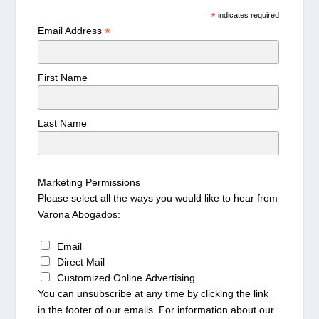
*
indicates required
*
Email Address
First Name
Last Name
Marketing Permissions
Please select all the ways you would like to hear from
Varona Abogados:
Email
Direct Mail
Customized Online Advertising
You can unsubscribe at any time by clicking the link
in the footer of our emails. For information about our