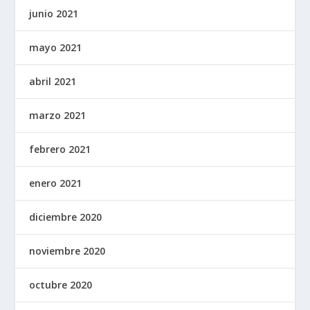
junio 2021
mayo 2021
abril 2021
marzo 2021
febrero 2021
enero 2021
diciembre 2020
noviembre 2020
octubre 2020