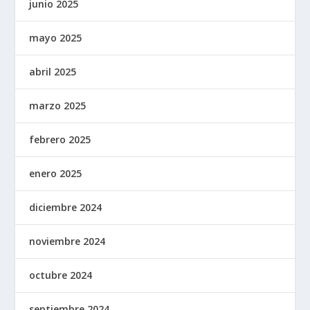
junio 2025
mayo 2025
abril 2025
marzo 2025
febrero 2025
enero 2025
diciembre 2024
noviembre 2024
octubre 2024
septiembre 2024