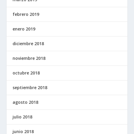
febrero 2019
enero 2019
diciembre 2018
noviembre 2018
octubre 2018
septiembre 2018
agosto 2018
julio 2018
junio 2018