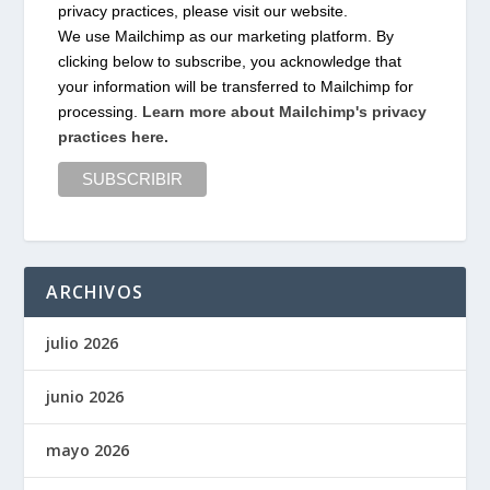
privacy practices, please visit our website.
We use Mailchimp as our marketing platform. By
clicking below to subscribe, you acknowledge that
your information will be transferred to Mailchimp for
processing.
Learn more about Mailchimp's privacy
practices here.
ARCHIVOS
julio 2026
junio 2026
mayo 2026