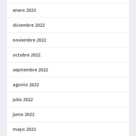
enero 2023
diciembre 2022
noviembre 2022
octubre 2022
septiembre 2022
agosto 2022
julio 2022
junio 2022
mayo 2022