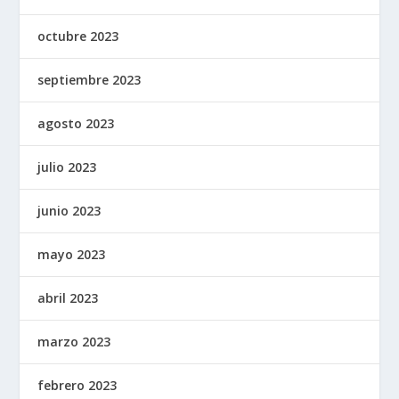
octubre 2023
septiembre 2023
agosto 2023
julio 2023
junio 2023
mayo 2023
abril 2023
marzo 2023
febrero 2023