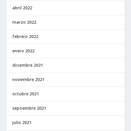
abril 2022
marzo 2022
febrero 2022
enero 2022
diciembre 2021
noviembre 2021
octubre 2021
septiembre 2021
julio 2021