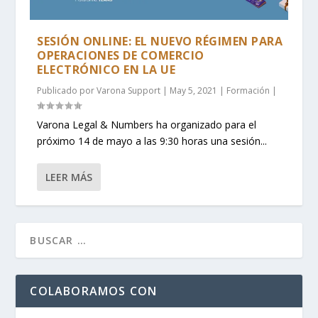
SESIÓN ONLINE: EL NUEVO RÉGIMEN PARA
OPERACIONES DE COMERCIO
ELECTRÓNICO EN LA UE
Publicado por
Varona Support
|
May 5, 2021
|
Formación
|
Varona Legal & Numbers ha organizado para el
próximo 14 de mayo a las 9:30 horas una sesión...
LEER MÁS
COLABORAMOS CON