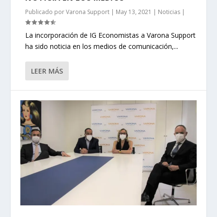
Publicado por
Varona Support
|
May 13, 2021
|
Noticias
|
La incorporación de IG Economistas a Varona Support
ha sido noticia en los medios de comunicación,...
LEER MÁS