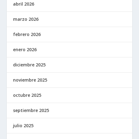
abril 2026
marzo 2026
febrero 2026
enero 2026
diciembre 2025
noviembre 2025
octubre 2025
septiembre 2025
julio 2025