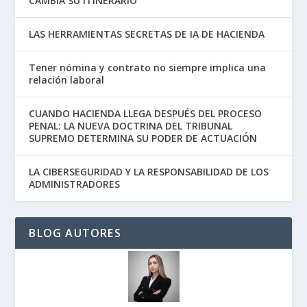
CAMBIA SU ITINERARIO
LAS HERRAMIENTAS SECRETAS DE IA DE HACIENDA
Tener nómina y contrato no siempre implica una
relación laboral
CUANDO HACIENDA LLEGA DESPUÉS DEL PROCESO
PENAL: LA NUEVA DOCTRINA DEL TRIBUNAL
SUPREMO DETERMINA SU PODER DE ACTUACIÓN
LA CIBERSEGURIDAD Y LA RESPONSABILIDAD DE LOS
ADMINISTRADORES
BLOG AUTORES