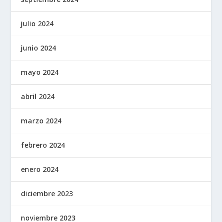
julio 2024
junio 2024
mayo 2024
abril 2024
marzo 2024
febrero 2024
enero 2024
diciembre 2023
noviembre 2023