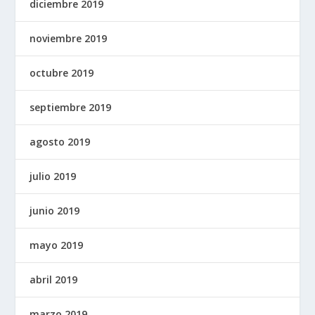
diciembre 2019
noviembre 2019
octubre 2019
septiembre 2019
agosto 2019
julio 2019
junio 2019
mayo 2019
abril 2019
marzo 2019