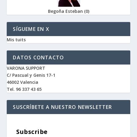
Begoña Esteban
(
0
)
SÍGUEME EN X
Mis tuits
DATOS CONTACTO
VARONA SUPPORT
C/ Pascual y Genis 17-1
46002 Valencia
Tel. 96 337 43 65
SUSCRÍBETE A NUESTRO NEWSLETTER
Subscribe