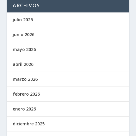
ARCHIVOS
julio 2026
junio 2026
mayo 2026
abril 2026
marzo 2026
febrero 2026
enero 2026
diciembre 2025