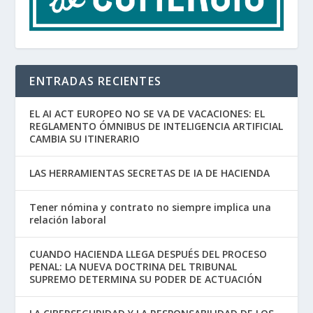
ENTRADAS RECIENTES
EL AI ACT EUROPEO NO SE VA DE VACACIONES: EL
REGLAMENTO ÓMNIBUS DE INTELIGENCIA ARTIFICIAL
CAMBIA SU ITINERARIO
LAS HERRAMIENTAS SECRETAS DE IA DE HACIENDA
Tener nómina y contrato no siempre implica una
relación laboral
CUANDO HACIENDA LLEGA DESPUÉS DEL PROCESO
PENAL: LA NUEVA DOCTRINA DEL TRIBUNAL
SUPREMO DETERMINA SU PODER DE ACTUACIÓN