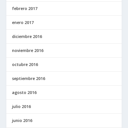
febrero 2017
enero 2017
diciembre 2016
noviembre 2016
octubre 2016
septiembre 2016
agosto 2016
julio 2016
junio 2016