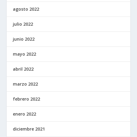
agosto 2022
julio 2022
junio 2022
mayo 2022
abril 2022
marzo 2022
febrero 2022
enero 2022
diciembre 2021