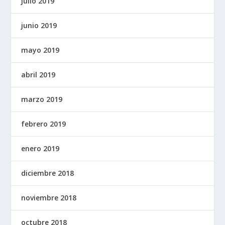
julio 2019
junio 2019
mayo 2019
abril 2019
marzo 2019
febrero 2019
enero 2019
diciembre 2018
noviembre 2018
octubre 2018