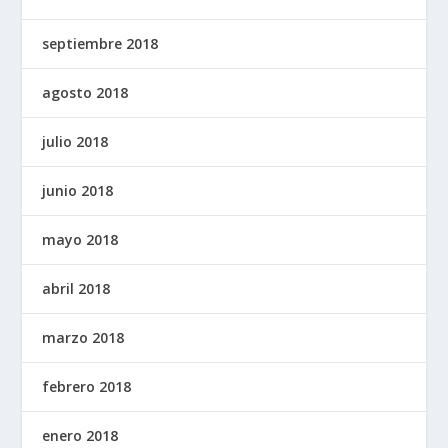
septiembre 2018
agosto 2018
julio 2018
junio 2018
mayo 2018
abril 2018
marzo 2018
febrero 2018
enero 2018