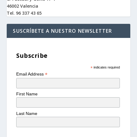
46002 Valencia
Tel. 96 337 43 65
SUSCRÍBETE A NUESTRO NEWSLETTER
Subscribe
*
indicates required
*
Email Address
First Name
Last Name