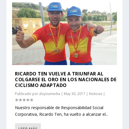
RICARDO TEN VUELVE A TRIUNFAR AL
COLGARSE EL ORO EN LOS NACIONALES DE
CICLISMO ADAPTADO
Publicado por
doyoumedia
|
May 30, 2017
|
Noticias
|
Nuestro responsable de Responsabilidad Social
Corporativa, Ricardo Ten, ha vuelto a alcanzar el...
LEER MÁS