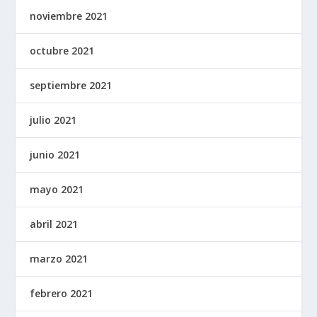
noviembre 2021
octubre 2021
septiembre 2021
julio 2021
junio 2021
mayo 2021
abril 2021
marzo 2021
febrero 2021