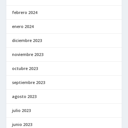
febrero 2024
enero 2024
diciembre 2023
noviembre 2023
octubre 2023
septiembre 2023
agosto 2023
julio 2023
junio 2023