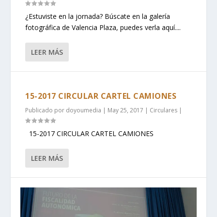
¿Estuviste en la jornada? Búscate en la galería
fotográfica de Valencia Plaza, puedes verla aquí....
LEER MÁS
15-2017 CIRCULAR CARTEL CAMIONES
Publicado por
doyoumedia
|
May 25, 2017
|
Circulares
|
15-2017 CIRCULAR CARTEL CAMIONES
LEER MÁS