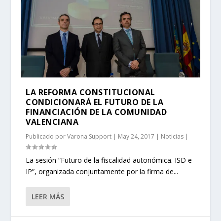
LA REFORMA CONSTITUCIONAL
CONDICIONARÁ EL FUTURO DE LA
FINANCIACIÓN DE LA COMUNIDAD
VALENCIANA
Publicado por
Varona Support
|
May 24, 2017
|
Noticias
|
La sesión “Futuro de la fiscalidad autonómica. ISD e
IP”, organizada conjuntamente por la firma de...
LEER MÁS