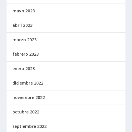
mayo 2023
abril 2023
marzo 2023
febrero 2023
enero 2023
diciembre 2022
noviembre 2022
octubre 2022
septiembre 2022