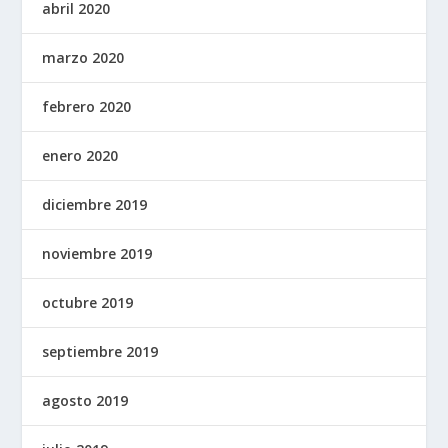
abril 2020
marzo 2020
febrero 2020
enero 2020
diciembre 2019
noviembre 2019
octubre 2019
septiembre 2019
agosto 2019