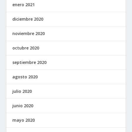
enero 2021
diciembre 2020
noviembre 2020
octubre 2020
septiembre 2020
agosto 2020
julio 2020
junio 2020
mayo 2020