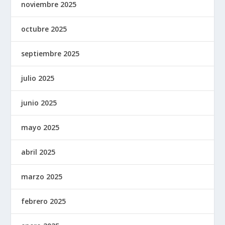
noviembre 2025
octubre 2025
septiembre 2025
julio 2025
junio 2025
mayo 2025
abril 2025
marzo 2025
febrero 2025