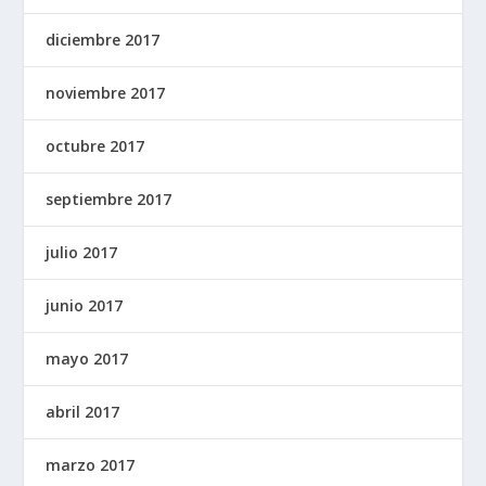
diciembre 2017
noviembre 2017
octubre 2017
septiembre 2017
julio 2017
junio 2017
mayo 2017
abril 2017
marzo 2017