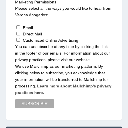
Marketing Permissions
Please select all the ways you would like to hear from
Varona Abogados:
Email
Direct Mail
Customized Online Advertising
You can unsubscribe at any time by clicking the link
in the footer of our emails. For information about our
privacy practices, please visit our website.
We use Mailchimp as our marketing platform. By
clicking below to subscribe, you acknowledge that
your information will be transferred to Mailchimp for
processing.
Learn more about Mailchimp's privacy
practices here.