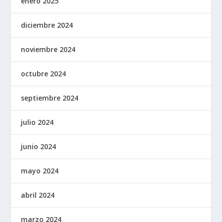
enero 2025
diciembre 2024
noviembre 2024
octubre 2024
septiembre 2024
julio 2024
junio 2024
mayo 2024
abril 2024
marzo 2024