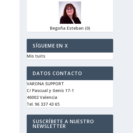
Begoña Esteban
(
0
)
SÍGUEME EN X
Mis tuits
DATOS CONTACTO
VARONA SUPPORT
C/ Pascual y Genis 17-1
46002 Valencia
Tel. 96 337 43 65
SUSCRÍBETE A NUESTRO
NEWSLETTER