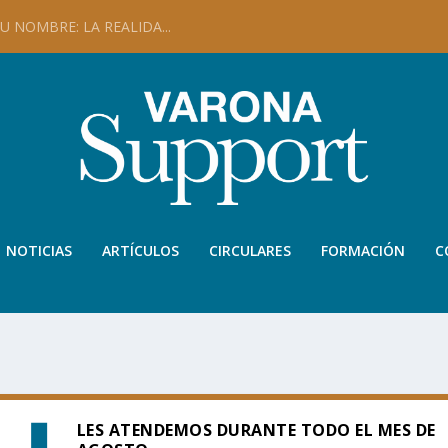
 NOMBRE: LA REALIDA...
NOTICIAS
ARTÍCULOS
CIRCULARES
FORMACIÓN
C
LES ATENDEMOS DURANTE TODO EL MES DE