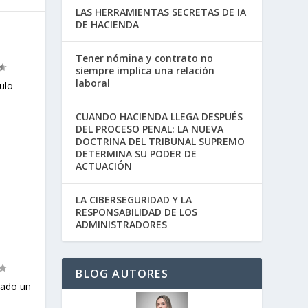
LAS HERRAMIENTAS SECRETAS DE IA
DE HACIENDA
Tener nómina y contrato no
siempre implica una relación
laboral
ulo
CUANDO HACIENDA LLEGA DESPUÉS
DEL PROCESO PENAL: LA NUEVA
DOCTRINA DEL TRIBUNAL SUPREMO
DETERMINA SU PODER DE
ACTUACIÓN
LA CIBERSEGURIDAD Y LA
RESPONSABILIDAD DE LOS
ADMINISTRADORES
BLOG AUTORES
tado un