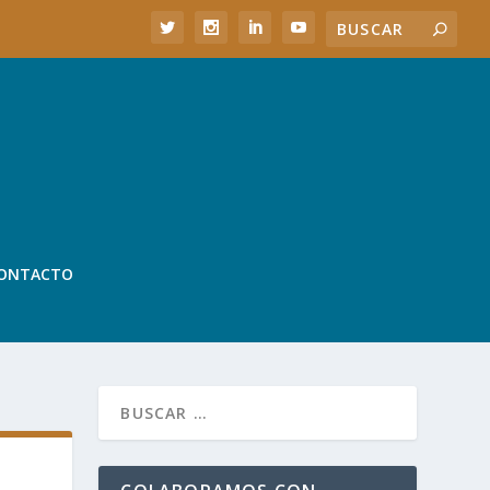
ONTACTO