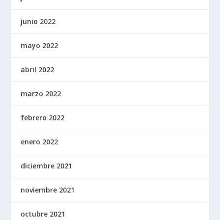
junio 2022
mayo 2022
abril 2022
marzo 2022
febrero 2022
enero 2022
diciembre 2021
noviembre 2021
octubre 2021