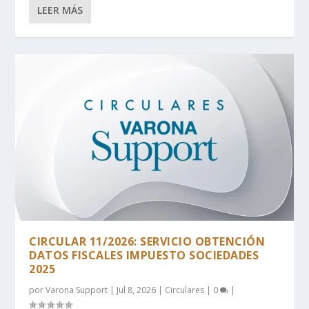
LEER MÁS
CIRCULAR 11/2026: SERVICIO OBTENCIÓN
DATOS FISCALES IMPUESTO SOCIEDADES
2025
por
Varona Support
|
Jul 8, 2026
|
Circulares
|
0
|