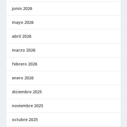
junio 2026
mayo 2026
abril 2026
marzo 2026
febrero 2026
enero 2026
diciembre 2025
noviembre 2025
octubre 2025