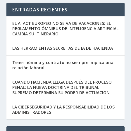
ENTRADAS RECIENTES
EL AI ACT EUROPEO NO SE VA DE VACACIONES: EL
REGLAMENTO ÓMNIBUS DE INTELIGENCIA ARTIFICIAL
CAMBIA SU ITINERARIO
LAS HERRAMIENTAS SECRETAS DE IA DE HACIENDA
Tener nómina y contrato no siempre implica una
relación laboral
CUANDO HACIENDA LLEGA DESPUÉS DEL PROCESO
PENAL: LA NUEVA DOCTRINA DEL TRIBUNAL
SUPREMO DETERMINA SU PODER DE ACTUACIÓN
LA CIBERSEGURIDAD Y LA RESPONSABILIDAD DE LOS
ADMINISTRADORES