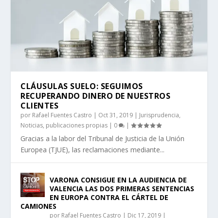
CLÁUSULAS SUELO: SEGUIMOS
RECUPERANDO DINERO DE NUESTROS
CLIENTES
por
Rafael Fuentes Castro
|
Oct 31, 2019
|
Jurisprudencia
,
Noticias
,
publicaciones propias
|
0
|
Gracias a la labor del Tribunal de Justicia de la Unión
Europea (TJUE), las reclamaciones mediante...
VARONA CONSIGUE EN LA AUDIENCIA DE
VALENCIA LAS DOS PRIMERAS SENTENCIAS
EN EUROPA CONTRA EL CÁRTEL DE
CAMIONES
por
Rafael Fuentes Castro
|
Dic 17, 2019
|