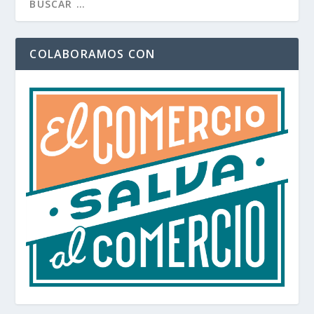
COLABORAMOS CON