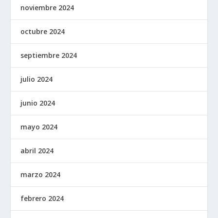
noviembre 2024
octubre 2024
septiembre 2024
julio 2024
junio 2024
mayo 2024
abril 2024
marzo 2024
febrero 2024