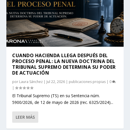
CUANDO HACIENDA LLEGA DESPUÉS DEL
PROCESO PENAL: LA NUEVA DOCTRINA DEL
TRIBUNAL SUPREMO DETERMINA SU PODER
DE ACTUACIÓN
por
Laura Sánchez
|
Jul 22, 2026
|
publicaciones propias
|
0
|
El Tribunal Supremo (TS) en su Sentencia núm.
5900/2026, de 12 de mayo de 2026 (rec. 6325/2024)...
LEER MÁS