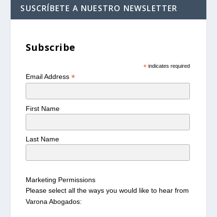
SUSCRÍBETE A NUESTRO NEWSLETTER
Subscribe
*
indicates required
*
Email Address
First Name
Last Name
Marketing Permissions
Please select all the ways you would like to hear from
Varona Abogados: