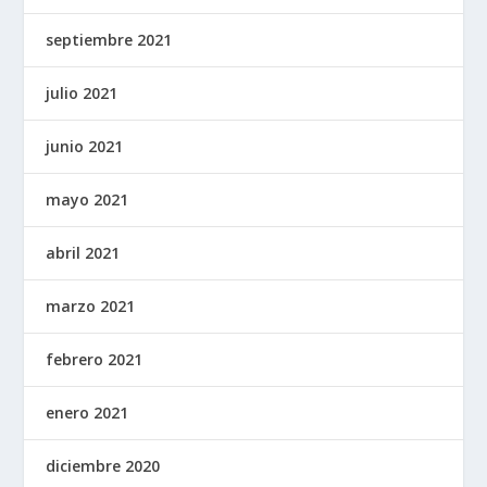
septiembre 2021
julio 2021
junio 2021
mayo 2021
abril 2021
marzo 2021
febrero 2021
enero 2021
diciembre 2020