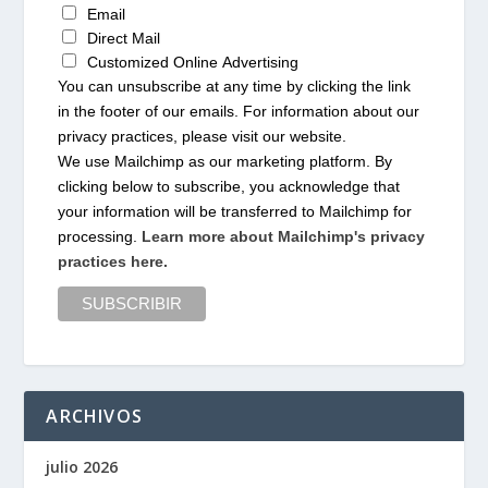
Email
Direct Mail
Customized Online Advertising
You can unsubscribe at any time by clicking the link
in the footer of our emails. For information about our
privacy practices, please visit our website.
We use Mailchimp as our marketing platform. By
clicking below to subscribe, you acknowledge that
your information will be transferred to Mailchimp for
processing.
Learn more about Mailchimp's privacy
practices here.
ARCHIVOS
julio 2026