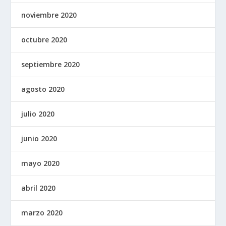
noviembre 2020
octubre 2020
septiembre 2020
agosto 2020
julio 2020
junio 2020
mayo 2020
abril 2020
marzo 2020