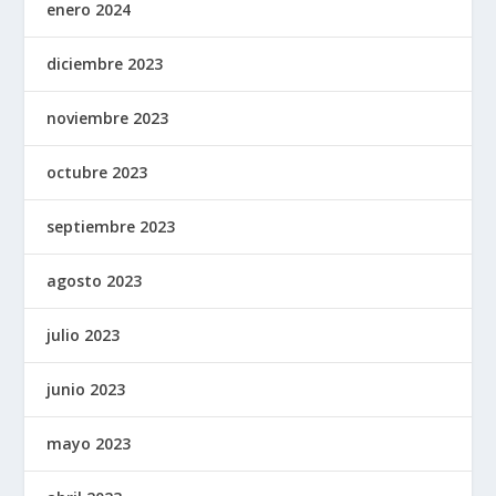
enero 2024
diciembre 2023
noviembre 2023
octubre 2023
septiembre 2023
agosto 2023
julio 2023
junio 2023
mayo 2023