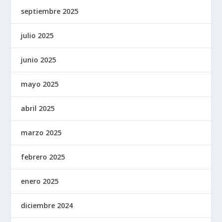
septiembre 2025
julio 2025
junio 2025
mayo 2025
abril 2025
marzo 2025
febrero 2025
enero 2025
diciembre 2024