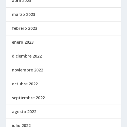
abril 2023
marzo 2023
febrero 2023
enero 2023
diciembre 2022
noviembre 2022
octubre 2022
septiembre 2022
agosto 2022
julio 2022