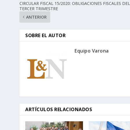
CIRCULAR FISCAL 15/2020: OBLIGACIONES FISCALES DE
TERCER TRIMESTRE
ANTERIOR
SOBRE EL AUTOR
Equipo Varona
ARTÍCULOS RELACIONADOS