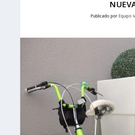
NUEVA
Publicado por
Equipo 