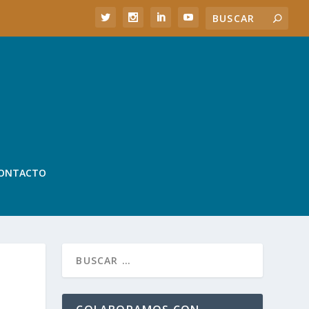
ONTACTO