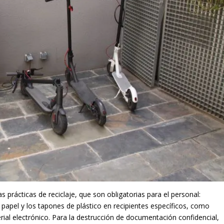
 prácticas de reciclaje, que son obligatorias para el personal:
 papel y los tapones de plástico en recipientes específicos, como
ial electrónico. Para la destrucción de documentación confidencial,