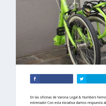
En las oficinas de Varona Legal & Numbers hemos 
estrenado! Con esta iniciativa damos respuesta 