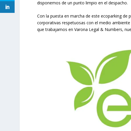
disponemos de un punto limpio en el despacho.
Con la puesta en marcha de este ecoparking de p
corporativas respetuosas con el medio ambiente 
que trabajamos en Varona Legal & Numbers, nuest