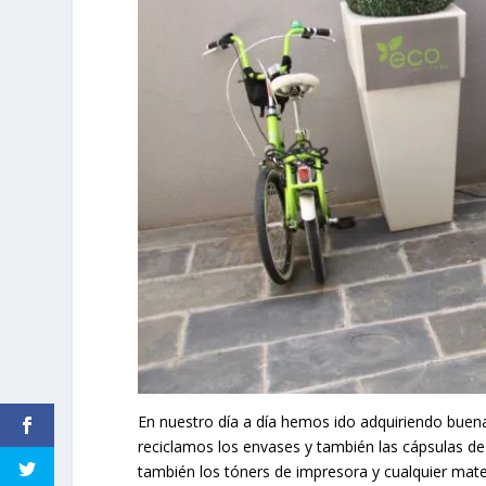
En nuestro día a día hemos ido adquiriendo buenas
reciclamos los envases y también las cápsulas de
también los tóners de impresora y cualquier mater