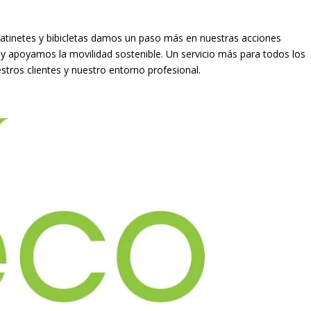
atinetes y bibicletas damos un paso más en nuestras acciones
y apoyamos la movilidad sostenible. Un servicio más para todos los
ros clientes y nuestro entorno profesional.