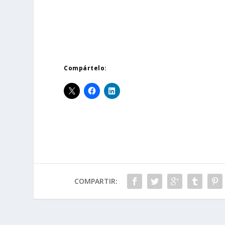
Compártelo:
COMPARTIR: