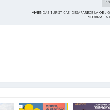
PR
L
VIVIENDAS TURÍSTICAS: DESAPARECE LA OBLI
INFORMAR A 