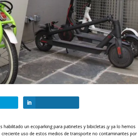
habilitado un ecoparking para patinetes y bibicletas ¡y ya lo hemos
al creciente uso de estos medios de transporte no contaminantes por