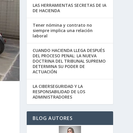
LAS HERRAMIENTAS SECRETAS DE IA
DE HACIENDA
Tener nómina y contrato no
siempre implica una relación
laboral
CUANDO HACIENDA LLEGA DESPUÉS
DEL PROCESO PENAL: LA NUEVA
DOCTRINA DEL TRIBUNAL SUPREMO
DETERMINA SU PODER DE
ACTUACIÓN
LA CIBERSEGURIDAD Y LA
RESPONSABILIDAD DE LOS
ADMINISTRADORES
BLOG AUTORES