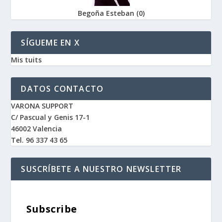
Begoña Esteban
(
0
)
SÍGUEME EN X
Mis tuits
DATOS CONTACTO
VARONA SUPPORT
C/ Pascual y Genis 17-1
46002 Valencia
Tel. 96 337 43 65
SUSCRÍBETE A NUESTRO NEWSLETTER
Subscribe