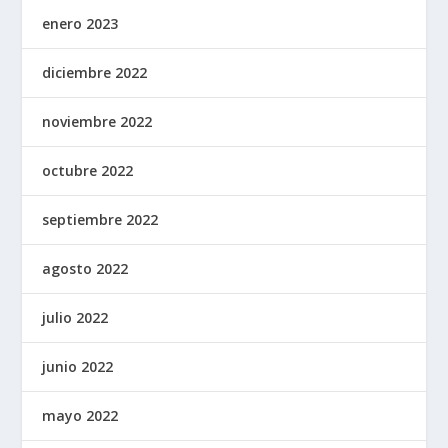
enero 2023
diciembre 2022
noviembre 2022
octubre 2022
septiembre 2022
agosto 2022
julio 2022
junio 2022
mayo 2022