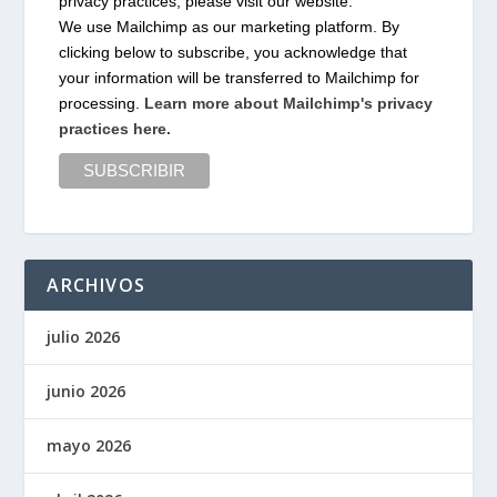
privacy practices, please visit our website.
We use Mailchimp as our marketing platform. By
clicking below to subscribe, you acknowledge that
your information will be transferred to Mailchimp for
processing.
Learn more about Mailchimp's privacy
practices here.
ARCHIVOS
julio 2026
junio 2026
mayo 2026