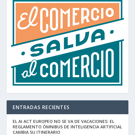
ENTRADAS RECIENTES
EL AI ACT EUROPEO NO SE VA DE VACACIONES: EL
REGLAMENTO ÓMNIBUS DE INTELIGENCIA ARTIFICIAL
CAMBIA SU ITINERARIO