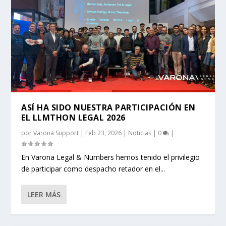
ASÍ HA SIDO NUESTRA PARTICIPACIÓN EN
EL LLMTHON LEGAL 2026
por
Varona Support
|
Feb 23, 2026
|
Noticias
|
0
|
En Varona Legal & Numbers hemos tenido el privilegio
de participar como despacho retador en el...
LEER MÁS