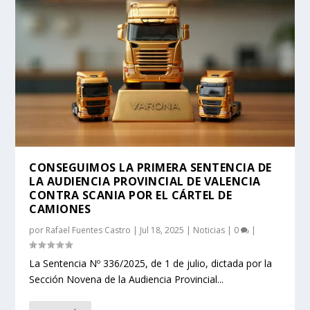
CONSEGUIMOS LA PRIMERA SENTENCIA DE
LA AUDIENCIA PROVINCIAL DE VALENCIA
CONTRA SCANIA POR EL CÁRTEL DE
CAMIONES
por
Rafael Fuentes Castro
|
Jul 18, 2025
|
Noticias
|
0
|
La Sentencia Nº 336/2025, de 1 de julio, dictada por la
Sección Novena de la Audiencia Provincial...