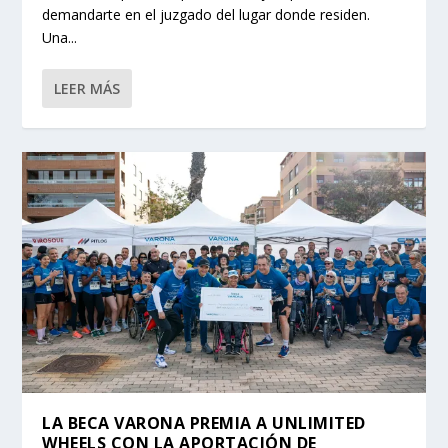
demandarte en el juzgado del lugar donde residen.
Una...
LEER MÁS
LA BECA VARONA PREMIA A UNLIMITED
WHEELS CON LA APORTACIÓN DE