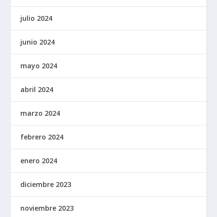
julio 2024
junio 2024
mayo 2024
abril 2024
marzo 2024
febrero 2024
enero 2024
diciembre 2023
noviembre 2023