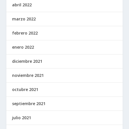
abril 2022
marzo 2022
febrero 2022
enero 2022
diciembre 2021
noviembre 2021
octubre 2021
septiembre 2021
julio 2021