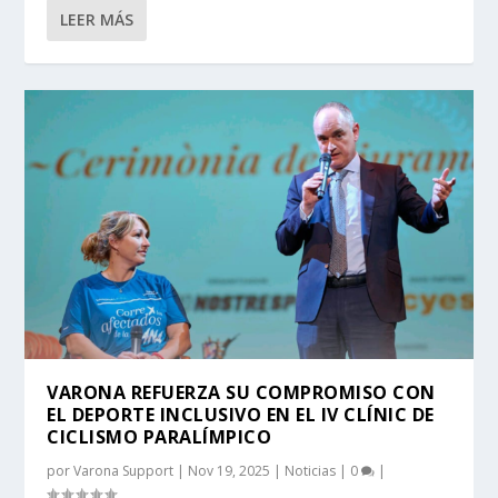
LEER MÁS
VARONA REFUERZA SU COMPROMISO CON
EL DEPORTE INCLUSIVO EN EL IV CLÍNIC DE
CICLISMO PARALÍMPICO
por
Varona Support
|
Nov 19, 2025
|
Noticias
|
0
|