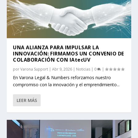
UNA ALIANZA PARA IMPULSAR LA
INNOVACIÓN: FIRMAMOS UN CONVENIO DE
COLABORACIÓN CON IAtecUV
por
Varona Support
|
Abr 9, 2026
|
Noticias
|
0
|
En Varona Legal & Numbers reforzamos nuestro
compromiso con la innovación y el emprendimiento...
LEER MÁS