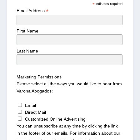
*
indicates required
*
Email Address
First Name
Last Name
Marketing Permissions
Please select all the ways you would like to hear from
Varona Abogados:
Email
Direct Mail
Customized Online Advertising
You can unsubscribe at any time by clicking the link
in the footer of our emails. For information about our