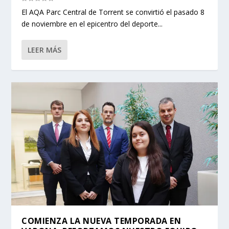
El AQA Parc Central de Torrent se convirtió el pasado 8
de noviembre en el epicentro del deporte...
LEER MÁS
COMIENZA LA NUEVA TEMPORADA EN