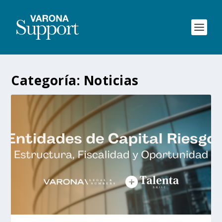
Categoría:
Noticias