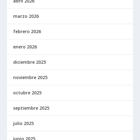
abril 2026
marzo 2026
febrero 2026
enero 2026
diciembre 2025
noviembre 2025
octubre 2025
septiembre 2025
julio 2025
junio 2025