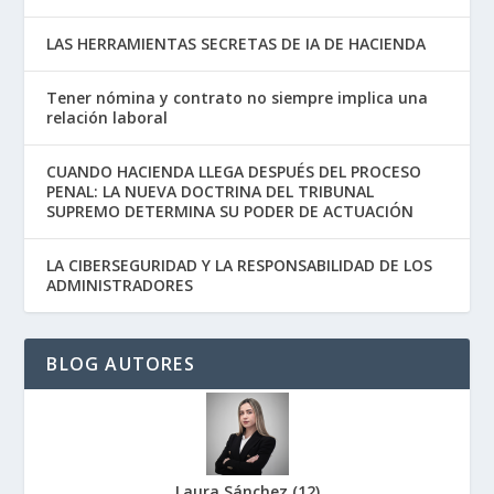
LAS HERRAMIENTAS SECRETAS DE IA DE HACIENDA
Tener nómina y contrato no siempre implica una
relación laboral
CUANDO HACIENDA LLEGA DESPUÉS DEL PROCESO
PENAL: LA NUEVA DOCTRINA DEL TRIBUNAL
SUPREMO DETERMINA SU PODER DE ACTUACIÓN
LA CIBERSEGURIDAD Y LA RESPONSABILIDAD DE LOS
ADMINISTRADORES
BLOG AUTORES
Laura Sánchez
(
12
)