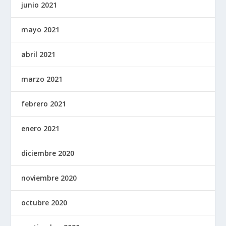
junio 2021
mayo 2021
abril 2021
marzo 2021
febrero 2021
enero 2021
diciembre 2020
noviembre 2020
octubre 2020