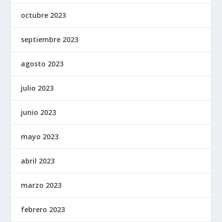
octubre 2023
septiembre 2023
agosto 2023
julio 2023
junio 2023
mayo 2023
abril 2023
marzo 2023
febrero 2023