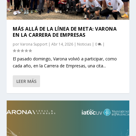
MÁS ALLÁ DE LA LÍNEA DE META: VARONA
EN LA CARRERA DE EMPRESAS
por
Varona Support
|
Abr 14, 2026
|
Noticias
|
0
|
El pasado domingo, Varona volvió a participar, como
cada año, en la Carrera de Empresas, una cita...
LEER MÁS