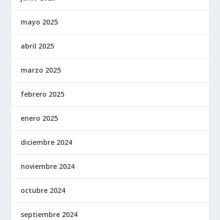
mayo 2025
abril 2025
marzo 2025
febrero 2025
enero 2025
diciembre 2024
noviembre 2024
octubre 2024
septiembre 2024