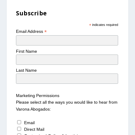
Subscribe
*
indicates required
*
Email Address
First Name
Last Name
Marketing Permissions
Please select all the ways you would like to hear from
Varona Abogados:
Email
Direct Mail