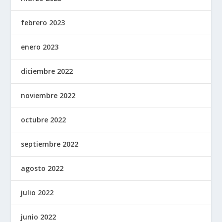
febrero 2023
enero 2023
diciembre 2022
noviembre 2022
octubre 2022
septiembre 2022
agosto 2022
julio 2022
junio 2022