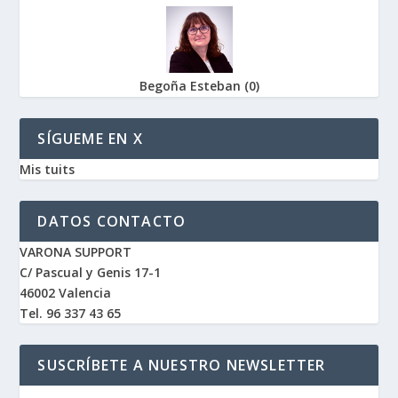
Begoña Esteban
(
0
)
SÍGUEME EN X
Mis tuits
DATOS CONTACTO
VARONA SUPPORT
C/ Pascual y Genis 17-1
46002 Valencia
Tel. 96 337 43 65
SUSCRÍBETE A NUESTRO NEWSLETTER