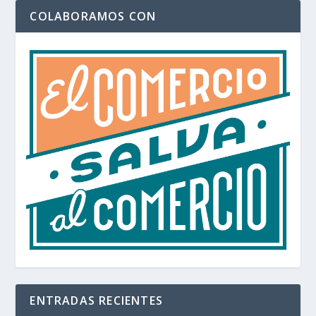
COLABORAMOS CON
ENTRADAS RECIENTES