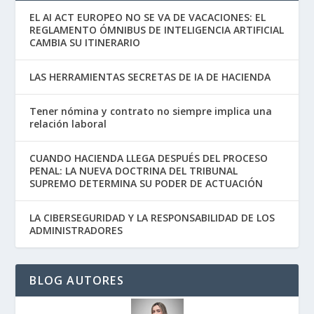
EL AI ACT EUROPEO NO SE VA DE VACACIONES: EL
REGLAMENTO ÓMNIBUS DE INTELIGENCIA ARTIFICIAL
CAMBIA SU ITINERARIO
LAS HERRAMIENTAS SECRETAS DE IA DE HACIENDA
Tener nómina y contrato no siempre implica una
relación laboral
CUANDO HACIENDA LLEGA DESPUÉS DEL PROCESO
PENAL: LA NUEVA DOCTRINA DEL TRIBUNAL
SUPREMO DETERMINA SU PODER DE ACTUACIÓN
LA CIBERSEGURIDAD Y LA RESPONSABILIDAD DE LOS
ADMINISTRADORES
BLOG AUTORES