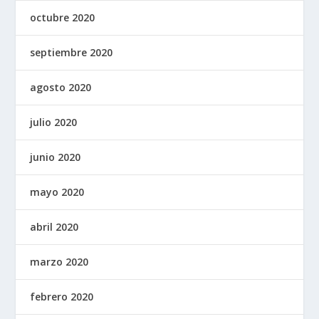
octubre 2020
septiembre 2020
agosto 2020
julio 2020
junio 2020
mayo 2020
abril 2020
marzo 2020
febrero 2020