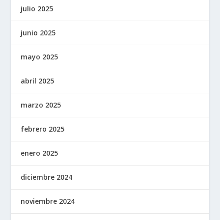
julio 2025
junio 2025
mayo 2025
abril 2025
marzo 2025
febrero 2025
enero 2025
diciembre 2024
noviembre 2024