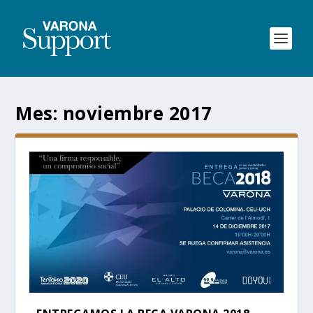
Mes:
noviembre 2017