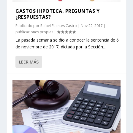
GASTOS HIPOTECA, PREGUNTAS Y
¿RESPUESTAS?
Publicado por
Rafael Fuentes Castro
|
Nov 22, 2017
|
publicaciones propias
|
La pasada semana se dio a conocer la sentencia de 6
de noviembre de 2017, dictada por la Sección...
LEER MÁS