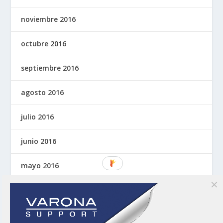
noviembre 2016
octubre 2016
septiembre 2016
agosto 2016
julio 2016
junio 2016
mayo 2016
abril 2016
marzo 2016