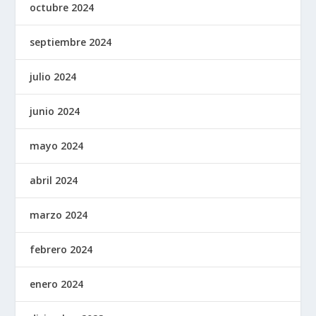
octubre 2024
septiembre 2024
julio 2024
junio 2024
mayo 2024
abril 2024
marzo 2024
febrero 2024
enero 2024