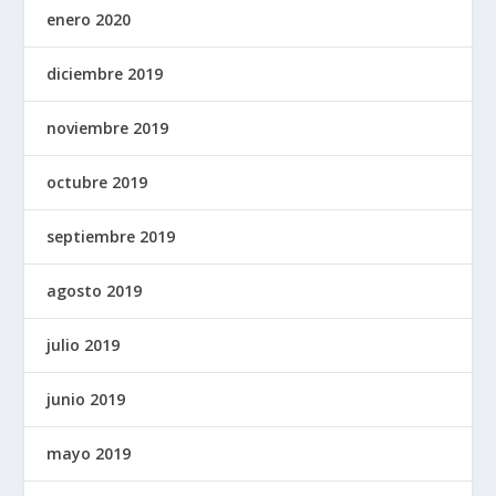
enero 2020
diciembre 2019
noviembre 2019
octubre 2019
septiembre 2019
agosto 2019
julio 2019
junio 2019
mayo 2019