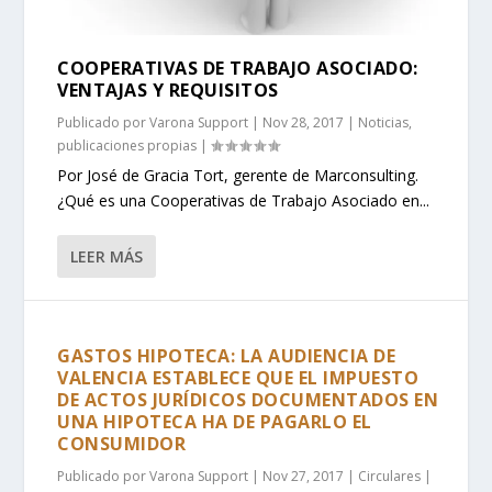
COOPERATIVAS DE TRABAJO ASOCIADO:
VENTAJAS Y REQUISITOS
Publicado por
Varona Support
|
Nov 28, 2017
|
Noticias
,
publicaciones propias
|
Por José de Gracia Tort, gerente de Marconsulting.
¿Qué es una Cooperativas de Trabajo Asociado en...
LEER MÁS
GASTOS HIPOTECA: LA AUDIENCIA DE
VALENCIA ESTABLECE QUE EL IMPUESTO
DE ACTOS JURÍDICOS DOCUMENTADOS EN
UNA HIPOTECA HA DE PAGARLO EL
CONSUMIDOR
Publicado por
Varona Support
|
Nov 27, 2017
|
Circulares
|