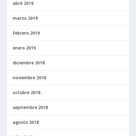
abril 2019
marzo 2019
febrero 2019
enero 2019
diciembre 2018
noviembre 2018
octubre 2018
septiembre 2018
agosto 2018