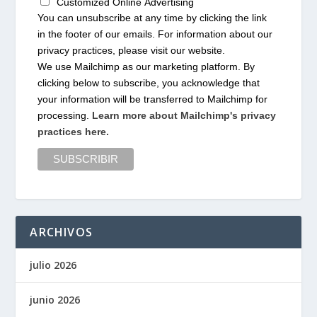
Customized Online Advertising
You can unsubscribe at any time by clicking the link
in the footer of our emails. For information about our
privacy practices, please visit our website.
We use Mailchimp as our marketing platform. By
clicking below to subscribe, you acknowledge that
your information will be transferred to Mailchimp for
processing.
Learn more about Mailchimp's privacy
practices here.
ARCHIVOS
julio 2026
junio 2026