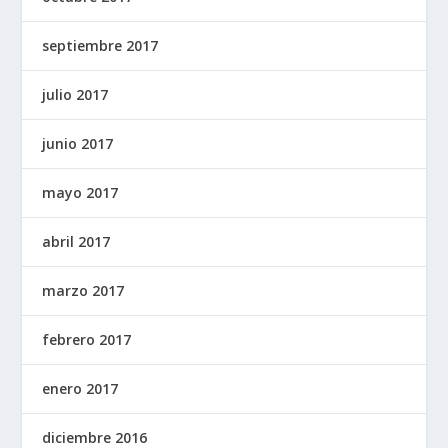
septiembre 2017
julio 2017
junio 2017
mayo 2017
abril 2017
marzo 2017
febrero 2017
enero 2017
diciembre 2016