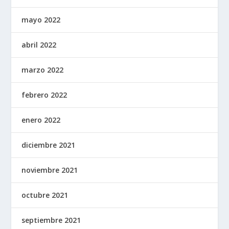
mayo 2022
abril 2022
marzo 2022
febrero 2022
enero 2022
diciembre 2021
noviembre 2021
octubre 2021
septiembre 2021