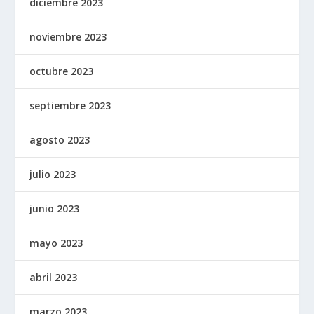
diciembre 2023
noviembre 2023
octubre 2023
septiembre 2023
agosto 2023
julio 2023
junio 2023
mayo 2023
abril 2023
marzo 2023