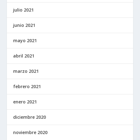
julio 2021
junio 2021
mayo 2021
abril 2021
marzo 2021
febrero 2021
enero 2021
diciembre 2020
noviembre 2020