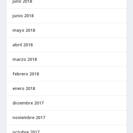
julio 2018
junio 2018
mayo 2018
abril 2018
marzo 2018
febrero 2018
enero 2018
diciembre 2017
noviembre 2017
octubre 2017