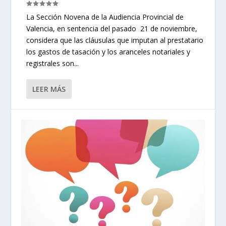
La Sección Novena de la Audiencia Provincial de
Valencia, en sentencia del pasado 21 de noviembre,
considera que las cláusulas que imputan al prestatario
los gastos de tasación y los aranceles notariales y
registrales son...
LEER MÁS