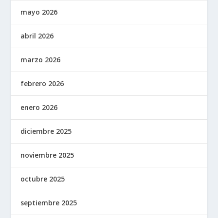
mayo 2026
abril 2026
marzo 2026
febrero 2026
enero 2026
diciembre 2025
noviembre 2025
octubre 2025
septiembre 2025