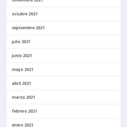
octubre 2021
septiembre 2021
julio 2021
junio 2021
mayo 2021
abril 2021
marzo 2021
febrero 2021
enero 2021