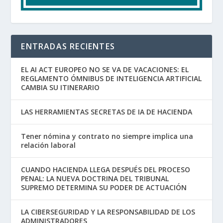
ENTRADAS RECIENTES
EL AI ACT EUROPEO NO SE VA DE VACACIONES: EL
REGLAMENTO ÓMNIBUS DE INTELIGENCIA ARTIFICIAL
CAMBIA SU ITINERARIO
LAS HERRAMIENTAS SECRETAS DE IA DE HACIENDA
Tener nómina y contrato no siempre implica una
relación laboral
CUANDO HACIENDA LLEGA DESPUÉS DEL PROCESO
PENAL: LA NUEVA DOCTRINA DEL TRIBUNAL
SUPREMO DETERMINA SU PODER DE ACTUACIÓN
LA CIBERSEGURIDAD Y LA RESPONSABILIDAD DE LOS
ADMINISTRADORES