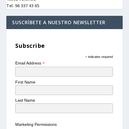
Tel. 96 337 43 65
SUSCRÍBETE A NUESTRO NEWSLETTER
Subscribe
*
indicates required
*
Email Address
First Name
Last Name
Marketing Permissions