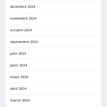
diciembre 2024
noviembre 2024
octubre 2024
septiembre 2024
julio 2024
junio 2024
mayo 2024
abril 2024
marzo 2024