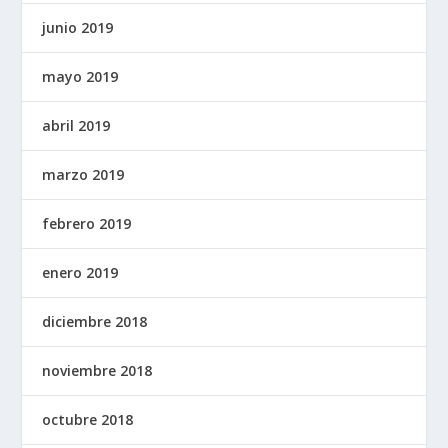
junio 2019
mayo 2019
abril 2019
marzo 2019
febrero 2019
enero 2019
diciembre 2018
noviembre 2018
octubre 2018