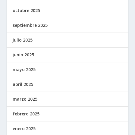
octubre 2025
septiembre 2025
julio 2025
junio 2025
mayo 2025
abril 2025
marzo 2025
febrero 2025
enero 2025