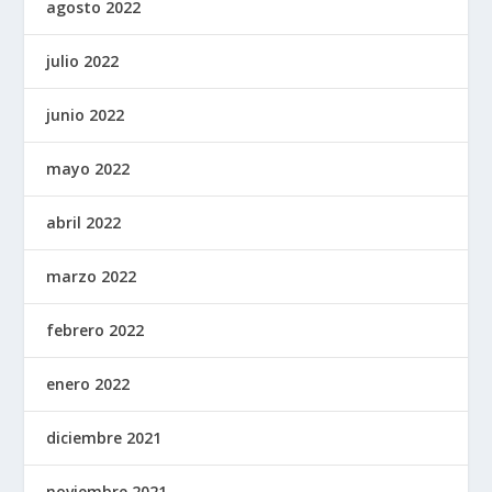
agosto 2022
julio 2022
junio 2022
mayo 2022
abril 2022
marzo 2022
febrero 2022
enero 2022
diciembre 2021
noviembre 2021