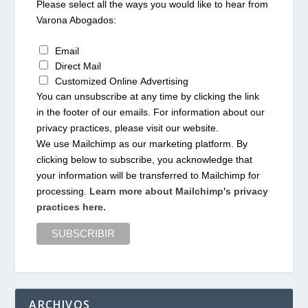
Please select all the ways you would like to hear from
Varona Abogados:
Email
Direct Mail
Customized Online Advertising
You can unsubscribe at any time by clicking the link
in the footer of our emails. For information about our
privacy practices, please visit our website.
We use Mailchimp as our marketing platform. By
clicking below to subscribe, you acknowledge that
your information will be transferred to Mailchimp for
processing.
Learn more about Mailchimp's privacy
practices here.
ARCHIVOS