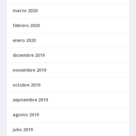
marzo 2020
febrero 2020
enero 2020
diciembre 2019
noviembre 2019
octubre 2019
septiembre 2019
agosto 2019
julio 2019