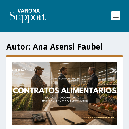
Autor: Ana Asensi Faubel