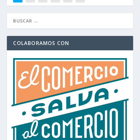
COLABORAMOS CON