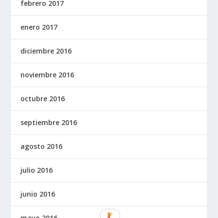
febrero 2017
enero 2017
diciembre 2016
noviembre 2016
octubre 2016
septiembre 2016
agosto 2016
julio 2016
junio 2016
mayo 2016