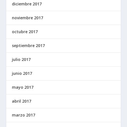
diciembre 2017
noviembre 2017
octubre 2017
septiembre 2017
julio 2017
junio 2017
mayo 2017
abril 2017
marzo 2017