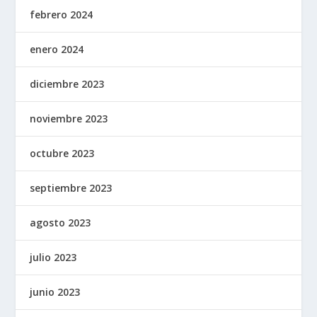
febrero 2024
enero 2024
diciembre 2023
noviembre 2023
octubre 2023
septiembre 2023
agosto 2023
julio 2023
junio 2023