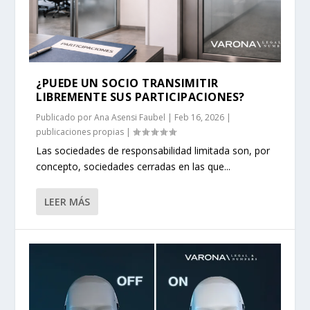
¿PUEDE UN SOCIO TRANSIMITIR
LIBREMENTE SUS PARTICIPACIONES?
Publicado por
Ana Asensi Faubel
|
Feb 16, 2026
|
publicaciones propias
|
Las sociedades de responsabilidad limitada son, por
concepto, sociedades cerradas en las que...
LEER MÁS