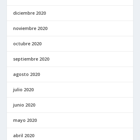
diciembre 2020
noviembre 2020
octubre 2020
septiembre 2020
agosto 2020
julio 2020
junio 2020
mayo 2020
abril 2020