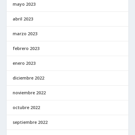
mayo 2023
abril 2023
marzo 2023
febrero 2023
enero 2023
diciembre 2022
noviembre 2022
octubre 2022
septiembre 2022