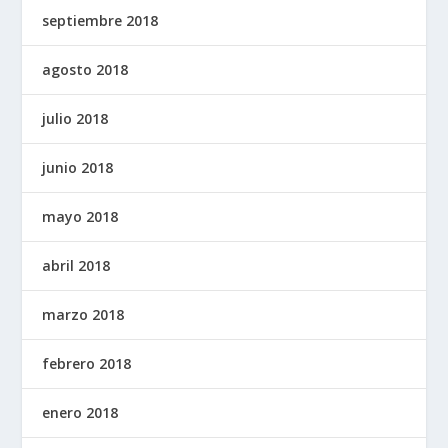
septiembre 2018
agosto 2018
julio 2018
junio 2018
mayo 2018
abril 2018
marzo 2018
febrero 2018
enero 2018