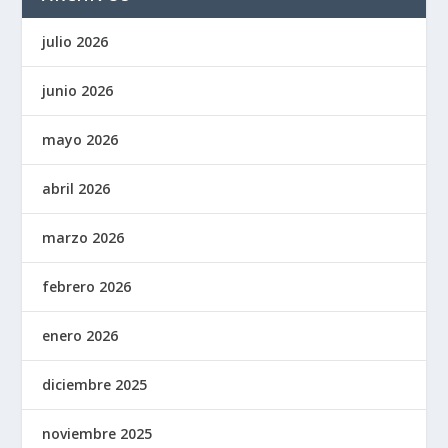
julio 2026
junio 2026
mayo 2026
abril 2026
marzo 2026
febrero 2026
enero 2026
diciembre 2025
noviembre 2025