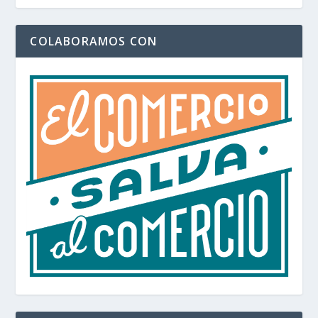
COLABORAMOS CON