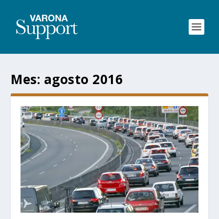
Mes:
agosto 2016