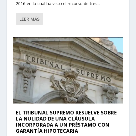
2016 en la cual ha visto el recurso de tres...
LEER MÁS
EL TRIBUNAL SUPREMO RESUELVE SOBRE
LA NULIDAD DE UNA CLÁUSULA
INCORPORADA A UN PRÉSTAMO CON
GARANTÍA HIPOTECARIA