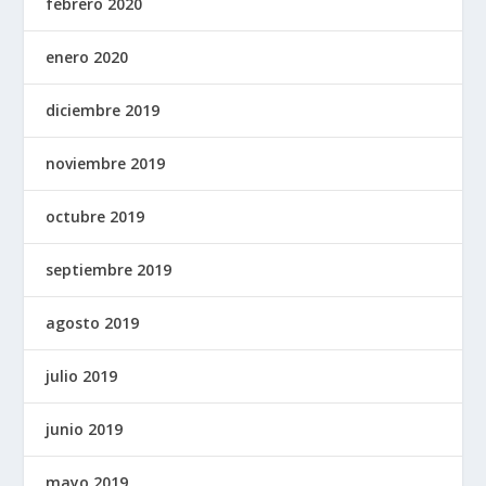
febrero 2020
enero 2020
diciembre 2019
noviembre 2019
octubre 2019
septiembre 2019
agosto 2019
julio 2019
junio 2019
mayo 2019