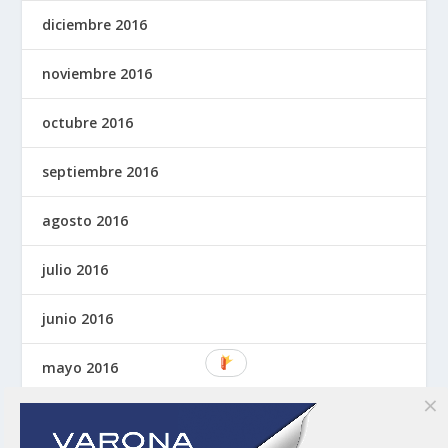
diciembre 2016
noviembre 2016
octubre 2016
septiembre 2016
agosto 2016
julio 2016
junio 2016
mayo 2016
abril 2016