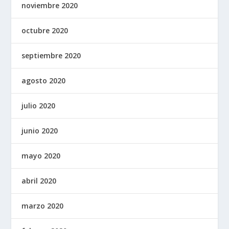
noviembre 2020
octubre 2020
septiembre 2020
agosto 2020
julio 2020
junio 2020
mayo 2020
abril 2020
marzo 2020