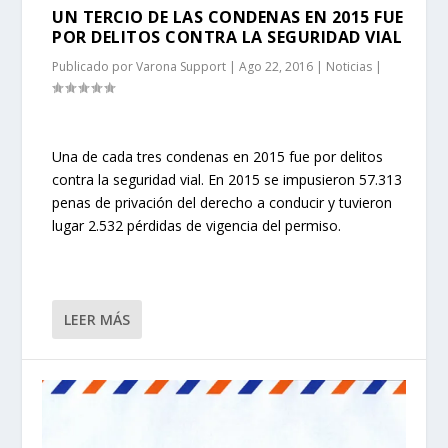
UN TERCIO DE LAS CONDENAS EN 2015 FUE
POR DELITOS CONTRA LA SEGURIDAD VIAL
Publicado por
Varona Support
|
Ago 22, 2016
|
Noticias
|
Una de cada tres condenas en 2015 fue por delitos
contra la seguridad vial. En 2015 se impusieron 57.313
penas de privación del derecho a conducir y tuvieron
lugar 2.532 pérdidas de vigencia del permiso.
LEER MÁS