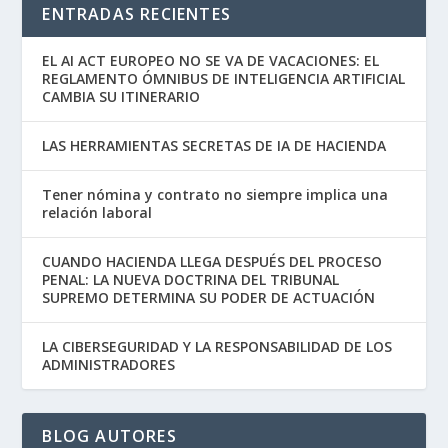
ENTRADAS RECIENTES
EL AI ACT EUROPEO NO SE VA DE VACACIONES: EL
REGLAMENTO ÓMNIBUS DE INTELIGENCIA ARTIFICIAL
CAMBIA SU ITINERARIO
LAS HERRAMIENTAS SECRETAS DE IA DE HACIENDA
Tener nómina y contrato no siempre implica una
relación laboral
CUANDO HACIENDA LLEGA DESPUÉS DEL PROCESO
PENAL: LA NUEVA DOCTRINA DEL TRIBUNAL
SUPREMO DETERMINA SU PODER DE ACTUACIÓN
LA CIBERSEGURIDAD Y LA RESPONSABILIDAD DE LOS
ADMINISTRADORES
BLOG AUTORES