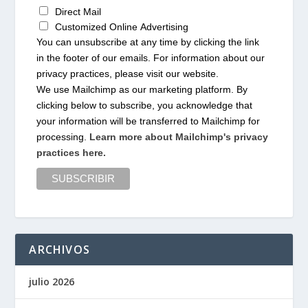
Direct Mail
Customized Online Advertising
You can unsubscribe at any time by clicking the link
in the footer of our emails. For information about our
privacy practices, please visit our website.
We use Mailchimp as our marketing platform. By
clicking below to subscribe, you acknowledge that
your information will be transferred to Mailchimp for
processing.
Learn more about Mailchimp's privacy
practices here.
ARCHIVOS
julio 2026