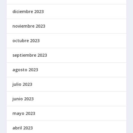
diciembre 2023
noviembre 2023
octubre 2023
septiembre 2023
agosto 2023
julio 2023
junio 2023
mayo 2023
abril 2023