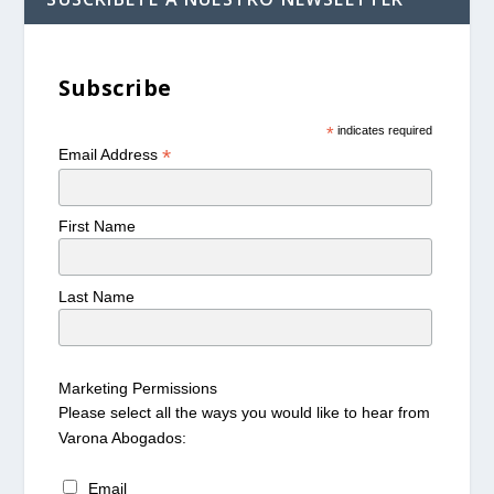
Subscribe
*
indicates required
*
Email Address
First Name
Last Name
Marketing Permissions
Please select all the ways you would like to hear from
Varona Abogados:
Email