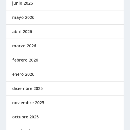
junio 2026
mayo 2026
abril 2026
marzo 2026
febrero 2026
enero 2026
diciembre 2025
noviembre 2025
octubre 2025