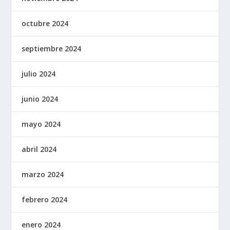
octubre 2024
septiembre 2024
julio 2024
junio 2024
mayo 2024
abril 2024
marzo 2024
febrero 2024
enero 2024