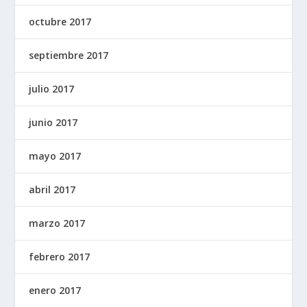
octubre 2017
septiembre 2017
julio 2017
junio 2017
mayo 2017
abril 2017
marzo 2017
febrero 2017
enero 2017