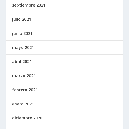
septiembre 2021
julio 2021
junio 2021
mayo 2021
abril 2021
marzo 2021
febrero 2021
enero 2021
diciembre 2020