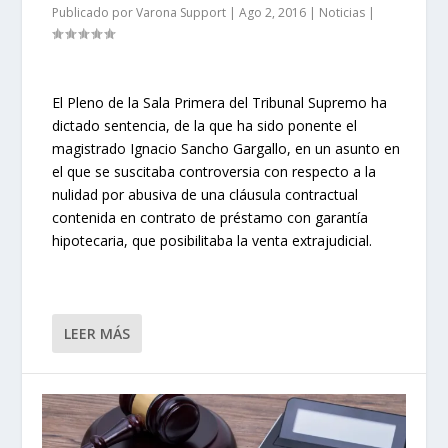
Publicado por
Varona Support
|
Ago 2, 2016
|
Noticias
|
El Pleno de la Sala Primera del Tribunal Supremo ha
dictado sentencia, de la que ha sido ponente el
magistrado Ignacio Sancho Gargallo, en un asunto en
el que se suscitaba controversia con respecto a la
nulidad por abusiva de una cláusula contractual
contenida en contrato de préstamo con garantía
hipotecaria, que posibilitaba la venta extrajudicial.
LEER MÁS