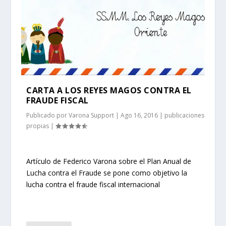
CARTA A LOS REYES MAGOS CONTRA EL
FRAUDE FISCAL
Publicado por
Varona Support
|
Ago 16, 2016
|
publicaciones
propias
|
Artículo de Federico Varona sobre el Plan Anual de
Lucha contra el Fraude se pone como objetivo la
lucha contra el fraude fiscal internacional