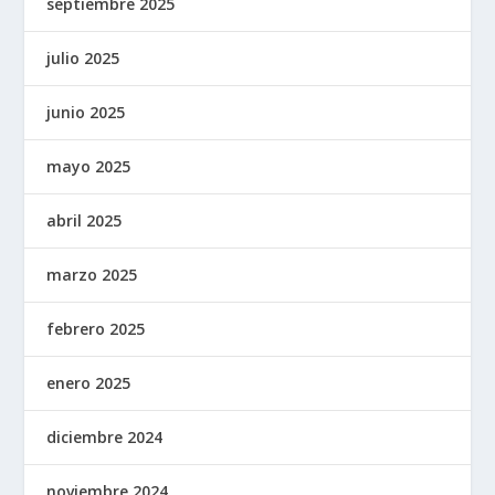
septiembre 2025
julio 2025
junio 2025
mayo 2025
abril 2025
marzo 2025
febrero 2025
enero 2025
diciembre 2024
noviembre 2024