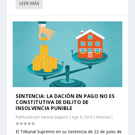
LEER MÁS
SENTENCIA: LA DACIÓN EN PAGO NO ES
CONSTITUTIVA DE DELITO DE
INSOLVENCIA PUNIBLE
Publicado por
Varona Support
|
Ago 9, 2016
|
Noticias
|
El Tribunal Supremo en su Sentencia de 22 de junio de