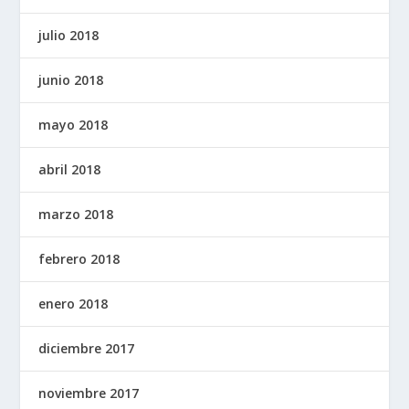
julio 2018
junio 2018
mayo 2018
abril 2018
marzo 2018
febrero 2018
enero 2018
diciembre 2017
noviembre 2017