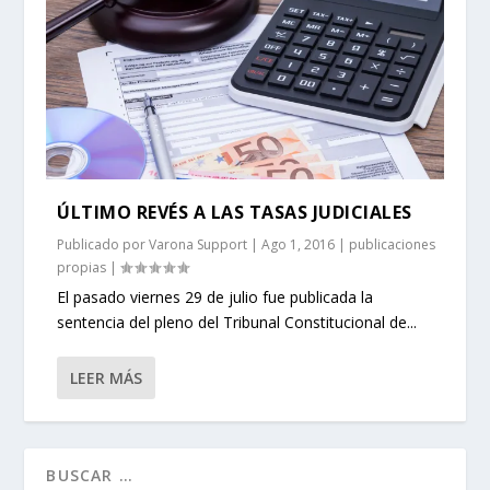
ÚLTIMO REVÉS A LAS TASAS JUDICIALES
Publicado por
Varona Support
|
Ago 1, 2016
|
publicaciones
propias
|
El pasado viernes 29 de julio fue publicada la
sentencia del pleno del Tribunal Constitucional de...
LEER MÁS