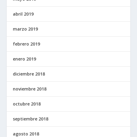
abril 2019
marzo 2019
febrero 2019
enero 2019
diciembre 2018
noviembre 2018
octubre 2018
septiembre 2018
agosto 2018