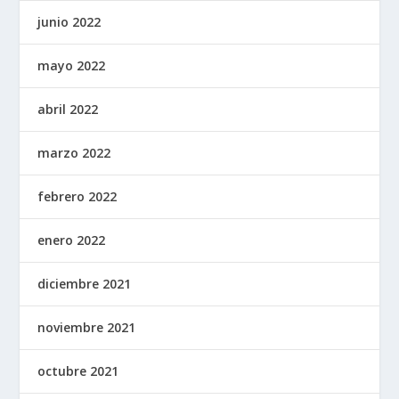
junio 2022
mayo 2022
abril 2022
marzo 2022
febrero 2022
enero 2022
diciembre 2021
noviembre 2021
octubre 2021