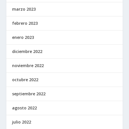
marzo 2023
febrero 2023
enero 2023
diciembre 2022
noviembre 2022
octubre 2022
septiembre 2022
agosto 2022
julio 2022