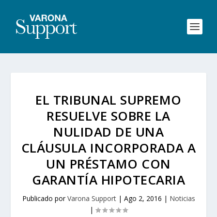
EL TRIBUNAL SUPREMO
RESUELVE SOBRE LA
NULIDAD DE UNA
CLÁUSULA INCORPORADA A
UN PRÉSTAMO CON
GARANTÍA HIPOTECARIA
Publicado por
Varona Support
|
Ago 2, 2016
|
Noticias
|