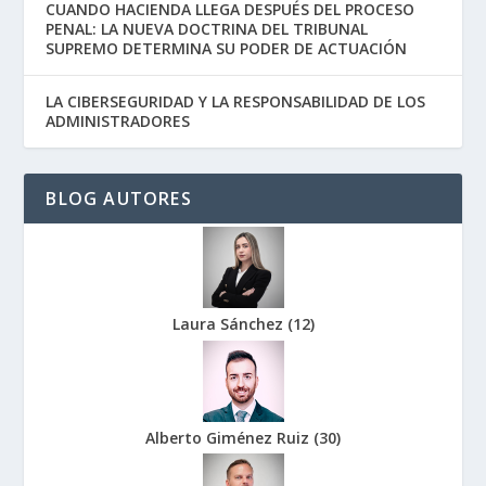
CUANDO HACIENDA LLEGA DESPUÉS DEL PROCESO
PENAL: LA NUEVA DOCTRINA DEL TRIBUNAL
SUPREMO DETERMINA SU PODER DE ACTUACIÓN
LA CIBERSEGURIDAD Y LA RESPONSABILIDAD DE LOS
ADMINISTRADORES
BLOG AUTORES
Laura Sánchez
(
12
)
Alberto Giménez Ruiz
(
30
)