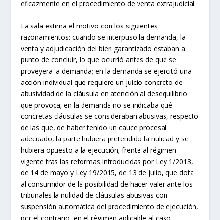
eficazmente en el procedimiento de venta extrajudicial.
La sala estima el motivo con los siguientes
razonamientos: cuando se interpuso la demanda, la
venta y adjudicación del bien garantizado estaban a
punto de concluir, lo que ocurrió antes de que se
proveyera la demanda; en la demanda se ejercitó una
acción individual que requiere un juicio concreto de
abusividad de la cláusula en atención al desequilibrio
que provoca; en la demanda no se indicaba qué
concretas cláusulas se consideraban abusivas, respecto
de las que, de haber tenido un cauce procesal
adecuado, la parte hubiera pretendido la nulidad y se
hubiera opuesto a la ejecución; frente al régimen
vigente tras las reformas introducidas por Ley 1/2013,
de 14 de mayo y Ley 19/2015, de 13 de julio, que dota
al consumidor de la posibilidad de hacer valer ante los
tribunales la nulidad de cláusulas abusivas con
suspensión automática del procedimiento de ejecución,
por el contrario, en el régimen aplicable al caso