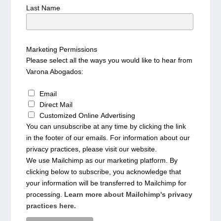
Last Name
Marketing Permissions
Please select all the ways you would like to hear from
Varona Abogados:
Email
Direct Mail
Customized Online Advertising
You can unsubscribe at any time by clicking the link
in the footer of our emails. For information about our
privacy practices, please visit our website.
We use Mailchimp as our marketing platform. By
clicking below to subscribe, you acknowledge that
your information will be transferred to Mailchimp for
processing.
Learn more about Mailchimp's privacy
practices here.