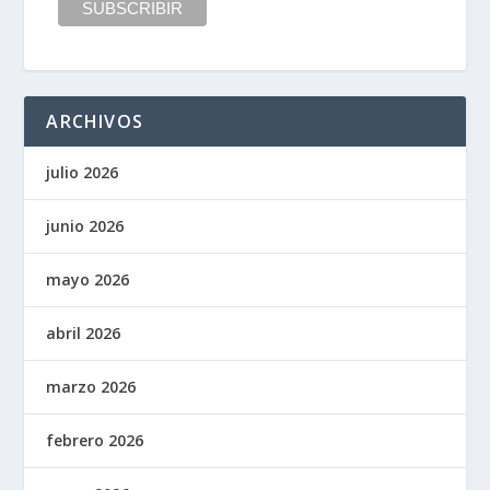
ARCHIVOS
julio 2026
junio 2026
mayo 2026
abril 2026
marzo 2026
febrero 2026