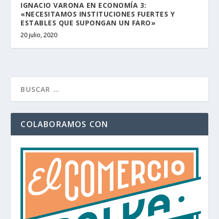
IGNACIO VARONA EN ECONOMÍA 3:
«NECESITAMOS INSTITUCIONES FUERTES Y
ESTABLES QUE SUPONGAN UN FARO»
20 julio, 2020
COLABORAMOS CON