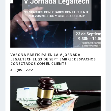
VARONA PARTICIPA EN LA V JORNADA
LEGALTECH EL 23 DE SEPTIEMBRE: DESPACHOS
CONECTADOS CON EL CLIENTE
31 agosto, 2022