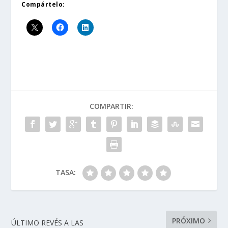
Compártelo:
COMPARTIR:
TASA:
PRÓXIMO
ÚLTIMO REVÉS A LAS