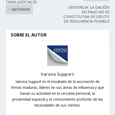
TASAS JUDICIALES
SENTENCIA: LA DACIÓN
ANTERIOR
EN PAGO NO ES
CONSTITUTIVA DE DELITO
DE INSOLVENCIA PUNIBLE
SOBRE EL AUTOR
Varona Support
Varona Support es el resultado de la asociación de
firmas maduras, líderes en sus áreas de influencia y que
basan su actividad en la cercanía personal, la
proximidad espacial y el conocimiento profundo de las
necesidades de sus clientes.