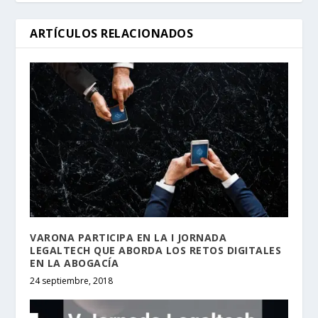
ARTÍCULOS RELACIONADOS
VARONA PARTICIPA EN LA I JORNADA
LEGALTECH QUE ABORDA LOS RETOS DIGITALES
EN LA ABOGACÍA
24 septiembre, 2018