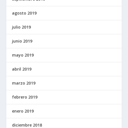
agosto 2019
julio 2019
junio 2019
mayo 2019
abril 2019
marzo 2019
febrero 2019
enero 2019
diciembre 2018