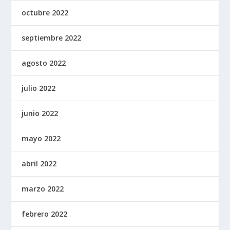
octubre 2022
septiembre 2022
agosto 2022
julio 2022
junio 2022
mayo 2022
abril 2022
marzo 2022
febrero 2022