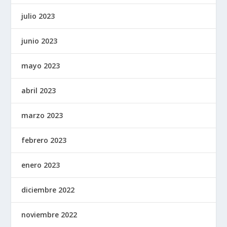
julio 2023
junio 2023
mayo 2023
abril 2023
marzo 2023
febrero 2023
enero 2023
diciembre 2022
noviembre 2022