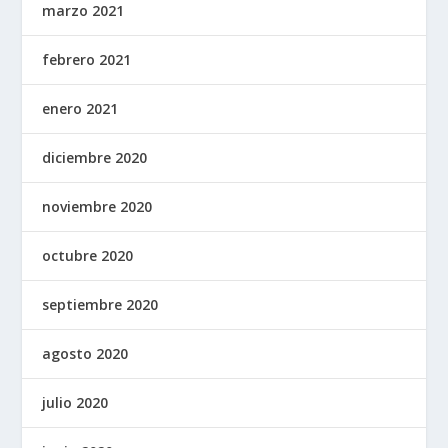
marzo 2021
febrero 2021
enero 2021
diciembre 2020
noviembre 2020
octubre 2020
septiembre 2020
agosto 2020
julio 2020