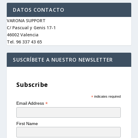
DATOS CONTACTO
VARONA SUPPORT
C/ Pascual y Genis 17-1
46002 Valencia
Tel. 96 337 43 65
SUSCRÍBETE A NUESTRO NEWSLETTER
Subscribe
*
indicates required
*
Email Address
First Name