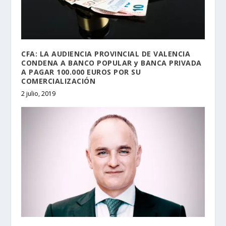
CFA: LA AUDIENCIA PROVINCIAL DE VALENCIA
CONDENA A BANCO POPULAR y BANCA PRIVADA
A PAGAR 100.000 EUROS POR SU
COMERCIALIZACIÓN
2 julio, 2019