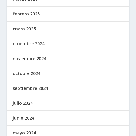
febrero 2025
enero 2025
diciembre 2024
noviembre 2024
octubre 2024
septiembre 2024
julio 2024
junio 2024
mayo 2024