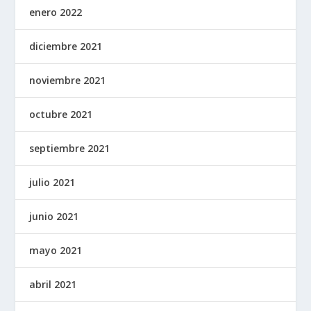
enero 2022
diciembre 2021
noviembre 2021
octubre 2021
septiembre 2021
julio 2021
junio 2021
mayo 2021
abril 2021