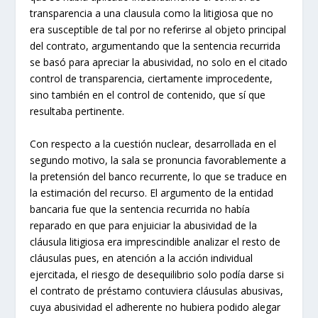
transparencia a una clausula como la litigiosa que no
era susceptible de tal por no referirse al objeto principal
del contrato, argumentando que la sentencia recurrida
se basó para apreciar la abusividad, no solo en el citado
control de transparencia, ciertamente improcedente,
sino también en el control de contenido, que sí que
resultaba pertinente.
Con respecto a la cuestión nuclear, desarrollada en el
segundo motivo, la sala se pronuncia favorablemente a
la pretensión del banco recurrente, lo que se traduce en
la estimación del recurso. El argumento de la entidad
bancaria fue que la sentencia recurrida no había
reparado en que para enjuiciar la abusividad de la
cláusula litigiosa era imprescindible analizar el resto de
cláusulas pues, en atención a la acción individual
ejercitada, el riesgo de desequilibrio solo podía darse si
el contrato de préstamo contuviera cláusulas abusivas,
cuya abusividad el adherente no hubiera podido alegar