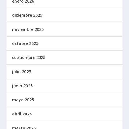
enero 2026
diciembre 2025
noviembre 2025
octubre 2025
septiembre 2025
julio 2025
junio 2025
mayo 2025
abril 2025
marzo 2025