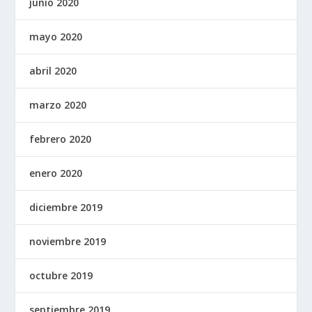
junio 2020
mayo 2020
abril 2020
marzo 2020
febrero 2020
enero 2020
diciembre 2019
noviembre 2019
octubre 2019
septiembre 2019