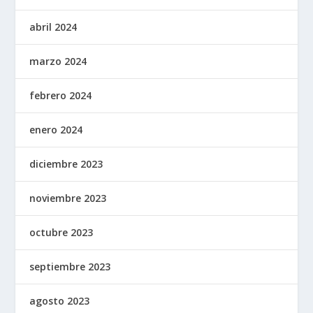
abril 2024
marzo 2024
febrero 2024
enero 2024
diciembre 2023
noviembre 2023
octubre 2023
septiembre 2023
agosto 2023