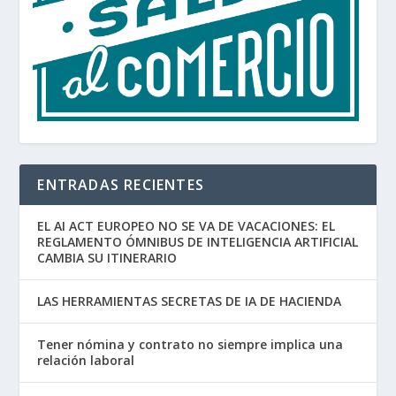
ENTRADAS RECIENTES
EL AI ACT EUROPEO NO SE VA DE VACACIONES: EL
REGLAMENTO ÓMNIBUS DE INTELIGENCIA ARTIFICIAL
CAMBIA SU ITINERARIO
LAS HERRAMIENTAS SECRETAS DE IA DE HACIENDA
Tener nómina y contrato no siempre implica una
relación laboral