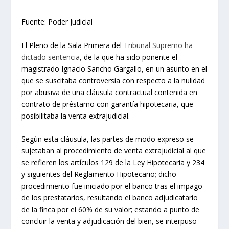
Fuente: Poder Judicial
El Pleno de la Sala Primera del
Tribunal Supremo ha
dictado sentencia
, de la que ha sido ponente el
magistrado Ignacio Sancho Gargallo, en un asunto en el
que se suscitaba controversia con respecto a la nulidad
por abusiva de una cláusula contractual contenida en
contrato de préstamo con garantía hipotecaria, que
posibilitaba la venta extrajudicial.
Según esta cláusula, las partes de modo expreso se
sujetaban al procedimiento de venta extrajudicial al que
se refieren los artículos 129 de la Ley Hipotecaria y 234
y siguientes del Reglamento Hipotecario; dicho
procedimiento fue iniciado por el banco tras el impago
de los prestatarios, resultando el banco adjudicatario
de la finca por el 60% de su valor; estando a punto de
concluir la venta y adjudicación del bien, se interpuso