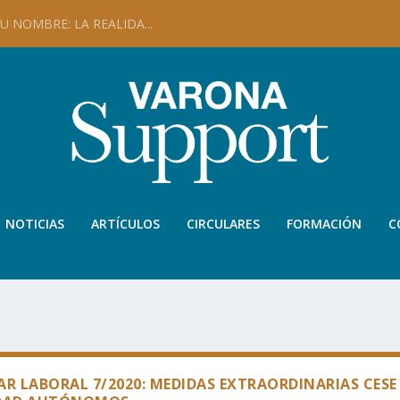
 NOMBRE: LA REALIDA...
NOTICIAS
ARTÍCULOS
CIRCULARES
FORMACIÓN
C
AR LABORAL 7/2020: MEDIDAS EXTRAORDINARIAS CESE