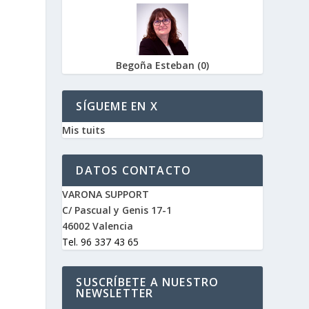
Begoña Esteban
(
0
)
SÍGUEME EN X
Mis tuits
DATOS CONTACTO
VARONA SUPPORT
C/ Pascual y Genis 17-1
46002 Valencia
Tel. 96 337 43 65
SUSCRÍBETE A NUESTRO
NEWSLETTER