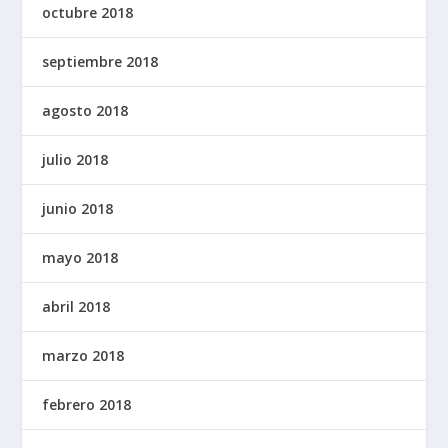
octubre 2018
septiembre 2018
agosto 2018
julio 2018
junio 2018
mayo 2018
abril 2018
marzo 2018
febrero 2018