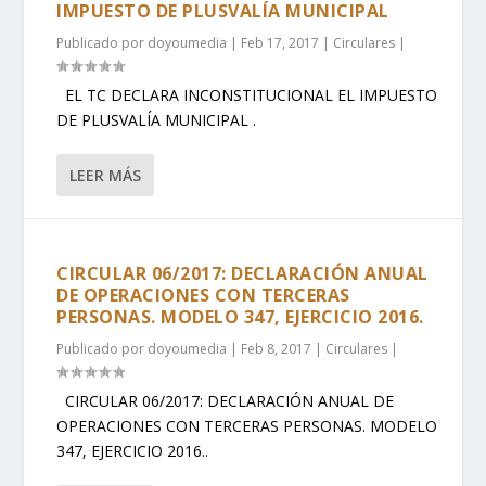
IMPUESTO DE PLUSVALÍA MUNICIPAL
Publicado por
doyoumedia
|
Feb 17, 2017
|
Circulares
|
EL TC DECLARA INCONSTITUCIONAL EL IMPUESTO
DE PLUSVALÍA MUNICIPAL .
LEER MÁS
CIRCULAR 06/2017: DECLARACIÓN ANUAL
DE OPERACIONES CON TERCERAS
PERSONAS. MODELO 347, EJERCICIO 2016.
Publicado por
doyoumedia
|
Feb 8, 2017
|
Circulares
|
CIRCULAR 06/2017: DECLARACIÓN ANUAL DE
OPERACIONES CON TERCERAS PERSONAS. MODELO
347, EJERCICIO 2016..