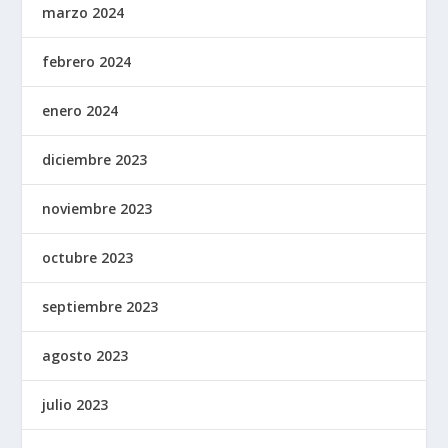
marzo 2024
febrero 2024
enero 2024
diciembre 2023
noviembre 2023
octubre 2023
septiembre 2023
agosto 2023
julio 2023