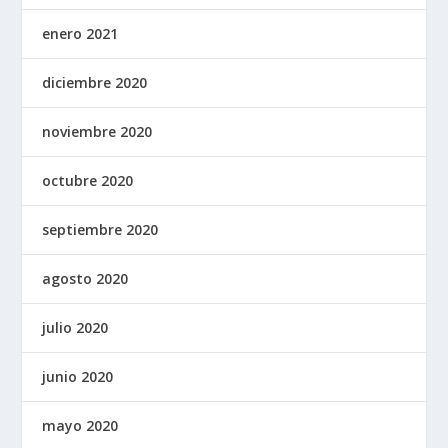
enero 2021
diciembre 2020
noviembre 2020
octubre 2020
septiembre 2020
agosto 2020
julio 2020
junio 2020
mayo 2020