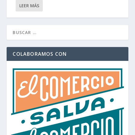
LEER MÁS
COLABORAMOS CON