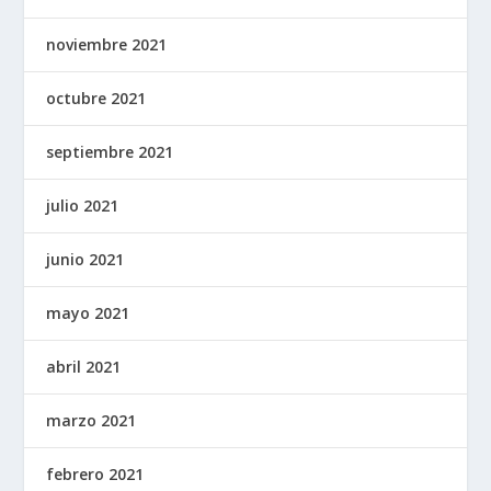
noviembre 2021
octubre 2021
septiembre 2021
julio 2021
junio 2021
mayo 2021
abril 2021
marzo 2021
febrero 2021