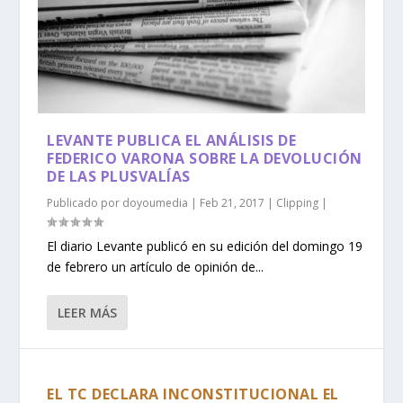
LEVANTE PUBLICA EL ANÁLISIS DE
FEDERICO VARONA SOBRE LA DEVOLUCIÓN
DE LAS PLUSVALÍAS
Publicado por
doyoumedia
|
Feb 21, 2017
|
Clipping
|
El diario Levante publicó en su edición del domingo 19
de febrero un artículo de opinión de...
LEER MÁS
EL TC DECLARA INCONSTITUCIONAL EL