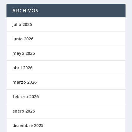
ARCHIVOS
julio 2026
junio 2026
mayo 2026
abril 2026
marzo 2026
febrero 2026
enero 2026
diciembre 2025