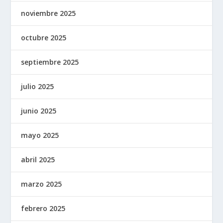
noviembre 2025
octubre 2025
septiembre 2025
julio 2025
junio 2025
mayo 2025
abril 2025
marzo 2025
febrero 2025