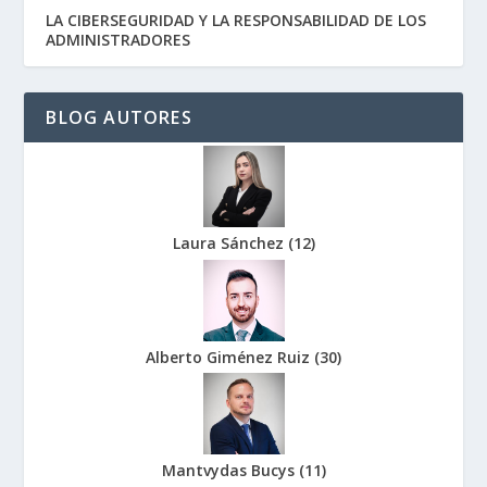
LA CIBERSEGURIDAD Y LA RESPONSABILIDAD DE LOS
ADMINISTRADORES
BLOG AUTORES
Laura Sánchez
(
12
)
Alberto Giménez Ruiz
(
30
)
Mantvydas Bucys
(
11
)