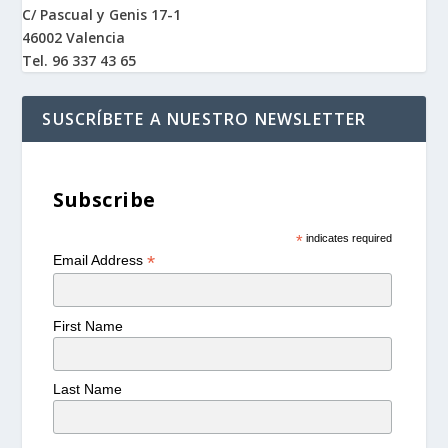
C/ Pascual y Genis 17-1
46002 Valencia
Tel. 96 337 43 65
SUSCRÍBETE A NUESTRO NEWSLETTER
Subscribe
*
indicates required
*
Email Address
First Name
Last Name