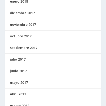
enero 2018
diciembre 2017
noviembre 2017
octubre 2017
septiembre 2017
julio 2017
junio 2017
mayo 2017
abril 2017
marzo 2017