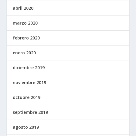
abril 2020
marzo 2020
febrero 2020
enero 2020
diciembre 2019
noviembre 2019
octubre 2019
septiembre 2019
agosto 2019