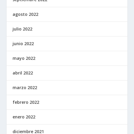
agosto 2022
julio 2022
junio 2022
mayo 2022
abril 2022
marzo 2022
febrero 2022
enero 2022
diciembre 2021