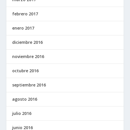
febrero 2017
enero 2017
diciembre 2016
noviembre 2016
octubre 2016
septiembre 2016
agosto 2016
julio 2016
junio 2016