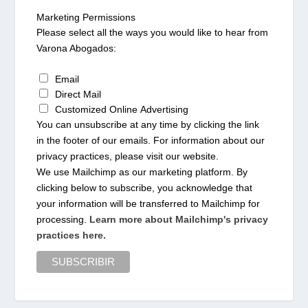
Marketing Permissions
Please select all the ways you would like to hear from
Varona Abogados:
Email
Direct Mail
Customized Online Advertising
You can unsubscribe at any time by clicking the link
in the footer of our emails. For information about our
privacy practices, please visit our website.
We use Mailchimp as our marketing platform. By
clicking below to subscribe, you acknowledge that
your information will be transferred to Mailchimp for
processing.
Learn more about Mailchimp's privacy
practices here.