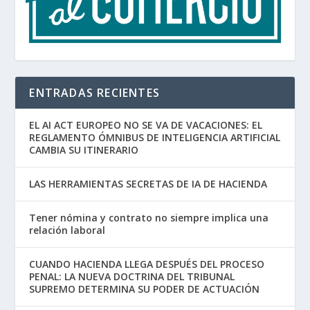
ENTRADAS RECIENTES
EL AI ACT EUROPEO NO SE VA DE VACACIONES: EL
REGLAMENTO ÓMNIBUS DE INTELIGENCIA ARTIFICIAL
CAMBIA SU ITINERARIO
LAS HERRAMIENTAS SECRETAS DE IA DE HACIENDA
Tener nómina y contrato no siempre implica una
relación laboral
CUANDO HACIENDA LLEGA DESPUÉS DEL PROCESO
PENAL: LA NUEVA DOCTRINA DEL TRIBUNAL
SUPREMO DETERMINA SU PODER DE ACTUACIÓN