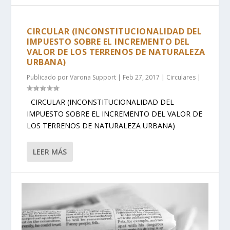
CIRCULAR (INCONSTITUCIONALIDAD DEL
IMPUESTO SOBRE EL INCREMENTO DEL
VALOR DE LOS TERRENOS DE NATURALEZA
URBANA)
Publicado por
Varona Support
|
Feb 27, 2017
|
Circulares
|
CIRCULAR (INCONSTITUCIONALIDAD DEL
IMPUESTO SOBRE EL INCREMENTO DEL VALOR DE
LOS TERRENOS DE NATURALEZA URBANA)
LEER MÁS