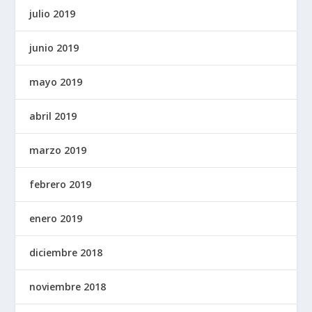
julio 2019
junio 2019
mayo 2019
abril 2019
marzo 2019
febrero 2019
enero 2019
diciembre 2018
noviembre 2018