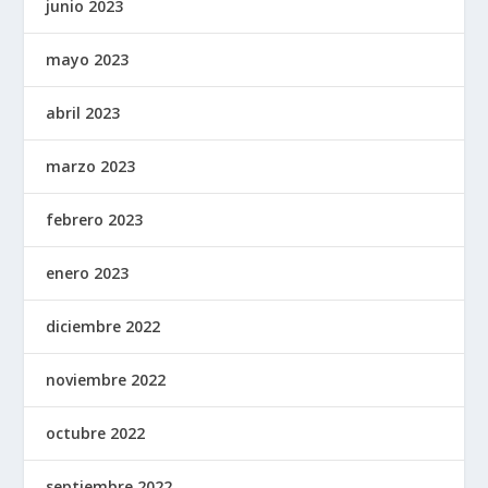
junio 2023
mayo 2023
abril 2023
marzo 2023
febrero 2023
enero 2023
diciembre 2022
noviembre 2022
octubre 2022
septiembre 2022