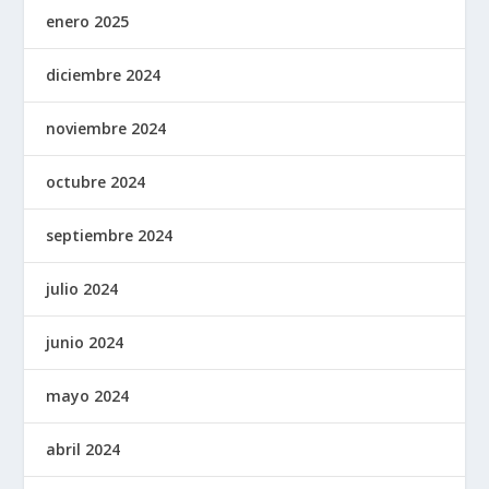
enero 2025
diciembre 2024
noviembre 2024
octubre 2024
septiembre 2024
julio 2024
junio 2024
mayo 2024
abril 2024