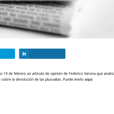
go 19 de febrero un artículo de opinión de Federico Varona que analiz
sobre la devolución de las plusvalías. Puede leerlo
aquí
.