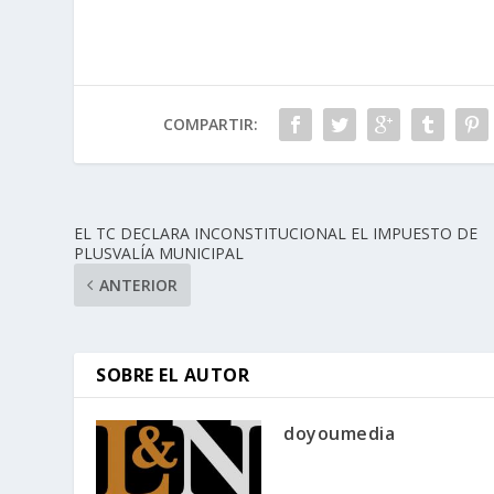
COMPARTIR:
EL TC DECLARA INCONSTITUCIONAL EL IMPUESTO DE
PLUSVALÍA MUNICIPAL
ANTERIOR
SOBRE EL AUTOR
doyoumedia