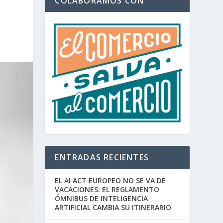
COLABORAMOS CON
ENTRADAS RECIENTES
EL AI ACT EUROPEO NO SE VA DE
VACACIONES: EL REGLAMENTO
ÓMNIBUS DE INTELIGENCIA
ARTIFICIAL CAMBIA SU ITINERARIO