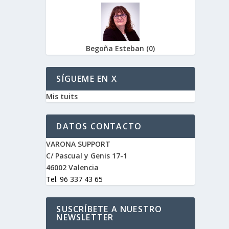
Begoña Esteban
(
0
)
SÍGUEME EN X
Mis tuits
DATOS CONTACTO
VARONA SUPPORT
C/ Pascual y Genis 17-1
46002 Valencia
Tel. 96 337 43 65
SUSCRÍBETE A NUESTRO
NEWSLETTER