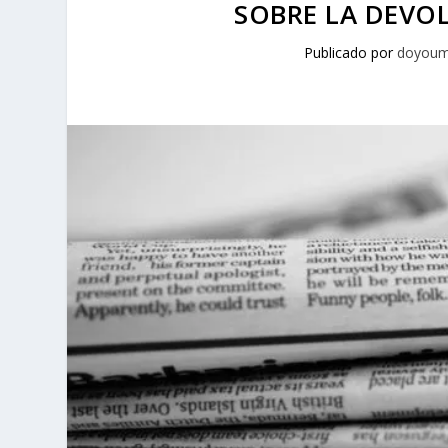
SOBRE LA DEVOL
Publicado por
doyoum