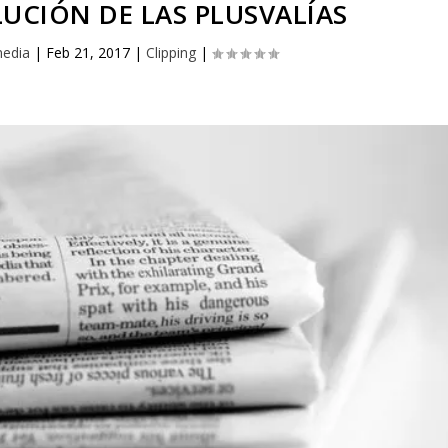
UCIÓN DE LAS PLUSVALÍAS
edia
|
Feb 21, 2017
|
Clipping
|