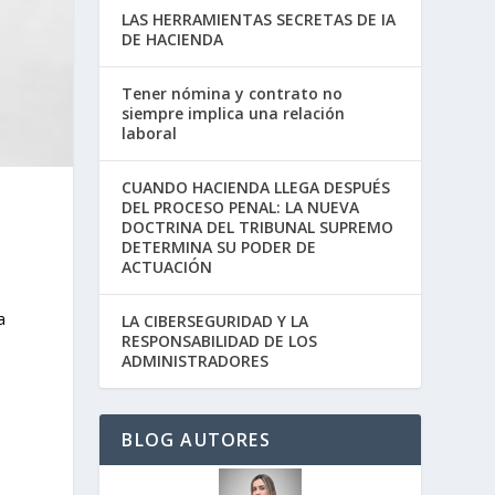
LAS HERRAMIENTAS SECRETAS DE IA
DE HACIENDA
Tener nómina y contrato no
siempre implica una relación
laboral
CUANDO HACIENDA LLEGA DESPUÉS
DEL PROCESO PENAL: LA NUEVA
DOCTRINA DEL TRIBUNAL SUPREMO
DETERMINA SU PODER DE
ACTUACIÓN
a
LA CIBERSEGURIDAD Y LA
RESPONSABILIDAD DE LOS
ADMINISTRADORES
BLOG AUTORES