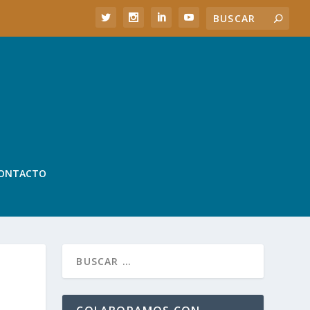
ONTACTO