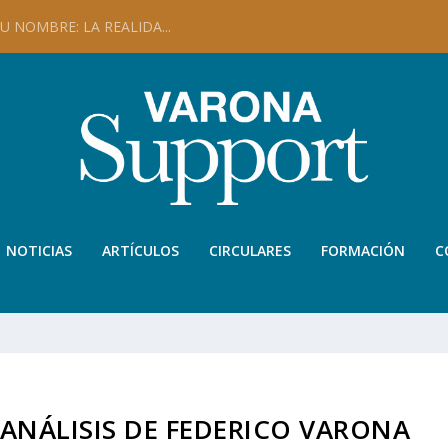
 NOMBRE: LA REALIDA...
NOTICIAS
ARTÍCULOS
CIRCULARES
FORMACIÓN
C
 ANÁLISIS DE FEDERICO VARONA