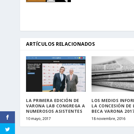
ARTÍCULOS RELACIONADOS
LA PRIMERA EDICIÓN DE
LOS MEDIOS INFO
VARONA LAB CONGREGA A
LA CONCESIÓN DE 
NUMEROSOS ASISTENTES
BECA VARONA 201
10 mayo, 2017
18 noviembre, 2016