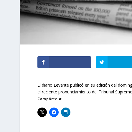
El diario Levante publicó en su edición del domin
el reciente pronunciamiento del Tribunal Supremo 
Compártelo: