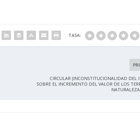
TASA:
PR
CIRCULAR (INCONSTITUCIONALIDAD DEL
SOBRE EL INCREMENTO DEL VALOR DE LOS TE
NATURALEZA