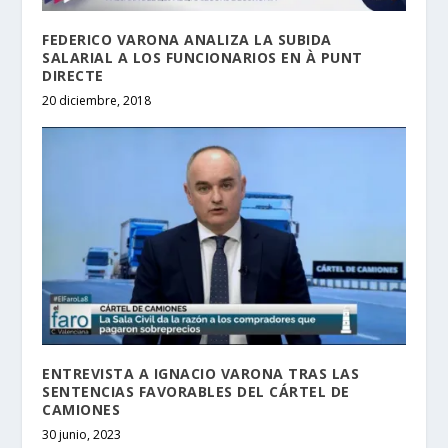
FEDERICO VARONA ANALIZA LA SUBIDA
SALARIAL A LOS FUNCIONARIOS EN À PUNT
DIRECTE
20 diciembre, 2018
ENTREVISTA A IGNACIO VARONA TRAS LAS
SENTENCIAS FAVORABLES DEL CÁRTEL DE
CAMIONES
30 junio, 2023