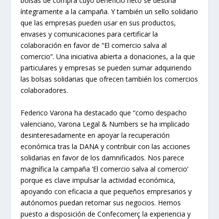
bolsas de compra cuyo beneficio neto se destina
íntegramente a la campaña. Y también un sello solidario
que las empresas pueden usar en sus productos,
envases y comunicaciones para certificar la
colaboración en favor de “El comercio salva al
comercio”. Una iniciativa abierta a donaciones, a la que
particulares y empresas se pueden sumar adquiriendo
las bolsas solidarias que ofrecen también los comercios
colaboradores.
Federico Varona ha destacado que “como despacho
valenciano, Varona Legal & Numbers se ha implicado
desinteresadamente en apoyar la recuperación
económica tras la DANA y contribuir con las acciones
solidarias en favor de los damnificados. Nos parece
magnífica la campaña ‘El comercio salva al comercio’
porque es clave impulsar la actividad económica,
apoyando con eficacia a que pequeños empresarios y
autónomos puedan retomar sus negocios. Hemos
puesto a disposición de Confecomerç la experiencia y