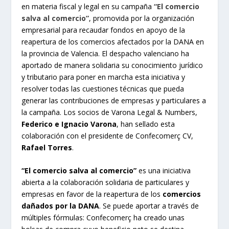
en materia fiscal y legal en su campaña
“El comercio
salva al comercio”
, promovida por la organización
empresarial para recaudar fondos en apoyo de la
reapertura de los comercios afectados por la DANA en
la provincia de Valencia. El despacho valenciano ha
aportado de manera solidaria su conocimiento jurídico
y tributario para poner en marcha esta iniciativa y
resolver todas las cuestiones técnicas que pueda
generar las contribuciones de empresas y particulares a
la campaña. Los socios de Varona Legal & Numbers,
Federico e Ignacio Varona
, han sellado esta
colaboración con el presidente de Confecomerç CV,
Rafael Torres
.
“El comercio salva al comercio”
es una iniciativa
abierta a la colaboración solidaria de particulares y
empresas en favor de la reapertura de los
comercios
dañados por la DANA
. Se puede aportar a través de
múltiples fórmulas: Confecomerç ha creado unas