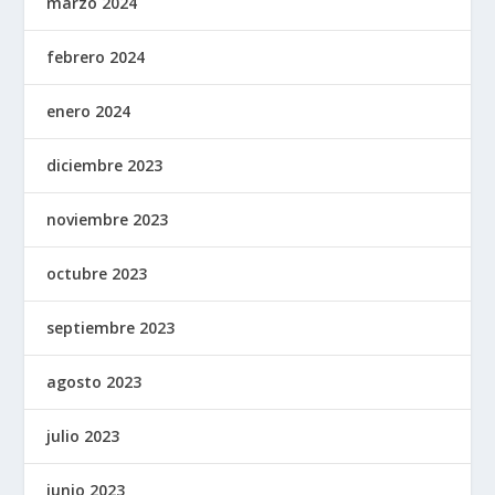
marzo 2024
febrero 2024
enero 2024
diciembre 2023
noviembre 2023
octubre 2023
septiembre 2023
agosto 2023
julio 2023
junio 2023