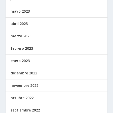
mayo 2023
abril 2023
marzo 2023
febrero 2023
enero 2023
diciembre 2022
noviembre 2022
octubre 2022
septiembre 2022