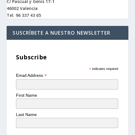
C/ Pascual y Genis 17-1
46002 Valencia
Tel. 96 337 43 65
SUSCRÍBETE A NUESTRO NEWSLETTER
Subscribe
*
indicates required
*
Email Address
First Name
Last Name