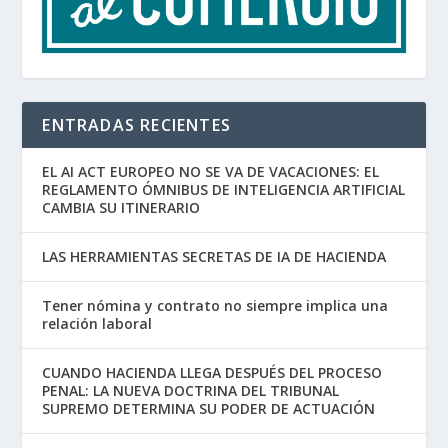
ENTRADAS RECIENTES
EL AI ACT EUROPEO NO SE VA DE VACACIONES: EL
REGLAMENTO ÓMNIBUS DE INTELIGENCIA ARTIFICIAL
CAMBIA SU ITINERARIO
LAS HERRAMIENTAS SECRETAS DE IA DE HACIENDA
Tener nómina y contrato no siempre implica una
relación laboral
CUANDO HACIENDA LLEGA DESPUÉS DEL PROCESO
PENAL: LA NUEVA DOCTRINA DEL TRIBUNAL
SUPREMO DETERMINA SU PODER DE ACTUACIÓN