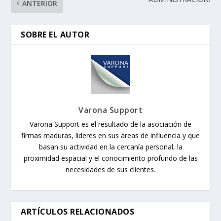
ANTERIOR
SOBRE EL AUTOR
Varona Support
Varona Support es el resultado de la asociación de
firmas maduras, líderes en sus áreas de influencia y que
basan su actividad en la cercanía personal, la
proximidad espacial y el conocimiento profundo de las
necesidades de sus clientes.
ARTÍCULOS RELACIONADOS