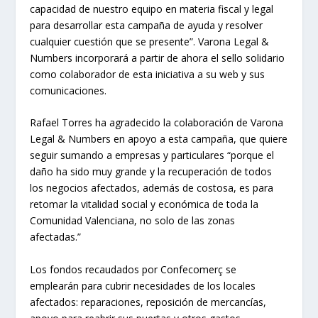
capacidad de nuestro equipo en materia fiscal y legal
para desarrollar esta campaña de ayuda y resolver
cualquier cuestión que se presente”. Varona Legal &
Numbers incorporará a partir de ahora el sello solidario
como colaborador de esta iniciativa a su web y sus
comunicaciones.
Rafael Torres ha agradecido la colaboración de Varona
Legal & Numbers en apoyo a esta campaña, que quiere
seguir sumando a empresas y particulares “porque el
daño ha sido muy grande y la recuperación de todos
los negocios afectados, además de costosa, es para
retomar la vitalidad social y económica de toda la
Comunidad Valenciana, no solo de las zonas
afectadas.”
Los fondos recaudados por Confecomerç se
emplearán para cubrir necesidades de los locales
afectados: reparaciones, reposición de mercancías,