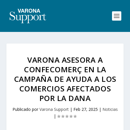
VARONA ASESORA A
CONFECOMERÇ EN LA
CAMPAÑA DE AYUDA A LOS
COMERCIOS AFECTADOS
POR LA DANA
Publicado por
Varona Support
|
Feb 27, 2025
|
Noticias
|