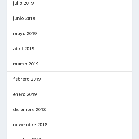
julio 2019
junio 2019
mayo 2019
abril 2019
marzo 2019
febrero 2019
enero 2019
diciembre 2018
noviembre 2018