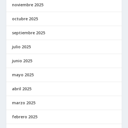
noviembre 2025
octubre 2025
septiembre 2025
julio 2025
junio 2025
mayo 2025
abril 2025
marzo 2025
febrero 2025