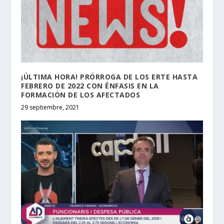
¡ÚLTIMA HORA! PRÓRROGA DE LOS ERTE HASTA
FEBRERO DE 2022 CON ÉNFASIS EN LA
FORMACIÓN DE LOS AFECTADOS
29 septiembre, 2021