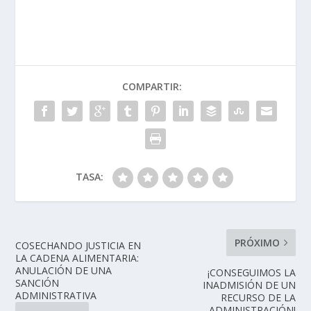
COMPARTIR:
TASA:
PRÓXIMO
COSECHANDO JUSTICIA EN
LA CADENA ALIMENTARIA:
ANULACIÓN DE UNA
¡CONSEGUIMOS LA
SANCIÓN
INADMISIÓN DE UN
ADMINISTRATIVA
RECURSO DE LA
ADMINISTRACIÓN!