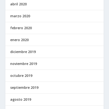
abril 2020
marzo 2020
febrero 2020
enero 2020
diciembre 2019
noviembre 2019
octubre 2019
septiembre 2019
agosto 2019