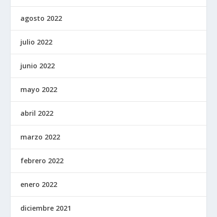
agosto 2022
julio 2022
junio 2022
mayo 2022
abril 2022
marzo 2022
febrero 2022
enero 2022
diciembre 2021