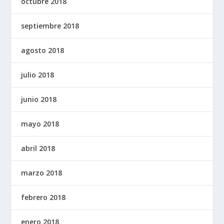
octubre 2018
septiembre 2018
agosto 2018
julio 2018
junio 2018
mayo 2018
abril 2018
marzo 2018
febrero 2018
enero 2018