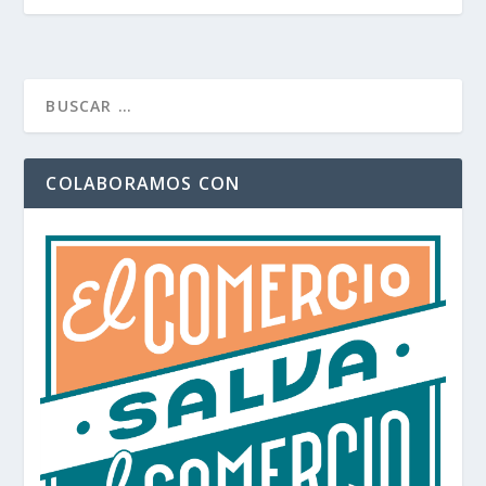
COLABORAMOS CON