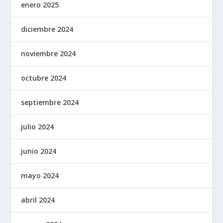
enero 2025
diciembre 2024
noviembre 2024
octubre 2024
septiembre 2024
julio 2024
junio 2024
mayo 2024
abril 2024