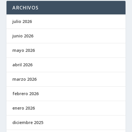
ARCHIVOS
julio 2026
junio 2026
mayo 2026
abril 2026
marzo 2026
febrero 2026
enero 2026
diciembre 2025