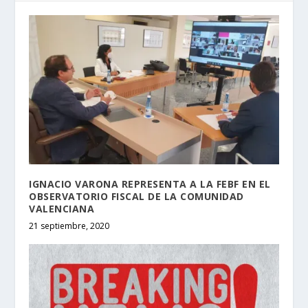
IGNACIO VARONA REPRESENTA A LA FEBF EN EL
OBSERVATORIO FISCAL DE LA COMUNIDAD
VALENCIANA
21 septiembre, 2020