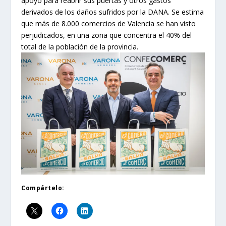
apoyo para reabrir sus puertas y otros gastos
derivados de los daños sufridos por la DANA. Se estima
que más de 8.000 comercios de Valencia se han visto
perjudicados, en una zona que concentra el 40% del
total de la población de la provincia.
Compártelo: