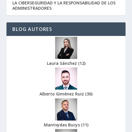
LA CIBERSEGURIDAD Y LA RESPONSABILIDAD DE LOS
ADMINISTRADORES
BLOG AUTORES
Laura Sánchez
(
12
)
Alberto Giménez Ruiz
(
30
)
Mantvydas Bucys
(
11
)