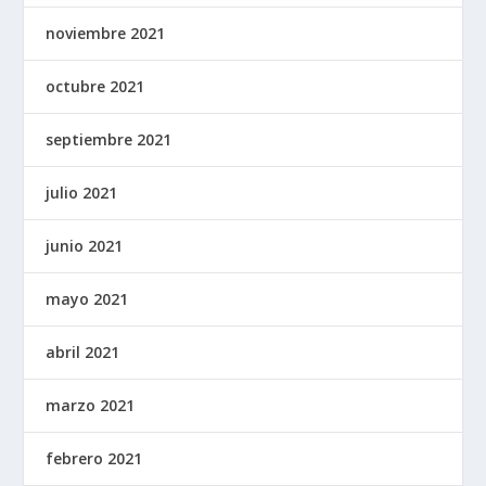
noviembre 2021
octubre 2021
septiembre 2021
julio 2021
junio 2021
mayo 2021
abril 2021
marzo 2021
febrero 2021