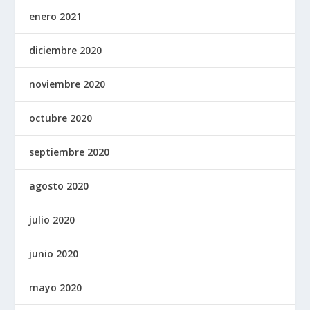
enero 2021
diciembre 2020
noviembre 2020
octubre 2020
septiembre 2020
agosto 2020
julio 2020
junio 2020
mayo 2020