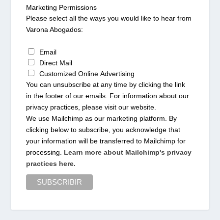
Marketing Permissions
Please select all the ways you would like to hear from
Varona Abogados:
Email
Direct Mail
Customized Online Advertising
You can unsubscribe at any time by clicking the link
in the footer of our emails. For information about our
privacy practices, please visit our website.
We use Mailchimp as our marketing platform. By
clicking below to subscribe, you acknowledge that
your information will be transferred to Mailchimp for
processing.
Learn more about Mailchimp's privacy
practices here.