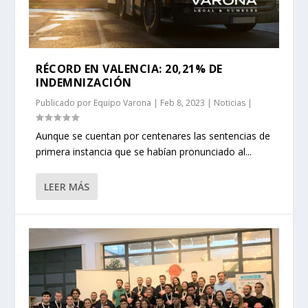
RÉCORD EN VALENCIA: 20,21% DE
INDEMNIZACIÓN
Publicado por
Equipo Varona
|
Feb 8, 2023
|
Noticias
|
Aunque se cuentan por centenares las sentencias de
primera instancia que se habían pronunciado al...
LEER MÁS