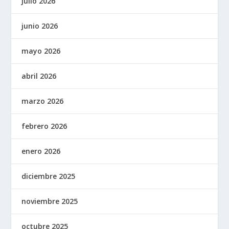
julio 2026
junio 2026
mayo 2026
abril 2026
marzo 2026
febrero 2026
enero 2026
diciembre 2025
noviembre 2025
octubre 2025