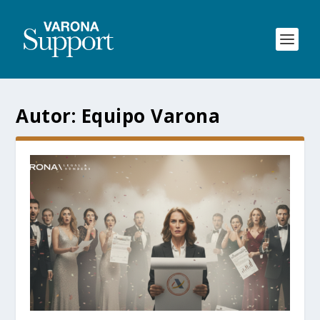
Autor: Equipo Varona