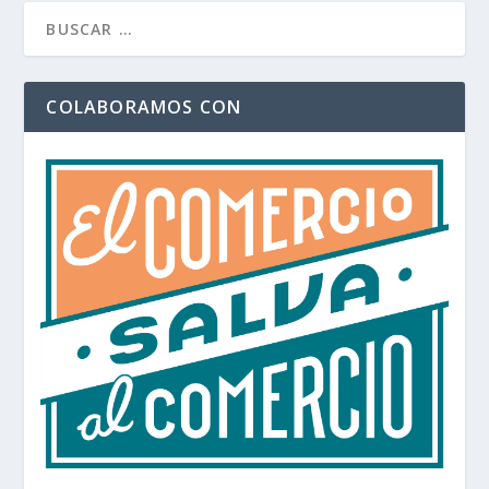
COLABORAMOS CON