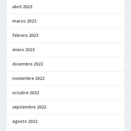
abril 2023
marzo 2023
febrero 2023
enero 2023
diciembre 2022
noviembre 2022
octubre 2022
septiembre 2022
agosto 2022