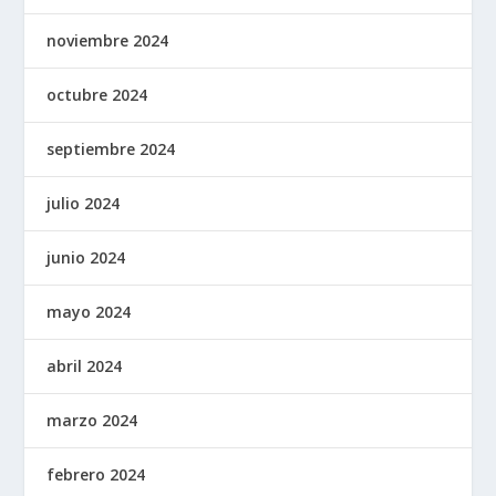
noviembre 2024
octubre 2024
septiembre 2024
julio 2024
junio 2024
mayo 2024
abril 2024
marzo 2024
febrero 2024