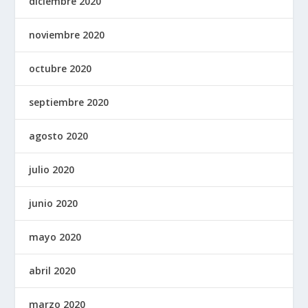
diciembre 2020
noviembre 2020
octubre 2020
septiembre 2020
agosto 2020
julio 2020
junio 2020
mayo 2020
abril 2020
marzo 2020