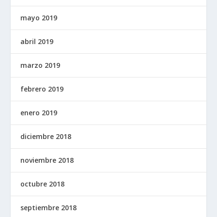
mayo 2019
abril 2019
marzo 2019
febrero 2019
enero 2019
diciembre 2018
noviembre 2018
octubre 2018
septiembre 2018