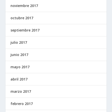
noviembre 2017
octubre 2017
septiembre 2017
julio 2017
junio 2017
mayo 2017
abril 2017
marzo 2017
febrero 2017