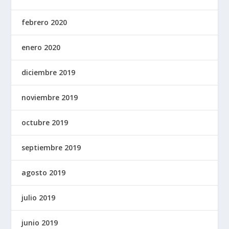
febrero 2020
enero 2020
diciembre 2019
noviembre 2019
octubre 2019
septiembre 2019
agosto 2019
julio 2019
junio 2019