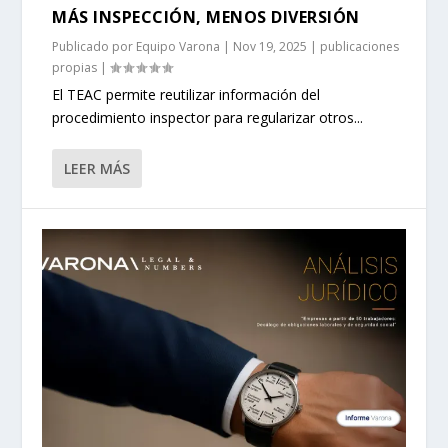
MÁS INSPECCIÓN, MENOS DIVERSIÓN
Publicado por
Equipo Varona
|
Nov 19, 2025
|
publicaciones
propias
|
El TEAC permite reutilizar información del
procedimiento inspector para regularizar otros...
LEER MÁS