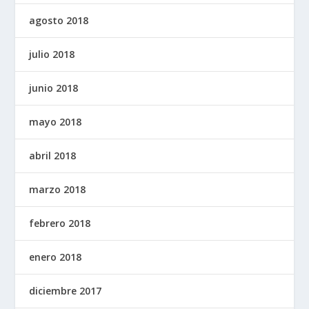
agosto 2018
julio 2018
junio 2018
mayo 2018
abril 2018
marzo 2018
febrero 2018
enero 2018
diciembre 2017