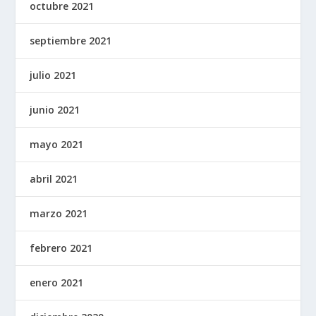
octubre 2021
septiembre 2021
julio 2021
junio 2021
mayo 2021
abril 2021
marzo 2021
febrero 2021
enero 2021