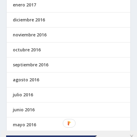
enero 2017
diciembre 2016
noviembre 2016
octubre 2016
septiembre 2016
agosto 2016
julio 2016
junio 2016
mayo 2016