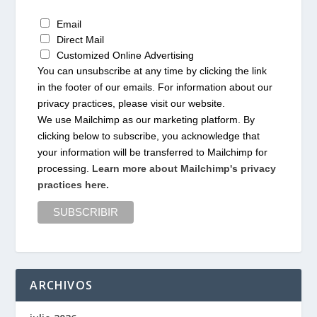
Email
Direct Mail
Customized Online Advertising
You can unsubscribe at any time by clicking the link
in the footer of our emails. For information about our
privacy practices, please visit our website.
We use Mailchimp as our marketing platform. By
clicking below to subscribe, you acknowledge that
your information will be transferred to Mailchimp for
processing.
Learn more about Mailchimp's privacy
practices here.
ARCHIVOS