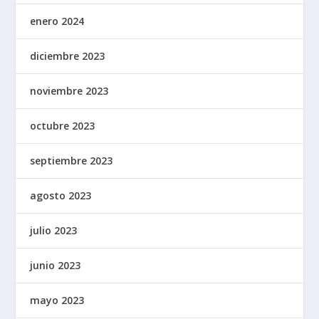
enero 2024
diciembre 2023
noviembre 2023
octubre 2023
septiembre 2023
agosto 2023
julio 2023
junio 2023
mayo 2023