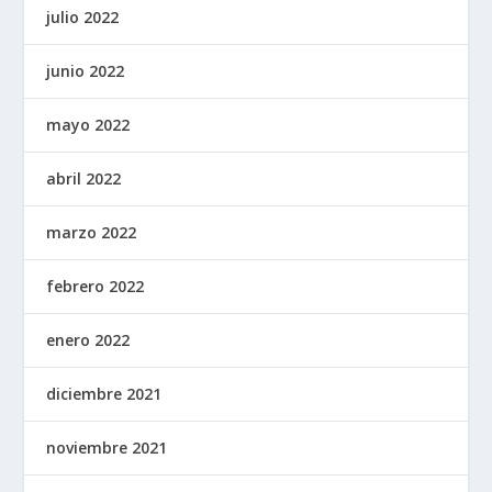
julio 2022
junio 2022
mayo 2022
abril 2022
marzo 2022
febrero 2022
enero 2022
diciembre 2021
noviembre 2021