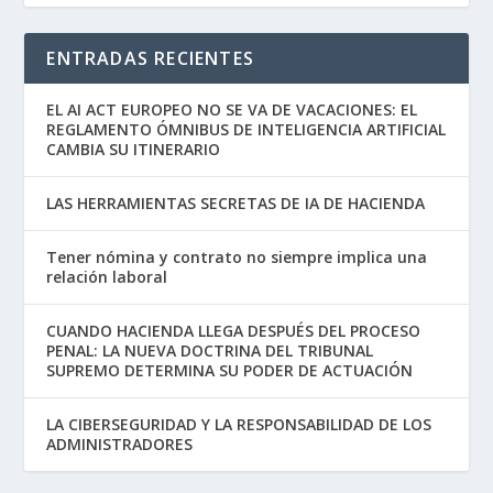
ENTRADAS RECIENTES
EL AI ACT EUROPEO NO SE VA DE VACACIONES: EL
REGLAMENTO ÓMNIBUS DE INTELIGENCIA ARTIFICIAL
CAMBIA SU ITINERARIO
LAS HERRAMIENTAS SECRETAS DE IA DE HACIENDA
Tener nómina y contrato no siempre implica una
relación laboral
CUANDO HACIENDA LLEGA DESPUÉS DEL PROCESO
PENAL: LA NUEVA DOCTRINA DEL TRIBUNAL
SUPREMO DETERMINA SU PODER DE ACTUACIÓN
LA CIBERSEGURIDAD Y LA RESPONSABILIDAD DE LOS
ADMINISTRADORES