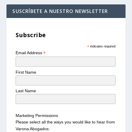
SUSCRÍBETE A NUESTRO NEWSLETTER
Subscribe
*
indicates required
*
Email Address
First Name
Last Name
Marketing Permissions
Please select all the ways you would like to hear from
Varona Abogados: