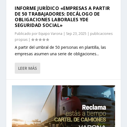
INFORME JURÍDICO «EMPRESAS A PARTIR
DE 50 TRABAJADORES: DECÁLOGO DE
OBLIGACIONES LABORALES YDE
SEGURIDAD SOCIAL»
Publicado por
Equipo Varona
|
Sep 23, 2025
|
publicaciones
propias
|
A partir del umbral de 50 personas en plantilla, las
empresas asumen una serie de obligaciones...
LEER MÁS