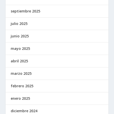
septiembre 2025
julio 2025
junio 2025
mayo 2025
abril 2025
marzo 2025
febrero 2025
enero 2025
diciembre 2024