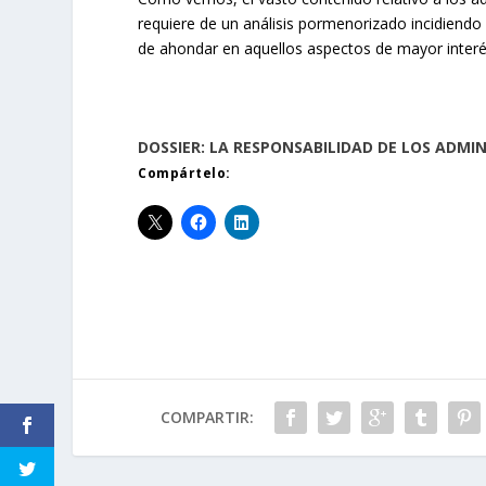
requiere de un análisis pormenorizado incidiendo
de ahondar en aquellos aspectos de mayor interés 
DOSSIER: LA RESPONSABILIDAD DE LOS ADMI
Compártelo:
COMPARTIR: