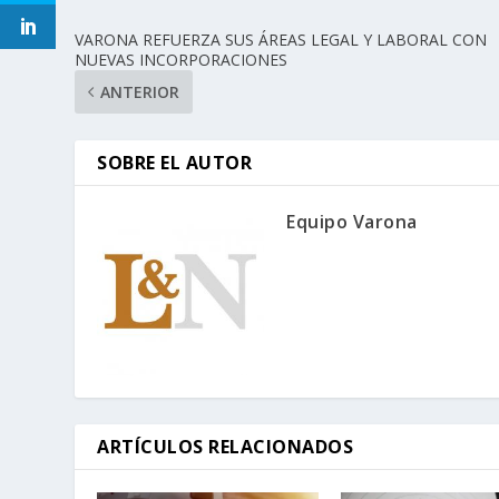
VARONA REFUERZA SUS ÁREAS LEGAL Y LABORAL CON
NUEVAS INCORPORACIONES
ANTERIOR
SOBRE EL AUTOR
Equipo Varona
ARTÍCULOS RELACIONADOS