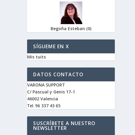
Begoña Esteban
(
0
)
SÍGUEME EN X
Mis tuits
DATOS CONTACTO
VARONA SUPPORT
C/ Pascual y Genis 17-1
46002 Valencia
Tel. 96 337 43 65
SUSCRÍBETE A NUESTRO
NEWSLETTER