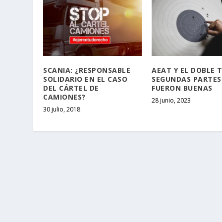
SCANIA: ¿RESPONSABLE
AEAT Y EL DOBLE T
SOLIDARIO EN EL CASO
SEGUNDAS PARTES
DEL CÁRTEL DE
FUERON BUENAS
CAMIONES?
28 junio, 2023
30 julio, 2018