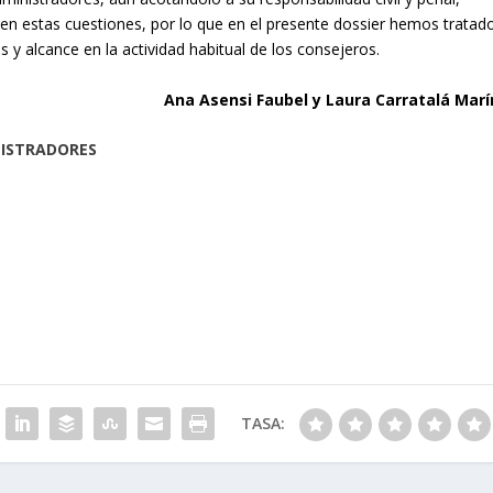
 en estas cuestiones, por lo que en el presente dossier hemos tratad
y alcance en la actividad habitual de los consejeros.
Ana Asensi Faubel y Laura Carratalá Marí
NISTRADORES
TASA: