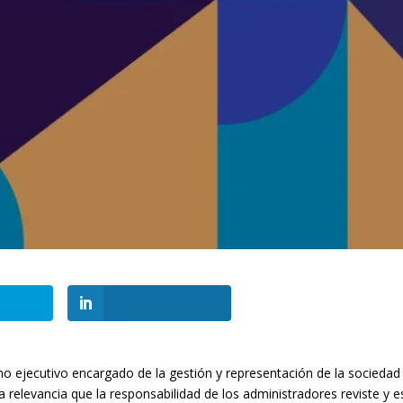
o ejecutivo encargado de la gestión y representación de la sociedad
a relevancia que la responsabilidad de los administradores reviste y e