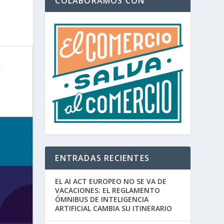
COLABORAMOS CON
ENTRADAS RECIENTES
EL AI ACT EUROPEO NO SE VA DE
VACACIONES: EL REGLAMENTO
ÓMNIBUS DE INTELIGENCIA
ARTIFICIAL CAMBIA SU ITINERARIO