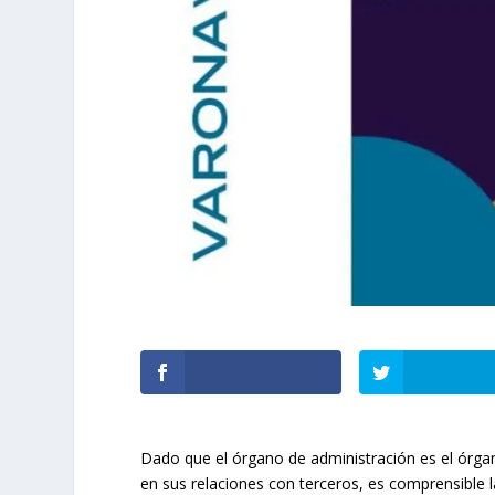
Dado que el órgano de administración es el órgan
en sus relaciones con terceros, es comprensible l