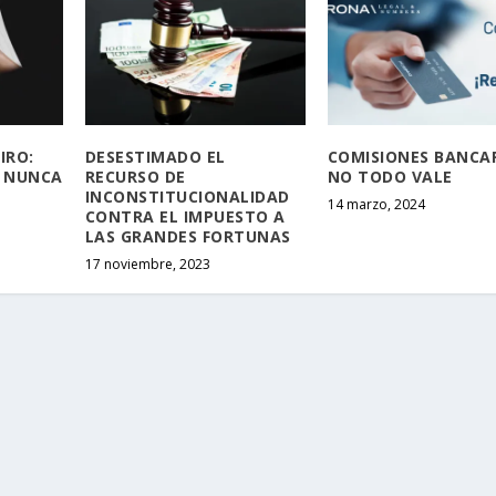
IRO:
DESESTIMADO EL
COMISIONES BANCAR
 NUNCA
RECURSO DE
NO TODO VALE
INCONSTITUCIONALIDAD
14 marzo, 2024
CONTRA EL IMPUESTO A
LAS GRANDES FORTUNAS
17 noviembre, 2023