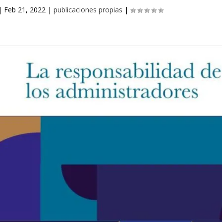
|
Feb 21, 2022
|
publicaciones propias
|