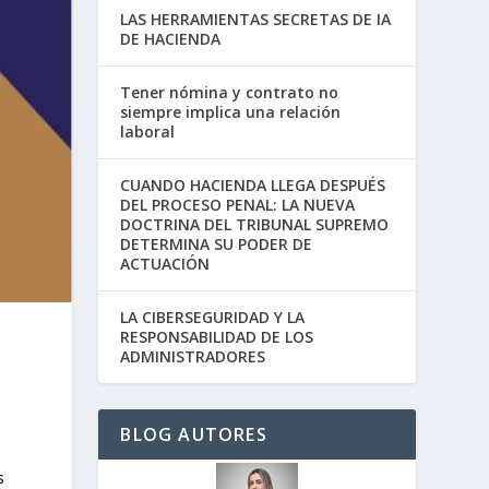
LAS HERRAMIENTAS SECRETAS DE IA
DE HACIENDA
Tener nómina y contrato no
siempre implica una relación
laboral
CUANDO HACIENDA LLEGA DESPUÉS
DEL PROCESO PENAL: LA NUEVA
DOCTRINA DEL TRIBUNAL SUPREMO
DETERMINA SU PODER DE
ACTUACIÓN
LA CIBERSEGURIDAD Y LA
RESPONSABILIDAD DE LOS
ADMINISTRADORES
BLOG AUTORES
s