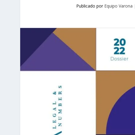
Publicado por
Equipo Varona