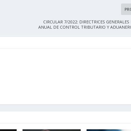
PR
CIRCULAR 7/2022: DIRECTRICES GENERALES
ANUAL DE CONTROL TRIBUTARIO Y ADUANERO