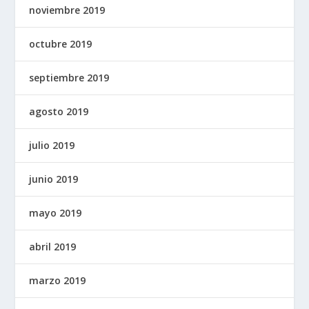
noviembre 2019
octubre 2019
septiembre 2019
agosto 2019
julio 2019
junio 2019
mayo 2019
abril 2019
marzo 2019