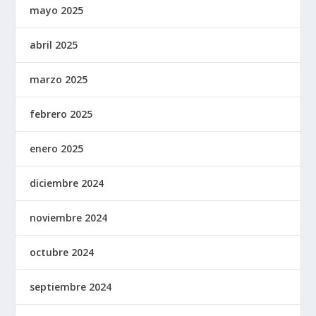
mayo 2025
abril 2025
marzo 2025
febrero 2025
enero 2025
diciembre 2024
noviembre 2024
octubre 2024
septiembre 2024