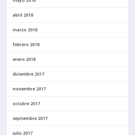
mayo 2018
abril 2018
marzo 2018
febrero 2018
enero 2018
diciembre 2017
noviembre 2017
octubre 2017
septiembre 2017
julio 2017