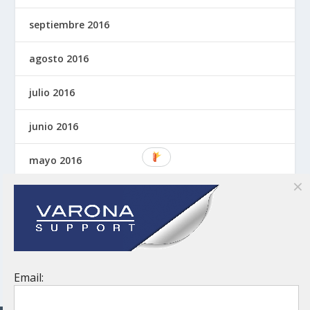
septiembre 2016
agosto 2016
julio 2016
junio 2016
mayo 2016
abril 2016
marzo 2016
noviembre 2015
Email: