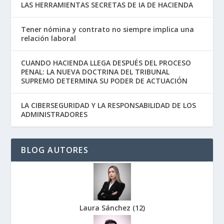
LAS HERRAMIENTAS SECRETAS DE IA DE HACIENDA
Tener nómina y contrato no siempre implica una
relación laboral
CUANDO HACIENDA LLEGA DESPUÉS DEL PROCESO
PENAL: LA NUEVA DOCTRINA DEL TRIBUNAL
SUPREMO DETERMINA SU PODER DE ACTUACIÓN
LA CIBERSEGURIDAD Y LA RESPONSABILIDAD DE LOS
ADMINISTRADORES
BLOG AUTORES
Laura Sánchez
(
12
)