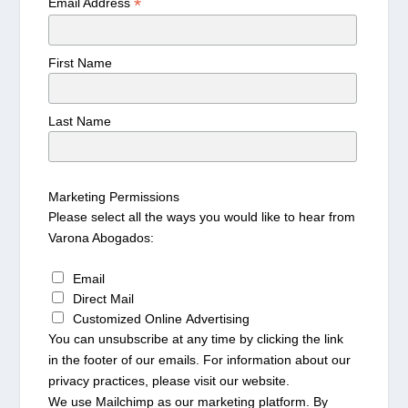
*
Email Address
First Name
Last Name
Marketing Permissions
Please select all the ways you would like to hear from
Varona Abogados:
Email
Direct Mail
Customized Online Advertising
You can unsubscribe at any time by clicking the link
in the footer of our emails. For information about our
privacy practices, please visit our website.
We use Mailchimp as our marketing platform. By