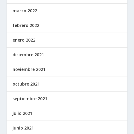
marzo 2022
febrero 2022
enero 2022
diciembre 2021
noviembre 2021
octubre 2021
septiembre 2021
julio 2021
junio 2021