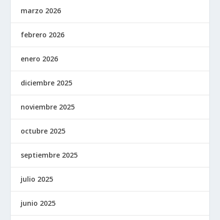
marzo 2026
febrero 2026
enero 2026
diciembre 2025
noviembre 2025
octubre 2025
septiembre 2025
julio 2025
junio 2025