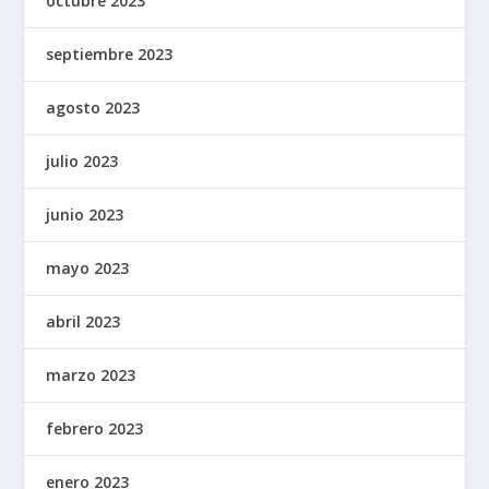
octubre 2023
septiembre 2023
agosto 2023
julio 2023
junio 2023
mayo 2023
abril 2023
marzo 2023
febrero 2023
enero 2023