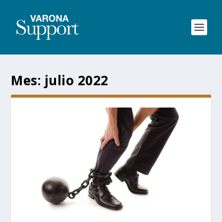
Mes:
julio 2022