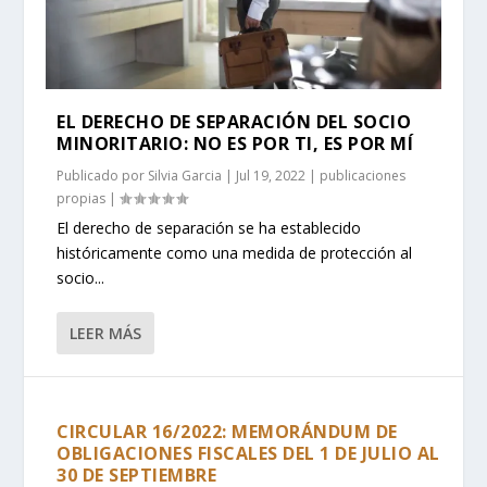
EL DERECHO DE SEPARACIÓN DEL SOCIO
MINORITARIO: NO ES POR TI, ES POR MÍ
Publicado por
Silvia Garcia
|
Jul 19, 2022
|
publicaciones
propias
|
El derecho de separación se ha establecido
históricamente como una medida de protección al
socio...
LEER MÁS
CIRCULAR 16/2022: MEMORÁNDUM DE
OBLIGACIONES FISCALES DEL 1 DE JULIO AL
30 DE SEPTIEMBRE