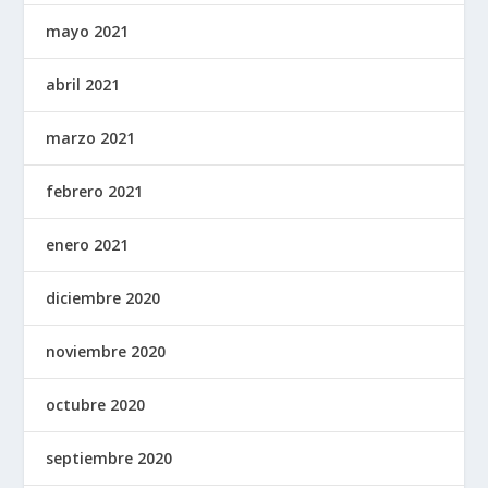
mayo 2021
abril 2021
marzo 2021
febrero 2021
enero 2021
diciembre 2020
noviembre 2020
octubre 2020
septiembre 2020