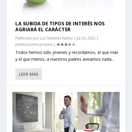
LA SUBIDA DE TIPOS DE INTERÉS NOS
AGRIARÁ EL CARÁCTER
Publicado por
Luz Giménez Núñez
|
Jul 20, 2022
|
publicaciones propias
|
Todos hemos sido jóvenes y recordamos, el que más
y el que menos, a nuestros padres avisarnos nada...
LEER MÁS