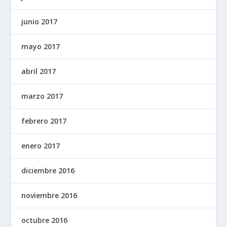
junio 2017
mayo 2017
abril 2017
marzo 2017
febrero 2017
enero 2017
diciembre 2016
noviembre 2016
octubre 2016