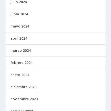
julio 2024
junio 2024
mayo 2024
abril 2024
marzo 2024
febrero 2024
enero 2024
diciembre 2023
noviembre 2023