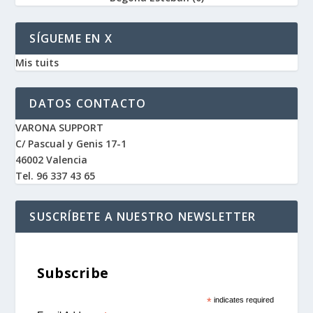
SÍGUEME EN X
Mis tuits
DATOS CONTACTO
VARONA SUPPORT
C/ Pascual y Genis 17-1
46002 Valencia
Tel. 96 337 43 65
SUSCRÍBETE A NUESTRO NEWSLETTER
Subscribe
*
indicates required