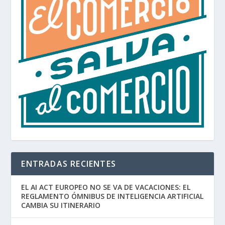
ENTRADAS RECIENTES
EL AI ACT EUROPEO NO SE VA DE VACACIONES: EL
REGLAMENTO ÓMNIBUS DE INTELIGENCIA ARTIFICIAL
CAMBIA SU ITINERARIO