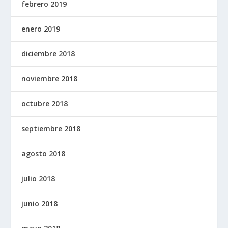
febrero 2019
enero 2019
diciembre 2018
noviembre 2018
octubre 2018
septiembre 2018
agosto 2018
julio 2018
junio 2018