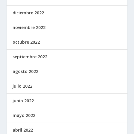
diciembre 2022
noviembre 2022
octubre 2022
septiembre 2022
agosto 2022
julio 2022
junio 2022
mayo 2022
abril 2022