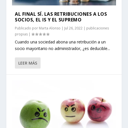
AL FINAL SÍ. LAS RETRIBUCIONES A LOS
SOCIOS, EL IS Y EL SUPREMO
Publicado por
Marta Alonso
|
Jul 26, 2022
|
publicaciones
propias
|
Cuando una sociedad abona una retribución a un
socio mayoritario no administrador, ¿es deducible...
LEER MÁS