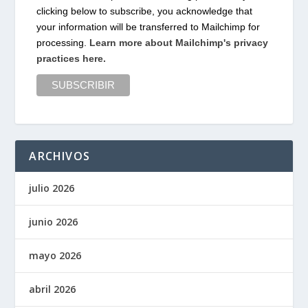
clicking below to subscribe, you acknowledge that
your information will be transferred to Mailchimp for
processing.
Learn more about Mailchimp's privacy
practices here.
ARCHIVOS
julio 2026
junio 2026
mayo 2026
abril 2026