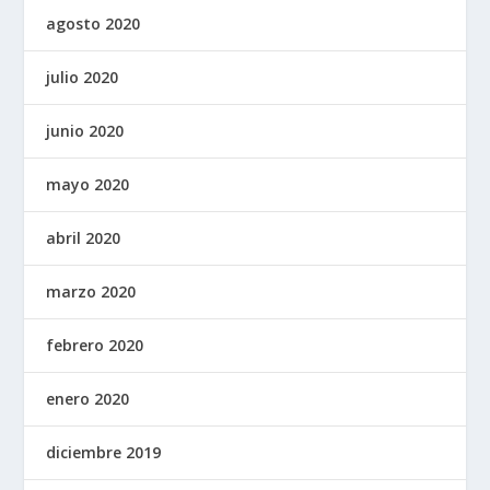
agosto 2020
julio 2020
junio 2020
mayo 2020
abril 2020
marzo 2020
febrero 2020
enero 2020
diciembre 2019