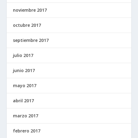
noviembre 2017
octubre 2017
septiembre 2017
julio 2017
junio 2017
mayo 2017
abril 2017
marzo 2017
febrero 2017