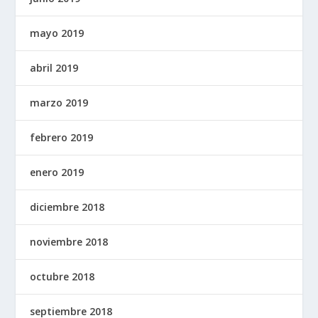
mayo 2019
abril 2019
marzo 2019
febrero 2019
enero 2019
diciembre 2018
noviembre 2018
octubre 2018
septiembre 2018