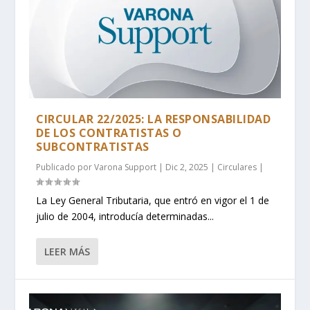
CIRCULAR 22/2025: LA RESPONSABILIDAD
DE LOS CONTRATISTAS O
SUBCONTRATISTAS
Publicado por
Varona Support
|
Dic 2, 2025
|
Circulares
|
La Ley General Tributaria, que entró en vigor el 1 de
julio de 2004, introducía determinadas...
LEER MÁS