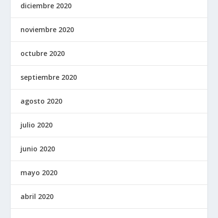
diciembre 2020
noviembre 2020
octubre 2020
septiembre 2020
agosto 2020
julio 2020
junio 2020
mayo 2020
abril 2020