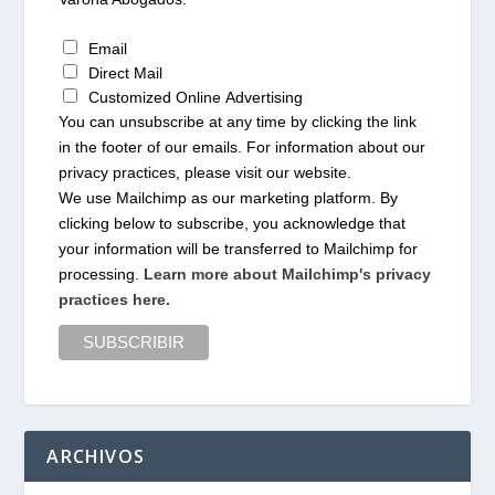
Email
Direct Mail
Customized Online Advertising
You can unsubscribe at any time by clicking the link
in the footer of our emails. For information about our
privacy practices, please visit our website.
We use Mailchimp as our marketing platform. By
clicking below to subscribe, you acknowledge that
your information will be transferred to Mailchimp for
processing.
Learn more about Mailchimp's privacy
practices here.
ARCHIVOS