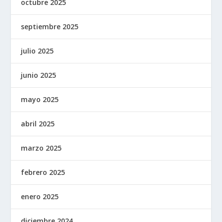
octubre 2025
septiembre 2025
julio 2025
junio 2025
mayo 2025
abril 2025
marzo 2025
febrero 2025
enero 2025
diciembre 2024