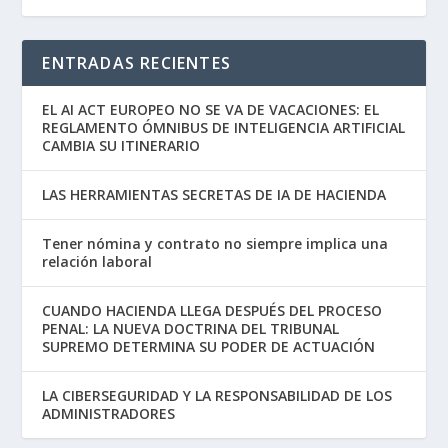
ENTRADAS RECIENTES
EL AI ACT EUROPEO NO SE VA DE VACACIONES: EL
REGLAMENTO ÓMNIBUS DE INTELIGENCIA ARTIFICIAL
CAMBIA SU ITINERARIO
LAS HERRAMIENTAS SECRETAS DE IA DE HACIENDA
Tener nómina y contrato no siempre implica una
relación laboral
CUANDO HACIENDA LLEGA DESPUÉS DEL PROCESO
PENAL: LA NUEVA DOCTRINA DEL TRIBUNAL
SUPREMO DETERMINA SU PODER DE ACTUACIÓN
LA CIBERSEGURIDAD Y LA RESPONSABILIDAD DE LOS
ADMINISTRADORES