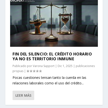
FIN DEL SILENCIO: EL CRÉDITO HORARIO
YA NO ES TERRITORIO INMUNE
Publicado por
Varona Support
|
Dic 1, 2025
|
publicaciones
propias
|
Pocas cuestiones tensan tanto la cuerda en las
relaciones laborales como el uso del crédito...
LEER MÁS