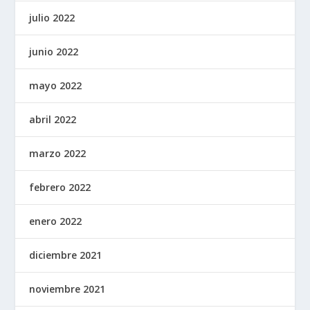
julio 2022
junio 2022
mayo 2022
abril 2022
marzo 2022
febrero 2022
enero 2022
diciembre 2021
noviembre 2021