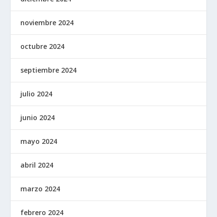
noviembre 2024
octubre 2024
septiembre 2024
julio 2024
junio 2024
mayo 2024
abril 2024
marzo 2024
febrero 2024