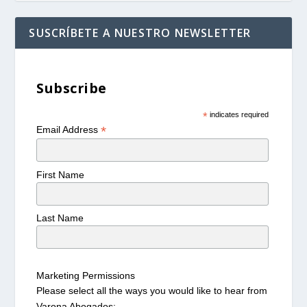
SUSCRÍBETE A NUESTRO NEWSLETTER
Subscribe
*
indicates required
*
Email Address
First Name
Last Name
Marketing Permissions
Please select all the ways you would like to hear from
Varona Abogados: