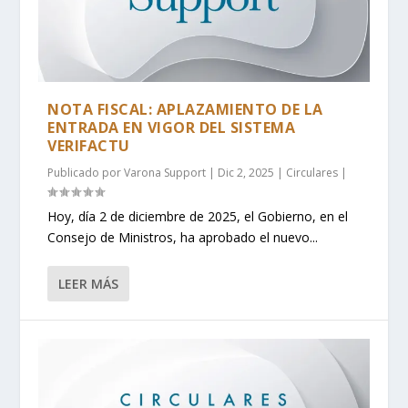
NOTA FISCAL: APLAZAMIENTO DE LA
ENTRADA EN VIGOR DEL SISTEMA
VERIFACTU
Publicado por
Varona Support
|
Dic 2, 2025
|
Circulares
|
Hoy, día 2 de diciembre de 2025, el Gobierno, en el
Consejo de Ministros, ha aprobado el nuevo...
LEER MÁS