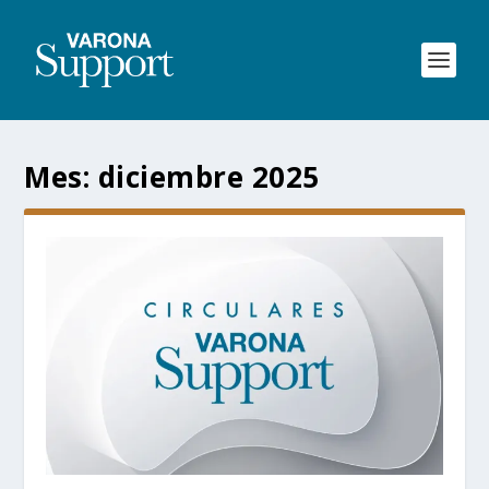
Mes:
diciembre 2025