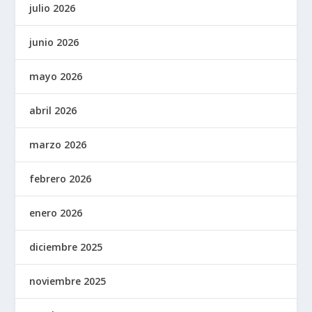
julio 2026
junio 2026
mayo 2026
abril 2026
marzo 2026
febrero 2026
enero 2026
diciembre 2025
noviembre 2025