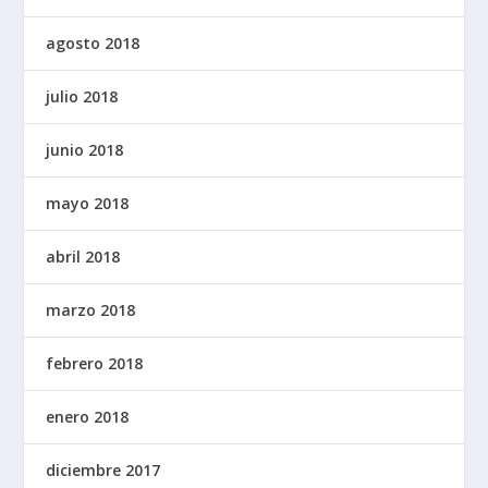
agosto 2018
julio 2018
junio 2018
mayo 2018
abril 2018
marzo 2018
febrero 2018
enero 2018
diciembre 2017