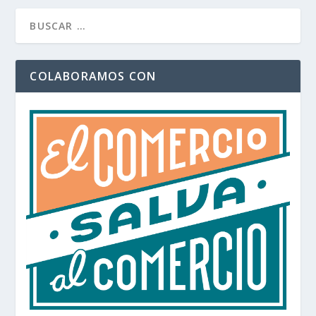
COLABORAMOS CON