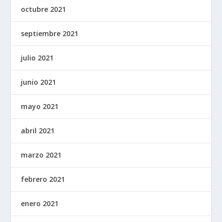
octubre 2021
septiembre 2021
julio 2021
junio 2021
mayo 2021
abril 2021
marzo 2021
febrero 2021
enero 2021