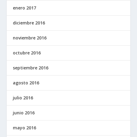
enero 2017
diciembre 2016
noviembre 2016
octubre 2016
septiembre 2016
agosto 2016
julio 2016
junio 2016
mayo 2016