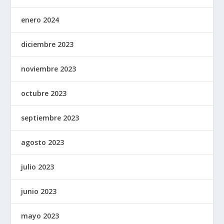
enero 2024
diciembre 2023
noviembre 2023
octubre 2023
septiembre 2023
agosto 2023
julio 2023
junio 2023
mayo 2023