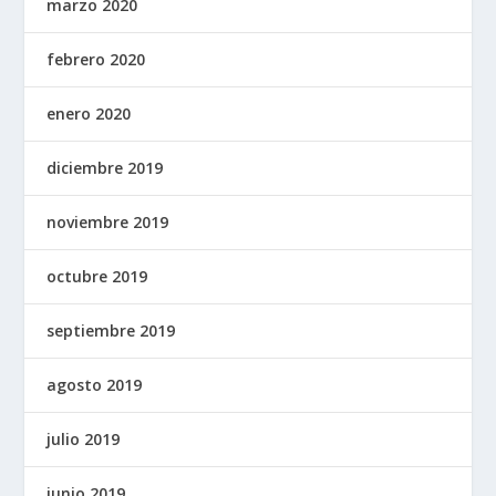
marzo 2020
febrero 2020
enero 2020
diciembre 2019
noviembre 2019
octubre 2019
septiembre 2019
agosto 2019
julio 2019
junio 2019