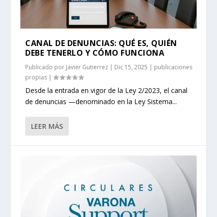
CANAL DE DENUNCIAS: QUÉ ES, QUIÉN
DEBE TENERLO Y CÓMO FUNCIONA
Publicado por
Javier Gutierrez
|
Dic 15, 2025
|
publicaciones
propias
|
Desde la entrada en vigor de la Ley 2/2023, el canal
de denuncias —denominado en la Ley Sistema...
LEER MÁS