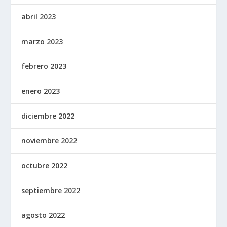
abril 2023
marzo 2023
febrero 2023
enero 2023
diciembre 2022
noviembre 2022
octubre 2022
septiembre 2022
agosto 2022