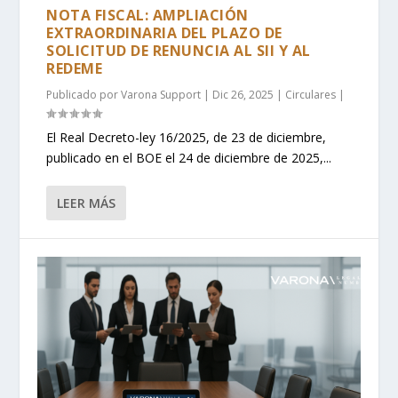
NOTA FISCAL: AMPLIACIÓN
EXTRAORDINARIA DEL PLAZO DE
SOLICITUD DE RENUNCIA AL SII Y AL
REDEME
Publicado por
Varona Support
|
Dic 26, 2025
|
Circulares
|
El Real Decreto-ley 16/2025, de 23 de diciembre,
publicado en el BOE el 24 de diciembre de 2025,...
LEER MÁS