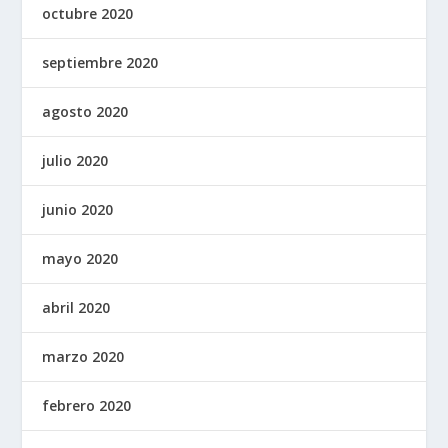
octubre 2020
septiembre 2020
agosto 2020
julio 2020
junio 2020
mayo 2020
abril 2020
marzo 2020
febrero 2020