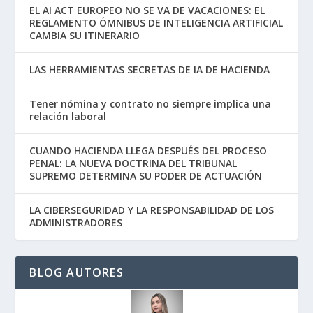
EL AI ACT EUROPEO NO SE VA DE VACACIONES: EL
REGLAMENTO ÓMNIBUS DE INTELIGENCIA ARTIFICIAL
CAMBIA SU ITINERARIO
LAS HERRAMIENTAS SECRETAS DE IA DE HACIENDA
Tener nómina y contrato no siempre implica una
relación laboral
CUANDO HACIENDA LLEGA DESPUÉS DEL PROCESO
PENAL: LA NUEVA DOCTRINA DEL TRIBUNAL
SUPREMO DETERMINA SU PODER DE ACTUACIÓN
LA CIBERSEGURIDAD Y LA RESPONSABILIDAD DE LOS
ADMINISTRADORES
BLOG AUTORES