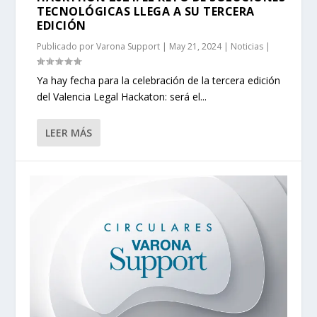
TECNOLÓGICAS LLEGA A SU TERCERA
EDICIÓN
Publicado por
Varona Support
|
May 21, 2024
|
Noticias
|
Ya hay fecha para la celebración de la tercera edición
del Valencia Legal Hackaton: será el...
LEER MÁS