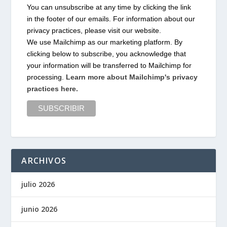
You can unsubscribe at any time by clicking the link
in the footer of our emails. For information about our
privacy practices, please visit our website.
We use Mailchimp as our marketing platform. By
clicking below to subscribe, you acknowledge that
your information will be transferred to Mailchimp for
processing.
Learn more about Mailchimp's privacy
practices here.
ARCHIVOS
julio 2026
junio 2026