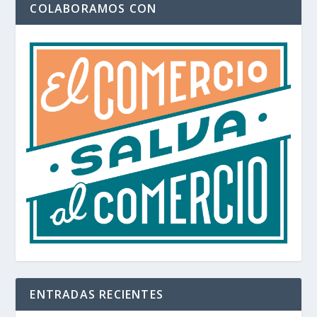
COLABORAMOS CON
ENTRADAS RECIENTES