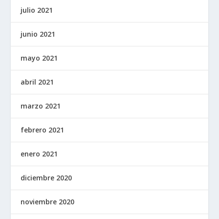
julio 2021
junio 2021
mayo 2021
abril 2021
marzo 2021
febrero 2021
enero 2021
diciembre 2020
noviembre 2020