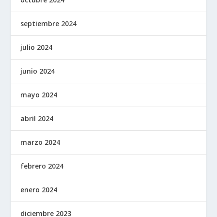
septiembre 2024
julio 2024
junio 2024
mayo 2024
abril 2024
marzo 2024
febrero 2024
enero 2024
diciembre 2023