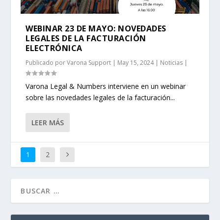
WEBINAR 23 DE MAYO: NOVEDADES
LEGALES DE LA FACTURACIÓN
ELECTRÓNICA
Publicado por
Varona Support
|
May 15, 2024
|
Noticias
|
Varona Legal & Numbers interviene en un webinar
sobre las novedades legales de la facturación...
LEER MÁS
1
2