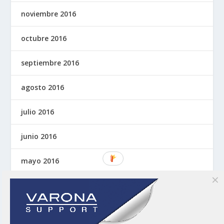
noviembre 2016
octubre 2016
septiembre 2016
agosto 2016
julio 2016
junio 2016
mayo 2016
abril 2016
marzo 2016