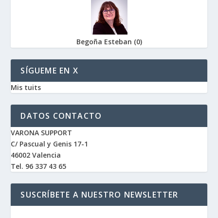
Begoña Esteban
(
0
)
SÍGUEME EN X
Mis tuits
DATOS CONTACTO
VARONA SUPPORT
C/ Pascual y Genis 17-1
46002 Valencia
Tel. 96 337 43 65
SUSCRÍBETE A NUESTRO NEWSLETTER