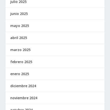
julio 2025
junio 2025
mayo 2025
abril 2025
marzo 2025
febrero 2025
enero 2025
diciembre 2024
noviembre 2024
octubre 2024