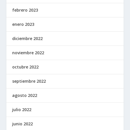
febrero 2023
enero 2023
diciembre 2022
noviembre 2022
octubre 2022
septiembre 2022
agosto 2022
julio 2022
junio 2022