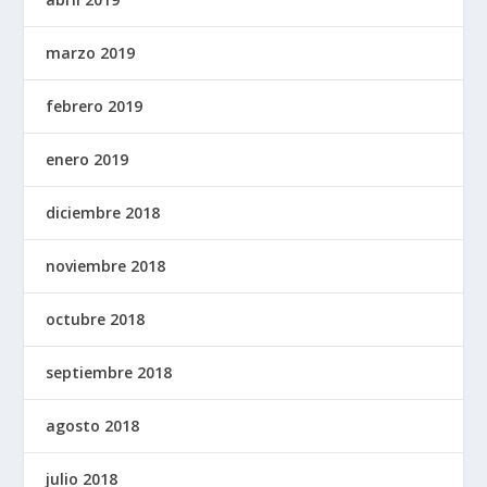
marzo 2019
febrero 2019
enero 2019
diciembre 2018
noviembre 2018
octubre 2018
septiembre 2018
agosto 2018
julio 2018