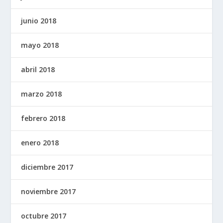
junio 2018
mayo 2018
abril 2018
marzo 2018
febrero 2018
enero 2018
diciembre 2017
noviembre 2017
octubre 2017