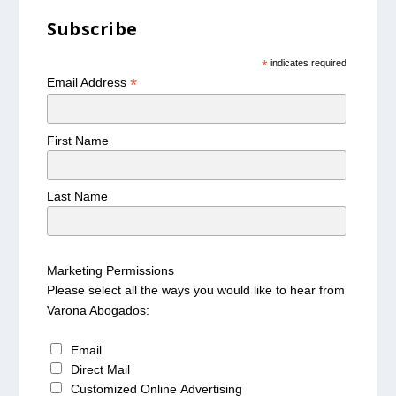
Subscribe
*
indicates required
*
Email Address
First Name
Last Name
Marketing Permissions
Please select all the ways you would like to hear from
Varona Abogados:
Email
Direct Mail
Customized Online Advertising