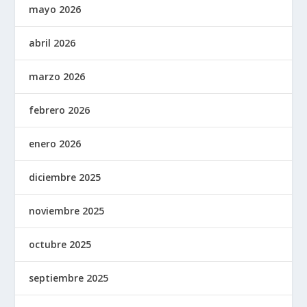
mayo 2026
abril 2026
marzo 2026
febrero 2026
enero 2026
diciembre 2025
noviembre 2025
octubre 2025
septiembre 2025