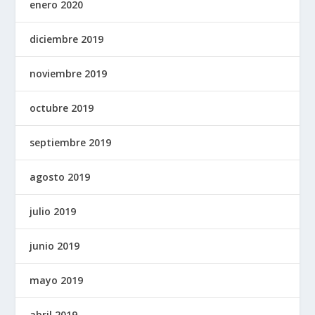
enero 2020
diciembre 2019
noviembre 2019
octubre 2019
septiembre 2019
agosto 2019
julio 2019
junio 2019
mayo 2019
abril 2019