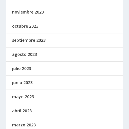
noviembre 2023
octubre 2023
septiembre 2023
agosto 2023
julio 2023
junio 2023
mayo 2023
abril 2023
marzo 2023