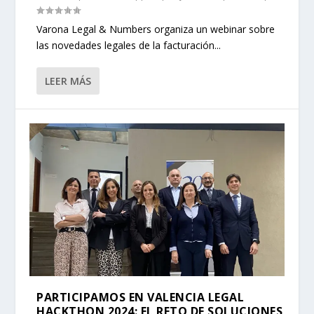
Varona Legal & Numbers organiza un webinar sobre
las novedades legales de la facturación...
LEER MÁS
PARTICIPAMOS EN VALENCIA LEGAL
HACKTHON 2024: EL RETO DE SOLUCIONES