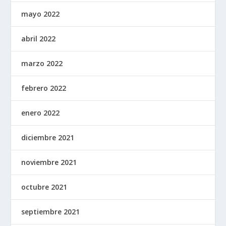
mayo 2022
abril 2022
marzo 2022
febrero 2022
enero 2022
diciembre 2021
noviembre 2021
octubre 2021
septiembre 2021