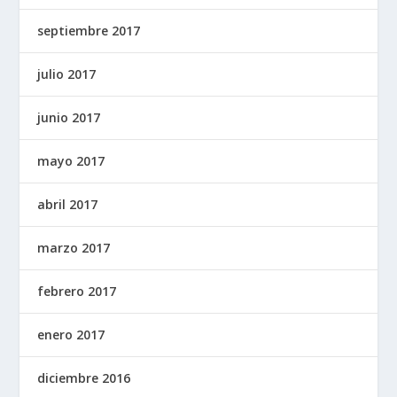
septiembre 2017
julio 2017
junio 2017
mayo 2017
abril 2017
marzo 2017
febrero 2017
enero 2017
diciembre 2016