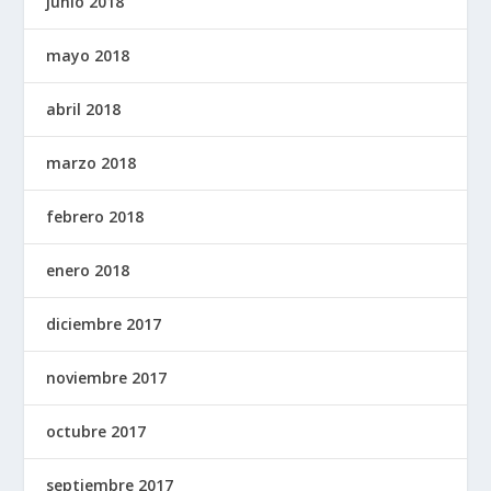
junio 2018
mayo 2018
abril 2018
marzo 2018
febrero 2018
enero 2018
diciembre 2017
noviembre 2017
octubre 2017
septiembre 2017