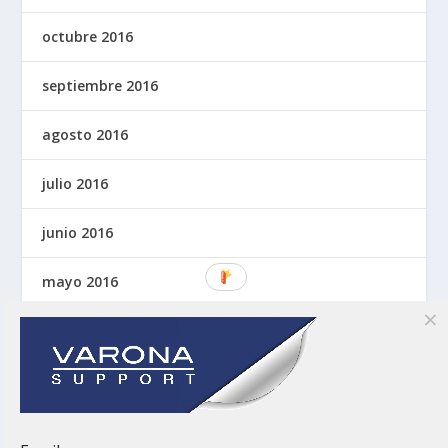
octubre 2016
septiembre 2016
agosto 2016
julio 2016
junio 2016
mayo 2016
abril 2016
marzo 2016
noviembre 2015