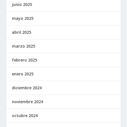
junio 2025
mayo 2025
abril 2025
marzo 2025
febrero 2025
enero 2025
diciembre 2024
noviembre 2024
octubre 2024