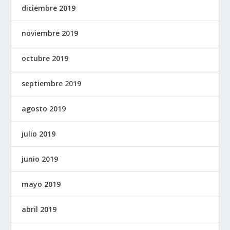
diciembre 2019
noviembre 2019
octubre 2019
septiembre 2019
agosto 2019
julio 2019
junio 2019
mayo 2019
abril 2019