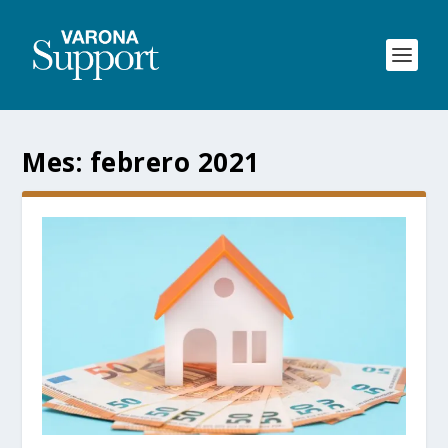
Mes:
febrero 2021