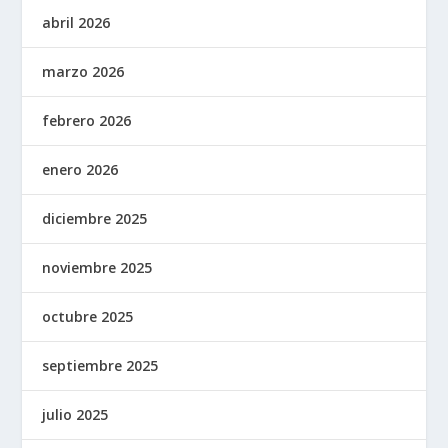
abril 2026
marzo 2026
febrero 2026
enero 2026
diciembre 2025
noviembre 2025
octubre 2025
septiembre 2025
julio 2025