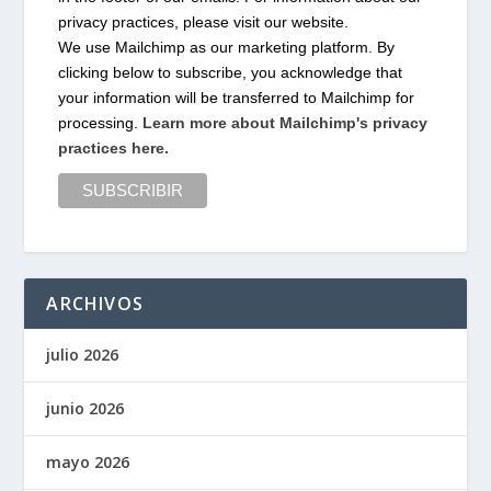
privacy practices, please visit our website.
We use Mailchimp as our marketing platform. By
clicking below to subscribe, you acknowledge that
your information will be transferred to Mailchimp for
processing.
Learn more about Mailchimp's privacy
practices here.
ARCHIVOS
julio 2026
junio 2026
mayo 2026