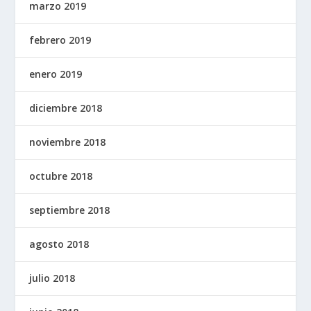
marzo 2019
febrero 2019
enero 2019
diciembre 2018
noviembre 2018
octubre 2018
septiembre 2018
agosto 2018
julio 2018