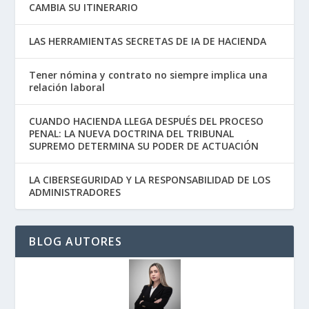
CAMBIA SU ITINERARIO
LAS HERRAMIENTAS SECRETAS DE IA DE HACIENDA
Tener nómina y contrato no siempre implica una
relación laboral
CUANDO HACIENDA LLEGA DESPUÉS DEL PROCESO
PENAL: LA NUEVA DOCTRINA DEL TRIBUNAL
SUPREMO DETERMINA SU PODER DE ACTUACIÓN
LA CIBERSEGURIDAD Y LA RESPONSABILIDAD DE LOS
ADMINISTRADORES
BLOG AUTORES