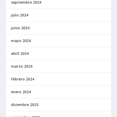
septiembre 2024
julio 2024
junio 2024
mayo 2024
abril 2024
marzo 2024
febrero 2024
enero 2024
diciembre 2023