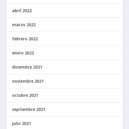
abril 2022
marzo 2022
febrero 2022
enero 2022
diciembre 2021
noviembre 2021
octubre 2021
septiembre 2021
julio 2021