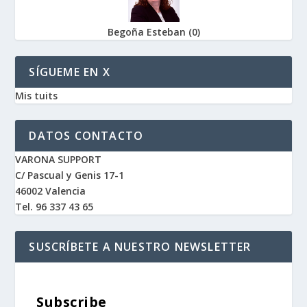
Begoña Esteban
(
0
)
SÍGUEME EN X
Mis tuits
DATOS CONTACTO
VARONA SUPPORT
C/ Pascual y Genis 17-1
46002 Valencia
Tel. 96 337 43 65
SUSCRÍBETE A NUESTRO NEWSLETTER
Subscribe