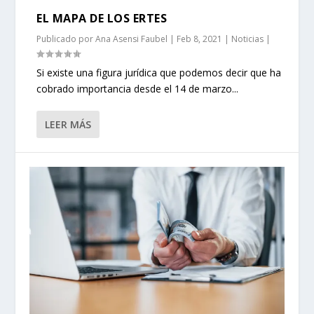
EL MAPA DE LOS ERTES
Publicado por
Ana Asensi Faubel
|
Feb 8, 2021
|
Noticias
|
Si existe una figura jurídica que podemos decir que ha
cobrado importancia desde el 14 de marzo...
LEER MÁS