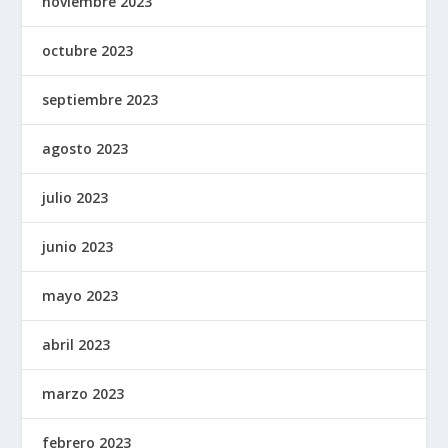
noviembre 2023
octubre 2023
septiembre 2023
agosto 2023
julio 2023
junio 2023
mayo 2023
abril 2023
marzo 2023
febrero 2023