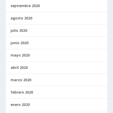
septiembre 2020
agosto 2020
julio 2020
junio 2020
mayo 2020
abril 2020
marzo 2020
febrero 2020
enero 2020