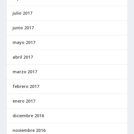
julio 2017
junio 2017
mayo 2017
abril 2017
marzo 2017
febrero 2017
enero 2017
diciembre 2016
noviembre 2016