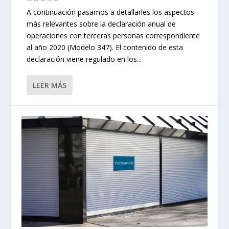
A continuación pasamos a detallarles los aspectos
más relevantes sobre la declaración anual de
operaciones con terceras personas correspondiente
al año 2020 (Modelo 347). El contenido de esta
declaración viene regulado en los...
LEER MÁS