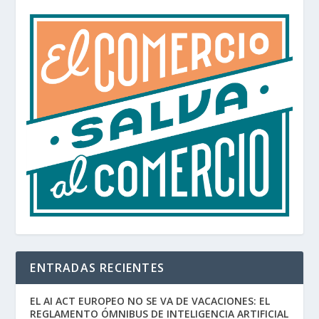
ENTRADAS RECIENTES
EL AI ACT EUROPEO NO SE VA DE VACACIONES: EL
REGLAMENTO ÓMNIBUS DE INTELIGENCIA ARTIFICIAL