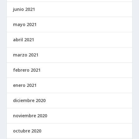
junio 2021
mayo 2021
abril 2021
marzo 2021
febrero 2021
enero 2021
diciembre 2020
noviembre 2020
octubre 2020