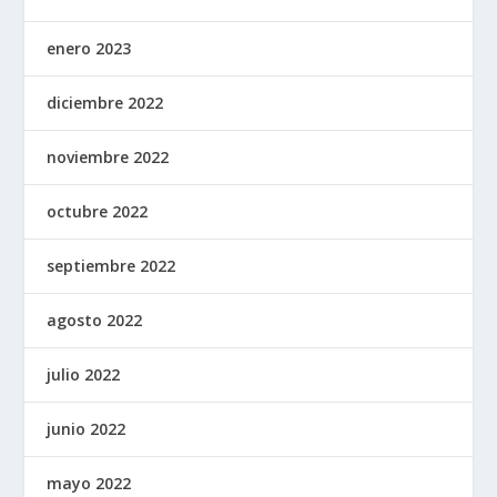
enero 2023
diciembre 2022
noviembre 2022
octubre 2022
septiembre 2022
agosto 2022
julio 2022
junio 2022
mayo 2022