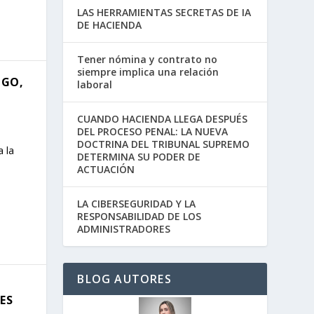
LAS HERRAMIENTAS SECRETAS DE IA
DE HACIENDA
Tener nómina y contrato no
siempre implica una relación
NGO,
laboral
CUANDO HACIENDA LLEGA DESPUÉS
DEL PROCESO PENAL: LA NUEVA
DOCTRINA DEL TRIBUNAL SUPREMO
 la
DETERMINA SU PODER DE
ACTUACIÓN
LA CIBERSEGURIDAD Y LA
RESPONSABILIDAD DE LOS
ADMINISTRADORES
BLOG AUTORES
A
ES