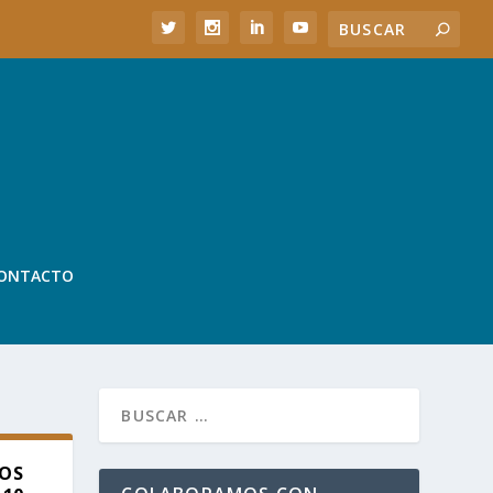
ONTACTO
LOS