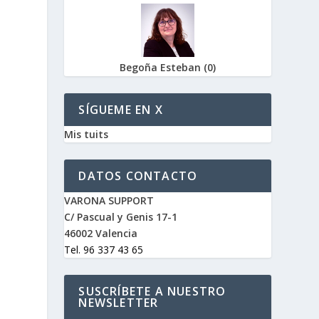
Begoña Esteban
(
0
)
SÍGUEME EN X
Mis tuits
DATOS CONTACTO
VARONA SUPPORT
C/ Pascual y Genis 17-1
46002 Valencia
Tel. 96 337 43 65
SUSCRÍBETE A NUESTRO
NEWSLETTER