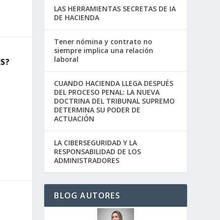
LAS HERRAMIENTAS SECRETAS DE IA
DE HACIENDA
Tener nómina y contrato no
siempre implica una relación
laboral
S?
CUANDO HACIENDA LLEGA DESPUÉS
DEL PROCESO PENAL: LA NUEVA
DOCTRINA DEL TRIBUNAL SUPREMO
DETERMINA SU PODER DE
ACTUACIÓN
LA CIBERSEGURIDAD Y LA
RESPONSABILIDAD DE LOS
ADMINISTRADORES
BLOG AUTORES