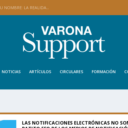
 NOMBRE: LA REALIDA...
NOTICIAS
ARTÍCULOS
CIRCULARES
FORMACIÓN
C
LAS NOTIFICACIONES ELECTRÓNICAS NO SO