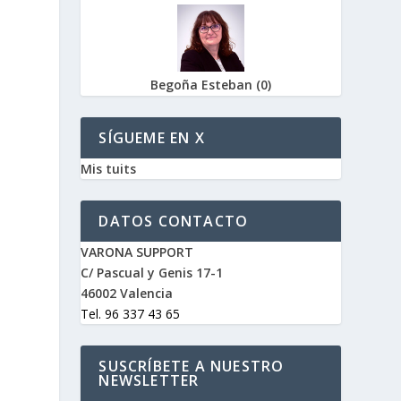
Begoña Esteban
(
0
)
SÍGUEME EN X
Mis tuits
DATOS CONTACTO
VARONA SUPPORT
C/ Pascual y Genis 17-1
46002 Valencia
Tel. 96 337 43 65
SUSCRÍBETE A NUESTRO
NEWSLETTER