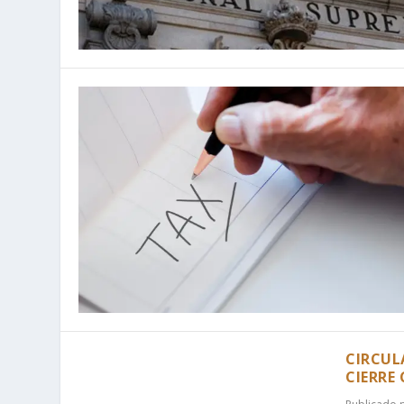
CIRCUL
CIERRE