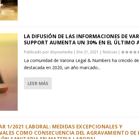
LA DIFUSIÓN DE LAS INFORMACIONES DE VA
SUPPORT AUMENTA UN 30% EN EL ÚLTIMO 
Publicado por
doyoumedia
|
Ene 21, 2021
|
Noticias
|
La comunidad de Varona Legal & Numbers ha crecido d
destacada en 2020, un año marcado...
LEER MÁS
AR 1/2021 LABORAL: MEDIDAS EXCEPCIONALES Y
NALES COMO CONSECUENCIA DEL AGRAVAMIENTO DE 