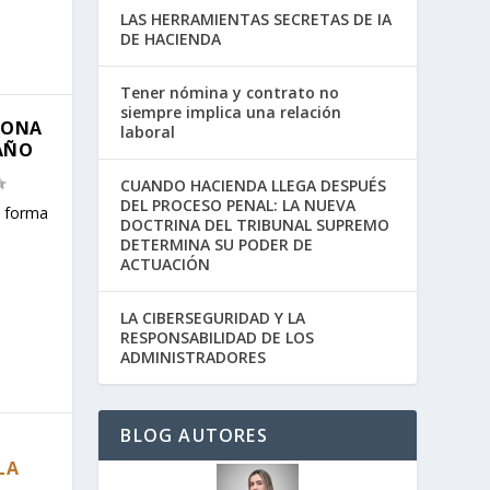
LAS HERRAMIENTAS SECRETAS DE IA
DE HACIENDA
Tener nómina y contrato no
siempre implica una relación
RONA
laboral
AÑO
CUANDO HACIENDA LLEGA DESPUÉS
DEL PROCESO PENAL: LA NUEVA
e forma
DOCTRINA DEL TRIBUNAL SUPREMO
DETERMINA SU PODER DE
ACTUACIÓN
LA CIBERSEGURIDAD Y LA
RESPONSABILIDAD DE LOS
ADMINISTRADORES
BLOG AUTORES
LA