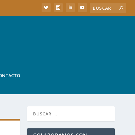
ONTACTO