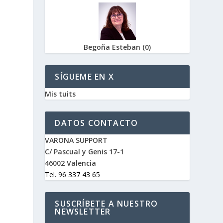
Begoña Esteban
(
0
)
SÍGUEME EN X
Mis tuits
DATOS CONTACTO
VARONA SUPPORT
C/ Pascual y Genis 17-1
46002 Valencia
Tel. 96 337 43 65
SUSCRÍBETE A NUESTRO
NEWSLETTER