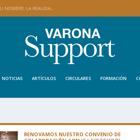
 NOMBRE: LA REALIDA...
NOTICIAS
ARTÍCULOS
CIRCULARES
FORMACIÓN
C
RENOVAMOS NUESTRO CONVENIO DE