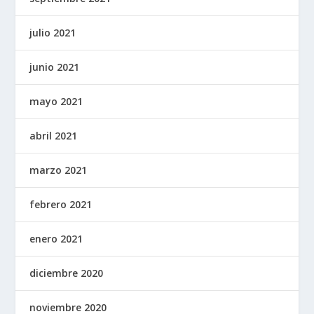
julio 2021
junio 2021
mayo 2021
abril 2021
marzo 2021
febrero 2021
enero 2021
diciembre 2020
noviembre 2020