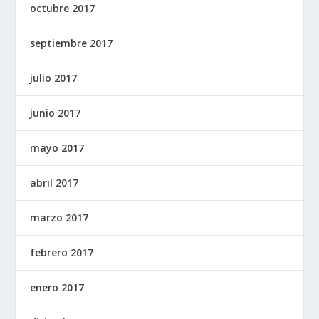
octubre 2017
septiembre 2017
julio 2017
junio 2017
mayo 2017
abril 2017
marzo 2017
febrero 2017
enero 2017