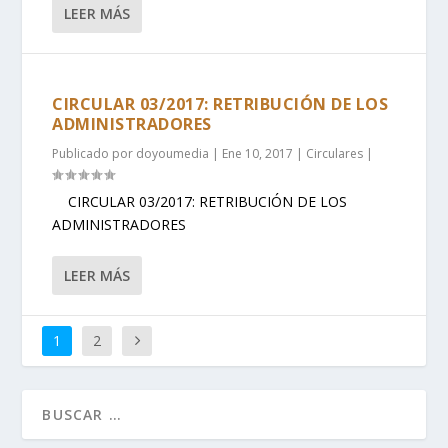
LEER MÁS
CIRCULAR 03/2017: RETRIBUCIÓN DE LOS
ADMINISTRADORES
Publicado por
doyoumedia
|
Ene 10, 2017
|
Circulares
|
CIRCULAR 03/2017: RETRIBUCIÓN DE LOS
ADMINISTRADORES
LEER MÁS
1
2