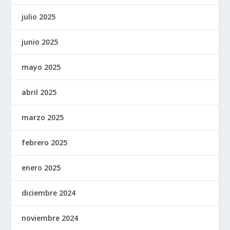
julio 2025
junio 2025
mayo 2025
abril 2025
marzo 2025
febrero 2025
enero 2025
diciembre 2024
noviembre 2024