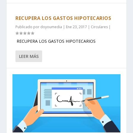
RECUPERA LOS GASTOS HIPOTECARIOS
Publicado por
doyoumedia
|
Ene 23, 2017
|
Circulares
|
RECUPERA LOS GASTOS HIPOTECARIOS
LEER MÁS