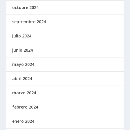
octubre 2024
septiembre 2024
julio 2024
junio 2024
mayo 2024
abril 2024
marzo 2024
febrero 2024
enero 2024