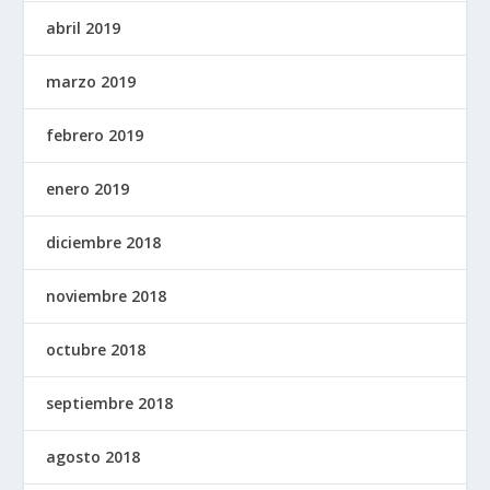
abril 2019
marzo 2019
febrero 2019
enero 2019
diciembre 2018
noviembre 2018
octubre 2018
septiembre 2018
agosto 2018