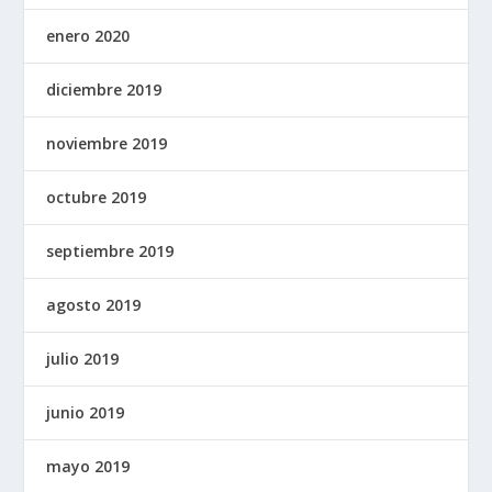
enero 2020
diciembre 2019
noviembre 2019
octubre 2019
septiembre 2019
agosto 2019
julio 2019
junio 2019
mayo 2019