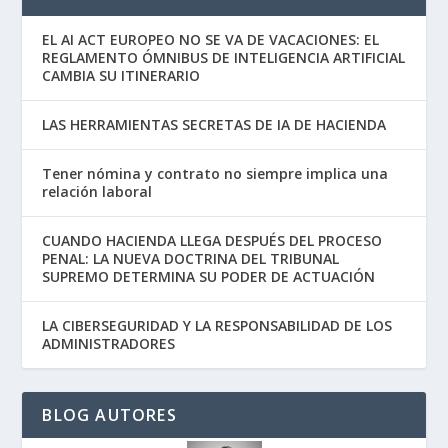
EL AI ACT EUROPEO NO SE VA DE VACACIONES: EL
REGLAMENTO ÓMNIBUS DE INTELIGENCIA ARTIFICIAL
CAMBIA SU ITINERARIO
LAS HERRAMIENTAS SECRETAS DE IA DE HACIENDA
Tener nómina y contrato no siempre implica una
relación laboral
CUANDO HACIENDA LLEGA DESPUÉS DEL PROCESO
PENAL: LA NUEVA DOCTRINA DEL TRIBUNAL
SUPREMO DETERMINA SU PODER DE ACTUACIÓN
LA CIBERSEGURIDAD Y LA RESPONSABILIDAD DE LOS
ADMINISTRADORES
BLOG AUTORES