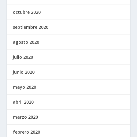
octubre 2020
septiembre 2020
agosto 2020
julio 2020
junio 2020
mayo 2020
abril 2020
marzo 2020
febrero 2020