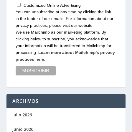
Customized Online Advertising
You can unsubscribe at any time by clicking the link
in the footer of our emails. For information about our
privacy practices, please visit our website.
We use Mailchimp as our marketing platform. By
clicking below to subscribe, you acknowledge that
your information will be transferred to Mailchimp for
processing.
Learn more about Mailchimp's privacy
practices here.
ARCHIVOS
julio 2026
junio 2026