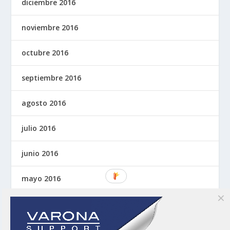
diciembre 2016
noviembre 2016
octubre 2016
septiembre 2016
agosto 2016
julio 2016
junio 2016
mayo 2016
abril 2016
marzo 2016