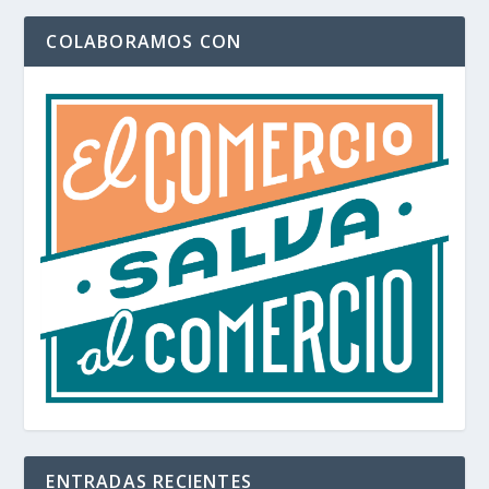
COLABORAMOS CON
ENTRADAS RECIENTES