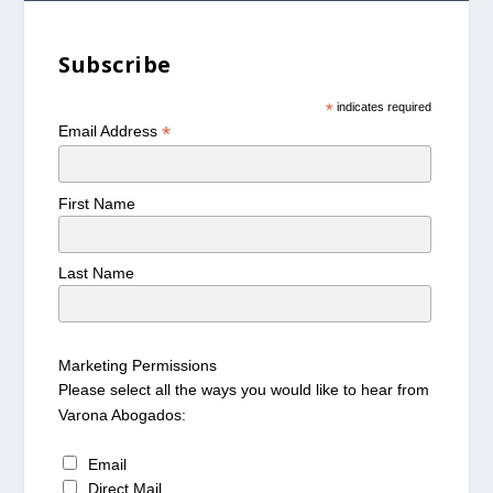
Subscribe
*
indicates required
*
Email Address
First Name
Last Name
Marketing Permissions
Please select all the ways you would like to hear from
Varona Abogados:
Email
Direct Mail