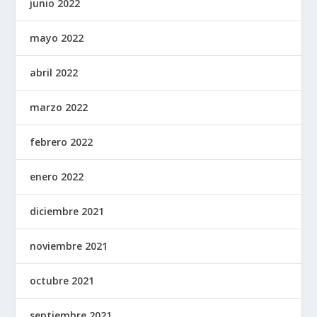
junio 2022
mayo 2022
abril 2022
marzo 2022
febrero 2022
enero 2022
diciembre 2021
noviembre 2021
octubre 2021
septiembre 2021