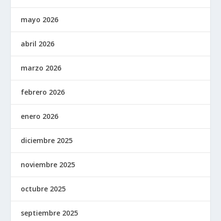
mayo 2026
abril 2026
marzo 2026
febrero 2026
enero 2026
diciembre 2025
noviembre 2025
octubre 2025
septiembre 2025