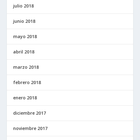
julio 2018
junio 2018
mayo 2018
abril 2018
marzo 2018
febrero 2018
enero 2018
diciembre 2017
noviembre 2017