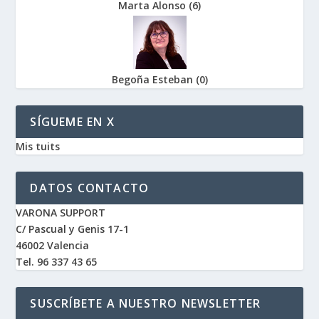
Marta Alonso
(
6
)
Begoña Esteban
(
0
)
SÍGUEME EN X
Mis tuits
DATOS CONTACTO
VARONA SUPPORT
C/ Pascual y Genis 17-1
46002 Valencia
Tel. 96 337 43 65
SUSCRÍBETE A NUESTRO NEWSLETTER