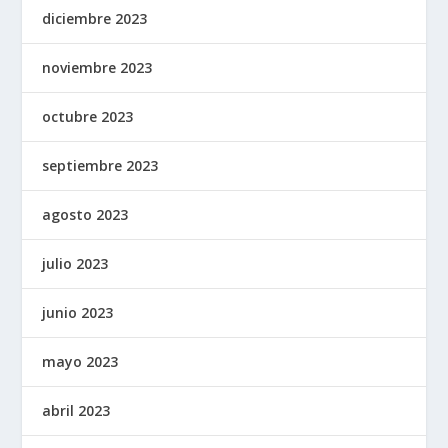
diciembre 2023
noviembre 2023
octubre 2023
septiembre 2023
agosto 2023
julio 2023
junio 2023
mayo 2023
abril 2023