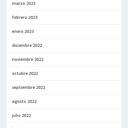
marzo 2023
febrero 2023
enero 2023
diciembre 2022
noviembre 2022
octubre 2022
septiembre 2022
agosto 2022
julio 2022