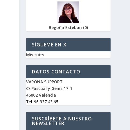
Begoña Esteban
(
0
)
SÍGUEME EN X
Mis tuits
DATOS CONTACTO
VARONA SUPPORT
C/ Pascual y Genis 17-1
46002 Valencia
Tel. 96 337 43 65
SUSCRÍBETE A NUESTRO
NEWSLETTER