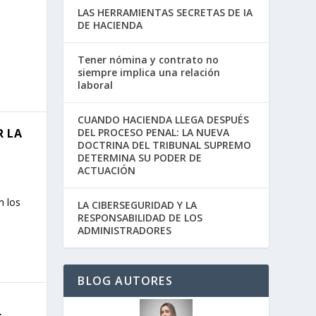
LAS HERRAMIENTAS SECRETAS DE IA
DE HACIENDA
Tener nómina y contrato no
siempre implica una relación
laboral
CUANDO HACIENDA LLEGA DESPUÉS
R LA
DEL PROCESO PENAL: LA NUEVA
DOCTRINA DEL TRIBUNAL SUPREMO
DETERMINA SU PODER DE
ACTUACIÓN
n los
LA CIBERSEGURIDAD Y LA
RESPONSABILIDAD DE LOS
ADMINISTRADORES
BLOG AUTORES