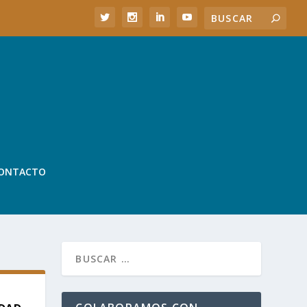
ONTACTO