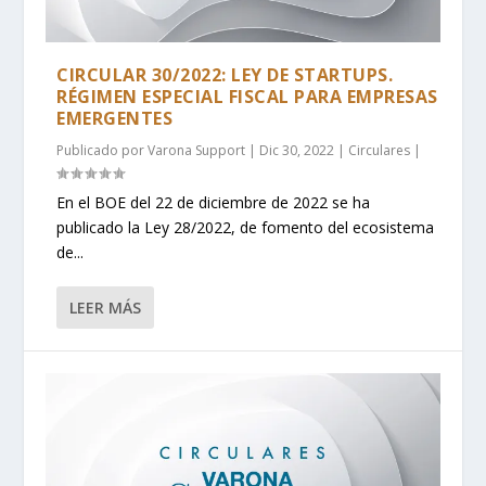
CIRCULAR 30/2022: LEY DE STARTUPS.
RÉGIMEN ESPECIAL FISCAL PARA EMPRESAS
EMERGENTES
Publicado por
Varona Support
|
Dic 30, 2022
|
Circulares
|
En el BOE del 22 de diciembre de 2022 se ha
publicado la Ley 28/2022, de fomento del ecosistema
de...
LEER MÁS