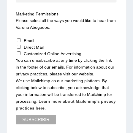
Marketing Permissions
Please select all the ways you would like to hear from
Varona Abogados:
Email
Direct Mail
Customized Online Advertising
You can unsubscribe at any time by clicking the link
in the footer of our emails. For information about our
privacy practices, please visit our website.
We use Mailchimp as our marketing platform. By
clicking below to subscribe, you acknowledge that
your information will be transferred to Mailchimp for
processing.
Learn more about Mailchimp's privacy
practices here.