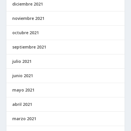
diciembre 2021
noviembre 2021
octubre 2021
septiembre 2021
julio 2021
junio 2021
mayo 2021
abril 2021
marzo 2021