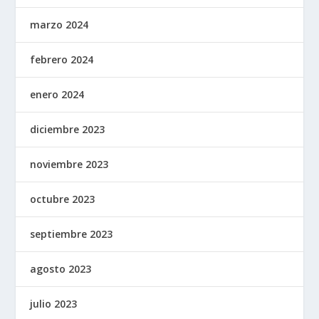
marzo 2024
febrero 2024
enero 2024
diciembre 2023
noviembre 2023
octubre 2023
septiembre 2023
agosto 2023
julio 2023