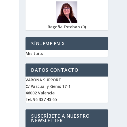
Begoña Esteban
(
0
)
SÍGUEME EN X
Mis tuits
DATOS CONTACTO
VARONA SUPPORT
C/ Pascual y Genis 17-1
46002 Valencia
Tel. 96 337 43 65
SUSCRÍBETE A NUESTRO
NEWSLETTER