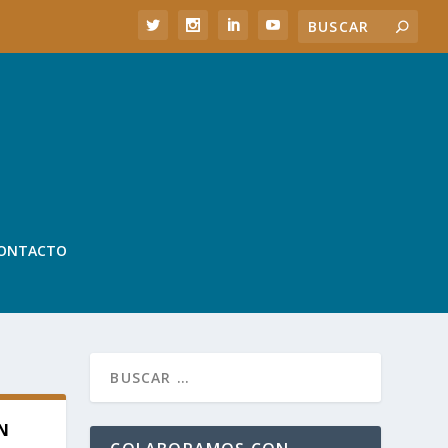
ONTACTO
IN