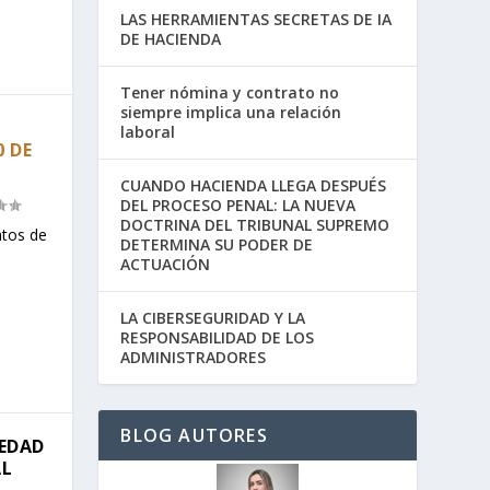
LAS HERRAMIENTAS SECRETAS DE IA
DE HACIENDA
Tener nómina y contrato no
siempre implica una relación
laboral
0 DE
CUANDO HACIENDA LLEGA DESPUÉS
DEL PROCESO PENAL: LA NUEVA
DOCTRINA DEL TRIBUNAL SUPREMO
ntos de
DETERMINA SU PODER DE
ACTUACIÓN
LA CIBERSEGURIDAD Y LA
RESPONSABILIDAD DE LOS
ADMINISTRADORES
BLOG AUTORES
IEDAD
AL