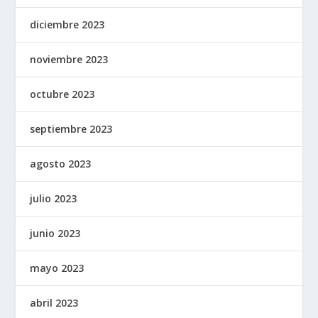
diciembre 2023
noviembre 2023
octubre 2023
septiembre 2023
agosto 2023
julio 2023
junio 2023
mayo 2023
abril 2023