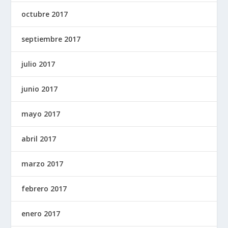
octubre 2017
septiembre 2017
julio 2017
junio 2017
mayo 2017
abril 2017
marzo 2017
febrero 2017
enero 2017