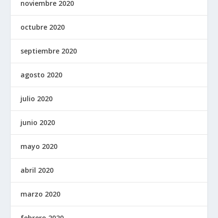
noviembre 2020
octubre 2020
septiembre 2020
agosto 2020
julio 2020
junio 2020
mayo 2020
abril 2020
marzo 2020
febrero 2020