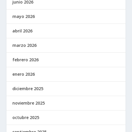
junio 2026
mayo 2026
abril 2026
marzo 2026
febrero 2026
enero 2026
diciembre 2025
noviembre 2025
octubre 2025
septiembre 2025