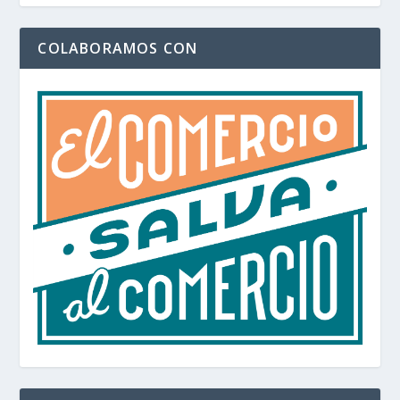
COLABORAMOS CON