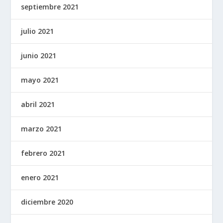
septiembre 2021
julio 2021
junio 2021
mayo 2021
abril 2021
marzo 2021
febrero 2021
enero 2021
diciembre 2020