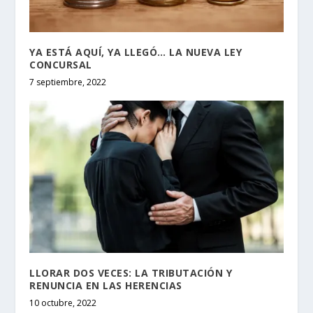
YA ESTÁ AQUÍ, YA LLEGÓ… LA NUEVA LEY
CONCURSAL
7 septiembre, 2022
LLORAR DOS VECES: LA TRIBUTACIÓN Y
RENUNCIA EN LAS HERENCIAS
10 octubre, 2022