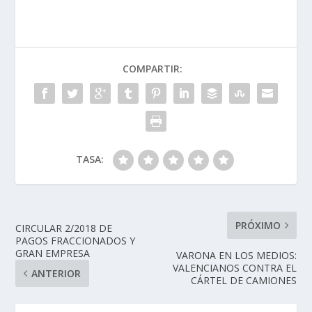
COMPARTIR:
TASA:
PRÓXIMO
CIRCULAR 2/2018 DE
PAGOS FRACCIONADOS Y
GRAN EMPRESA
VARONA EN LOS MEDIOS:
VALENCIANOS CONTRA EL
ANTERIOR
CÁRTEL DE CAMIONES