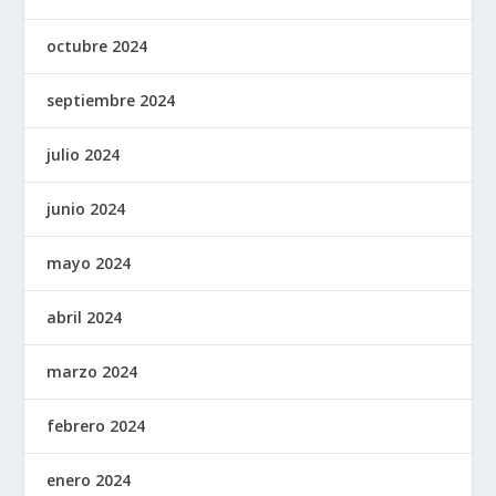
octubre 2024
septiembre 2024
julio 2024
junio 2024
mayo 2024
abril 2024
marzo 2024
febrero 2024
enero 2024