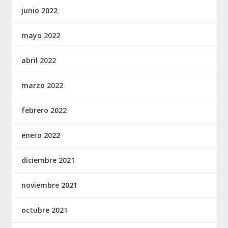
junio 2022
mayo 2022
abril 2022
marzo 2022
febrero 2022
enero 2022
diciembre 2021
noviembre 2021
octubre 2021