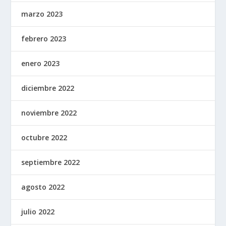
marzo 2023
febrero 2023
enero 2023
diciembre 2022
noviembre 2022
octubre 2022
septiembre 2022
agosto 2022
julio 2022