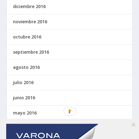
diciembre 2016
noviembre 2016
octubre 2016
septiembre 2016
agosto 2016
julio 2016
junio 2016
mayo 2016
abril 2016