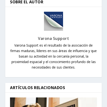
SOBRE EL AUTOR
Varona Support
Varona Support es el resultado de la asociación de
firmas maduras, líderes en sus áreas de influencia y que
basan su actividad en la cercanía personal, la
proximidad espacial y el conocimiento profundo de las
necesidades de sus clientes.
ARTÍCULOS RELACIONADOS