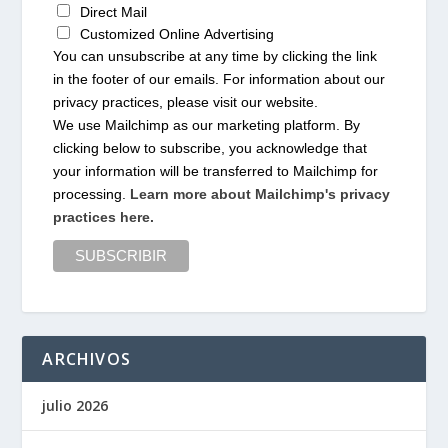
Direct Mail
Customized Online Advertising
You can unsubscribe at any time by clicking the link
in the footer of our emails. For information about our
privacy practices, please visit our website.
We use Mailchimp as our marketing platform. By
clicking below to subscribe, you acknowledge that
your information will be transferred to Mailchimp for
processing.
Learn more about Mailchimp's privacy
practices here.
ARCHIVOS
julio 2026