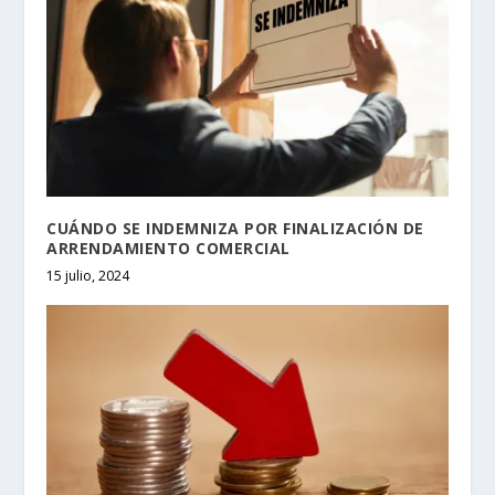
CUÁNDO SE INDEMNIZA POR FINALIZACIÓN DE
ARRENDAMIENTO COMERCIAL
15 julio, 2024