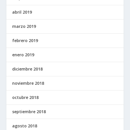
abril 2019
marzo 2019
febrero 2019
enero 2019
diciembre 2018
noviembre 2018
octubre 2018
septiembre 2018
agosto 2018