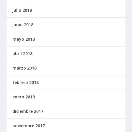
julio 2018
junio 2018
mayo 2018
abril 2018
marzo 2018
febrero 2018
enero 2018
diciembre 2017
noviembre 2017