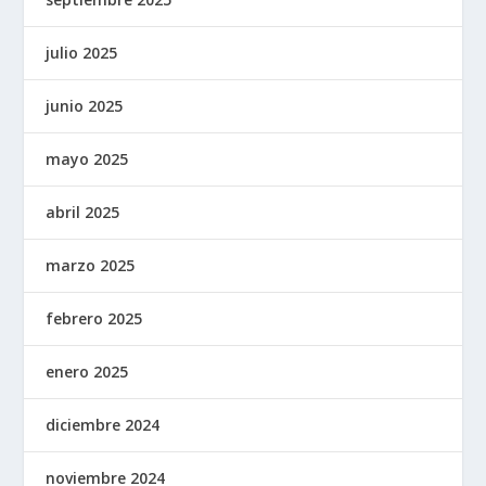
julio 2025
junio 2025
mayo 2025
abril 2025
marzo 2025
febrero 2025
enero 2025
diciembre 2024
noviembre 2024