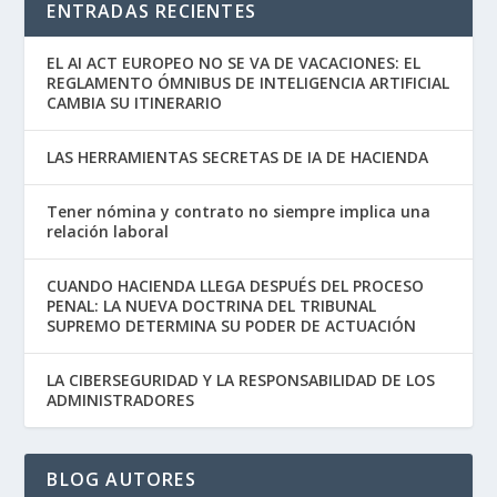
ENTRADAS RECIENTES
EL AI ACT EUROPEO NO SE VA DE VACACIONES: EL
REGLAMENTO ÓMNIBUS DE INTELIGENCIA ARTIFICIAL
CAMBIA SU ITINERARIO
LAS HERRAMIENTAS SECRETAS DE IA DE HACIENDA
Tener nómina y contrato no siempre implica una
relación laboral
CUANDO HACIENDA LLEGA DESPUÉS DEL PROCESO
PENAL: LA NUEVA DOCTRINA DEL TRIBUNAL
SUPREMO DETERMINA SU PODER DE ACTUACIÓN
LA CIBERSEGURIDAD Y LA RESPONSABILIDAD DE LOS
ADMINISTRADORES
BLOG AUTORES