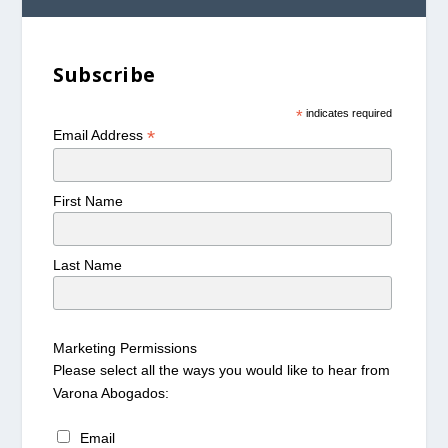
Subscribe
*
indicates required
*
Email Address
First Name
Last Name
Marketing Permissions
Please select all the ways you would like to hear from
Varona Abogados:
Email