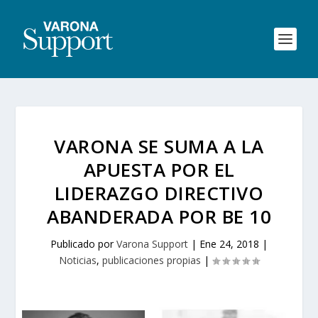
VARONA SE SUMA A LA
APUESTA POR EL
LIDERAZGO DIRECTIVO
ABANDERADA POR BE 10
Publicado por
Varona Support
|
Ene 24, 2018
|
Noticias
,
publicaciones propias
|