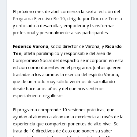
El próximo mes de abril comienza la sexta edición del
Programa Ejecutivo Be 10
, dirigido por
Dora de Teresa
y enfocado a desarrollar, empoderar y transformar
profesional y personalmente a sus participantes.
Federico Varona
, socio director de Varona, y
Ricardo
Ten
, atleta paralímpico y responsable del área de
Compromiso Social del despacho se incorporan en esta
edición como docentes en el programa. Juntos quieren
trasladar a los alumnos la esencia del espíritu Varona,
que de un modo muy sólido venimos desarrollando
desde hace unos años y del que nos sentimos
especialmente orgullosos.
El programa comprende 10 sesiones prácticas, que
ayudan al alumno a alcanzar la excelencia a través de la
experiencia que comparten ponentes de alto nivel. Se
trata de 10 directivos de éxito que ponen su saber