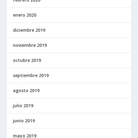
enero 2020
diciembre 2019
noviembre 2019
octubre 2019
septiembre 2019
agosto 2019
julio 2019
junio 2019
mayo 2019