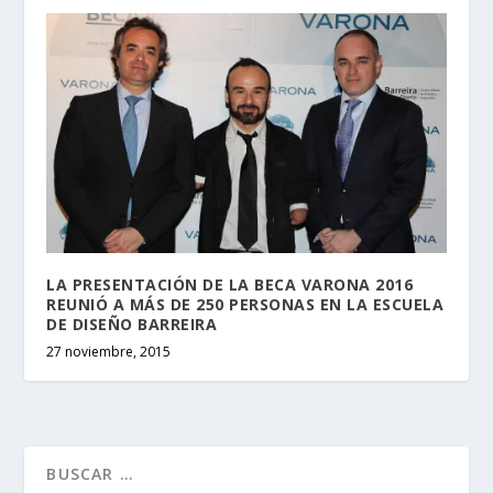
LA PRESENTACIÓN DE LA BECA VARONA 2016
REUNIÓ A MÁS DE 250 PERSONAS EN LA ESCUELA
DE DISEÑO BARREIRA
27 noviembre, 2015