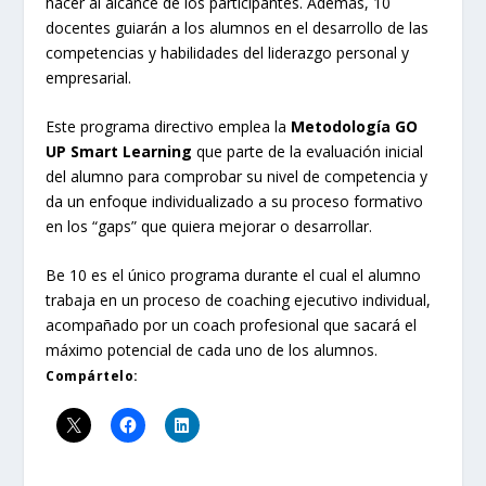
hacer al alcance de los participantes. Además, 10
docentes guiarán a los alumnos en el desarrollo de las
competencias y habilidades del liderazgo personal y
empresarial.
Este programa directivo emplea la
Metodología GO
UP Smart Learning
que parte de la evaluación inicial
del alumno para comprobar su nivel de competencia y
da un enfoque individualizado a su proceso formativo
en los “gaps” que quiera mejorar o desarrollar.
Be 10 es el único programa durante el cual el alumno
trabaja en un proceso de coaching ejecutivo individual,
acompañado por un coach profesional que sacará el
máximo potencial de cada uno de los alumnos.
Compártelo: