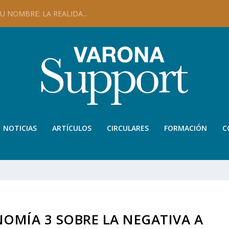
 NOMBRE: LA REALIDA...
NOTICIAS
ARTÍCULOS
CIRCULARES
FORMACIÓN
C
OMÍA 3 SOBRE LA NEGATIVA A