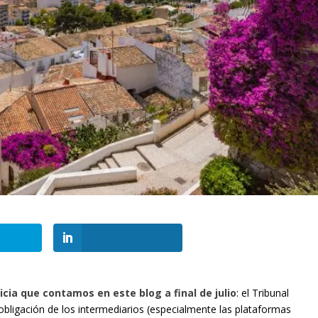
ticia que contamos en este blog a final de julio
: el Tribunal
obligación de los intermediarios (especialmente las plataformas