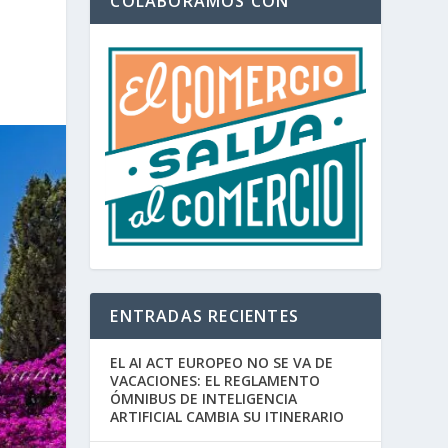
COLABORAMOS CON
ENTRADAS RECIENTES
EL AI ACT EUROPEO NO SE VA DE
VACACIONES: EL REGLAMENTO
ÓMNIBUS DE INTELIGENCIA
ARTIFICIAL CAMBIA SU ITINERARIO