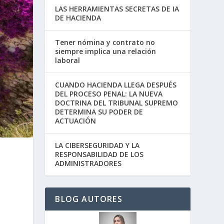
LAS HERRAMIENTAS SECRETAS DE IA
DE HACIENDA
Tener nómina y contrato no
siempre implica una relación
laboral
CUANDO HACIENDA LLEGA DESPUÉS
DEL PROCESO PENAL: LA NUEVA
DOCTRINA DEL TRIBUNAL SUPREMO
DETERMINA SU PODER DE
ACTUACIÓN
LA CIBERSEGURIDAD Y LA
RESPONSABILIDAD DE LOS
ADMINISTRADORES
BLOG AUTORES