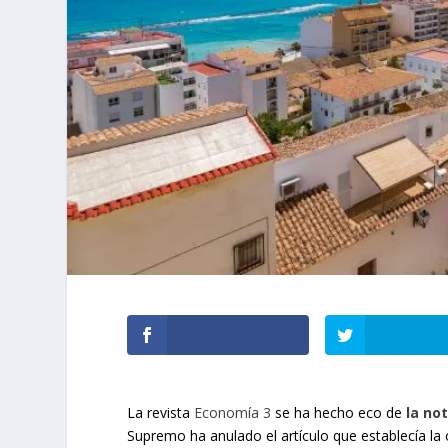
La revista
Economía 3
se ha hecho eco de
la no
Supremo ha anulado el artículo que establecía la 