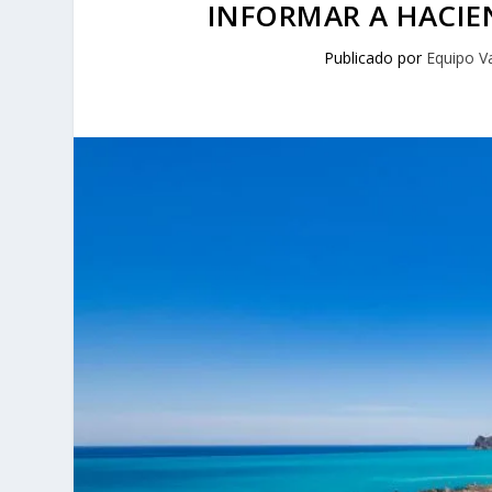
INFORMAR A HACIEN
Publicado por
Equipo V