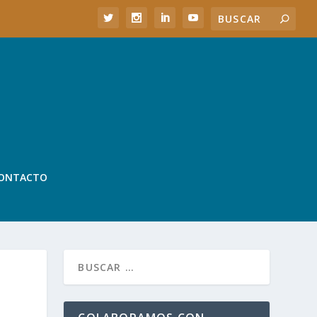
ONTACTO