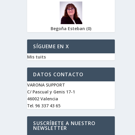
Begoña Esteban
(
0
)
SÍGUEME EN X
Mis tuits
DATOS CONTACTO
VARONA SUPPORT
C/ Pascual y Genis 17-1
46002 Valencia
Tel. 96 337 43 65
SUSCRÍBETE A NUESTRO
NEWSLETTER