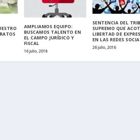
SENTENCIA DEL TRI
AMPLIAMOS EQUIPO:
UESTRO
SUPREMO QUE ACOT
BUSCAMOS TALENTO EN
TRATOS
LIBERTAD DE EXPRE
EL CAMPO JURÍDICO Y
EN LAS REDES SOCIA
FISCAL
26 julio, 2016
16 julio, 2018