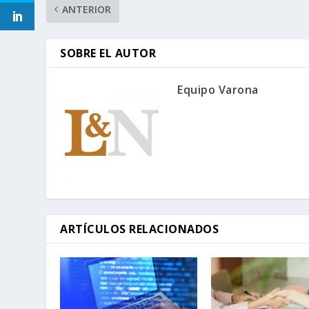
ANTERIOR
SOBRE EL AUTOR
Equipo Varona
ARTÍCULOS RELACIONADOS