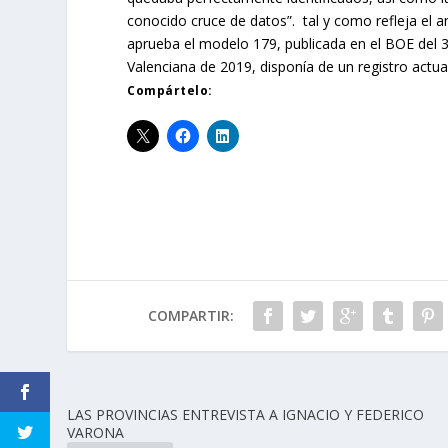
conocido cruce de datos”. tal y como refleja el
aprueba el modelo 179, publicada en el BOE del
Valenciana de 2019, disponía de un registro actual
Compártelo:
COMPARTIR:
LAS PROVINCIAS ENTREVISTA A IGNACIO Y FEDERICO
VARONA