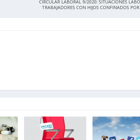
CIRCULAR LABORAL 9/2020: SITUACIONES LAB
TRABAJADORES CON HIJOS CONFINADOS POR