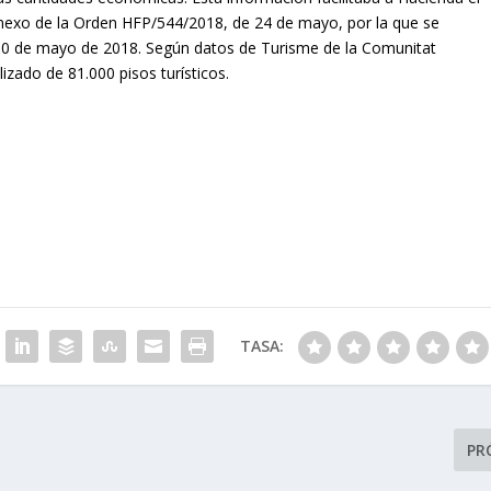
 anexo de la Orden HFP/544/2018, de 24 de mayo, por la que se
 30 de mayo de 2018. Según datos de Turisme de la Comunitat
izado de 81.000 pisos turísticos.
TASA:
PR