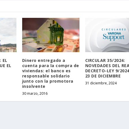
: EL
Dinero entregado a
CIRCULAR 35/2024:
UE EL
cuenta para la compra de
NOVEDADES DEL RE
viviendas: el banco es
DECRETO-LEY 9/2024
responsable solidario
23 DE DICIEMBRE
junto con la promotora
31 diciembre, 2024
insolvente
30 marzo, 2016