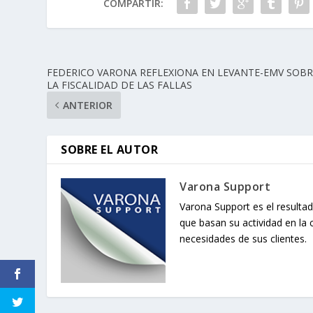
COMPARTIR:
FEDERICO VARONA REFLEXIONA EN LEVANTE-EMV SOBR
LA FISCALIDAD DE LAS FALLAS
ANTERIOR
SOBRE EL AUTOR
Varona Support
Varona Support es el resultad
que basan su actividad en la 
necesidades de sus clientes.