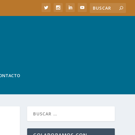
ONTACTO