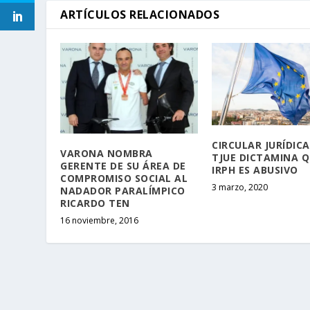
ARTÍCULOS RELACIONADOS
CIRCULAR JURÍDICA
VARONA NOMBRA
TJUE DICTAMINA Q
GERENTE DE SU ÁREA DE
IRPH ES ABUSIVO
COMPROMISO SOCIAL AL
3 marzo, 2020
NADADOR PARALÍMPICO
RICARDO TEN
16 noviembre, 2016