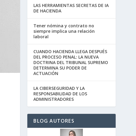
LAS HERRAMIENTAS SECRETAS DE IA
DE HACIENDA
Tener nómina y contrato no
siempre implica una relación
laboral
CUANDO HACIENDA LLEGA DESPUÉS
DEL PROCESO PENAL: LA NUEVA
DOCTRINA DEL TRIBUNAL SUPREMO
DETERMINA SU PODER DE
ACTUACIÓN
LA CIBERSEGURIDAD Y LA
RESPONSABILIDAD DE LOS
ADMINISTRADORES
BLOG AUTORES