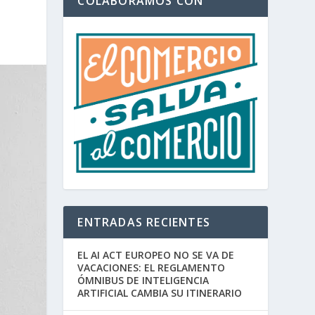
COLABORAMOS CON
ENTRADAS RECIENTES
EL AI ACT EUROPEO NO SE VA DE
VACACIONES: EL REGLAMENTO
ÓMNIBUS DE INTELIGENCIA
ARTIFICIAL CAMBIA SU ITINERARIO