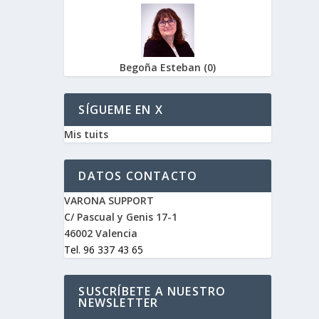
Begoña Esteban
(
0
)
SÍGUEME EN X
Mis tuits
DATOS CONTACTO
VARONA SUPPORT
C/ Pascual y Genis 17-1
46002 Valencia
Tel. 96 337 43 65
SUSCRÍBETE A NUESTRO
NEWSLETTER