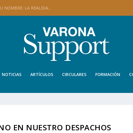
 NOMBRE: LA REALIDA...
NOTICIAS
ARTÍCULOS
CIRCULARES
FORMACIÓN
C
ANO EN NUESTRO DESPACHOS