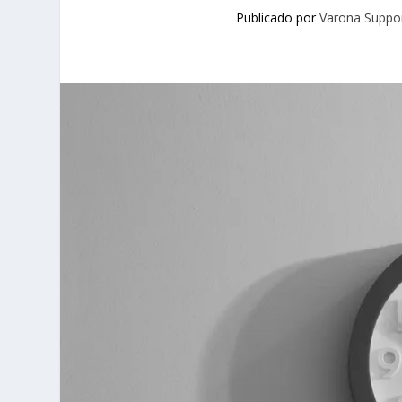
Publicado por
Varona Suppo