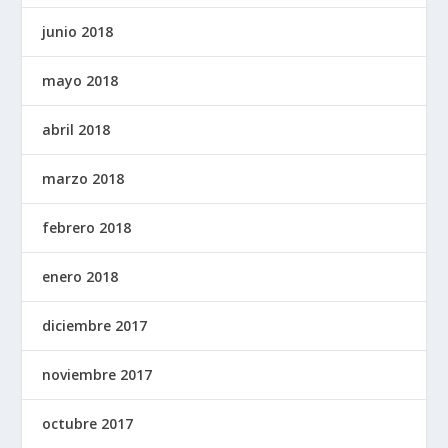
junio 2018
mayo 2018
abril 2018
marzo 2018
febrero 2018
enero 2018
diciembre 2017
noviembre 2017
octubre 2017