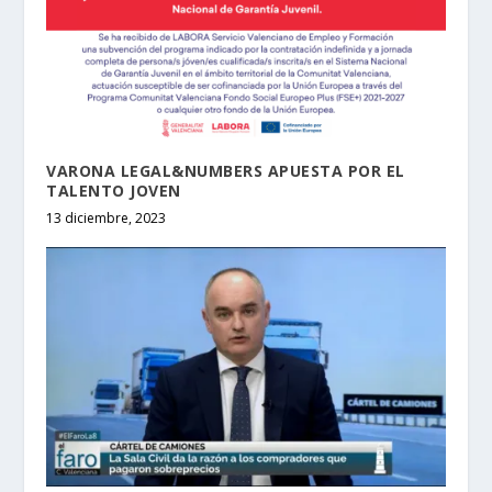
VARONA LEGAL&NUMBERS APUESTA POR EL
TALENTO JOVEN
13 diciembre, 2023