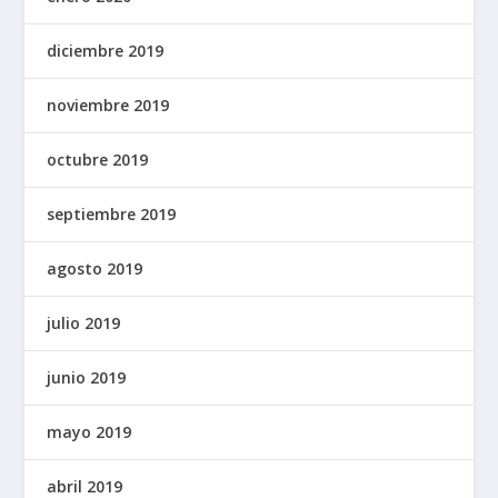
diciembre 2019
noviembre 2019
octubre 2019
septiembre 2019
agosto 2019
julio 2019
junio 2019
mayo 2019
abril 2019