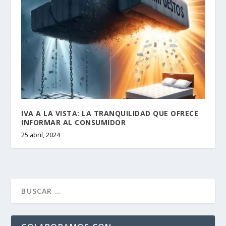
IVA A LA VISTA: LA TRANQUILIDAD QUE OFRECE
INFORMAR AL CONSUMIDOR
25 abril, 2024