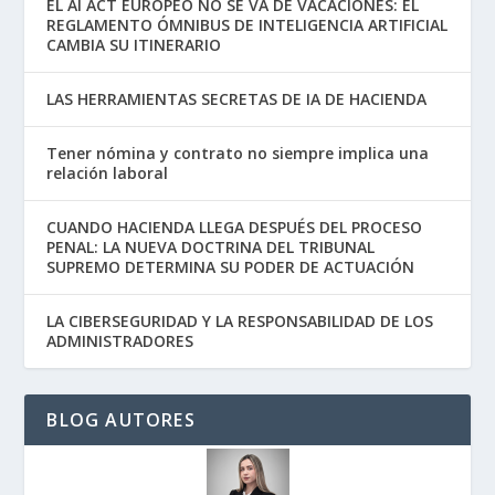
EL AI ACT EUROPEO NO SE VA DE VACACIONES: EL
REGLAMENTO ÓMNIBUS DE INTELIGENCIA ARTIFICIAL
CAMBIA SU ITINERARIO
LAS HERRAMIENTAS SECRETAS DE IA DE HACIENDA
Tener nómina y contrato no siempre implica una
relación laboral
CUANDO HACIENDA LLEGA DESPUÉS DEL PROCESO
PENAL: LA NUEVA DOCTRINA DEL TRIBUNAL
SUPREMO DETERMINA SU PODER DE ACTUACIÓN
LA CIBERSEGURIDAD Y LA RESPONSABILIDAD DE LOS
ADMINISTRADORES
BLOG AUTORES