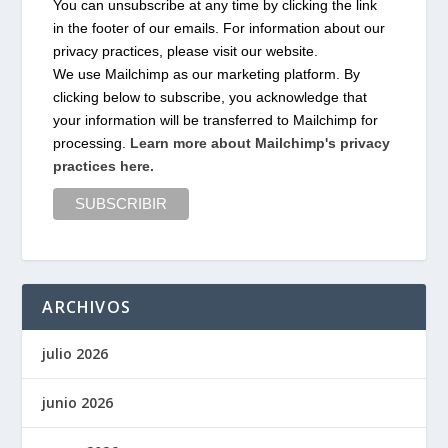
You can unsubscribe at any time by clicking the link
in the footer of our emails. For information about our
privacy practices, please visit our website.
We use Mailchimp as our marketing platform. By
clicking below to subscribe, you acknowledge that
your information will be transferred to Mailchimp for
processing.
Learn more about Mailchimp's privacy
practices here.
ARCHIVOS
julio 2026
junio 2026