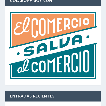
COLABORAMOS CON
ENTRADAS RECIENTES