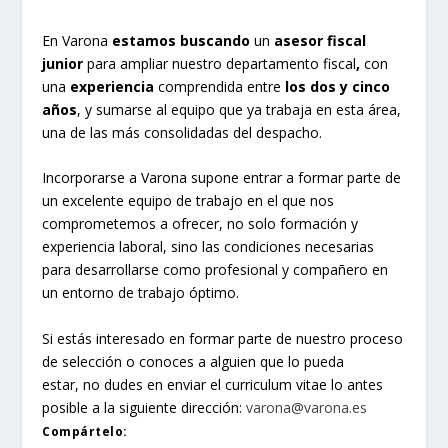
En Varona
estamos buscando
un
asesor fiscal
junior
para ampliar nuestro departamento fiscal
,
con
una
experiencia
comprendida entre
los dos y cinco
años
, y sumarse al equipo que ya trabaja en esta área,
una de las más consolidadas del despacho.
Incorporarse a Varona supone entrar a formar parte de
un excelente equipo de trabajo en el que nos
comprometemos a ofrecer, no solo formación y
experiencia laboral, sino las condiciones necesarias
para desarrollarse como profesional y compañero en
un entorno de trabajo óptimo.
Si estás interesado en formar parte de nuestro proceso
de selección o conoces a alguien que lo pueda
estar, no dudes en enviar el curriculum vitae lo antes
posible a la siguiente dirección:
varona@varona.es
Compártelo: