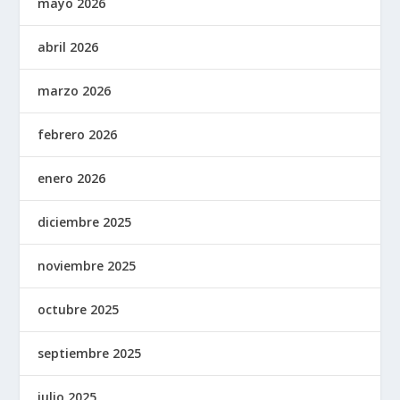
mayo 2026
abril 2026
marzo 2026
febrero 2026
enero 2026
diciembre 2025
noviembre 2025
octubre 2025
septiembre 2025
julio 2025