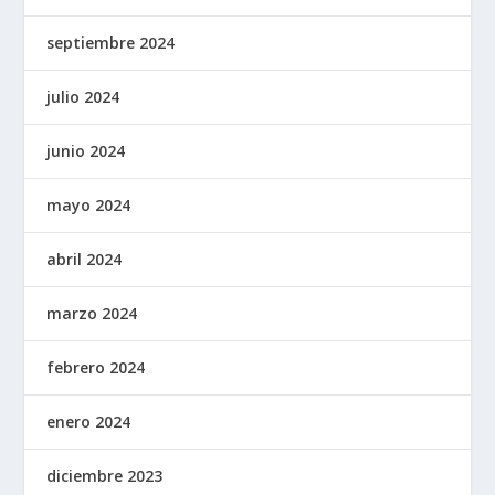
septiembre 2024
julio 2024
junio 2024
mayo 2024
abril 2024
marzo 2024
febrero 2024
enero 2024
diciembre 2023