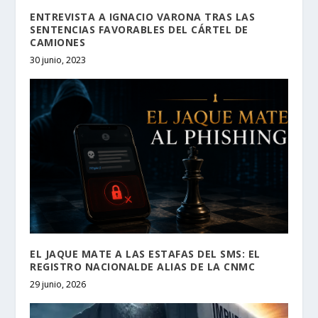
ENTREVISTA A IGNACIO VARONA TRAS LAS
SENTENCIAS FAVORABLES DEL CÁRTEL DE
CAMIONES
30 junio, 2023
EL JAQUE MATE A LAS ESTAFAS DEL SMS: EL
REGISTRO NACIONALDE ALIAS DE LA CNMC
29 junio, 2026