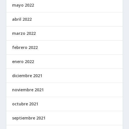
mayo 2022
abril 2022
marzo 2022
febrero 2022
enero 2022
diciembre 2021
noviembre 2021
octubre 2021
septiembre 2021