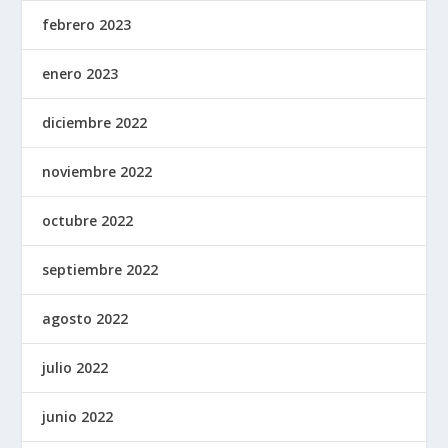
febrero 2023
enero 2023
diciembre 2022
noviembre 2022
octubre 2022
septiembre 2022
agosto 2022
julio 2022
junio 2022