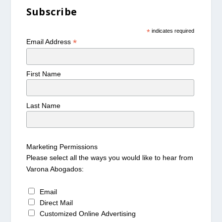
Subscribe
*
indicates required
*
Email Address
First Name
Last Name
Marketing Permissions
Please select all the ways you would like to hear from
Varona Abogados:
Email
Direct Mail
Customized Online Advertising