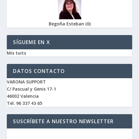
Begoña Esteban
(
0
)
SÍGUEME EN X
Mis tuits
DATOS CONTACTO
VARONA SUPPORT
C/ Pascual y Genis 17-1
46002 Valencia
Tel. 96 337 43 65
SUSCRÍBETE A NUESTRO NEWSLETTER