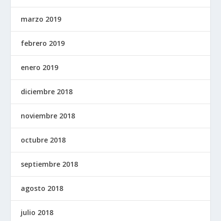
marzo 2019
febrero 2019
enero 2019
diciembre 2018
noviembre 2018
octubre 2018
septiembre 2018
agosto 2018
julio 2018