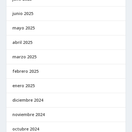
junio 2025
mayo 2025
abril 2025
marzo 2025
febrero 2025
enero 2025
diciembre 2024
noviembre 2024
octubre 2024