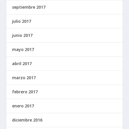
septiembre 2017
julio 2017
junio 2017
mayo 2017
abril 2017
marzo 2017
febrero 2017
enero 2017
diciembre 2016