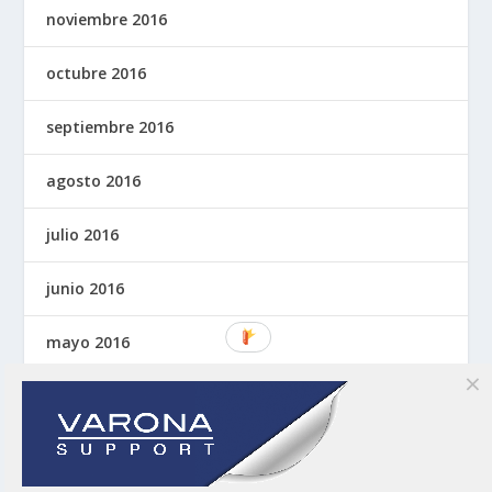
noviembre 2016
octubre 2016
septiembre 2016
agosto 2016
julio 2016
junio 2016
mayo 2016
abril 2016
marzo 2016