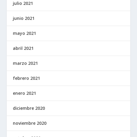
julio 2021
junio 2021
mayo 2021
abril 2021
marzo 2021
febrero 2021
enero 2021
diciembre 2020
noviembre 2020