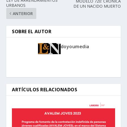
LEY DE ARRENDAMIENTOS
MODELO 720: CRÓNICA
URBANOS
DE UN NACIDO MUERTO
ANTERIOR
SOBRE EL AUTOR
doyoumedia
ARTÍCULOS RELACIONADOS