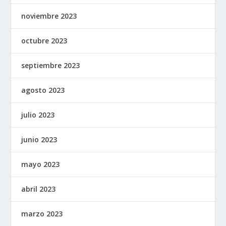
noviembre 2023
octubre 2023
septiembre 2023
agosto 2023
julio 2023
junio 2023
mayo 2023
abril 2023
marzo 2023