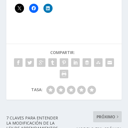
COMPARTIR:
TASA:
PRÓXIMO
7 CLAVES PARA ENTENDER
LA MODIFICACIÓN DE LA