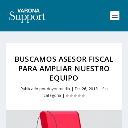
BUSCAMOS ASESOR FISCAL
PARA AMPLIAR NUESTRO
EQUIPO
Publicado por
doyoumedia
|
Dic 26, 2018
|
Sin
categoría
|