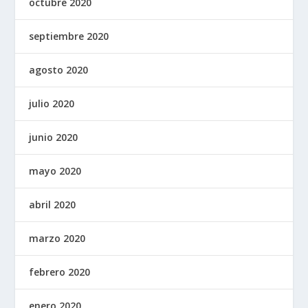
octubre 2020
septiembre 2020
agosto 2020
julio 2020
junio 2020
mayo 2020
abril 2020
marzo 2020
febrero 2020
enero 2020