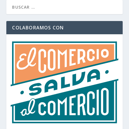
COLABORAMOS CON