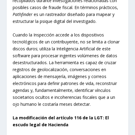
recopilados durante investigaciones relacionadas con
posibles casos de fraude fiscal. En términos prácticos,
Pathfinder
es un rastreador diseñado para mapear y
estructurar la psique digital del investigado.
Cuando la Inspección accede a los dispositivos
tecnológicos de un contribuyente, no se limita a clonar
discos duros; utiliza la Inteligencia Artificial de este
software para procesar ingentes volúmenes de datos
desestructurados. La herramienta es capaz de cruzar
registros de geolocalización, conversaciones en
aplicaciones de mensajería, imágenes y correos
electrónicos para definir patrones de vida, reconstruir
agendas y, fundamentalmente, identificar vínculos
societarios ocultos e incoherencias fiscales que a un
ojo humano le costaría meses detectar.
La modificación del artículo 116 de la LGT: El
escudo legal de Hacienda