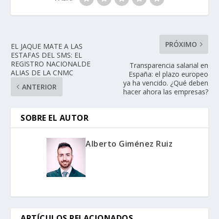
PRÓXIMO
EL JAQUE MATE A LAS
ESTAFAS DEL SMS: EL
REGISTRO NACIONALDE
Transparencia salarial en
ALIAS DE LA CNMC
España: el plazo europeo
ya ha vencido. ¿Qué deben
ANTERIOR
hacer ahora las empresas?
SOBRE EL AUTOR
Alberto Giménez Ruiz
ARTÍCULOS RELACIONADOS