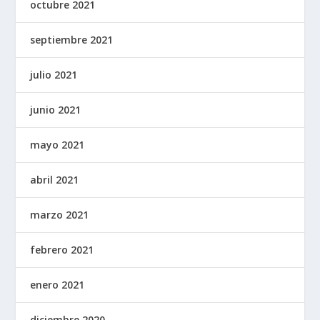
octubre 2021
septiembre 2021
julio 2021
junio 2021
mayo 2021
abril 2021
marzo 2021
febrero 2021
enero 2021
diciembre 2020