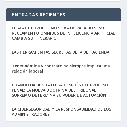
ENTRADAS RECIENTES
EL AI ACT EUROPEO NO SE VA DE VACACIONES: EL
REGLAMENTO ÓMNIBUS DE INTELIGENCIA ARTIFICIAL
CAMBIA SU ITINERARIO
LAS HERRAMIENTAS SECRETAS DE IA DE HACIENDA
Tener nómina y contrato no siempre implica una
relación laboral
CUANDO HACIENDA LLEGA DESPUÉS DEL PROCESO
PENAL: LA NUEVA DOCTRINA DEL TRIBUNAL
SUPREMO DETERMINA SU PODER DE ACTUACIÓN
LA CIBERSEGURIDAD Y LA RESPONSABILIDAD DE LOS
ADMINISTRADORES