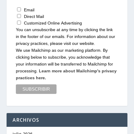
Email
Direct Mail
Customized Online Advertising
You can unsubscribe at any time by clicking the link
in the footer of our emails. For information about our
privacy practices, please visit our website.
We use Mailchimp as our marketing platform. By
clicking below to subscribe, you acknowledge that
your information will be transferred to Mailchimp for
processing.
Learn more about Mailchimp's privacy
practices here.
ARCHIVOS
julio 2026