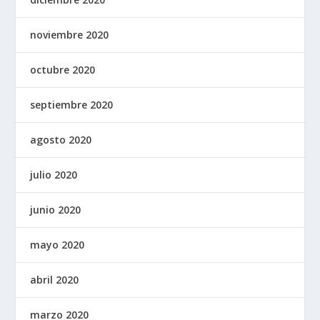
noviembre 2020
octubre 2020
septiembre 2020
agosto 2020
julio 2020
junio 2020
mayo 2020
abril 2020
marzo 2020