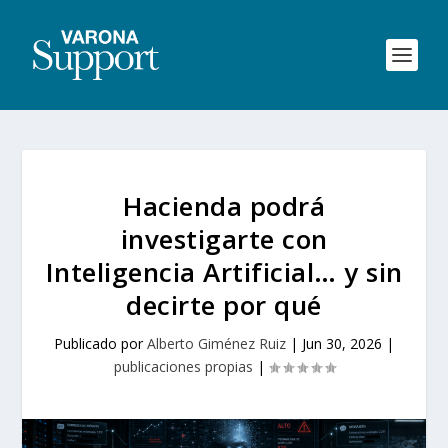
Hacienda podrá
investigarte con
Inteligencia Artificial… y sin
decirte por qué
Publicado por
Alberto Giménez Ruiz
|
Jun 30, 2026
|
publicaciones propias
|