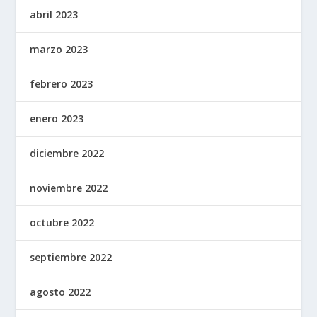
abril 2023
marzo 2023
febrero 2023
enero 2023
diciembre 2022
noviembre 2022
octubre 2022
septiembre 2022
agosto 2022