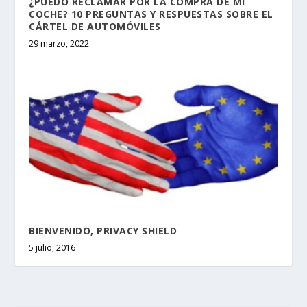
¿PUEDO RECLAMAR POR LA COMPRA DE MI
COCHE? 10 PREGUNTAS Y RESPUESTAS SOBRE EL
CÁRTEL DE AUTOMÓVILES
29 marzo, 2022
BIENVENIDO, PRIVACY SHIELD
5 julio, 2016