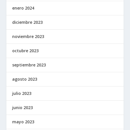
enero 2024
diciembre 2023
noviembre 2023
octubre 2023
septiembre 2023
agosto 2023
julio 2023
junio 2023
mayo 2023