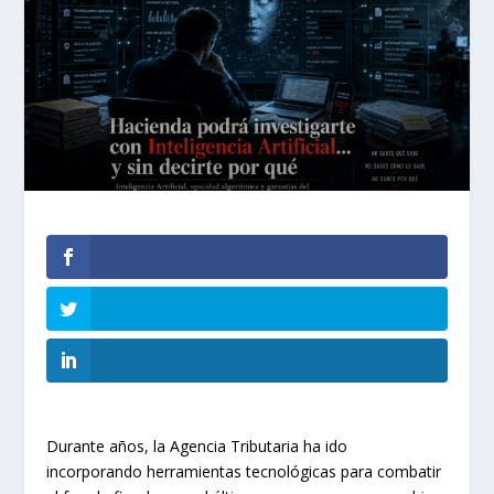
Durante años, la Agencia Tributaria ha ido
incorporando herramientas tecnológicas para combatir