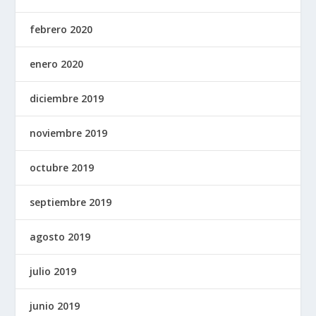
febrero 2020
enero 2020
diciembre 2019
noviembre 2019
octubre 2019
septiembre 2019
agosto 2019
julio 2019
junio 2019