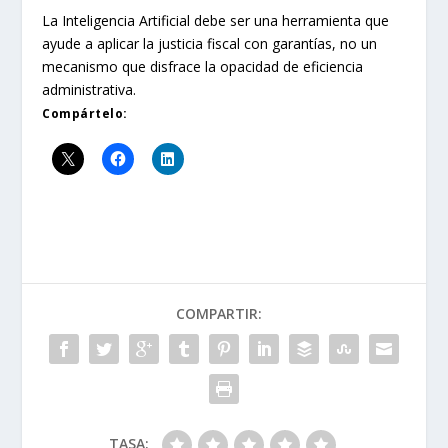
La Inteligencia Artificial debe ser una herramienta que
ayude a aplicar la justicia fiscal con garantías, no un
mecanismo que disfrace la opacidad de eficiencia
administrativa.
Compártelo:
COMPARTIR:
TASA: