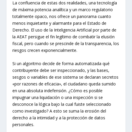
La confluencia de estas dos realidades, una tecnología
de máxima potencia analítica y un marco regulatorio
totalmente opaco, nos ofrece un panorama cuanto
menos inquietante y alarmante para el Estado de
Derecho. El uso de la Inteligencia Artificial por parte de
la AEAT persigue el fin legítimo de combatir la elusión
fiscal, pero cuando se prescinde de la transparencia, los
riesgos crecen exponencialmente.
Si un algoritmo decide de forma automatizada qué
contribuyente debe ser inspeccionado, y las bases,
sesgos o variables de ese sistema se declaran secretos
«por razones de eficacia», el ciudadano queda sumido
en una absoluta indefensión. ¿Cómo es posible
impugnar una liquidación o una inspección si se
desconoce la lógica bajo la cual fuiste seleccionado
como investigado? A esto se suma la erosión del
derecho a la intimidad y a la protección de datos
personales.