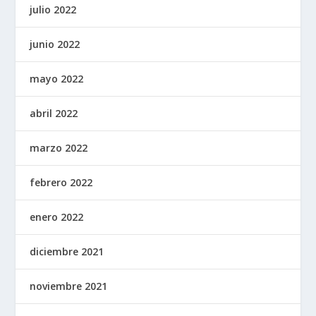
julio 2022
junio 2022
mayo 2022
abril 2022
marzo 2022
febrero 2022
enero 2022
diciembre 2021
noviembre 2021