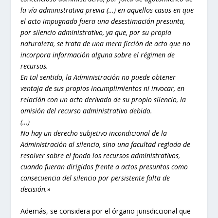
la vía administrativa previa (…) en aquellos casos en que
el acto impugnado fuera una desestimación presunta,
por silencio administrativo, ya que, por su propia
naturaleza, se trata de una mera ficción de acto que no
incorpora información alguna sobre el régimen de
recursos.
En tal sentido, la Administración no puede obtener
ventaja de sus propios incumplimientos ni invocar, en
relación con un acto derivado de su propio silencio, la
omisión del recurso administrativo debido.
(…)
No hay un derecho subjetivo incondicional de la
Administración al silencio, sino una facultad reglada de
resolver sobre el fondo los recursos administrativos,
cuando fueran dirigidos frente a actos presuntos como
consecuencia del silencio por persistente falta de
decisión.»
Además, se considera por el órgano jurisdiccional que