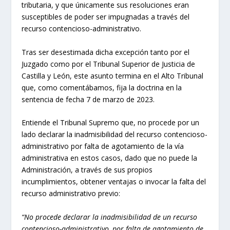
tributaria, y que únicamente sus resoluciones eran
susceptibles de poder ser impugnadas a través del
recurso contencioso-administrativo.
Tras ser desestimada dicha excepción tanto por el
Juzgado como por el Tribunal Superior de Justicia de
Castilla y León, este asunto termina en el Alto Tribunal
que, como comentábamos, fija la doctrina en la
sentencia de fecha 7 de marzo de 2023.
Entiende el Tribunal Supremo que, no procede por un
lado declarar la inadmisibilidad del recurso contencioso-
administrativo por falta de agotamiento de la vía
administrativa en estos casos, dado que no puede la
Administración, a través de sus propios
incumplimientos, obtener ventajas o invocar la falta del
recurso administrativo previo:
“No procede declarar la inadmisibilidad de un recurso
contencioso-administrativo, por falta de agotamiento de