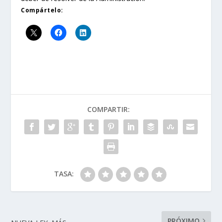
Compártelo:
COMPARTIR:
TASA:
PRÓXIMO