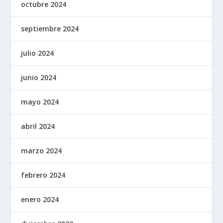
octubre 2024
septiembre 2024
julio 2024
junio 2024
mayo 2024
abril 2024
marzo 2024
febrero 2024
enero 2024