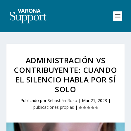
ADMINISTRACIÓN VS
CONTRIBUYENTE: CUANDO
EL SILENCIO HABLA POR SÍ
SOLO
Publicado por
Sebastián Roso
|
Mar 21, 2023
|
publicaciones propias
|