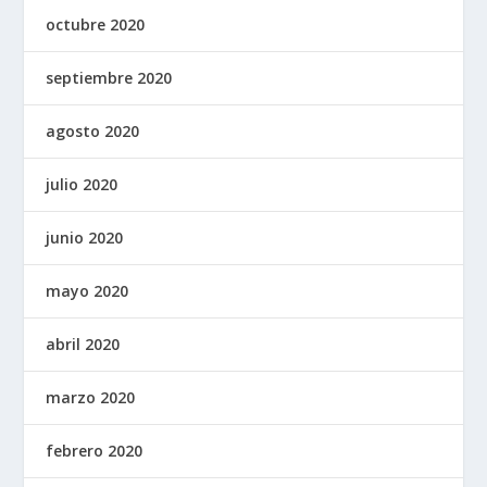
octubre 2020
septiembre 2020
agosto 2020
julio 2020
junio 2020
mayo 2020
abril 2020
marzo 2020
febrero 2020