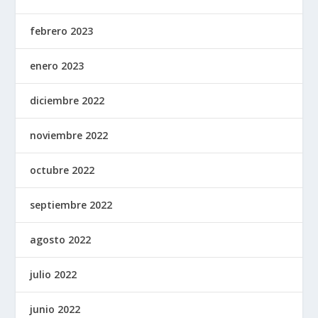
febrero 2023
enero 2023
diciembre 2022
noviembre 2022
octubre 2022
septiembre 2022
agosto 2022
julio 2022
junio 2022