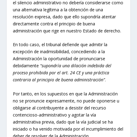
el silencio administrativo no debería considerarse como
una alternativa legítima a la obtención de una
resolución expresa, dado que ello supondría atentar
directamente contra el principio de buena
administración que rige en nuestro Estado de derecho.
En todo caso, el tribunal defiende que admitir la
excepción de inadmisibilidad, concediendo a la
Administración la oportunidad de pronunciarse
debidamente
“supondría una dilación indebida del
proceso prohibida por el art. 24 CE y una práctica
contraria al principio de buena administración”
.
Por tanto, en los supuestos en que la Administración
no se pronuncie expresamente, no puede oponerse u
obligarse al contribuyente a desistir del recurso
contencioso-administrativo y agotar la vía
administrativa previa, dado que la vía judicial se ha
iniciado o ha venido motivada por el incumplimiento del
deber de resolver de la Administración.