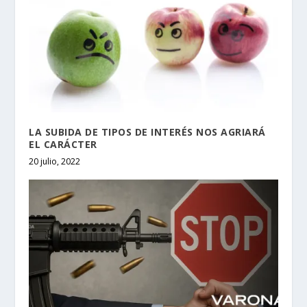
LA SUBIDA DE TIPOS DE INTERÉS NOS AGRIARÁ
EL CARÁCTER
20 julio, 2022