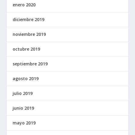
enero 2020
diciembre 2019
noviembre 2019
octubre 2019
septiembre 2019
agosto 2019
julio 2019
junio 2019
mayo 2019