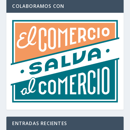
COLABORAMOS CON
ENTRADAS RECIENTES