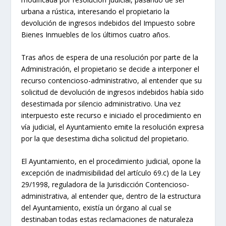
urbana a rústica, interesando el propietario la
devolución de ingresos indebidos del Impuesto sobre
Bienes Inmuebles de los últimos cuatro años.
Tras años de espera de una resolución por parte de la
Administración, el propietario se decide a interponer el
recurso contencioso-administrativo, al entender que su
solicitud de devolución de ingresos indebidos había sido
desestimada por silencio administrativo. Una vez
interpuesto este recurso e iniciado el procedimiento en
vía judicial, el Ayuntamiento emite la resolución expresa
por la que desestima dicha solicitud del propietario.
El Ayuntamiento, en el procedimiento judicial, opone la
excepción de inadmisibilidad del artículo 69.c) de la Ley
29/1998, reguladora de la Jurisdicción Contencioso-
administrativa, al entender que, dentro de la estructura
del Ayuntamiento, existía un órgano al cual se
destinaban todas estas reclamaciones de naturaleza