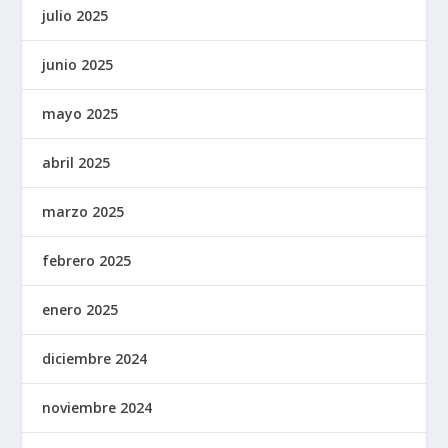
julio 2025
junio 2025
mayo 2025
abril 2025
marzo 2025
febrero 2025
enero 2025
diciembre 2024
noviembre 2024