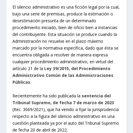
El silencio administrativo es una ficción legal por la cual,
bajo una serie de premisas, produce la estimación o
desestimación presunta de un determinado
procedimiento iniciado, bien de oficio bien a instancias
del contribuyente. Esta situación se produce cuando la
Administración no resuelve en el plazo máximo
marcado por la normativa específica, dado que ésta se
encuentra obligada a resolver de manera expresa
cualquier procedimiento administrativo, en virtud del
artículo 21 de la
Ley 39/2015, del Procedimiento
Administrativo Común de las Administraciones
Públicas.
Recientemente ha sido publicada la
sentencia del
Tribunal Supremo, de fecha 7 de marzo de 2023
(Rec. 3069/2021), que ha venido a fijar la jurisprudencia
respecto a la figura del silencio administrativo en una
cuestión planteada ya por el auto del Tribunal Supremo
de fecha 20 de abril de 2022.