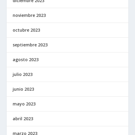
diciembre 2023
noviembre 2023
octubre 2023
septiembre 2023
agosto 2023
julio 2023
junio 2023
mayo 2023
abril 2023
marzo 2023