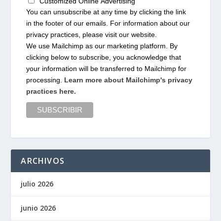
Customized Online Advertising
You can unsubscribe at any time by clicking the link
in the footer of our emails. For information about our
privacy practices, please visit our website.
We use Mailchimp as our marketing platform. By
clicking below to subscribe, you acknowledge that
your information will be transferred to Mailchimp for
processing.
Learn more about Mailchimp's privacy
practices here.
ARCHIVOS
julio 2026
junio 2026