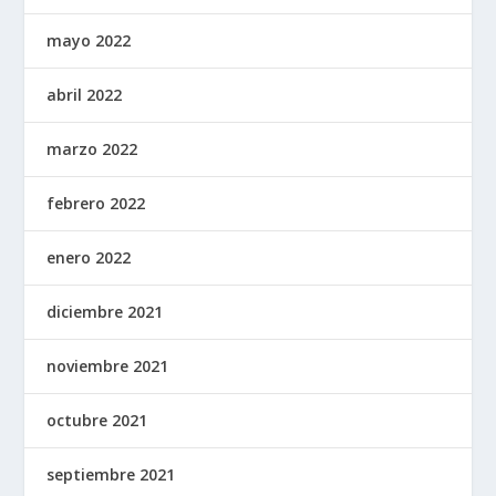
mayo 2022
abril 2022
marzo 2022
febrero 2022
enero 2022
diciembre 2021
noviembre 2021
octubre 2021
septiembre 2021