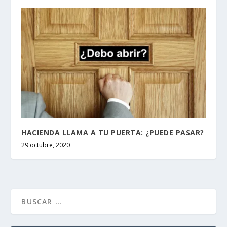
HACIENDA LLAMA A TU PUERTA: ¿PUEDE PASAR?
29 octubre, 2020