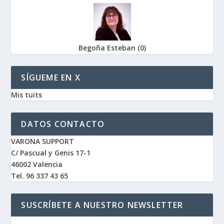
Begoña Esteban
(
0
)
SÍGUEME EN X
Mis tuits
DATOS CONTACTO
VARONA SUPPORT
C/ Pascual y Genis 17-1
46002 Valencia
Tel. 96 337 43 65
SUSCRÍBETE A NUESTRO NEWSLETTER