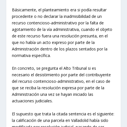
Básicamente, el planteamiento era si podía resultar
procedente o no declarar la inadmisibilidad de un
recurso contencioso-administrativo por la falta de
agotamiento de la vía administrativa, cuando el objeto
de este recurso fuera una resolución presunta, en el
que no había un acto expreso por parte de la
Administración dentro de los plazos sentados por la
normativa específica.
En concreto, se pregunta el Alto Tribunal si es
necesario el desistimiento por parte del contribuyente
del recurso contencioso-administrativo, en el caso de
que se reciba la resolución expresa por parte de la
Administración una vez se hayan iniciado las
actuaciones judiciales.
El supuesto que trata la citada sentencia es el siguiente:
la calificación de una parcela en Valladolid había sido
modificada por resolución judicial, pasando de ser