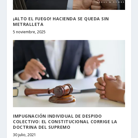
¡ALTO EL FUEGO! HACIENDA SE QUEDA SIN
METRALLETA
5 noviembre, 2025
IMPUGNACIÓN INDIVIDUAL DE DESPIDO
COLECTIVO: EL CONSTITUCIONAL CORRIGE LA
DOCTRINA DEL SUPREMO
30 julio, 2021