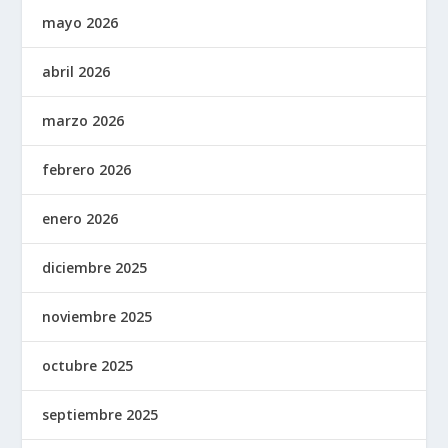
mayo 2026
abril 2026
marzo 2026
febrero 2026
enero 2026
diciembre 2025
noviembre 2025
octubre 2025
septiembre 2025