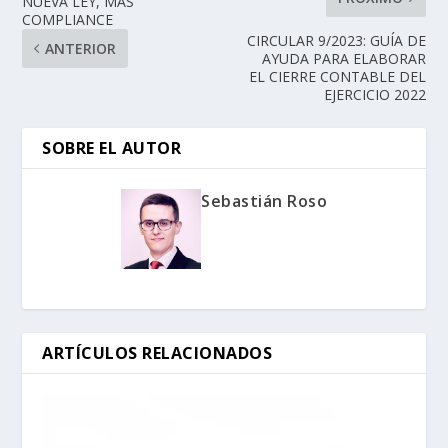
NUEVA LEY, MÁS
COMPLIANCE
CIRCULAR 9/2023: GUÍA DE
ANTERIOR
AYUDA PARA ELABORAR
EL CIERRE CONTABLE DEL
EJERCICIO 2022
SOBRE EL AUTOR
Sebastián Roso
ARTÍCULOS RELACIONADOS