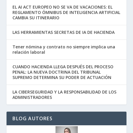
EL AI ACT EUROPEO NO SE VA DE VACACIONES: EL
REGLAMENTO ÓMNIBUS DE INTELIGENCIA ARTIFICIAL
CAMBIA SU ITINERARIO
LAS HERRAMIENTAS SECRETAS DE IA DE HACIENDA
Tener nómina y contrato no siempre implica una
relación laboral
CUANDO HACIENDA LLEGA DESPUÉS DEL PROCESO
PENAL: LA NUEVA DOCTRINA DEL TRIBUNAL
SUPREMO DETERMINA SU PODER DE ACTUACIÓN
LA CIBERSEGURIDAD Y LA RESPONSABILIDAD DE LOS
ADMINISTRADORES
BLOG AUTORES