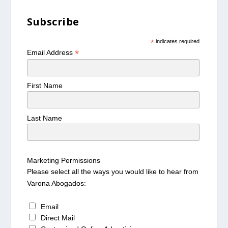
Subscribe
*
indicates required
*
Email Address
First Name
Last Name
Marketing Permissions
Please select all the ways you would like to hear from
Varona Abogados:
Email
Direct Mail