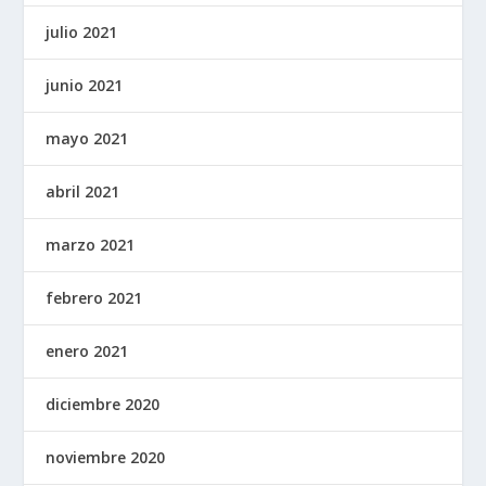
julio 2021
junio 2021
mayo 2021
abril 2021
marzo 2021
febrero 2021
enero 2021
diciembre 2020
noviembre 2020