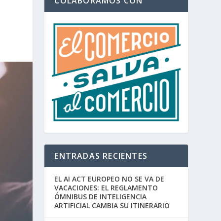
COLABORAMOS CON
ENTRADAS RECIENTES
EL AI ACT EUROPEO NO SE VA DE
VACACIONES: EL REGLAMENTO
ÓMNIBUS DE INTELIGENCIA
ARTIFICIAL CAMBIA SU ITINERARIO