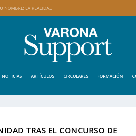
 NOMBRE: LA REALIDA...
NOTICIAS
ARTÍCULOS
CIRCULARES
FORMACIÓN
C
IDAD TRAS EL CONCURSO DE