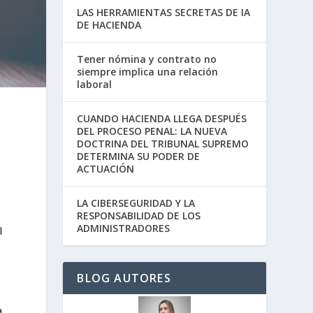
LAS HERRAMIENTAS SECRETAS DE IA
DE HACIENDA
Tener nómina y contrato no
siempre implica una relación
laboral
CUANDO HACIENDA LLEGA DESPUÉS
DEL PROCESO PENAL: LA NUEVA
DOCTRINA DEL TRIBUNAL SUPREMO
DETERMINA SU PODER DE
ACTUACIÓN
LA CIBERSEGURIDAD Y LA
RESPONSABILIDAD DE LOS
ADMINISTRADORES
l
BLOG AUTORES
a