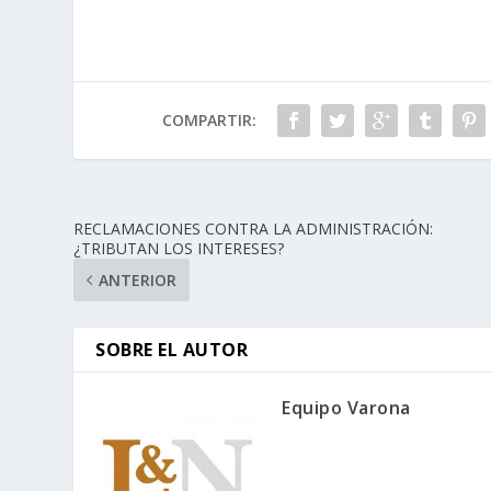
COMPARTIR:
RECLAMACIONES CONTRA LA ADMINISTRACIÓN:
¿TRIBUTAN LOS INTERESES?
ANTERIOR
SOBRE EL AUTOR
Equipo Varona