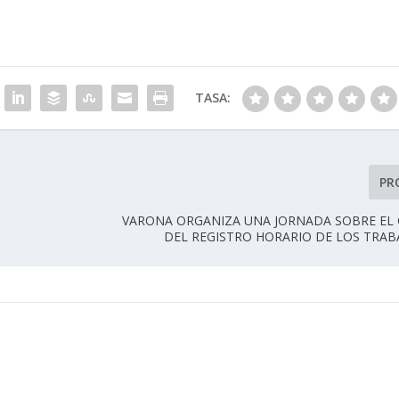
TASA:
PR
VARONA ORGANIZA UNA JORNADA SOBRE EL
DEL REGISTRO HORARIO DE LOS TRA