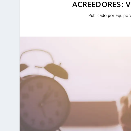
ACREEDORES: V
Publicado por
Equipo 