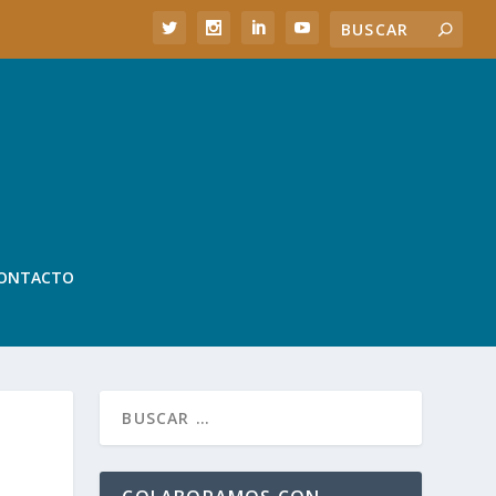
ONTACTO