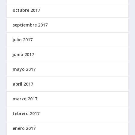
octubre 2017
septiembre 2017
julio 2017
junio 2017
mayo 2017
abril 2017
marzo 2017
febrero 2017
enero 2017