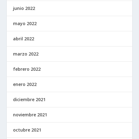
junio 2022
mayo 2022
abril 2022
marzo 2022
febrero 2022
enero 2022
diciembre 2021
noviembre 2021
octubre 2021