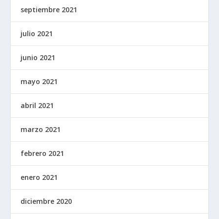
septiembre 2021
julio 2021
junio 2021
mayo 2021
abril 2021
marzo 2021
febrero 2021
enero 2021
diciembre 2020