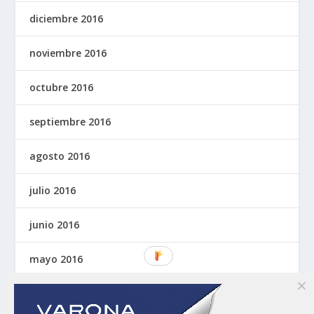
diciembre 2016
noviembre 2016
octubre 2016
septiembre 2016
agosto 2016
julio 2016
junio 2016
mayo 2016
abril 2016