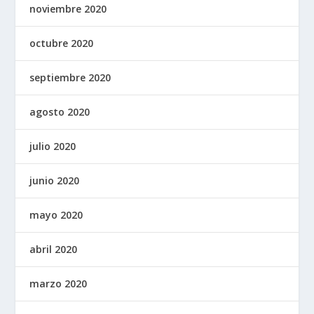
noviembre 2020
octubre 2020
septiembre 2020
agosto 2020
julio 2020
junio 2020
mayo 2020
abril 2020
marzo 2020