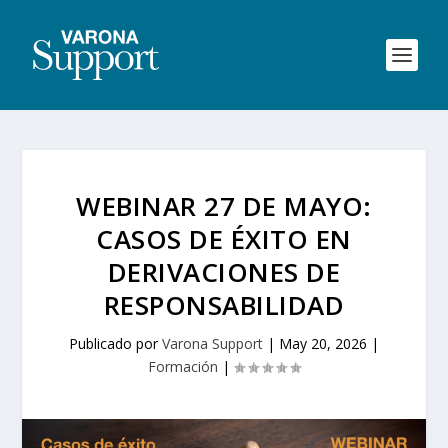
WEBINAR 27 DE MAYO:
CASOS DE ÉXITO EN
DERIVACIONES DE
RESPONSABILIDAD
Publicado por
Varona Support
|
May 20, 2026
|
Formación
|