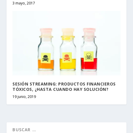
3 mayo, 2017
SESIÓN STREAMING: PRODUCTOS FINANCIEROS
TÓXICOS, ¿HASTA CUANDO HAY SOLUCIÓN?
19 junio, 2019