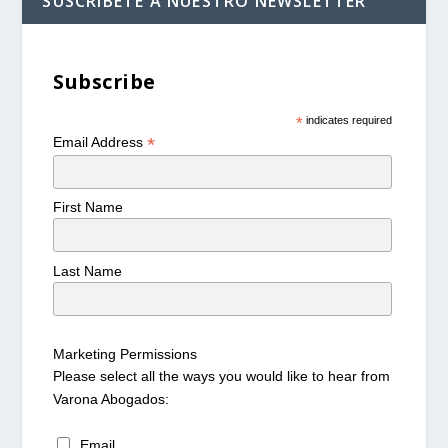
SUSCRÍBETE A NUESTRO NEWSLETTER
Subscribe
*
indicates required
*
Email Address
First Name
Last Name
Marketing Permissions
Please select all the ways you would like to hear from
Varona Abogados:
Email