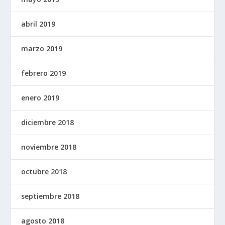
abril 2019
marzo 2019
febrero 2019
enero 2019
diciembre 2018
noviembre 2018
octubre 2018
septiembre 2018
agosto 2018