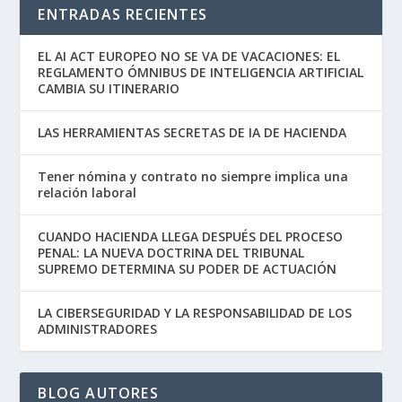
ENTRADAS RECIENTES
EL AI ACT EUROPEO NO SE VA DE VACACIONES: EL
REGLAMENTO ÓMNIBUS DE INTELIGENCIA ARTIFICIAL
CAMBIA SU ITINERARIO
LAS HERRAMIENTAS SECRETAS DE IA DE HACIENDA
Tener nómina y contrato no siempre implica una
relación laboral
CUANDO HACIENDA LLEGA DESPUÉS DEL PROCESO
PENAL: LA NUEVA DOCTRINA DEL TRIBUNAL
SUPREMO DETERMINA SU PODER DE ACTUACIÓN
LA CIBERSEGURIDAD Y LA RESPONSABILIDAD DE LOS
ADMINISTRADORES
BLOG AUTORES