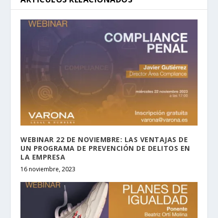
WEBINAR 22 DE NOVIEMBRE: LAS VENTAJAS DE
UN PROGRAMA DE PREVENCIÓN DE DELITOS EN
LA EMPRESA
16 noviembre, 2023