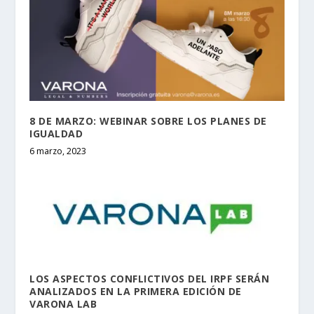
8 DE MARZO: WEBINAR SOBRE LOS PLANES DE
IGUALDAD
6 marzo, 2023
LOS ASPECTOS CONFLICTIVOS DEL IRPF SERÁN
ANALIZADOS EN LA PRIMERA EDICIÓN DE
VARONA LAB