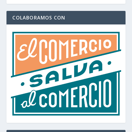
COLABORAMOS CON