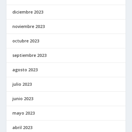
diciembre 2023
noviembre 2023
octubre 2023
septiembre 2023
agosto 2023
julio 2023
junio 2023
mayo 2023
abril 2023