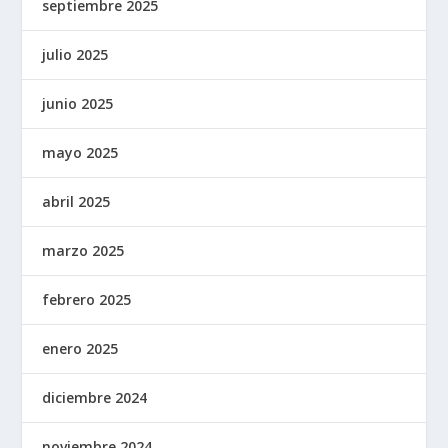
septiembre 2025
julio 2025
junio 2025
mayo 2025
abril 2025
marzo 2025
febrero 2025
enero 2025
diciembre 2024
noviembre 2024