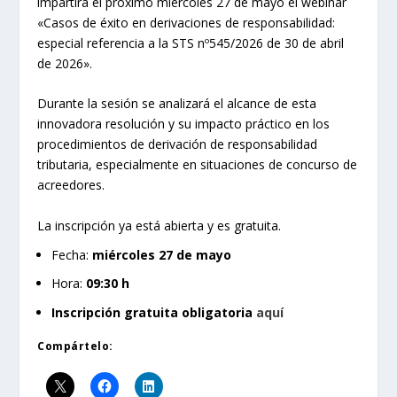
impartirá el próximo miércoles 27 de mayo el webinar
«Casos de éxito en derivaciones de responsabilidad:
especial referencia a la STS nº545/2026 de 30 de abril
de 2026».
Durante la sesión se analizará el alcance de esta
innovadora resolución y su impacto práctico en los
procedimientos de derivación de responsabilidad
tributaria, especialmente en situaciones de concurso de
acreedores.
La inscripción ya está abierta y es gratuita.
Fecha:
miércoles 27 de mayo
Hora:
09:30 h
Inscripción gratuita obligatoria
aquí
Compártelo: