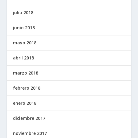
julio 2018
junio 2018
mayo 2018
abril 2018
marzo 2018
febrero 2018
enero 2018
diciembre 2017
noviembre 2017