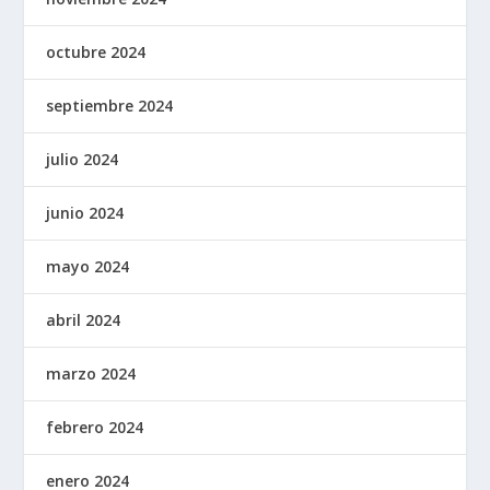
octubre 2024
septiembre 2024
julio 2024
junio 2024
mayo 2024
abril 2024
marzo 2024
febrero 2024
enero 2024