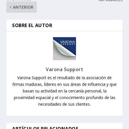
ANTERIOR
SOBRE EL AUTOR
Varona Support
Varona Support es el resultado de la asociación de
firmas maduras, líderes en sus áreas de influencia y que
basan su actividad en la cercanía personal, la
proximidad espacial y el conocimiento profundo de las
necesidades de sus clientes.
ARTÍCULOS RELACIONADOS