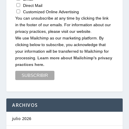
Direct Mail
Customized Online Advertising
You can unsubscribe at any time by clicking the link
in the footer of our emails. For information about our
privacy practices, please visit our website.
We use Mailchimp as our marketing platform. By
clicking below to subscribe, you acknowledge that
your information will be transferred to Mailchimp for
processing.
Learn more about Mailchimp's privacy
practices here.
ARCHIVOS
julio 2026