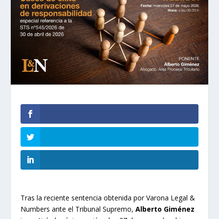
Tras la reciente sentencia obtenida por Varona Legal &
Numbers ante el Tribunal Supremo,
Alberto Giménez