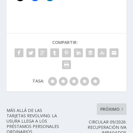
COMPARTIR:
TASA:
PRÓXIMO
MÁS ALLÁ DE LAS
TARJETAS REVOLVING: LA
USURA LLEGA A LOS
CIRCULAR 09/2026:
PRÉSTAMOS PERSONALES
RECUPERACIÓN IVA
ORDINARIOS
IMPAGADOS