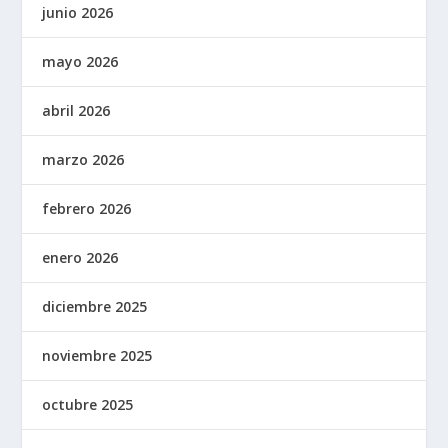
junio 2026
mayo 2026
abril 2026
marzo 2026
febrero 2026
enero 2026
diciembre 2025
noviembre 2025
octubre 2025