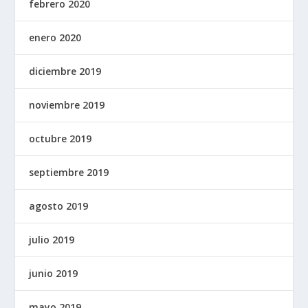
febrero 2020
enero 2020
diciembre 2019
noviembre 2019
octubre 2019
septiembre 2019
agosto 2019
julio 2019
junio 2019
mayo 2019