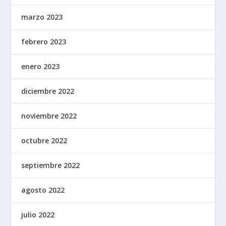
marzo 2023
febrero 2023
enero 2023
diciembre 2022
noviembre 2022
octubre 2022
septiembre 2022
agosto 2022
julio 2022