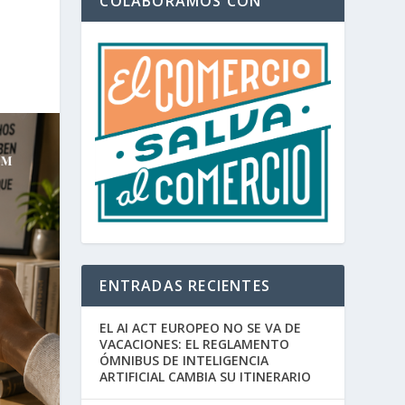
COLABORAMOS CON
ENTRADAS RECIENTES
EL AI ACT EUROPEO NO SE VA DE
VACACIONES: EL REGLAMENTO
ÓMNIBUS DE INTELIGENCIA
ARTIFICIAL CAMBIA SU ITINERARIO