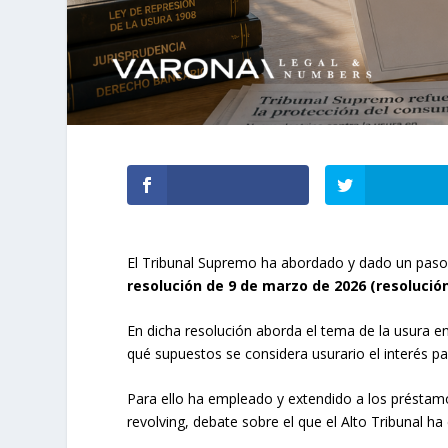
El Tribunal Supremo ha abordado y dado un paso de
resolución de 9 de marzo de 2026 (resolució
En dicha resolución aborda el tema de la usura 
qué supuestos se considera usurario el interés pa
Para ello ha empleado y extendido a los préstamos
revolving, debate sobre el que el Alto Tribunal h