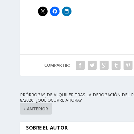
COMPARTIR:
PRÓRROGAS DE ALQUILER TRAS LA DEROGACIÓN DEL 
8/2026: ¿QUÉ OCURRE AHORA?
ANTERIOR
SOBRE EL AUTOR