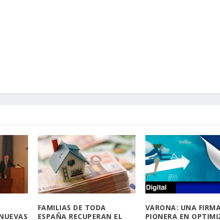
VARONA: UNA FIRM
FAMILIAS DE TODA
PIONERA EN OPTIMI
 NUEVAS
ESPAÑA RECUPERAN EL