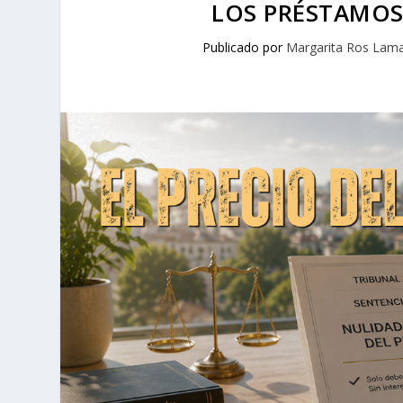
LOS PRÉSTAMOS
Publicado por
Margarita Ros Lam