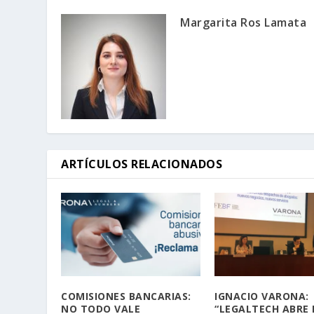
Margarita Ros Lamata
ARTÍCULOS RELACIONADOS
COMISIONES BANCARIAS:
IGNACIO VARONA:
NO TODO VALE
“LEGALTECH ABRE