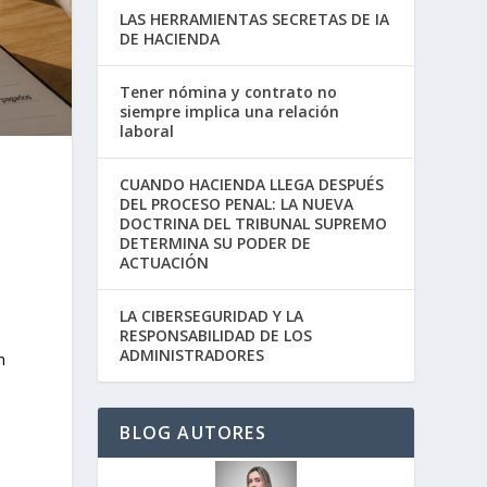
LAS HERRAMIENTAS SECRETAS DE IA
DE HACIENDA
Tener nómina y contrato no
siempre implica una relación
laboral
CUANDO HACIENDA LLEGA DESPUÉS
DEL PROCESO PENAL: LA NUEVA
DOCTRINA DEL TRIBUNAL SUPREMO
DETERMINA SU PODER DE
ACTUACIÓN
LA CIBERSEGURIDAD Y LA
RESPONSABILIDAD DE LOS
ADMINISTRADORES
n
BLOG AUTORES
s