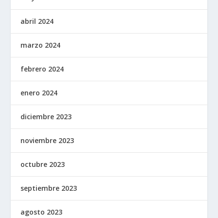
abril 2024
marzo 2024
febrero 2024
enero 2024
diciembre 2023
noviembre 2023
octubre 2023
septiembre 2023
agosto 2023