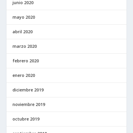
junio 2020
mayo 2020
abril 2020
marzo 2020
febrero 2020
enero 2020
diciembre 2019
noviembre 2019
octubre 2019