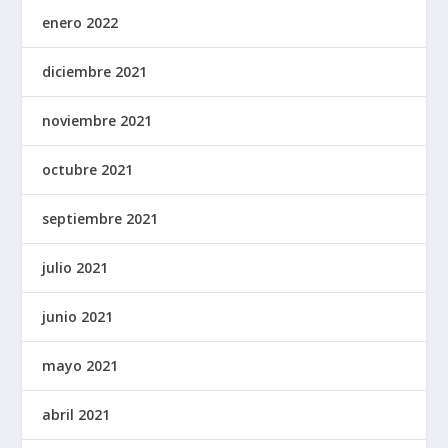
enero 2022
diciembre 2021
noviembre 2021
octubre 2021
septiembre 2021
julio 2021
junio 2021
mayo 2021
abril 2021