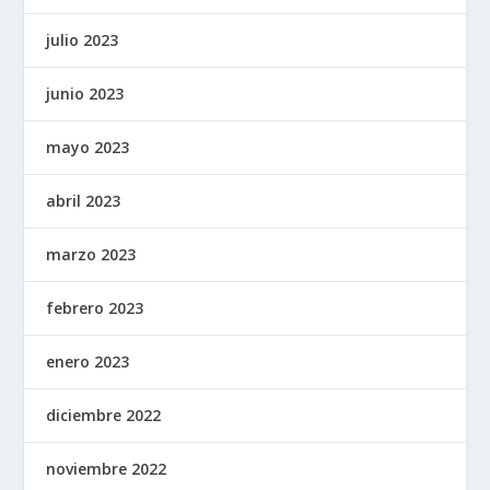
julio 2023
junio 2023
mayo 2023
abril 2023
marzo 2023
febrero 2023
enero 2023
diciembre 2022
noviembre 2022