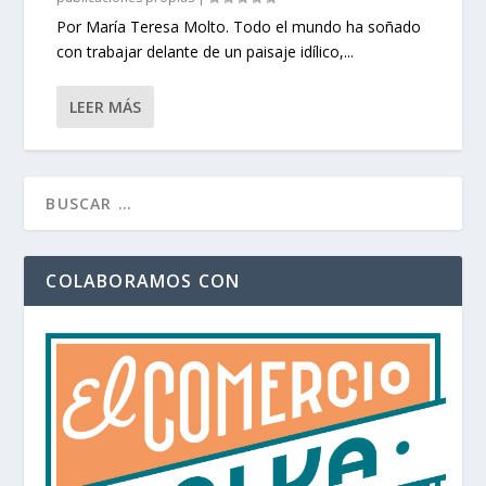
Por María Teresa Molto. Todo el mundo ha soñado
con trabajar delante de un paisaje idílico,...
LEER MÁS
COLABORAMOS CON