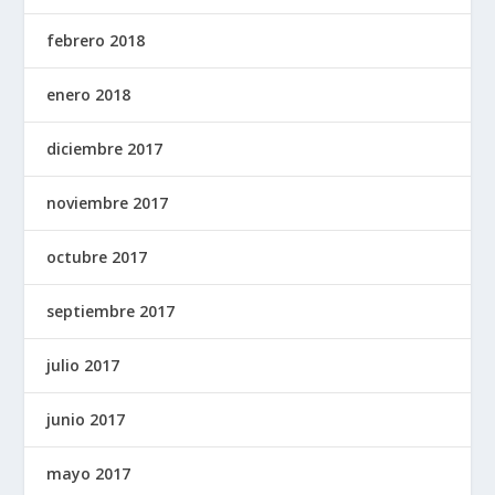
febrero 2018
enero 2018
diciembre 2017
noviembre 2017
octubre 2017
septiembre 2017
julio 2017
junio 2017
mayo 2017