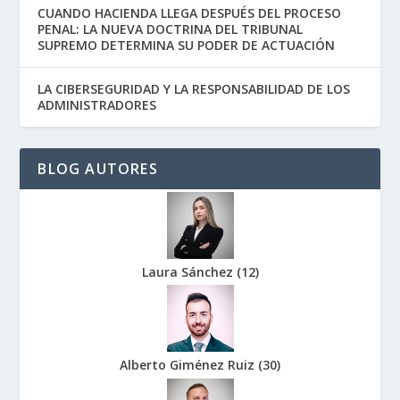
CUANDO HACIENDA LLEGA DESPUÉS DEL PROCESO
PENAL: LA NUEVA DOCTRINA DEL TRIBUNAL
SUPREMO DETERMINA SU PODER DE ACTUACIÓN
LA CIBERSEGURIDAD Y LA RESPONSABILIDAD DE LOS
ADMINISTRADORES
BLOG AUTORES
Laura Sánchez
(
12
)
Alberto Giménez Ruiz
(
30
)