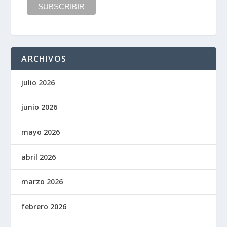
ARCHIVOS
julio 2026
junio 2026
mayo 2026
abril 2026
marzo 2026
febrero 2026