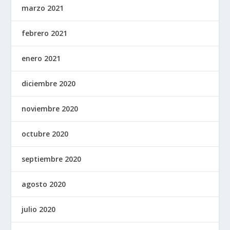
marzo 2021
febrero 2021
enero 2021
diciembre 2020
noviembre 2020
octubre 2020
septiembre 2020
agosto 2020
julio 2020