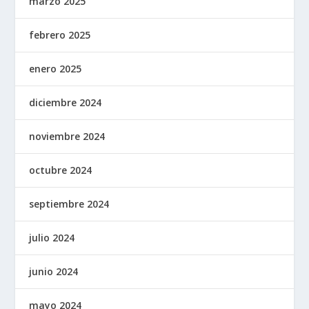
marzo 2025
febrero 2025
enero 2025
diciembre 2024
noviembre 2024
octubre 2024
septiembre 2024
julio 2024
junio 2024
mayo 2024