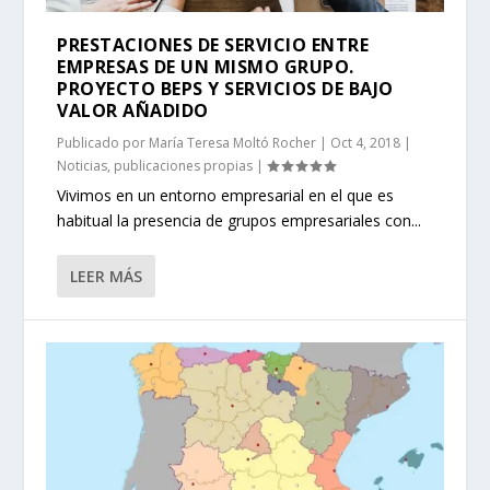
PRESTACIONES DE SERVICIO ENTRE
EMPRESAS DE UN MISMO GRUPO.
PROYECTO BEPS Y SERVICIOS DE BAJO
VALOR AÑADIDO
Publicado por
María Teresa Moltó Rocher
|
Oct 4, 2018
|
Noticias
,
publicaciones propias
|
Vivimos en un entorno empresarial en el que es
habitual la presencia de grupos empresariales con...
LEER MÁS