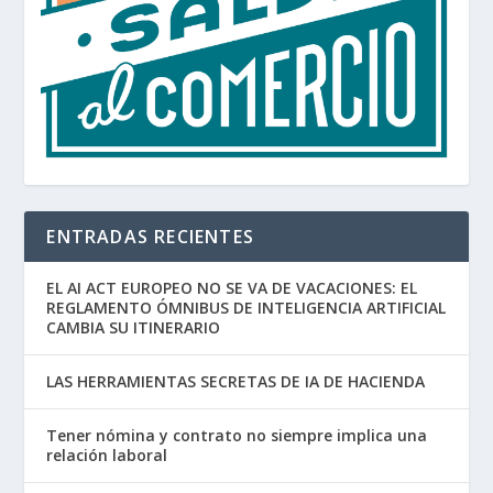
ENTRADAS RECIENTES
EL AI ACT EUROPEO NO SE VA DE VACACIONES: EL
REGLAMENTO ÓMNIBUS DE INTELIGENCIA ARTIFICIAL
CAMBIA SU ITINERARIO
LAS HERRAMIENTAS SECRETAS DE IA DE HACIENDA
Tener nómina y contrato no siempre implica una
relación laboral