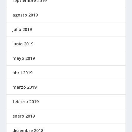
septiembre 2019
agosto 2019
julio 2019
junio 2019
mayo 2019
abril 2019
marzo 2019
febrero 2019
enero 2019
diciembre 2018