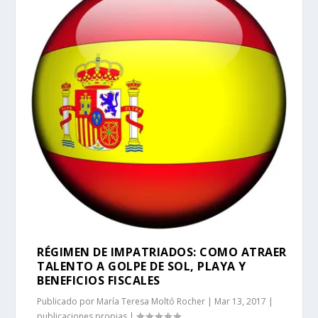
RÉGIMEN DE IMPATRIADOS: COMO ATRAER
TALENTO A GOLPE DE SOL, PLAYA Y
BENEFICIOS FISCALES
Publicado por
María Teresa Moltó Rocher
|
Mar 13, 2017
|
publicaciones propias
|