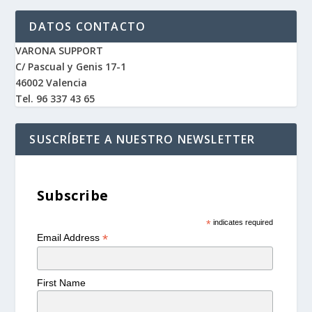
DATOS CONTACTO
VARONA SUPPORT
C/ Pascual y Genis 17-1
46002 Valencia
Tel. 96 337 43 65
SUSCRÍBETE A NUESTRO NEWSLETTER
Subscribe
*
indicates required
*
Email Address
First Name