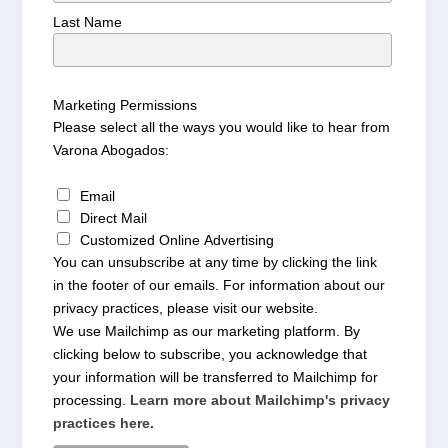
Last Name
Marketing Permissions
Please select all the ways you would like to hear from
Varona Abogados:
Email
Direct Mail
Customized Online Advertising
You can unsubscribe at any time by clicking the link
in the footer of our emails. For information about our
privacy practices, please visit our website.
We use Mailchimp as our marketing platform. By
clicking below to subscribe, you acknowledge that
your information will be transferred to Mailchimp for
processing.
Learn more about Mailchimp's privacy
practices here.