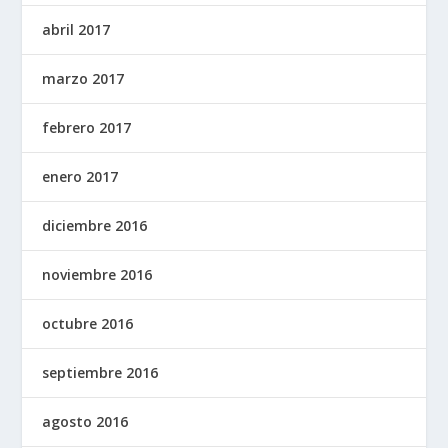
abril 2017
marzo 2017
febrero 2017
enero 2017
diciembre 2016
noviembre 2016
octubre 2016
septiembre 2016
agosto 2016