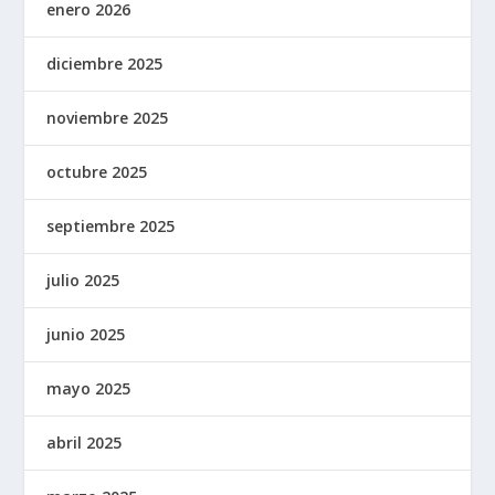
enero 2026
diciembre 2025
noviembre 2025
octubre 2025
septiembre 2025
julio 2025
junio 2025
mayo 2025
abril 2025