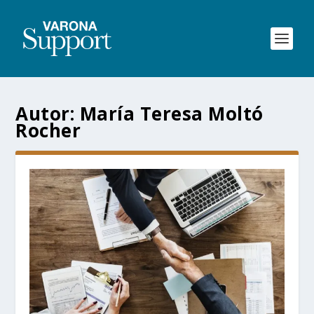
Autor: María Teresa Moltó
Rocher