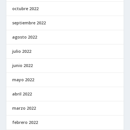
octubre 2022
septiembre 2022
agosto 2022
julio 2022
junio 2022
mayo 2022
abril 2022
marzo 2022
febrero 2022