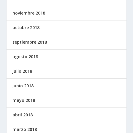
noviembre 2018
octubre 2018
septiembre 2018
agosto 2018
julio 2018
junio 2018
mayo 2018
abril 2018
marzo 2018