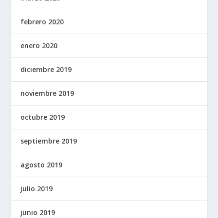
febrero 2020
enero 2020
diciembre 2019
noviembre 2019
octubre 2019
septiembre 2019
agosto 2019
julio 2019
junio 2019