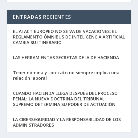
ENTRADAS RECIENTES
EL AI ACT EUROPEO NO SE VA DE VACACIONES: EL
REGLAMENTO ÓMNIBUS DE INTELIGENCIA ARTIFICIAL
CAMBIA SU ITINERARIO
LAS HERRAMIENTAS SECRETAS DE IA DE HACIENDA
Tener nómina y contrato no siempre implica una
relación laboral
CUANDO HACIENDA LLEGA DESPUÉS DEL PROCESO
PENAL: LA NUEVA DOCTRINA DEL TRIBUNAL
SUPREMO DETERMINA SU PODER DE ACTUACIÓN
LA CIBERSEGURIDAD Y LA RESPONSABILIDAD DE LOS
ADMINISTRADORES