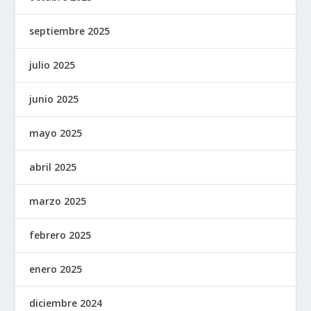
septiembre 2025
julio 2025
junio 2025
mayo 2025
abril 2025
marzo 2025
febrero 2025
enero 2025
diciembre 2024