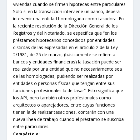
viviendas cuando se firmen hipotecas entre particulares.
Solo si en la transacción interviene un banco, deberá
intervenir una entidad homologada como tasadora. En
la reciente resolución de la Dirección General de los
Registros y del Notariado, se especifica que “en los
préstamos hipotecarios concedidos por entidades
distintas de las expresadas en el artículo 2 de la Ley
2/1981, de 25 de marzo, (básicamente se refiere a
bancos y entidades financieras) la tasación puede ser
realizada por una entidad que no necesariamente sea
de las homologadas, pudiendo ser realizadas por
entidades o personas físicas que tengan entre sus
funciones profesionales la de tasar”. Esto significa que
los API, pero también otros profesionales como
arquitectos o aparejadores, entre cuyas funciones
tienen la de realizar tasaciones, contarán con una
nueva línea de trabajo cuando el préstamo se suscriba
entre particulares.
Compártelo: