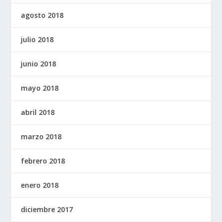
agosto 2018
julio 2018
junio 2018
mayo 2018
abril 2018
marzo 2018
febrero 2018
enero 2018
diciembre 2017