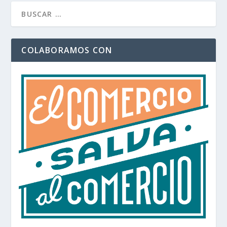
COLABORAMOS CON