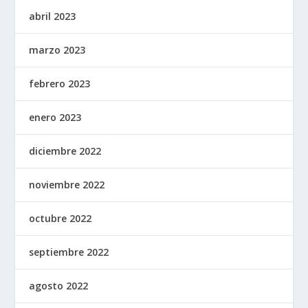
abril 2023
marzo 2023
febrero 2023
enero 2023
diciembre 2022
noviembre 2022
octubre 2022
septiembre 2022
agosto 2022