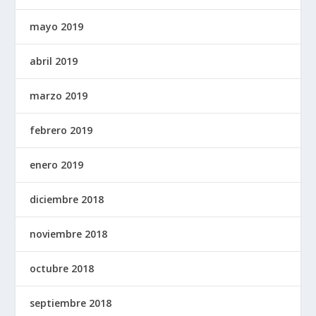
mayo 2019
abril 2019
marzo 2019
febrero 2019
enero 2019
diciembre 2018
noviembre 2018
octubre 2018
septiembre 2018