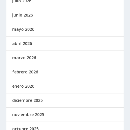
julio 2026
junio 2026
mayo 2026
abril 2026
marzo 2026
febrero 2026
enero 2026
diciembre 2025
noviembre 2025
octubre 2025