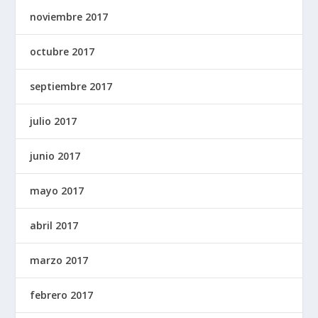
noviembre 2017
octubre 2017
septiembre 2017
julio 2017
junio 2017
mayo 2017
abril 2017
marzo 2017
febrero 2017