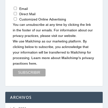
Email
Direct Mail
Customized Online Advertising
You can unsubscribe at any time by clicking the link
in the footer of our emails. For information about our
privacy practices, please visit our website.
We use Mailchimp as our marketing platform. By
clicking below to subscribe, you acknowledge that
your information will be transferred to Mailchimp for
processing.
Learn more about Mailchimp's privacy
practices here.
ARCHIVOS