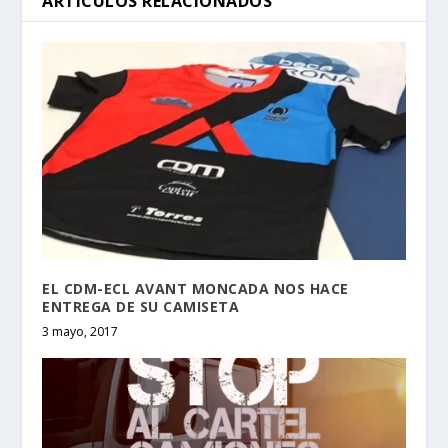
ARTÍCULOS RELACIONADOS
EL CDM-ECL AVANT MONCADA NOS HACE
ENTREGA DE SU CAMISETA
3 mayo, 2017