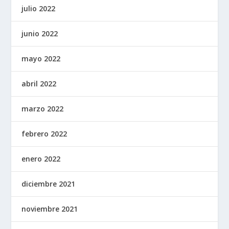
julio 2022
junio 2022
mayo 2022
abril 2022
marzo 2022
febrero 2022
enero 2022
diciembre 2021
noviembre 2021