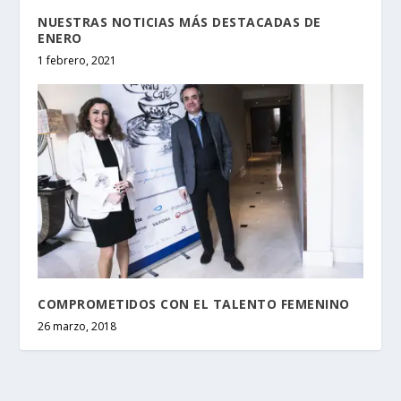
NUESTRAS NOTICIAS MÁS DESTACADAS DE
ENERO
1 febrero, 2021
COMPROMETIDOS CON EL TALENTO FEMENINO
26 marzo, 2018