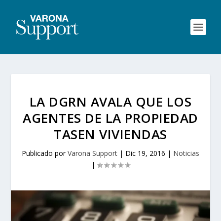
LA DGRN AVALA QUE LOS
AGENTES DE LA PROPIEDAD
TASEN VIVIENDAS
Publicado por
Varona Support
|
Dic 19, 2016
|
Noticias
|