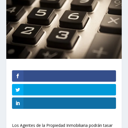
Los Agentes de la Propiedad Inmobiliaria podrán tasar