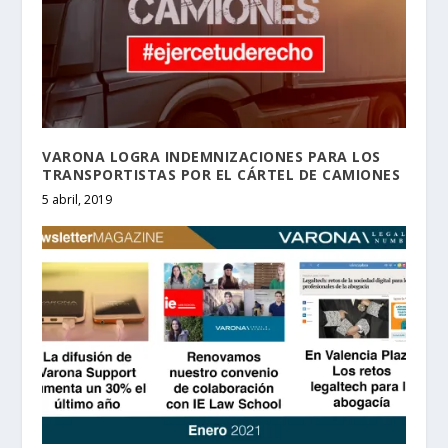
VARONA LOGRA INDEMNIZACIONES PARA LOS
TRANSPORTISTAS POR EL CÁRTEL DE CAMIONES
5 abril, 2019