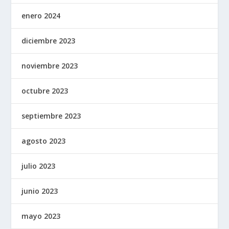
enero 2024
diciembre 2023
noviembre 2023
octubre 2023
septiembre 2023
agosto 2023
julio 2023
junio 2023
mayo 2023