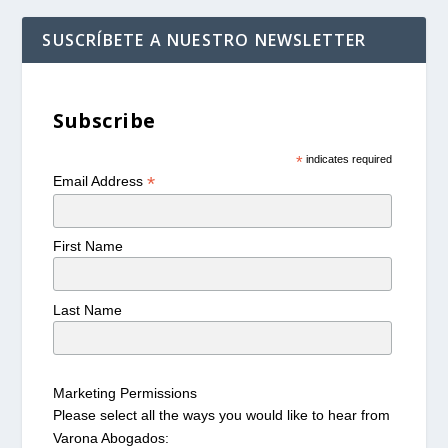
SUSCRÍBETE A NUESTRO NEWSLETTER
Subscribe
*
indicates required
*
Email Address
First Name
Last Name
Marketing Permissions
Please select all the ways you would like to hear from
Varona Abogados: