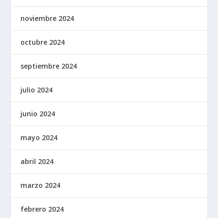
noviembre 2024
octubre 2024
septiembre 2024
julio 2024
junio 2024
mayo 2024
abril 2024
marzo 2024
febrero 2024