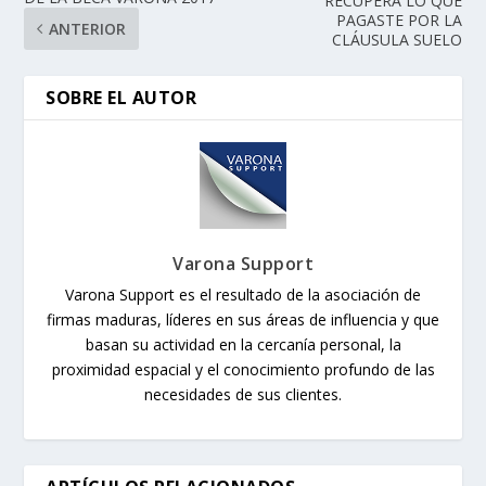
RECUPERA LO QUE
PAGASTE POR LA
ANTERIOR
CLÁUSULA SUELO
SOBRE EL AUTOR
Varona Support
Varona Support es el resultado de la asociación de
firmas maduras, líderes en sus áreas de influencia y que
basan su actividad en la cercanía personal, la
proximidad espacial y el conocimiento profundo de las
necesidades de sus clientes.