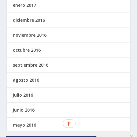
enero 2017
diciembre 2016
noviembre 2016
octubre 2016
septiembre 2016
agosto 2016
julio 2016
junio 2016
mayo 2016