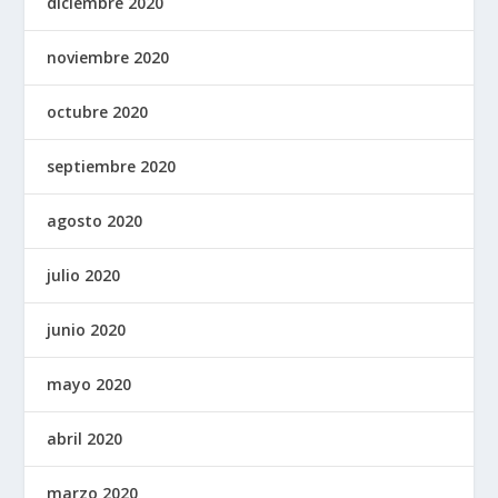
diciembre 2020
noviembre 2020
octubre 2020
septiembre 2020
agosto 2020
julio 2020
junio 2020
mayo 2020
abril 2020
marzo 2020