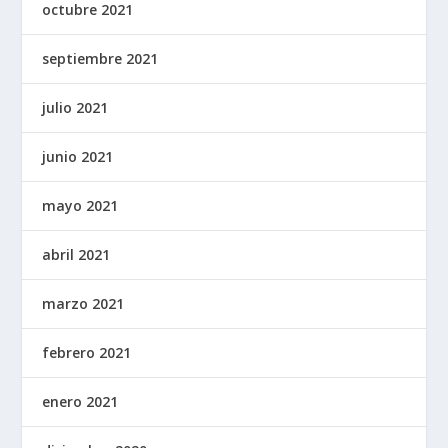
octubre 2021
septiembre 2021
julio 2021
junio 2021
mayo 2021
abril 2021
marzo 2021
febrero 2021
enero 2021