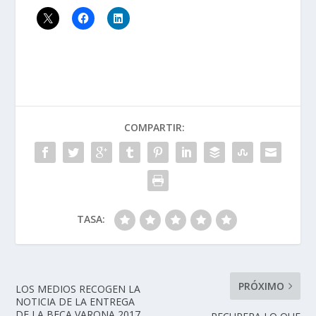
COMPARTIR:
TASA:
PRÓXIMO
LOS MEDIOS RECOGEN LA
NOTICIA DE LA ENTREGA
DE LA BECA VARONA 2017