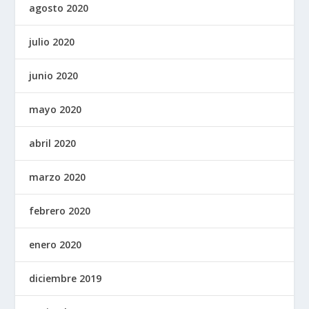
agosto 2020
julio 2020
junio 2020
mayo 2020
abril 2020
marzo 2020
febrero 2020
enero 2020
diciembre 2019