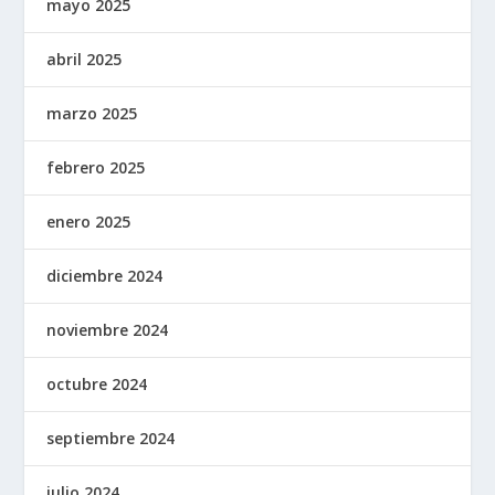
mayo 2025
abril 2025
marzo 2025
febrero 2025
enero 2025
diciembre 2024
noviembre 2024
octubre 2024
septiembre 2024
julio 2024