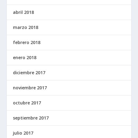
abril 2018
marzo 2018
febrero 2018
enero 2018
diciembre 2017
noviembre 2017
octubre 2017
septiembre 2017
julio 2017