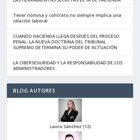
Tener nómina y contrato no siempre implica una
relación laboral
CUANDO HACIENDA LLEGA DESPUÉS DEL PROCESO
PENAL: LA NUEVA DOCTRINA DEL TRIBUNAL
SUPREMO DETERMINA SU PODER DE ACTUACIÓN
LA CIBERSEGURIDAD Y LA RESPONSABILIDAD DE LOS
ADMINISTRADORES
BLOG AUTORES
Laura Sánchez
(
12
)