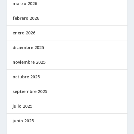
marzo 2026
febrero 2026
enero 2026
diciembre 2025
noviembre 2025
octubre 2025
septiembre 2025
julio 2025
junio 2025