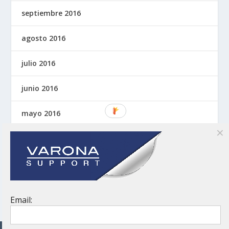
septiembre 2016
agosto 2016
julio 2016
junio 2016
mayo 2016
abril 2016
marzo 2016
noviembre 2015
Email: