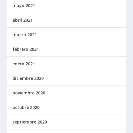
mayo 2021
abril 2021
marzo 2021
febrero 2021
enero 2021
diciembre 2020
noviembre 2020
octubre 2020
septiembre 2020