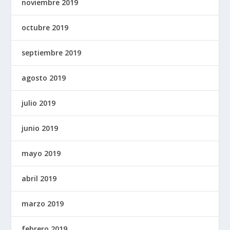
noviembre 2019
octubre 2019
septiembre 2019
agosto 2019
julio 2019
junio 2019
mayo 2019
abril 2019
marzo 2019
febrero 2019