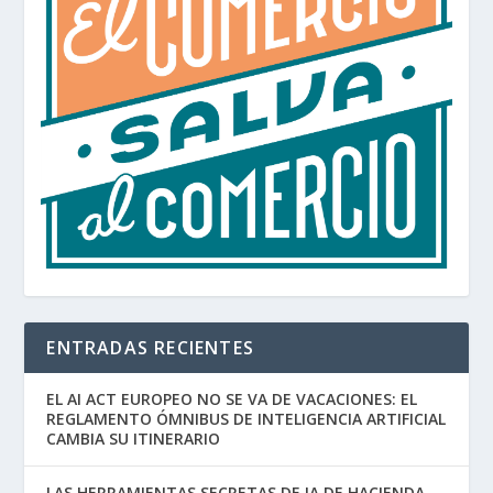
ENTRADAS RECIENTES
EL AI ACT EUROPEO NO SE VA DE VACACIONES: EL
REGLAMENTO ÓMNIBUS DE INTELIGENCIA ARTIFICIAL
CAMBIA SU ITINERARIO
LAS HERRAMIENTAS SECRETAS DE IA DE HACIENDA