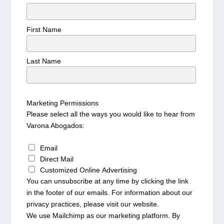
First Name
Last Name
Marketing Permissions
Please select all the ways you would like to hear from
Varona Abogados:
Email
Direct Mail
Customized Online Advertising
You can unsubscribe at any time by clicking the link
in the footer of our emails. For information about our
privacy practices, please visit our website.
We use Mailchimp as our marketing platform. By