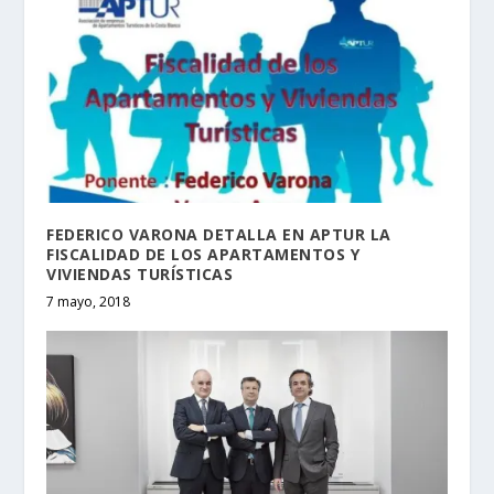
FEDERICO VARONA DETALLA EN APTUR LA
FISCALIDAD DE LOS APARTAMENTOS Y
VIVIENDAS TURÍSTICAS
7 mayo, 2018