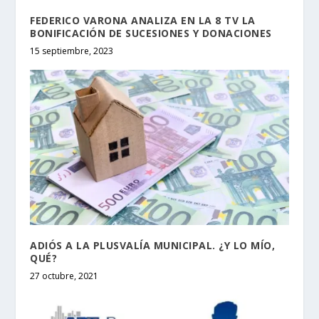
FEDERICO VARONA ANALIZA EN LA 8 TV LA
BONIFICACIÓN DE SUCESIONES Y DONACIONES
15 septiembre, 2023
ADIÓS A LA PLUSVALÍA MUNICIPAL. ¿Y LO MÍO,
QUÉ?
27 octubre, 2021