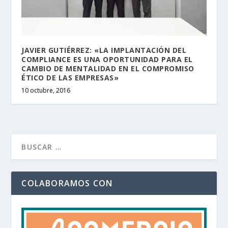
JAVIER GUTIÉRREZ: «LA IMPLANTACIÓN DEL
COMPLIANCE ES UNA OPORTUNIDAD PARA EL
CAMBIO DE MENTALIDAD EN EL COMPROMISO
ÉTICO DE LAS EMPRESAS»
10 octubre, 2016
COLABORAMOS CON