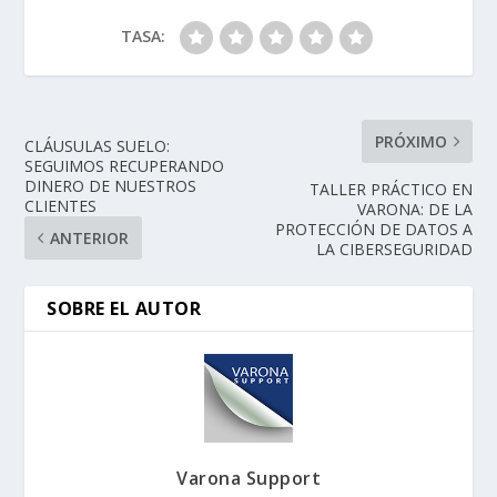
TASA:
PRÓXIMO
CLÁUSULAS SUELO:
SEGUIMOS RECUPERANDO
DINERO DE NUESTROS
TALLER PRÁCTICO EN
CLIENTES
VARONA: DE LA
PROTECCIÓN DE DATOS A
ANTERIOR
LA CIBERSEGURIDAD
SOBRE EL AUTOR
Varona Support