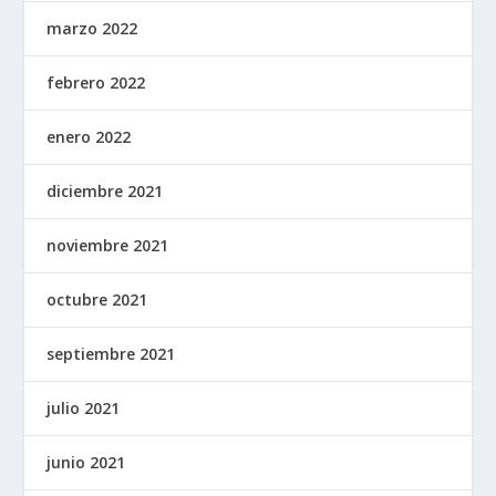
marzo 2022
febrero 2022
enero 2022
diciembre 2021
noviembre 2021
octubre 2021
septiembre 2021
julio 2021
junio 2021