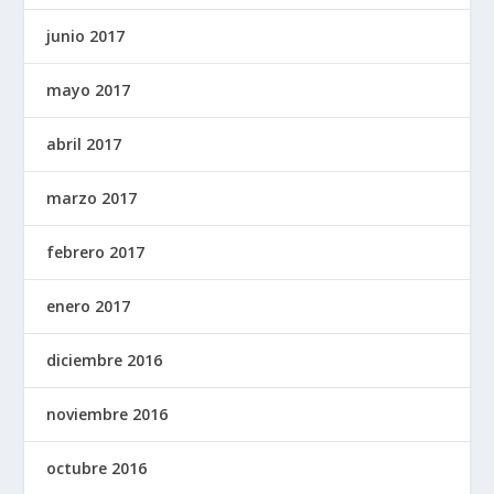
junio 2017
mayo 2017
abril 2017
marzo 2017
febrero 2017
enero 2017
diciembre 2016
noviembre 2016
octubre 2016