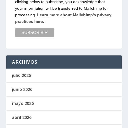
clicking below to subscribe, you acknowledge that
your information will be transferred to Mailchimp for
processing.
Learn more about Mailchimp's privacy
practices here.
ARCHIVOS
julio 2026
junio 2026
mayo 2026
abril 2026