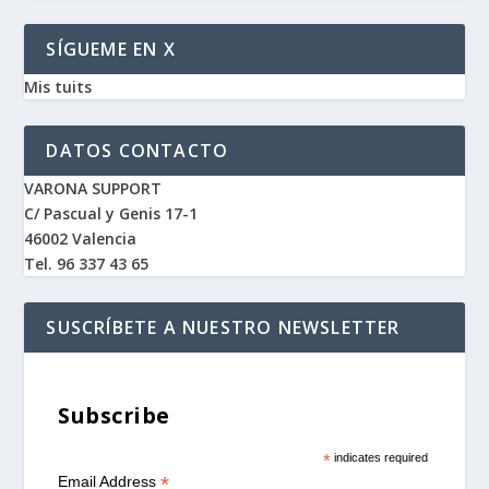
SÍGUEME EN X
Mis tuits
DATOS CONTACTO
VARONA SUPPORT
C/ Pascual y Genis 17-1
46002 Valencia
Tel. 96 337 43 65
SUSCRÍBETE A NUESTRO NEWSLETTER
Subscribe
*
indicates required
*
Email Address