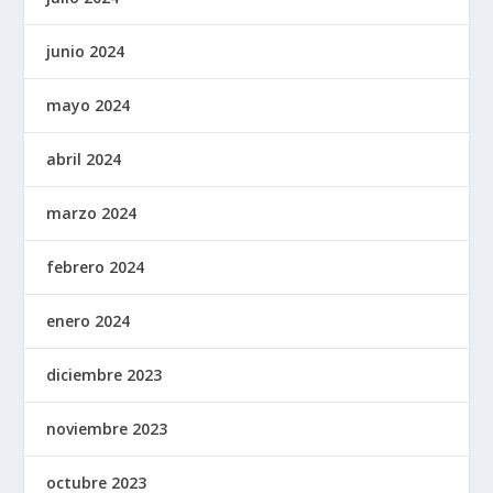
junio 2024
mayo 2024
abril 2024
marzo 2024
febrero 2024
enero 2024
diciembre 2023
noviembre 2023
octubre 2023