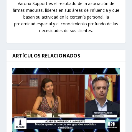
Varona Support es el resultado de la asociación de
firmas maduras, líderes en sus áreas de influencia y que
basan su actividad en la cercanía personal, la
proximidad espacial y el conocimiento profundo de las
necesidades de sus clientes.
ARTÍCULOS RELACIONADOS