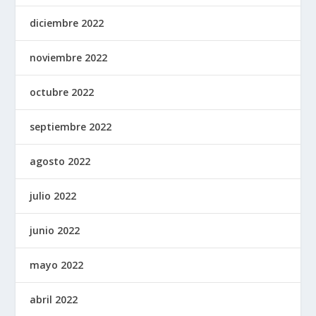
diciembre 2022
noviembre 2022
octubre 2022
septiembre 2022
agosto 2022
julio 2022
junio 2022
mayo 2022
abril 2022