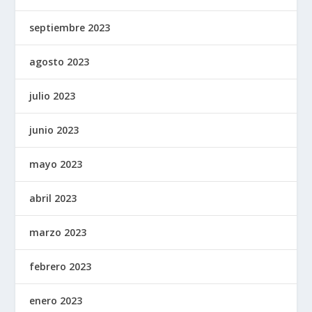
septiembre 2023
agosto 2023
julio 2023
junio 2023
mayo 2023
abril 2023
marzo 2023
febrero 2023
enero 2023