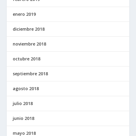
enero 2019
diciembre 2018
noviembre 2018
octubre 2018
septiembre 2018
agosto 2018
julio 2018
junio 2018
mayo 2018