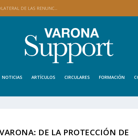
LATERAL DE LAS RENUNC...
NOTICIAS
ARTÍCULOS
CIRCULARES
FORMACIÓN
C
 VARONA: DE LA PROTECCIÓN DE