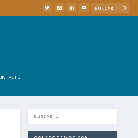
ONTACTO