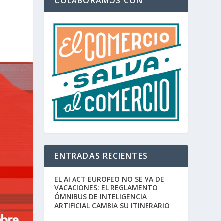
COLABORAMOS CON
ENTRADAS RECIENTES
EL AI ACT EUROPEO NO SE VA DE
VACACIONES: EL REGLAMENTO
ÓMNIBUS DE INTELIGENCIA
ARTIFICIAL CAMBIA SU ITINERARIO