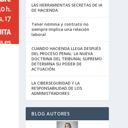
LAS HERRAMIENTAS SECRETAS DE IA
DE HACIENDA
Tener nómina y contrato no
siempre implica una relación
laboral
CUANDO HACIENDA LLEGA DESPUÉS
DEL PROCESO PENAL: LA NUEVA
DOCTRINA DEL TRIBUNAL SUPREMO
DETERMINA SU PODER DE
ACTUACIÓN
LA CIBERSEGURIDAD Y LA
RESPONSABILIDAD DE LOS
ADMINISTRADORES
BLOG AUTORES