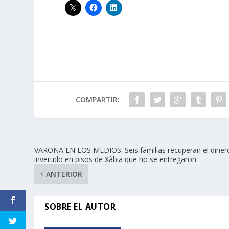
COMPARTIR:
VARONA EN LOS MEDIOS: Seis familias recuperan el diner
invertido en pisos de Xàbia que no se entregaron
ANTERIOR
SOBRE EL AUTOR