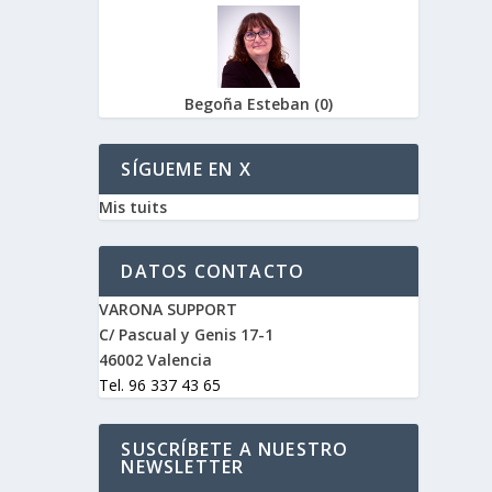
Begoña Esteban
(
0
)
SÍGUEME EN X
Mis tuits
DATOS CONTACTO
VARONA SUPPORT
C/ Pascual y Genis 17-1
46002 Valencia
Tel. 96 337 43 65
SUSCRÍBETE A NUESTRO
NEWSLETTER