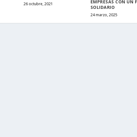
EMPRESAS CON UN F
26 octubre, 2021
SOLIDARIO
24 marzo, 2025