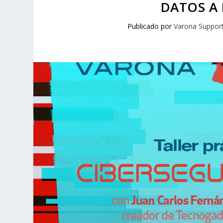
DATOS A 
Publicado por
Varona Suppor