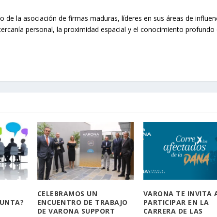
o de la asociación de firmas maduras, líderes en sus áreas de influen
cercanía personal, la proximidad espacial y el conocimiento profundo 
CELEBRAMOS UN
VARONA TE INVITA 
JUNTA?
ENCUENTRO DE TRABAJO
PARTICIPAR EN LA
DE VARONA SUPPORT
CARRERA DE LAS