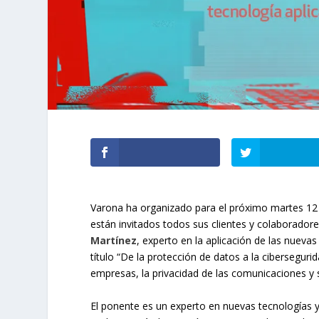
Varona ha organizado para el próximo martes 12 
están invitados todos sus clientes y colaboradores
Martínez
, experto en la aplicación de las nueva
título “De la protección de datos a la cibersegurid
empresas, la privacidad de las comunicaciones y s
El ponente es un experto en nuevas tecnologías y 