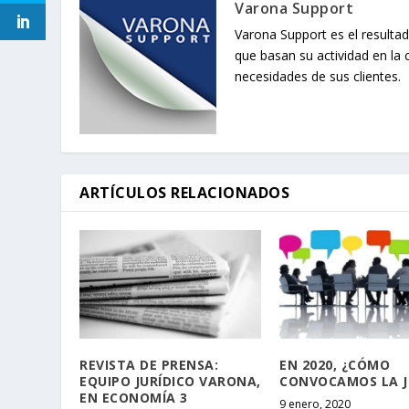
Varona Support
Varona Support es el resultad
que basan su actividad en la 
necesidades de sus clientes.
ARTÍCULOS RELACIONADOS
REVISTA DE PRENSA:
EN 2020, ¿CÓMO
EQUIPO JURÍDICO VARONA,
CONVOCAMOS LA 
EN ECONOMÍA 3
9 enero, 2020