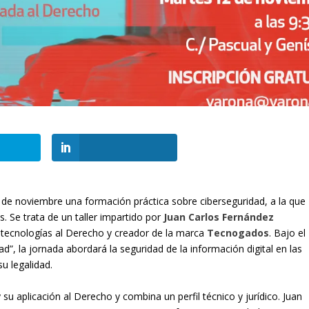
de noviembre una formación práctica sobre ciberseguridad, a la que
. Se trata de un taller impartido por
Juan Carlos Fernández
s tecnologías al Derecho y creador de la marca
Tecnogados
. Bajo el
ad”, la jornada abordará la seguridad de la información digital en las
u legalidad.
su aplicación al Derecho y combina un perfil técnico y jurídico. Juan