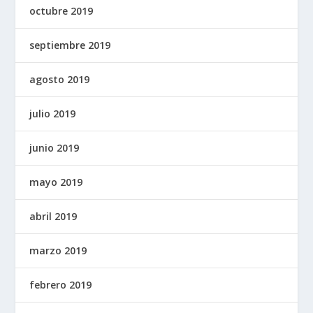
octubre 2019
septiembre 2019
agosto 2019
julio 2019
junio 2019
mayo 2019
abril 2019
marzo 2019
febrero 2019