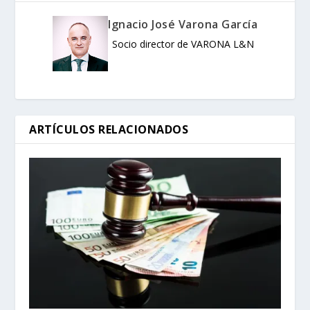
Ignacio José Varona García
Socio director de VARONA L&N
ARTÍCULOS RELACIONADOS