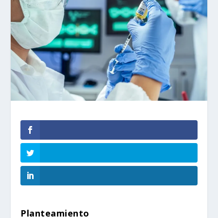
Planteamiento