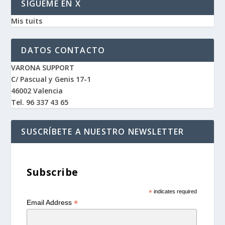
SÍGUEME EN X
Mis tuits
DATOS CONTACTO
VARONA SUPPORT
C/ Pascual y Genis 17-1
46002 Valencia
Tel. 96 337 43 65
SUSCRÍBETE A NUESTRO NEWSLETTER
Subscribe
*
indicates required
*
Email Address