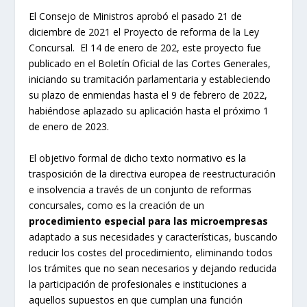
El Consejo de Ministros aprobó el pasado 21 de
diciembre de 2021 el Proyecto de reforma de la Ley
Concursal. El 14 de enero de 202, este proyecto fue
publicado en el Boletín Oficial de las Cortes Generales,
iniciando su tramitación parlamentaria y estableciendo
su plazo de enmiendas hasta el 9 de febrero de 2022,
habiéndose aplazado su aplicación hasta el próximo 1
de enero de 2023.
El objetivo formal de dicho texto normativo es la
trasposición de la directiva europea de reestructuración
e insolvencia a través de un conjunto de reformas
concursales, como es la creación de un
procedimiento especial para las microempresas
adaptado a sus necesidades y características, buscando
reducir los costes del procedimiento, eliminando todos
los trámites que no sean necesarios y dejando reducida
la participación de profesionales e instituciones a
aquellos supuestos en que cumplan una función