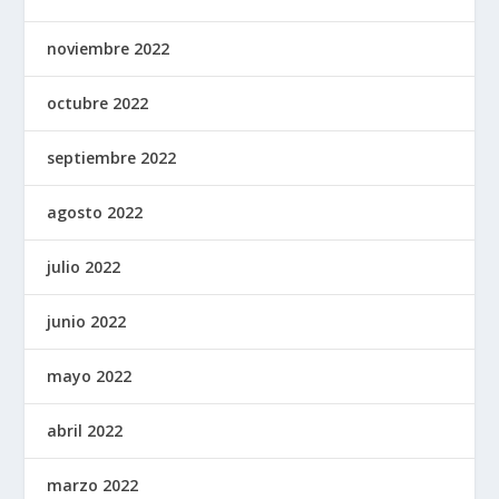
noviembre 2022
octubre 2022
septiembre 2022
agosto 2022
julio 2022
junio 2022
mayo 2022
abril 2022
marzo 2022