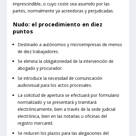
imprescindible, o cuyo coste sea asumido por las
partes, normalmente ya acreedoras y perjudicadas.
Nudo: el procedimiento en diez
puntos
Destinado a autónomos y microempresas de menos
de diez trabajadores.
Se elimina la obligatoriedad de la intervención de
abogado y procurador.
Se introduce la necesidad de comunicación
audiovisual para los actos procesales.
La solicitud de apertura se efectuará por formulario
normalizado y se presentará y tramitará
electrónicamente, bien a través de la sede judicial
electrónica, bien en las notarías u oficinas del
registro mercantil.
Se reducen los plazos para las alegaciones del