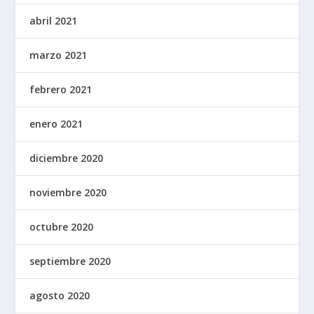
abril 2021
marzo 2021
febrero 2021
enero 2021
diciembre 2020
noviembre 2020
octubre 2020
septiembre 2020
agosto 2020