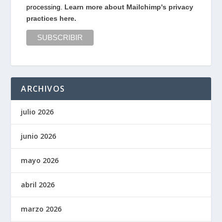
processing.
Learn more about Mailchimp's privacy
practices here.
ARCHIVOS
julio 2026
junio 2026
mayo 2026
abril 2026
marzo 2026