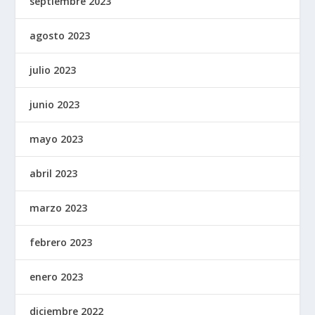
septiembre 2023
agosto 2023
julio 2023
junio 2023
mayo 2023
abril 2023
marzo 2023
febrero 2023
enero 2023
diciembre 2022