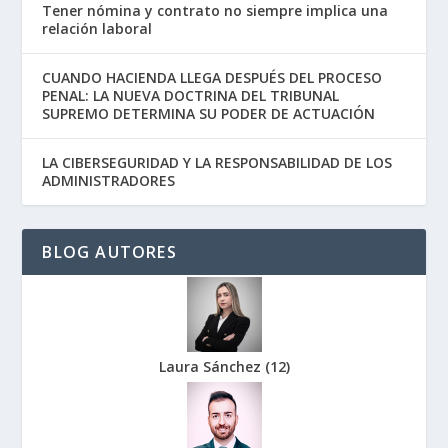
Tener nómina y contrato no siempre implica una
relación laboral
CUANDO HACIENDA LLEGA DESPUÉS DEL PROCESO
PENAL: LA NUEVA DOCTRINA DEL TRIBUNAL
SUPREMO DETERMINA SU PODER DE ACTUACIÓN
LA CIBERSEGURIDAD Y LA RESPONSABILIDAD DE LOS
ADMINISTRADORES
BLOG AUTORES
Laura Sánchez
(
12
)