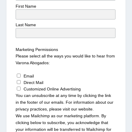
First Name
Last Name
Marketing Permissions
Please select all the ways you would like to hear from
Varona Abogados:
Email
Direct Mail
Customized Online Advertising
You can unsubscribe at any time by clicking the link
in the footer of our emails. For information about our
privacy practices, please visit our website.
We use Mailchimp as our marketing platform. By
clicking below to subscribe, you acknowledge that
your information will be transferred to Mailchimp for