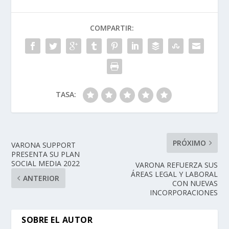
COMPARTIR:
TASA:
PRÓXIMO
VARONA SUPPORT
PRESENTA SU PLAN
SOCIAL MEDIA 2022
VARONA REFUERZA SUS
ÁREAS LEGAL Y LABORAL
ANTERIOR
CON NUEVAS
INCORPORACIONES
SOBRE EL AUTOR