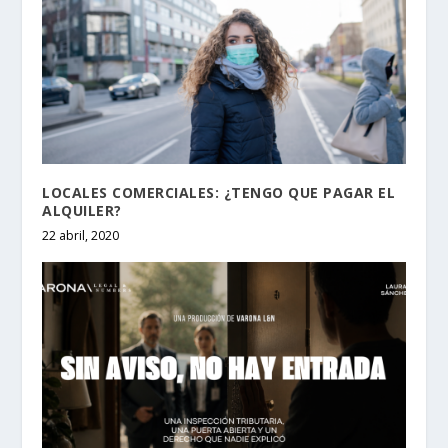
LOCALES COMERCIALES: ¿TENGO QUE PAGAR EL
ALQUILER?
22 abril, 2020