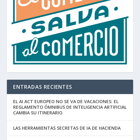
ENTRADAS RECIENTES
EL AI ACT EUROPEO NO SE VA DE VACACIONES: EL
REGLAMENTO ÓMNIBUS DE INTELIGENCIA ARTIFICIAL
CAMBIA SU ITINERARIO
LAS HERRAMIENTAS SECRETAS DE IA DE HACIENDA