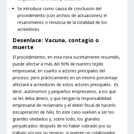
Se introduce como causa de conclusión del
procedimiento (con archivo de actuaciones) el
resarcimiento o renuncia de la totalidad de los
acreedores.
Desenlace: Vacuna, contagio o
muerte
El procedimiento, en esta nota sucintamente resumido,
puede afectar a más del 90% de nuestro tejido
empresarial, en cuanto a actores principales del
proceso, pero prácticamente en un mismo porcentaje
afectará a acreedores de estos actores principales. Es
decir, autónomos y pequeños empresarios, a los que
se les deba dinero, y que tengan la responsabilidad
empresarial de reclamarlo y el deber fiscal de hacerlo
(recuperación de IVA). En este caso vuelven a ser los
grandes olvidados y, sobre todo, los grandes
perjudicados: después de no haber cobrado por su
trabajo y/o por su servicio, si quieren un colaborador