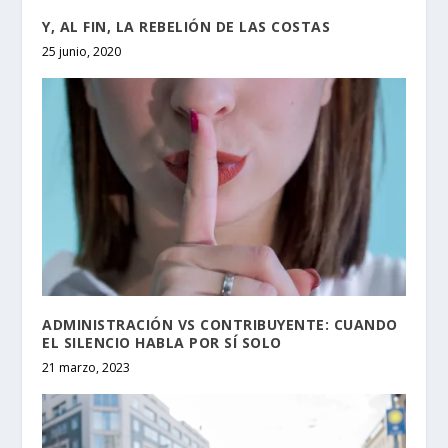
Y, AL FIN, LA REBELIÓN DE LAS COSTAS
25 junio, 2020
ADMINISTRACIÓN VS CONTRIBUYENTE: CUANDO
EL SILENCIO HABLA POR SÍ SOLO
21 marzo, 2023