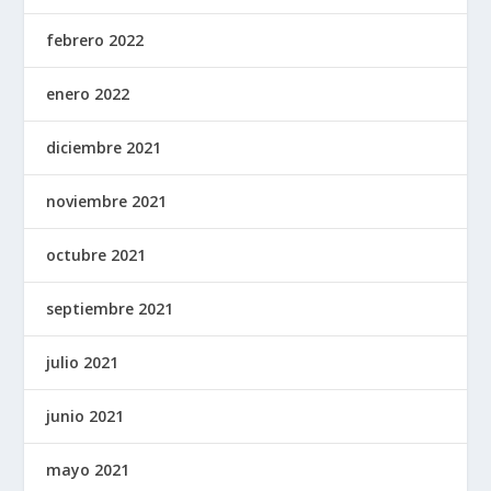
febrero 2022
enero 2022
diciembre 2021
noviembre 2021
octubre 2021
septiembre 2021
julio 2021
junio 2021
mayo 2021