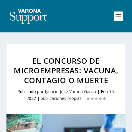
EL CONCURSO DE
MICROEMPRESAS: VACUNA,
CONTAGIO O MUERTE
Publicado por
Ignacio José Varona García
|
Feb 14,
2022
|
publicaciones propias
|