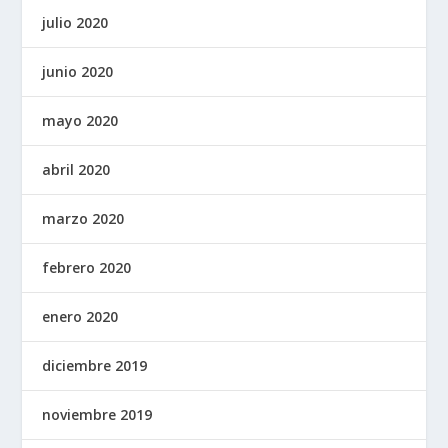
julio 2020
junio 2020
mayo 2020
abril 2020
marzo 2020
febrero 2020
enero 2020
diciembre 2019
noviembre 2019