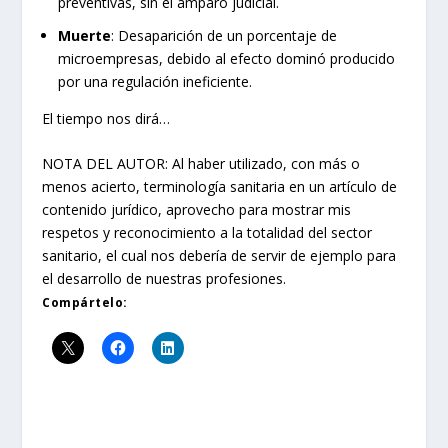
preventivas, sin el amparo judicial.
Muerte
: Desaparición de un porcentaje de
microempresas, debido al efecto dominó producido
por una regulación ineficiente.
El tiempo nos dirá…
NOTA DEL AUTOR: Al haber utilizado, con más o
menos acierto, terminología sanitaria en un artículo de
contenido jurídico, aprovecho para mostrar mis
respetos y reconocimiento a la totalidad del sector
sanitario, el cual nos debería de servir de ejemplo para
el desarrollo de nuestras profesiones.
Compártelo: