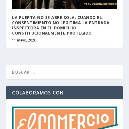
LA PUERTA NO SE ABRE SOLA: CUANDO EL
CONSENTIMIENTO NO LEGITIMA LA ENTRADA
INSPECTORA EN EL DOMICILIO
CONSTITUCIONALMENTE PROTEGIDO
11 mayo, 2026
COLABORAMOS CON