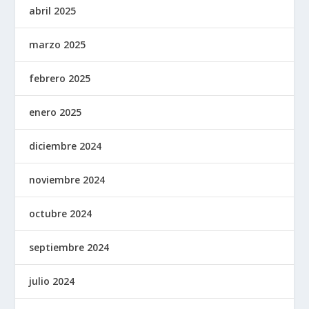
abril 2025
marzo 2025
febrero 2025
enero 2025
diciembre 2024
noviembre 2024
octubre 2024
septiembre 2024
julio 2024