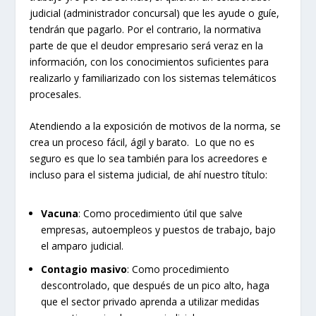
judicial (administrador concursal) que les ayude o guíe,
tendrán que pagarlo. Por el contrario, la normativa
parte de que el deudor empresario será veraz en la
información, con los conocimientos suficientes para
realizarlo y familiarizado con los sistemas telemáticos
procesales.
Atendiendo a la exposición de motivos de la norma, se
crea un proceso fácil, ágil y barato. Lo que no es
seguro es que lo sea también para los acreedores e
incluso para el sistema judicial, de ahí nuestro título:
Vacuna
: Como procedimiento útil que salve
empresas, autoempleos y puestos de trabajo, bajo
el amparo judicial.
Contagio masivo
: Como procedimiento
descontrolado, que después de un pico alto, haga
que el sector privado aprenda a utilizar medidas