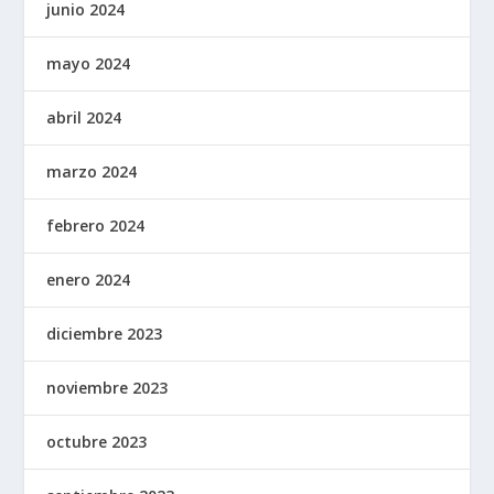
junio 2024
mayo 2024
abril 2024
marzo 2024
febrero 2024
enero 2024
diciembre 2023
noviembre 2023
octubre 2023