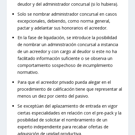
deudor y del administrador concursal (si lo hubiera).
Solo se nombrar administrador concursal en casos
excepcionales, debiendo, como norma general,
pactar y adelantar sus honorarios el acreedor.
En la fase de liquidación, se introduce la posibilidad
de nombrar un administración concursal a instancia
de un acreedor y con cargo al deudor si este no ha
facilitado información suficiente o se observa un
comportamiento sospechoso de incumplimiento
normativo.
Para que el acreedor privado pueda alegar en el
procedimiento de calificación tiene que representar al
menos un diez por ciento del pasivo.
Se exceptúan del aplazamiento de entrada en vigor
ciertas especialidades en relación con el pre-pack y la
posibilidad de solicitar el nombramiento de un
experto independiente para recabar ofertas de
adquisición de unidad productiva.