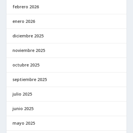
febrero 2026
enero 2026
diciembre 2025
noviembre 2025
octubre 2025
septiembre 2025
julio 2025
junio 2025
mayo 2025