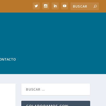
ONTACTO