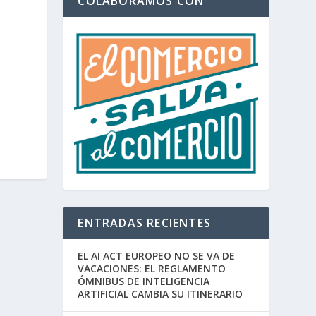
COLABORAMOS CON
ENTRADAS RECIENTES
EL AI ACT EUROPEO NO SE VA DE
VACACIONES: EL REGLAMENTO
ÓMNIBUS DE INTELIGENCIA
ARTIFICIAL CAMBIA SU ITINERARIO