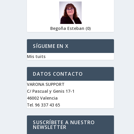
Begoña Esteban
(
0
)
SÍGUEME EN X
Mis tuits
DATOS CONTACTO
VARONA SUPPORT
C/ Pascual y Genis 17-1
46002 Valencia
Tel. 96 337 43 65
SUSCRÍBETE A NUESTRO
NEWSLETTER