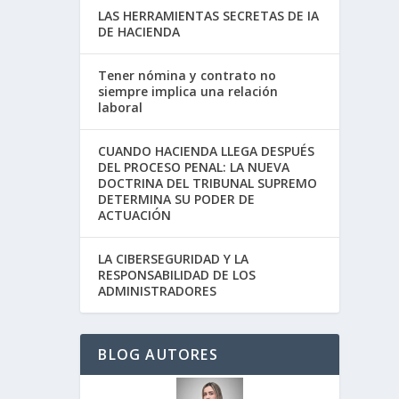
LAS HERRAMIENTAS SECRETAS DE IA
DE HACIENDA
Tener nómina y contrato no
siempre implica una relación
laboral
CUANDO HACIENDA LLEGA DESPUÉS
DEL PROCESO PENAL: LA NUEVA
DOCTRINA DEL TRIBUNAL SUPREMO
DETERMINA SU PODER DE
ACTUACIÓN
LA CIBERSEGURIDAD Y LA
RESPONSABILIDAD DE LOS
ADMINISTRADORES
BLOG AUTORES