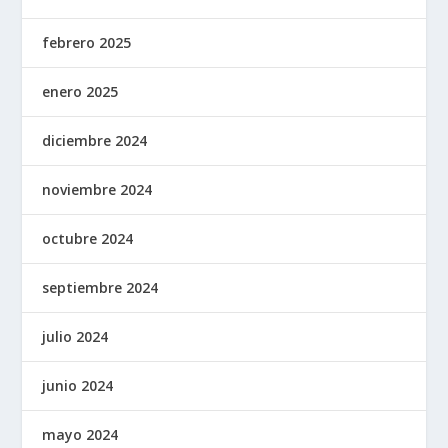
febrero 2025
enero 2025
diciembre 2024
noviembre 2024
octubre 2024
septiembre 2024
julio 2024
junio 2024
mayo 2024