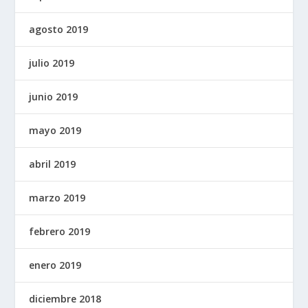
agosto 2019
julio 2019
junio 2019
mayo 2019
abril 2019
marzo 2019
febrero 2019
enero 2019
diciembre 2018