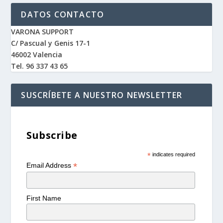
DATOS CONTACTO
VARONA SUPPORT
C/ Pascual y Genis 17-1
46002 Valencia
Tel. 96 337 43 65
SUSCRÍBETE A NUESTRO NEWSLETTER
Subscribe
*
indicates required
*
Email Address
First Name