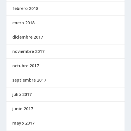
febrero 2018
enero 2018
diciembre 2017
noviembre 2017
octubre 2017
septiembre 2017
julio 2017
junio 2017
mayo 2017