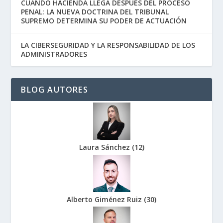
CUANDO HACIENDA LLEGA DESPUÉS DEL PROCESO
PENAL: LA NUEVA DOCTRINA DEL TRIBUNAL
SUPREMO DETERMINA SU PODER DE ACTUACIÓN
LA CIBERSEGURIDAD Y LA RESPONSABILIDAD DE LOS
ADMINISTRADORES
BLOG AUTORES
Laura Sánchez
(
12
)
Alberto Giménez Ruiz
(
30
)