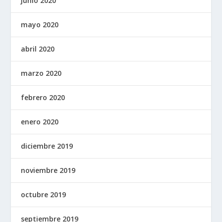
junio 2020
mayo 2020
abril 2020
marzo 2020
febrero 2020
enero 2020
diciembre 2019
noviembre 2019
octubre 2019
septiembre 2019