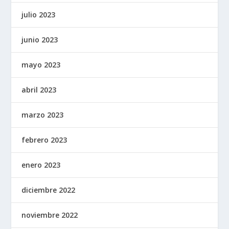
julio 2023
junio 2023
mayo 2023
abril 2023
marzo 2023
febrero 2023
enero 2023
diciembre 2022
noviembre 2022