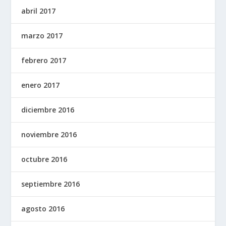
abril 2017
marzo 2017
febrero 2017
enero 2017
diciembre 2016
noviembre 2016
octubre 2016
septiembre 2016
agosto 2016