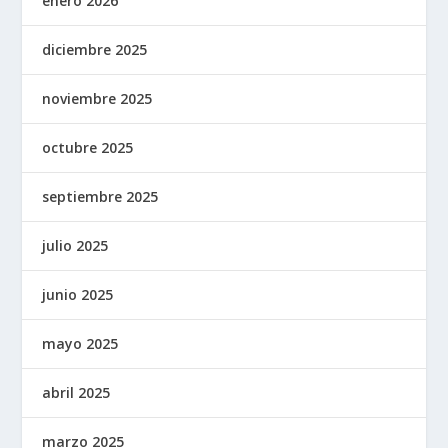
enero 2026
diciembre 2025
noviembre 2025
octubre 2025
septiembre 2025
julio 2025
junio 2025
mayo 2025
abril 2025
marzo 2025