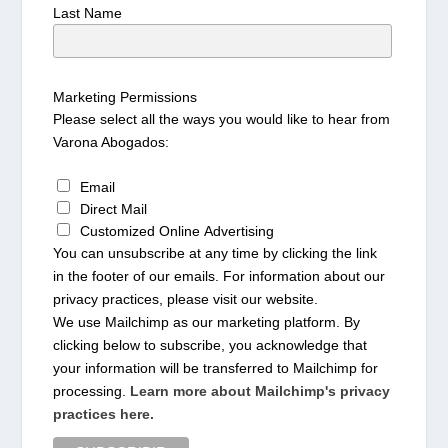
Last Name
Marketing Permissions
Please select all the ways you would like to hear from
Varona Abogados:
Email
Direct Mail
Customized Online Advertising
You can unsubscribe at any time by clicking the link
in the footer of our emails. For information about our
privacy practices, please visit our website.
We use Mailchimp as our marketing platform. By
clicking below to subscribe, you acknowledge that
your information will be transferred to Mailchimp for
processing.
Learn more about Mailchimp's privacy
practices here.