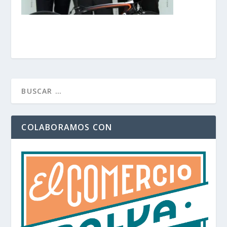
COLABORAMOS CON