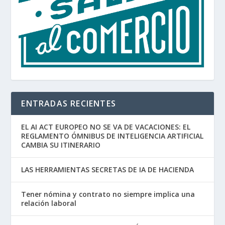
ENTRADAS RECIENTES
EL AI ACT EUROPEO NO SE VA DE VACACIONES: EL
REGLAMENTO ÓMNIBUS DE INTELIGENCIA ARTIFICIAL
CAMBIA SU ITINERARIO
LAS HERRAMIENTAS SECRETAS DE IA DE HACIENDA
Tener nómina y contrato no siempre implica una
relación laboral