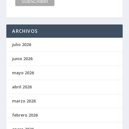
ARCHIVOS
julio 2026
junio 2026
mayo 2026
abril 2026
marzo 2026
febrero 2026