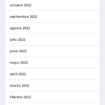
octubre 2022
septiembre 2022
agosto 2022
julio 2022
junio 2022
mayo 2022
abril 2022
marzo 2022
febrero 2022