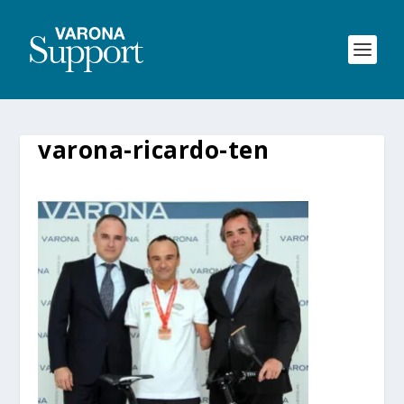
varona-ricardo-ten