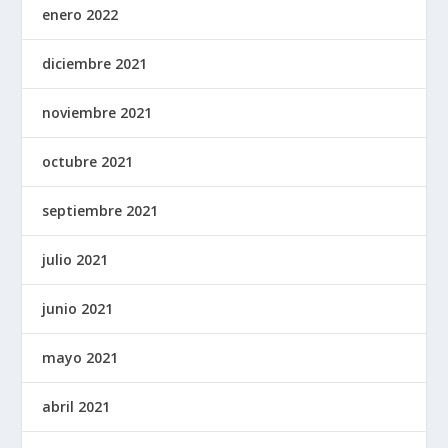
enero 2022
diciembre 2021
noviembre 2021
octubre 2021
septiembre 2021
julio 2021
junio 2021
mayo 2021
abril 2021