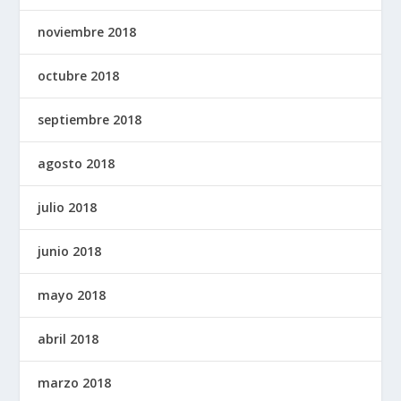
noviembre 2018
octubre 2018
septiembre 2018
agosto 2018
julio 2018
junio 2018
mayo 2018
abril 2018
marzo 2018