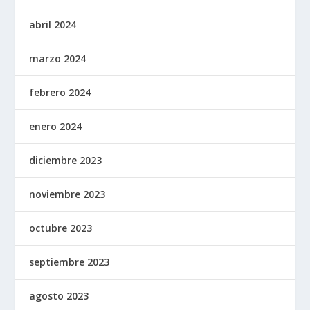
abril 2024
marzo 2024
febrero 2024
enero 2024
diciembre 2023
noviembre 2023
octubre 2023
septiembre 2023
agosto 2023