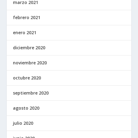
marzo 2021
febrero 2021
enero 2021
diciembre 2020
noviembre 2020
octubre 2020
septiembre 2020
agosto 2020
julio 2020