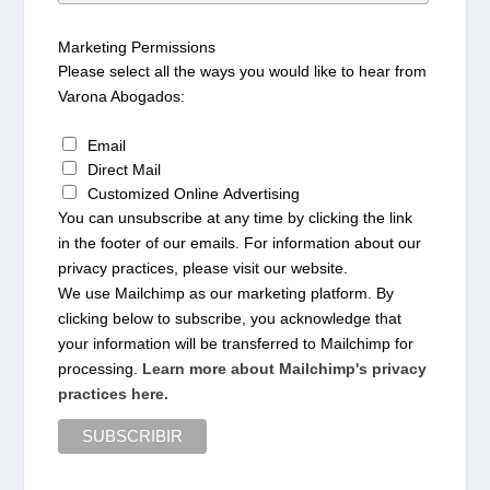
Marketing Permissions
Please select all the ways you would like to hear from
Varona Abogados:
Email
Direct Mail
Customized Online Advertising
You can unsubscribe at any time by clicking the link
in the footer of our emails. For information about our
privacy practices, please visit our website.
We use Mailchimp as our marketing platform. By
clicking below to subscribe, you acknowledge that
your information will be transferred to Mailchimp for
processing.
Learn more about Mailchimp's privacy
practices here.