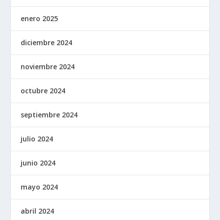
enero 2025
diciembre 2024
noviembre 2024
octubre 2024
septiembre 2024
julio 2024
junio 2024
mayo 2024
abril 2024