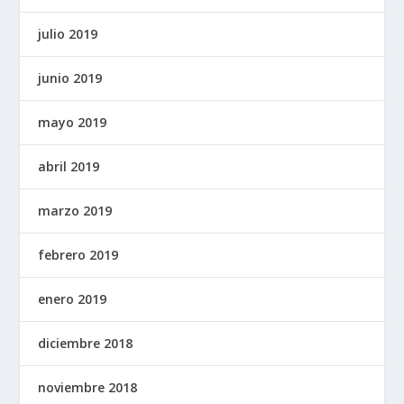
julio 2019
junio 2019
mayo 2019
abril 2019
marzo 2019
febrero 2019
enero 2019
diciembre 2018
noviembre 2018