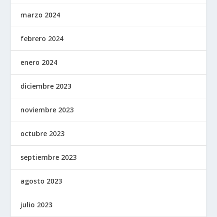
marzo 2024
febrero 2024
enero 2024
diciembre 2023
noviembre 2023
octubre 2023
septiembre 2023
agosto 2023
julio 2023