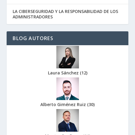
LA CIBERSEGURIDAD Y LA RESPONSABILIDAD DE LOS
ADMINISTRADORES
BLOG AUTORES
Laura Sánchez
(
12
)
Alberto Giménez Ruiz
(
30
)