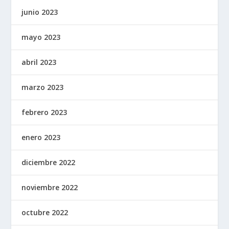
junio 2023
mayo 2023
abril 2023
marzo 2023
febrero 2023
enero 2023
diciembre 2022
noviembre 2022
octubre 2022