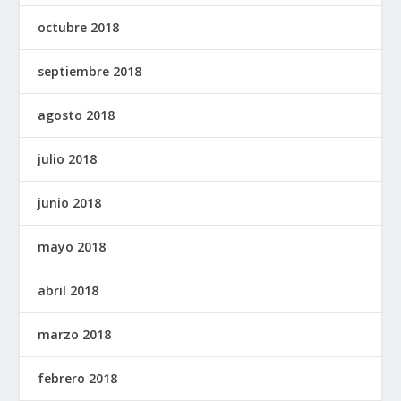
octubre 2018
septiembre 2018
agosto 2018
julio 2018
junio 2018
mayo 2018
abril 2018
marzo 2018
febrero 2018