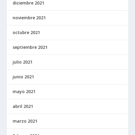
diciembre 2021
noviembre 2021
octubre 2021
septiembre 2021
julio 2021
junio 2021
mayo 2021
abril 2021
marzo 2021