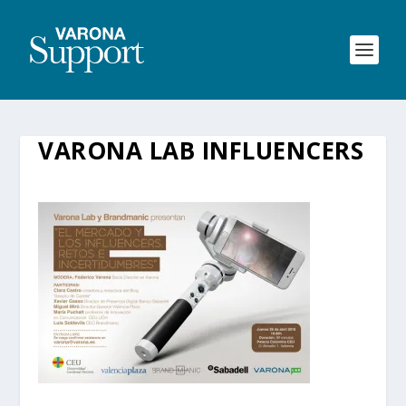
VARONA LAB INFLUENCERS