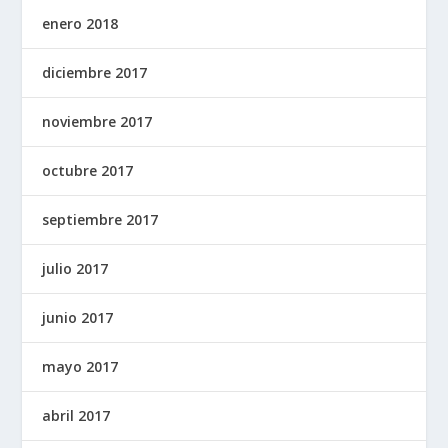
enero 2018
diciembre 2017
noviembre 2017
octubre 2017
septiembre 2017
julio 2017
junio 2017
mayo 2017
abril 2017