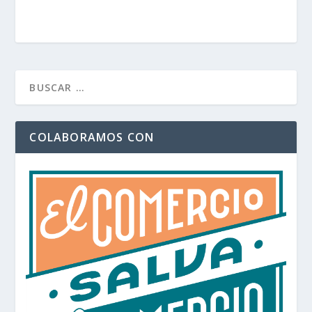
COLABORAMOS CON