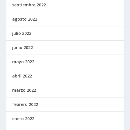
septiembre 2022
agosto 2022
julio 2022
junio 2022
mayo 2022
abril 2022
marzo 2022
febrero 2022
enero 2022