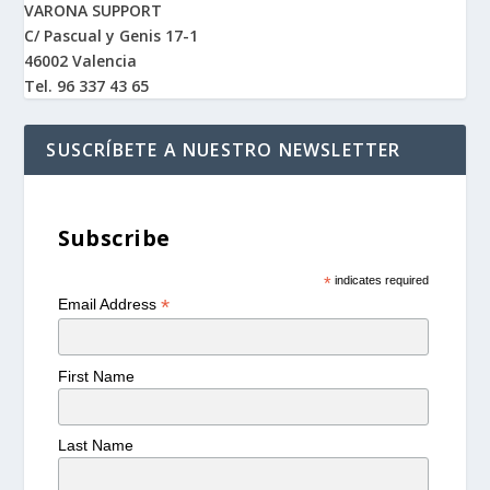
VARONA SUPPORT
C/ Pascual y Genis 17-1
46002 Valencia
Tel. 96 337 43 65
SUSCRÍBETE A NUESTRO NEWSLETTER
Subscribe
*
indicates required
*
Email Address
First Name
Last Name