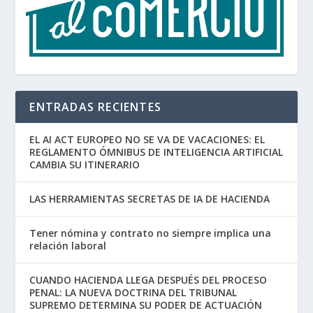
ENTRADAS RECIENTES
EL AI ACT EUROPEO NO SE VA DE VACACIONES: EL
REGLAMENTO ÓMNIBUS DE INTELIGENCIA ARTIFICIAL
CAMBIA SU ITINERARIO
LAS HERRAMIENTAS SECRETAS DE IA DE HACIENDA
Tener nómina y contrato no siempre implica una
relación laboral
CUANDO HACIENDA LLEGA DESPUÉS DEL PROCESO
PENAL: LA NUEVA DOCTRINA DEL TRIBUNAL
SUPREMO DETERMINA SU PODER DE ACTUACIÓN