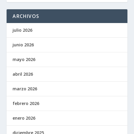
ARCHIVOS
julio 2026
junio 2026
mayo 2026
abril 2026
marzo 2026
febrero 2026
enero 2026
diciembre 2025