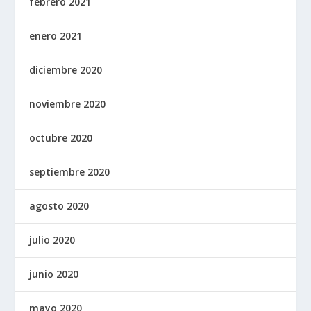
febrero 2021
enero 2021
diciembre 2020
noviembre 2020
octubre 2020
septiembre 2020
agosto 2020
julio 2020
junio 2020
mayo 2020