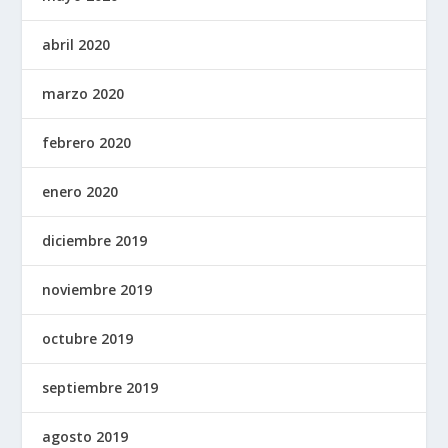
abril 2020
marzo 2020
febrero 2020
enero 2020
diciembre 2019
noviembre 2019
octubre 2019
septiembre 2019
agosto 2019