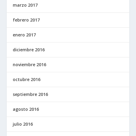
marzo 2017
febrero 2017
enero 2017
diciembre 2016
noviembre 2016
octubre 2016
septiembre 2016
agosto 2016
julio 2016