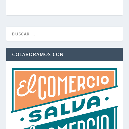
COLABORAMOS CON