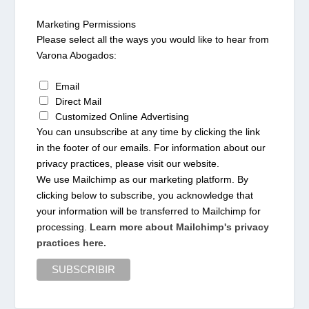
Marketing Permissions
Please select all the ways you would like to hear from
Varona Abogados:
Email
Direct Mail
Customized Online Advertising
You can unsubscribe at any time by clicking the link
in the footer of our emails. For information about our
privacy practices, please visit our website.
We use Mailchimp as our marketing platform. By
clicking below to subscribe, you acknowledge that
your information will be transferred to Mailchimp for
processing.
Learn more about Mailchimp's privacy
practices here.