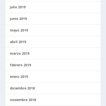
julio 2019
junio 2019
mayo 2019
abril 2019
marzo 2019
febrero 2019
enero 2019
diciembre 2018
noviembre 2018