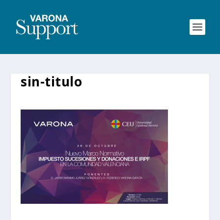
sin-titulo