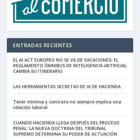
ENTRADAS RECIENTES
EL AI ACT EUROPEO NO SE VA DE VACACIONES: EL
REGLAMENTO ÓMNIBUS DE INTELIGENCIA ARTIFICIAL
CAMBIA SU ITINERARIO
LAS HERRAMIENTAS SECRETAS DE IA DE HACIENDA
Tener nómina y contrato no siempre implica una
relación laboral
CUANDO HACIENDA LLEGA DESPUÉS DEL PROCESO
PENAL: LA NUEVA DOCTRINA DEL TRIBUNAL
SUPREMO DETERMINA SU PODER DE ACTUACIÓN