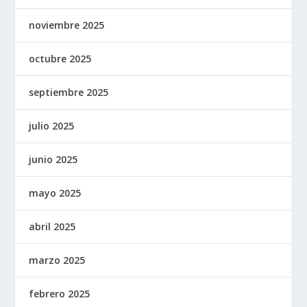
noviembre 2025
octubre 2025
septiembre 2025
julio 2025
junio 2025
mayo 2025
abril 2025
marzo 2025
febrero 2025