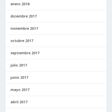
enero 2018
diciembre 2017
noviembre 2017
octubre 2017
septiembre 2017
julio 2017
junio 2017
mayo 2017
abril 2017