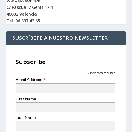
VARONA SUPPORT
C/ Pascual y Genis 17-1
46002 Valencia
Tel. 96 337 43 65
SUSCRÍBETE A NUESTRO NEWSLETTER
Subscribe
*
indicates required
*
Email Address
First Name
Last Name