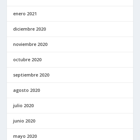
enero 2021
diciembre 2020
noviembre 2020
octubre 2020
septiembre 2020
agosto 2020
julio 2020
junio 2020
mayo 2020