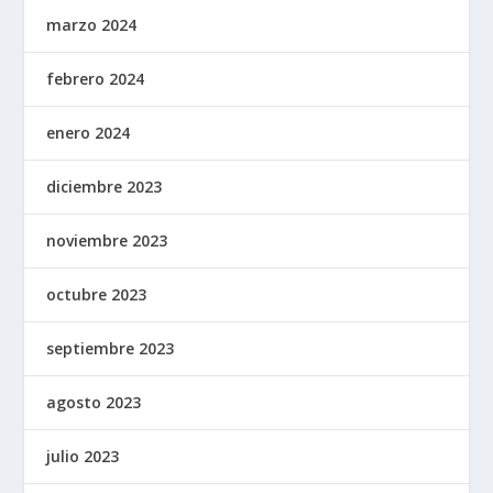
marzo 2024
febrero 2024
enero 2024
diciembre 2023
noviembre 2023
octubre 2023
septiembre 2023
agosto 2023
julio 2023