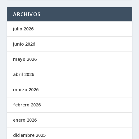
ARCHIVOS
julio 2026
junio 2026
mayo 2026
abril 2026
marzo 2026
febrero 2026
enero 2026
diciembre 2025