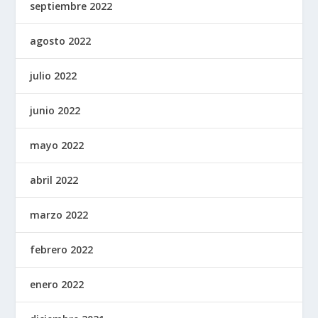
septiembre 2022
agosto 2022
julio 2022
junio 2022
mayo 2022
abril 2022
marzo 2022
febrero 2022
enero 2022