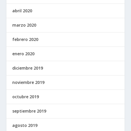
abril 2020
marzo 2020
febrero 2020
enero 2020
diciembre 2019
noviembre 2019
octubre 2019
septiembre 2019
agosto 2019