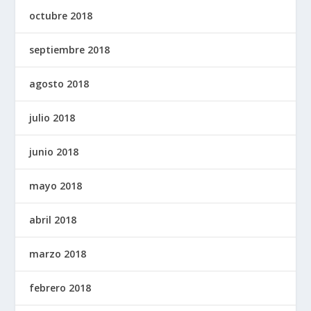
octubre 2018
septiembre 2018
agosto 2018
julio 2018
junio 2018
mayo 2018
abril 2018
marzo 2018
febrero 2018