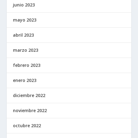
junio 2023
mayo 2023
abril 2023
marzo 2023
febrero 2023
enero 2023
diciembre 2022
noviembre 2022
octubre 2022