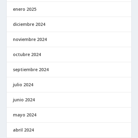
enero 2025
diciembre 2024
noviembre 2024
octubre 2024
septiembre 2024
julio 2024
junio 2024
mayo 2024
abril 2024