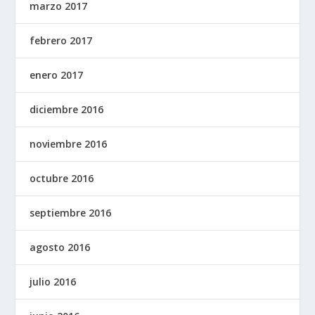
marzo 2017
febrero 2017
enero 2017
diciembre 2016
noviembre 2016
octubre 2016
septiembre 2016
agosto 2016
julio 2016