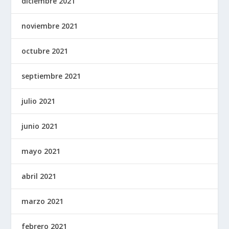
diciembre 2021
noviembre 2021
octubre 2021
septiembre 2021
julio 2021
junio 2021
mayo 2021
abril 2021
marzo 2021
febrero 2021