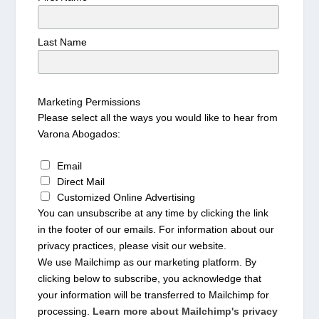
Last Name
Marketing Permissions
Please select all the ways you would like to hear from
Varona Abogados:
Email
Direct Mail
Customized Online Advertising
You can unsubscribe at any time by clicking the link
in the footer of our emails. For information about our
privacy practices, please visit our website.
We use Mailchimp as our marketing platform. By
clicking below to subscribe, you acknowledge that
your information will be transferred to Mailchimp for
processing.
Learn more about Mailchimp's privacy