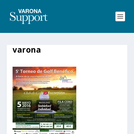
varona