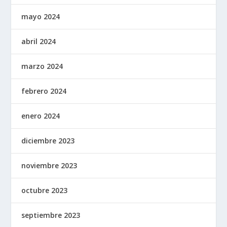
mayo 2024
abril 2024
marzo 2024
febrero 2024
enero 2024
diciembre 2023
noviembre 2023
octubre 2023
septiembre 2023