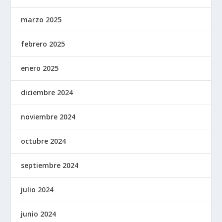
marzo 2025
febrero 2025
enero 2025
diciembre 2024
noviembre 2024
octubre 2024
septiembre 2024
julio 2024
junio 2024