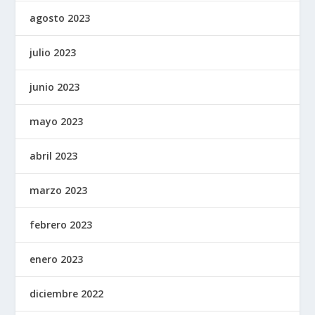
agosto 2023
julio 2023
junio 2023
mayo 2023
abril 2023
marzo 2023
febrero 2023
enero 2023
diciembre 2022