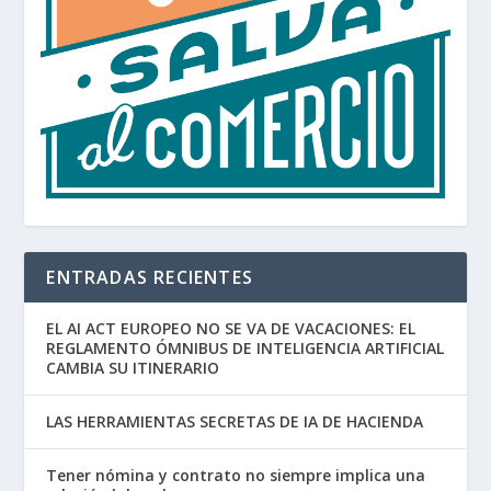
ENTRADAS RECIENTES
EL AI ACT EUROPEO NO SE VA DE VACACIONES: EL
REGLAMENTO ÓMNIBUS DE INTELIGENCIA ARTIFICIAL
CAMBIA SU ITINERARIO
LAS HERRAMIENTAS SECRETAS DE IA DE HACIENDA
Tener nómina y contrato no siempre implica una