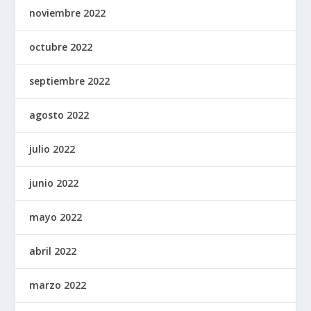
noviembre 2022
octubre 2022
septiembre 2022
agosto 2022
julio 2022
junio 2022
mayo 2022
abril 2022
marzo 2022