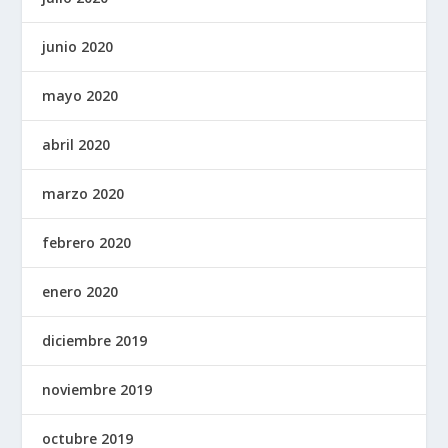
junio 2020
mayo 2020
abril 2020
marzo 2020
febrero 2020
enero 2020
diciembre 2019
noviembre 2019
octubre 2019