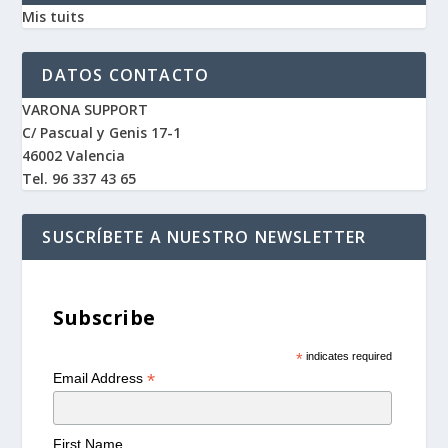
Mis tuits
DATOS CONTACTO
VARONA SUPPORT
C/ Pascual y Genis 17-1
46002 Valencia
Tel. 96 337 43 65
SUSCRÍBETE A NUESTRO NEWSLETTER
Subscribe
*
indicates required
*
Email Address
First Name