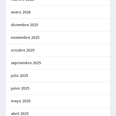
enero 2026
diciembre 2025
noviembre 2025
octubre 2025
septiembre 2025
julio 2025
junio 2025
mayo 2025
abril 2025