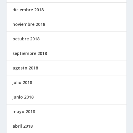
diciembre 2018
noviembre 2018
octubre 2018
septiembre 2018
agosto 2018
julio 2018
junio 2018
mayo 2018
abril 2018