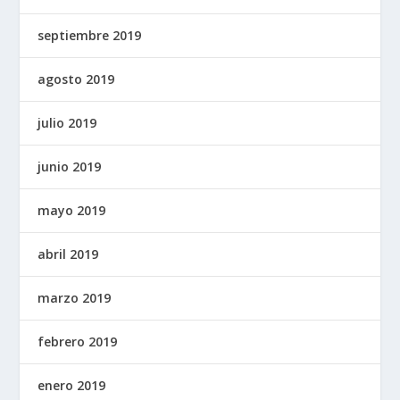
septiembre 2019
agosto 2019
julio 2019
junio 2019
mayo 2019
abril 2019
marzo 2019
febrero 2019
enero 2019