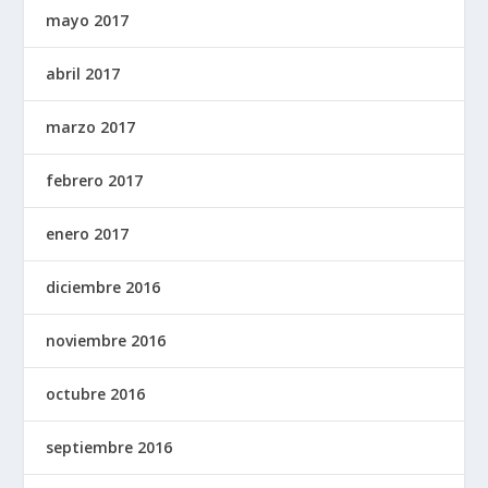
mayo 2017
abril 2017
marzo 2017
febrero 2017
enero 2017
diciembre 2016
noviembre 2016
octubre 2016
septiembre 2016