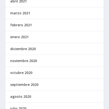
abril 2021
marzo 2021
febrero 2021
enero 2021
diciembre 2020
noviembre 2020
octubre 2020
septiembre 2020
agosto 2020
julio 2020