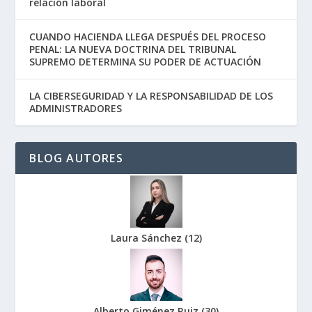
relación laboral
CUANDO HACIENDA LLEGA DESPUÉS DEL PROCESO
PENAL: LA NUEVA DOCTRINA DEL TRIBUNAL
SUPREMO DETERMINA SU PODER DE ACTUACIÓN
LA CIBERSEGURIDAD Y LA RESPONSABILIDAD DE LOS
ADMINISTRADORES
BLOG AUTORES
Laura Sánchez
(
12
)
Alberto Giménez Ruiz
(
30
)