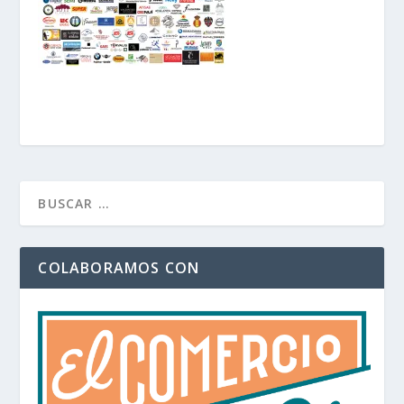
COLABORAMOS CON