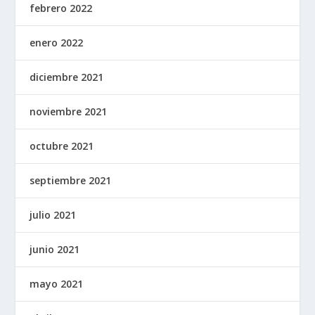
febrero 2022
enero 2022
diciembre 2021
noviembre 2021
octubre 2021
septiembre 2021
julio 2021
junio 2021
mayo 2021