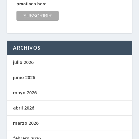
practices here.
ARCHIVOS
julio 2026
junio 2026
mayo 2026
abril 2026
marzo 2026
febrero 2026