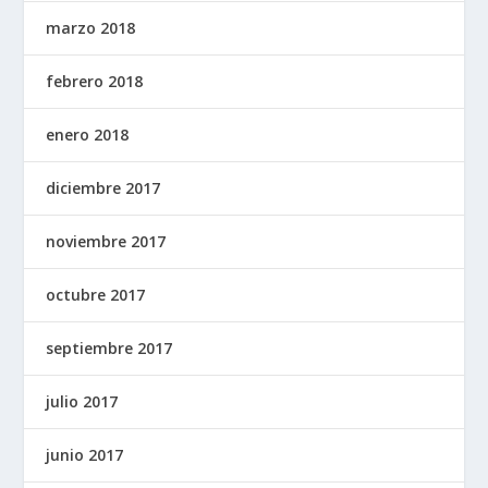
marzo 2018
febrero 2018
enero 2018
diciembre 2017
noviembre 2017
octubre 2017
septiembre 2017
julio 2017
junio 2017