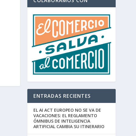
COLABORAMOS CON
ENTRADAS RECIENTES
EL AI ACT EUROPEO NO SE VA DE
VACACIONES: EL REGLAMENTO
ÓMNIBUS DE INTELIGENCIA
ARTIFICIAL CAMBIA SU ITINERARIO