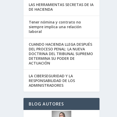
LAS HERRAMIENTAS SECRETAS DE IA
DE HACIENDA
Tener nómina y contrato no
siempre implica una relación
laboral
CUANDO HACIENDA LLEGA DESPUÉS
DEL PROCESO PENAL: LA NUEVA
DOCTRINA DEL TRIBUNAL SUPREMO
DETERMINA SU PODER DE
ACTUACIÓN
LA CIBERSEGURIDAD Y LA
RESPONSABILIDAD DE LOS
ADMINISTRADORES
BLOG AUTORES