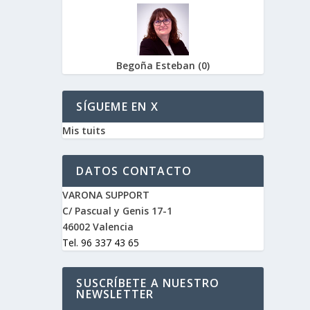
Begoña Esteban
(
0
)
SÍGUEME EN X
Mis tuits
DATOS CONTACTO
VARONA SUPPORT
C/ Pascual y Genis 17-1
46002 Valencia
Tel. 96 337 43 65
SUSCRÍBETE A NUESTRO
NEWSLETTER