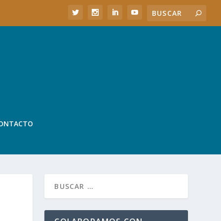
ONTACTO